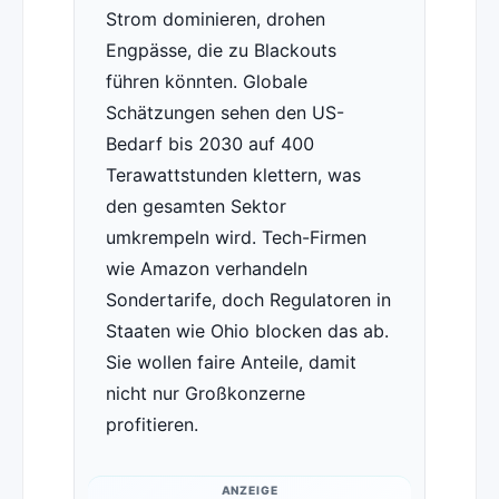
Strom dominieren, drohen
Engpässe, die zu Blackouts
führen könnten. Globale
Schätzungen sehen den US-
Bedarf bis 2030 auf 400
Terawattstunden klettern, was
den gesamten Sektor
umkrempeln wird. Tech-Firmen
wie Amazon verhandeln
Sondertarife, doch Regulatoren in
Staaten wie Ohio blocken das ab.
Sie wollen faire Anteile, damit
nicht nur Großkonzerne
profitieren.
ANZEIGE