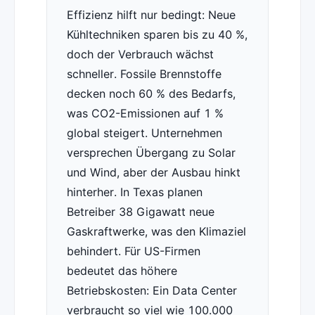
Effizienz hilft nur bedingt: Neue
Kühltechniken sparen bis zu 40 %,
doch der Verbrauch wächst
schneller. Fossile Brennstoffe
decken noch 60 % des Bedarfs,
was CO2-Emissionen auf 1 %
global steigert. Unternehmen
versprechen Übergang zu Solar
und Wind, aber der Ausbau hinkt
hinterher. In Texas planen
Betreiber 38 Gigawatt neue
Gaskraftwerke, was den Klimaziel
behindert. Für US-Firmen
bedeutet das höhere
Betriebskosten: Ein Data Center
verbraucht so viel wie 100.000