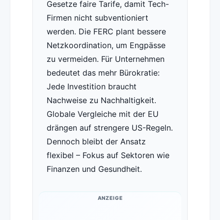
Gesetze faire Tarife, damit Tech-
Firmen nicht subventioniert
werden. Die FERC plant bessere
Netzkoordination, um Engpässe
zu vermeiden. Für Unternehmen
bedeutet das mehr Bürokratie:
Jede Investition braucht
Nachweise zu Nachhaltigkeit.
Globale Vergleiche mit der EU
drängen auf strengere US-Regeln.
Dennoch bleibt der Ansatz
flexibel – Fokus auf Sektoren wie
Finanzen und Gesundheit.
ANZEIGE