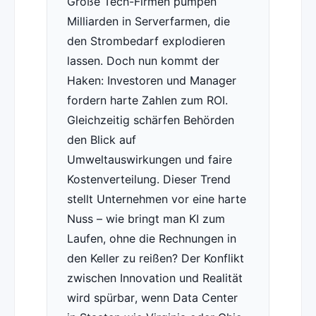
Große Tech-Firmen pumpen
Milliarden in Serverfarmen, die
den Strombedarf explodieren
lassen. Doch nun kommt der
Haken: Investoren und Manager
fordern harte Zahlen zum ROI.
Gleichzeitig schärfen Behörden
den Blick auf
Umweltauswirkungen und faire
Kostenverteilung. Dieser Trend
stellt Unternehmen vor eine harte
Nuss – wie bringt man KI zum
Laufen, ohne die Rechnungen in
den Keller zu reißen? Der Konflikt
zwischen Innovation und Realität
wird spürbar, wenn Data Center