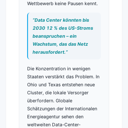
Wettbewerb keine Pausen kennt.
“Data Center könnten bis
2030 12 % des US-Stroms
beanspruchen – ein
Wachstum, das das Netz
herausfordert.”
Die Konzentration in wenigen
Staaten verstärkt das Problem. In
Ohio und Texas entstehen neue
Cluster, die lokale Versorger
überfordern. Globale
Schätzungen der Internationalen
Energieagentur sehen den
weltweiten Data-Center-