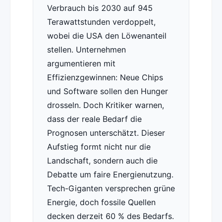
Verbrauch bis 2030 auf 945
Terawattstunden verdoppelt,
wobei die USA den Löwenanteil
stellen. Unternehmen
argumentieren mit
Effizienzgewinnen: Neue Chips
und Software sollen den Hunger
drosseln. Doch Kritiker warnen,
dass der reale Bedarf die
Prognosen unterschätzt. Dieser
Aufstieg formt nicht nur die
Landschaft, sondern auch die
Debatte um faire Energienutzung.
Tech-Giganten versprechen grüne
Energie, doch fossile Quellen
decken derzeit 60 % des Bedarfs.