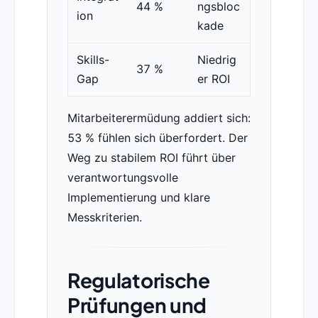
44 %
ngsbloc
ion
kade
Skills-
Niedrig
37 %
Gap
er ROI
Mitarbeiterermüdung addiert sich:
53 % fühlen sich überfordert. Der
Weg zu stabilem ROI führt über
verantwortungsvolle
Implementierung und klare
Messkriterien.
Regulatorische
Prüfungen und