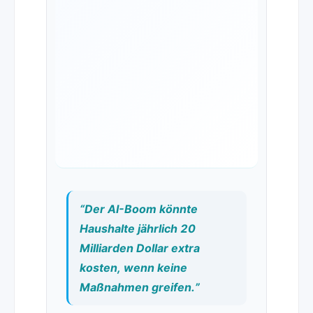
“Der AI-Boom könnte
Haushalte jährlich 20
Milliarden Dollar extra
kosten, wenn keine
Maßnahmen greifen.”