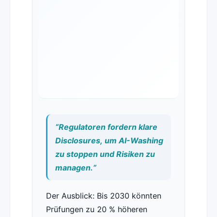
“Regulatoren fordern klare
Disclosures, um AI-Washing
zu stoppen und Risiken zu
managen.”
Der Ausblick: Bis 2030 könnten
Prüfungen zu 20 % höheren