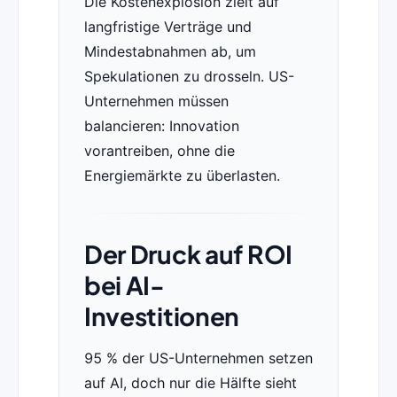
Die Kostenexplosion zielt auf
langfristige Verträge und
Mindestabnahmen ab, um
Spekulationen zu drosseln. US-
Unternehmen müssen
balancieren: Innovation
vorantreiben, ohne die
Energiemärkte zu überlasten.
Der Druck auf ROI
bei AI-
Investitionen
95 % der US-Unternehmen setzen
auf AI, doch nur die Hälfte sieht