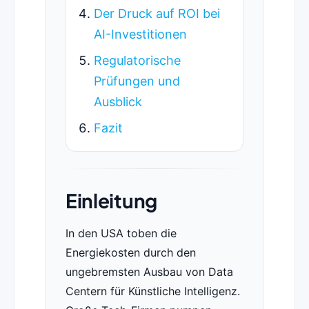
Der Druck auf ROI bei
AI-Investitionen
Regulatorische
Prüfungen und
Ausblick
Fazit
Einleitung
In den USA toben die
Energiekosten durch den
ungebremsten Ausbau von Data
Centern für Künstliche Intelligenz.