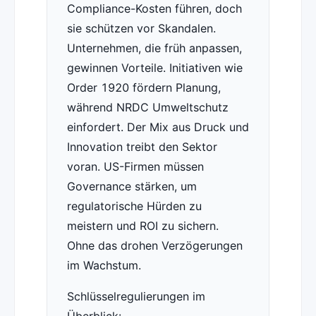
Compliance-Kosten führen, doch
sie schützen vor Skandalen.
Unternehmen, die früh anpassen,
gewinnen Vorteile. Initiativen wie
Order 1920 fördern Planung,
während NRDC Umweltschutz
einfordert. Der Mix aus Druck und
Innovation treibt den Sektor
voran. US-Firmen müssen
Governance stärken, um
regulatorische Hürden zu
meistern und ROI zu sichern.
Ohne das drohen Verzögerungen
im Wachstum.
Schlüsselregulierungen im