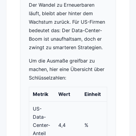
Der Wandel zu Erneuerbaren
läuft, bleibt aber hinter dem
Wachstum zurück. Für US-Firmen
bedeutet das: Der Data-Center-
Boom ist unaufhaltsam, doch er
zwingt zu smarteren Strategien.
Um die Ausmaße greifbar zu
machen, hier eine Übersicht über
Schlüsselzahlen:
Metrik
Wert
Einheit
US-
Data-
Center-
4,4
%
Anteil