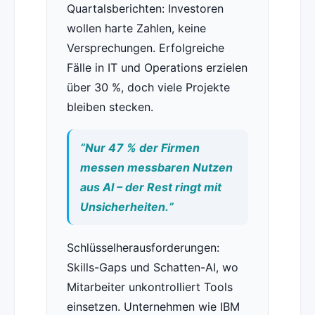
Quartalsberichten: Investoren
wollen harte Zahlen, keine
Versprechungen. Erfolgreiche
Fälle in IT und Operations erzielen
über 30 %, doch viele Projekte
bleiben stecken.
“Nur 47 % der Firmen
messen messbaren Nutzen
aus AI – der Rest ringt mit
Unsicherheiten.”
Schlüsselherausforderungen:
Skills-Gaps und Schatten-AI, wo
Mitarbeiter unkontrolliert Tools
einsetzen. Unternehmen wie IBM