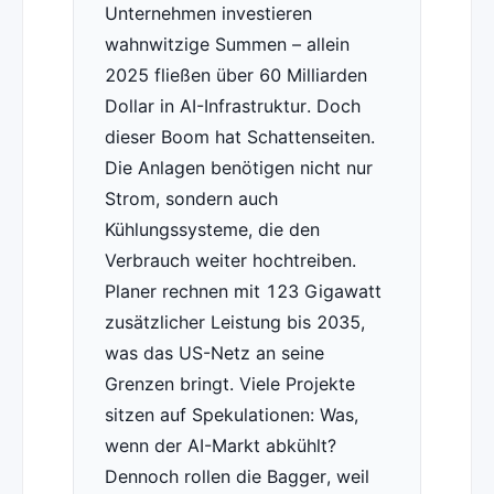
Unternehmen investieren
wahnwitzige Summen – allein
2025 fließen über 60 Milliarden
Dollar in AI-Infrastruktur. Doch
dieser Boom hat Schattenseiten.
Die Anlagen benötigen nicht nur
Strom, sondern auch
Kühlungssysteme, die den
Verbrauch weiter hochtreiben.
Planer rechnen mit 123 Gigawatt
zusätzlicher Leistung bis 2035,
was das US-Netz an seine
Grenzen bringt. Viele Projekte
sitzen auf Spekulationen: Was,
wenn der AI-Markt abkühlt?
Dennoch rollen die Bagger, weil