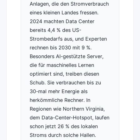
Anlagen, die den Stromverbrauch
eines kleinen Landes fressen.
2024 machten Data Center
bereits 4,4 % des US-
Strombedarfs aus, und Experten
rechnen bis 2030 mit 9 %.
Besonders AI-gestützte Server,
die für maschinelles Lernen
optimiert sind, treiben diesen
Schub. Sie verbrauchen bis zu
30-mal mehr Energie als
herkömmliche Rechner. In
Regionen wie Northern Virginia,
dem Data-Center-Hotspot, laufen
schon jetzt 26 % des lokalen
Stroms durch solche Hallen.