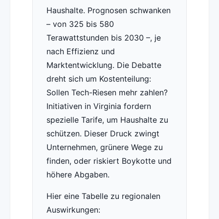
Haushalte. Prognosen schwanken
– von 325 bis 580
Terawattstunden bis 2030 –, je
nach Effizienz und
Marktentwicklung. Die Debatte
dreht sich um Kostenteilung:
Sollen Tech-Riesen mehr zahlen?
Initiativen in Virginia fordern
spezielle Tarife, um Haushalte zu
schützen. Dieser Druck zwingt
Unternehmen, grünere Wege zu
finden, oder riskiert Boykotte und
höhere Abgaben.
Hier eine Tabelle zu regionalen
Auswirkungen: