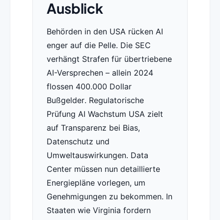
Ausblick
Behörden in den USA rücken AI
enger auf die Pelle. Die SEC
verhängt Strafen für übertriebene
AI-Versprechen – allein 2024
flossen 400.000 Dollar
Bußgelder. Regulatorische
Prüfung AI Wachstum USA zielt
auf Transparenz bei Bias,
Datenschutz und
Umweltauswirkungen. Data
Center müssen nun detaillierte
Energiepläne vorlegen, um
Genehmigungen zu bekommen. In
Staaten wie Virginia fordern