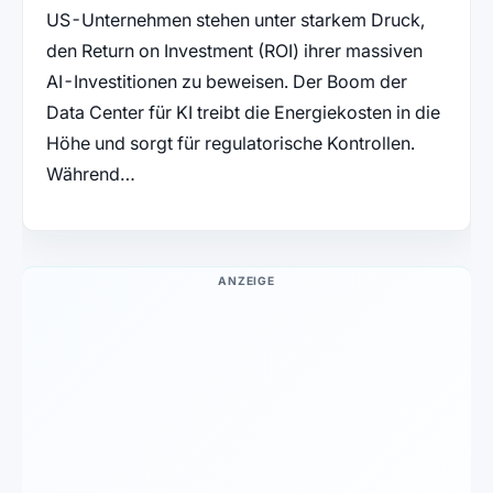
US-Unternehmen stehen unter starkem Druck,
den Return on Investment (ROI) ihrer massiven
AI-Investitionen zu beweisen. Der Boom der
Data Center für KI treibt die Energiekosten in die
Höhe und sorgt für regulatorische Kontrollen.
Während…
ANZEIGE