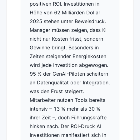
positiven ROI. Investitionen in
Höhe von 62 Milliarden Dollar
2025 stehen unter Beweisdruck.
Manager müssen zeigen, dass KI
nicht nur Kosten frisst, sondern
Gewinne bringt. Besonders in
Zeiten steigender Energiekosten
wird jede Investition abgewogen.
95 % der GenAI-Piloten scheitern
an Datenqualität oder Integration,
was den Frust steigert.
Mitarbeiter nutzen Tools bereits
intensiv – 13 % mehr als 30 %
ihrer Zeit –, doch Führungskräfte
hinken nach. Der ROI-Druck AI
Investitionen manifestiert sich in