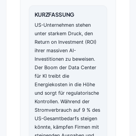
KURZFASSUNG
US-Unternehmen stehen
unter starkem Druck, den
Return on Investment (ROI)
ihrer massiven AI-
Investitionen zu beweisen.
Der Boom der Data Center
für KI treibt die
Energiekosten in die Höhe
und sorgt für regulatorische
Kontrollen. Während der
Stromverbrauch auf 9 % des
US-Gesamtbedarfs steigen
könnte, kämpfen Firmen mit
steigenden Ausgaben und