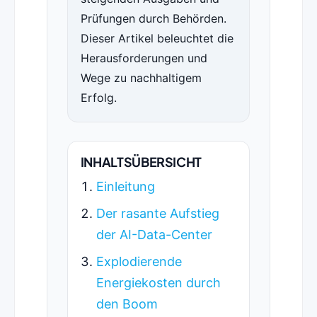
Prüfungen durch Behörden.
Dieser Artikel beleuchtet die
Herausforderungen und
Wege zu nachhaltigem
Erfolg.
INHALTSÜBERSICHT
Einleitung
Der rasante Aufstieg
der AI-Data-Center
Explodierende
Energiekosten durch
den Boom