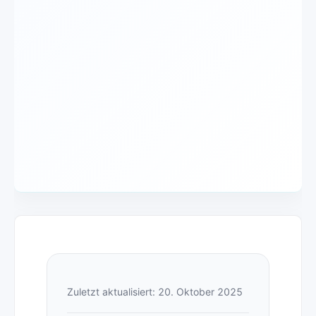
Zuletzt aktualisiert: 20. Oktober 2025