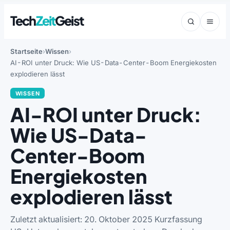
Tech
Zeit
Geist
Startseite
Wissen
AI-ROI unter Druck: Wie US-Data-Center-Boom Energiekosten
explodieren lässt
WISSEN
AI-ROI unter Druck:
Wie US-Data-
Center-Boom
Energiekosten
explodieren lässt
Zuletzt aktualisiert: 20. Oktober 2025 Kurzfassung