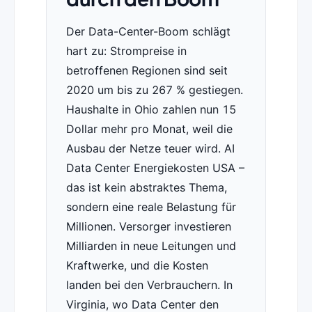
Der Data-Center-Boom schlägt
hart zu: Strompreise in
betroffenen Regionen sind seit
2020 um bis zu 267 % gestiegen.
Haushalte in Ohio zahlen nun 15
Dollar mehr pro Monat, weil die
Ausbau der Netze teuer wird. AI
Data Center Energiekosten USA –
das ist kein abstraktes Thema,
sondern eine reale Belastung für
Millionen. Versorger investieren
Milliarden in neue Leitungen und
Kraftwerke, und die Kosten
landen bei den Verbrauchern. In
Virginia, wo Data Center den