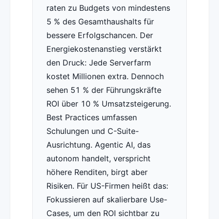
raten zu Budgets von mindestens
5 % des Gesamthaushalts für
bessere Erfolgschancen. Der
Energiekostenanstieg verstärkt
den Druck: Jede Serverfarm
kostet Millionen extra. Dennoch
sehen 51 % der Führungskräfte
ROI über 10 % Umsatzsteigerung.
Best Practices umfassen
Schulungen und C-Suite-
Ausrichtung. Agentic AI, das
autonom handelt, verspricht
höhere Renditen, birgt aber
Risiken. Für US-Firmen heißt das:
Fokussieren auf skalierbare Use-
Cases, um den ROI sichtbar zu