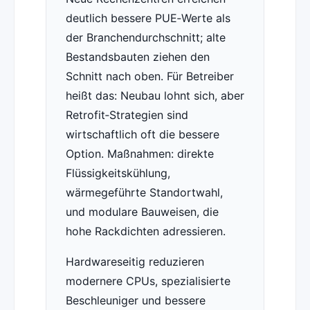
deutlich bessere PUE‑Werte als
der Branchendurchschnitt; alte
Bestandsbauten ziehen den
Schnitt nach oben. Für Betreiber
heißt das: Neubau lohnt sich, aber
Retrofit‑Strategien sind
wirtschaftlich oft die bessere
Option. Maßnahmen: direkte
Flüssigkeitskühlung,
wärmegeführte Standortwahl,
und modulare Bauweisen, die
hohe Rackdichten adressieren.
Hardwareseitig reduzieren
modernere CPUs, spezialisierte
Beschleuniger und bessere