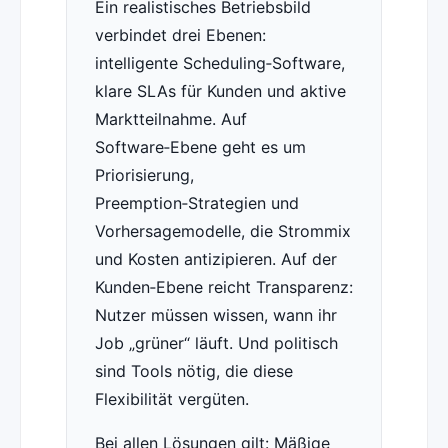
Ein realistisches Betriebsbild
verbindet drei Ebenen:
intelligente Scheduling‑Software,
klare SLAs für Kunden und aktive
Marktteilnahme. Auf
Software‑Ebene geht es um
Priorisierung,
Preemption‑Strategien und
Vorhersagemodelle, die Strommix
und Kosten antizipieren. Auf der
Kunden‑Ebene reicht Transparenz:
Nutzer müssen wissen, wann ihr
Job „grüner“ läuft. Und politisch
sind Tools nötig, die diese
Flexibilität vergüten.
Bei allen Lösungen gilt: Mäßige