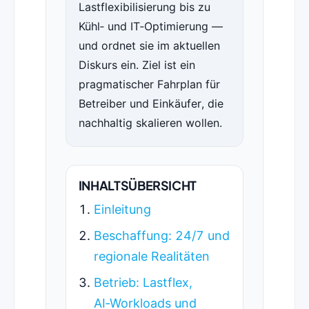
Lastflexibilisierung bis zu
Kühl‑ und IT‑Optimierung —
und ordnet sie im aktuellen
Diskurs ein. Ziel ist ein
pragmatischer Fahrplan für
Betreiber und Einkäufer, die
nachhaltig skalieren wollen.
INHALTSÜBERSICHT
Einleitung
Beschaffung: 24/7 und
regionale Realitäten
Betrieb: Lastflex,
AI‑Workloads und