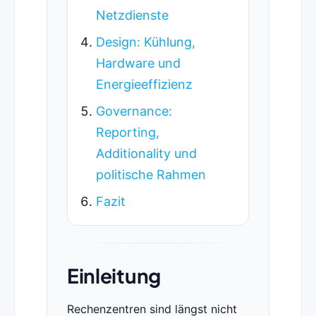
Netzdienste
Design: Kühlung,
Hardware und
Energieeffizienz
Governance:
Reporting,
Additionality und
politische Rahmen
Fazit
Einleitung
Rechenzentren sind längst nicht