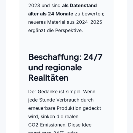
2023 und sind
als Datenstand
älter als 24 Monate
zu bewerten;
neueres Material aus 2024–2025
ergänzt die Perspektive.
Beschaffung: 24/7
und regionale
Realitäten
Der Gedanke ist simpel: Wenn
jede Stunde Verbrauch durch
erneuerbare Produktion gedeckt
wird, sinken die realen
CO2‑Emissionen. Diese Idee