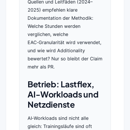
Quellen und Leitfäden (2024–
2025) empfehlen klare
Dokumentation der Methodik:
Welche Stunden werden
verglichen, welche
EAC‑Granularität wird verwendet,
und wie wird Additionality
bewertet? Nur so bleibt der Claim
mehr als PR.
Betrieb: Lastflex,
AI‑Workloads und
Netzdienste
AI‑Workloads sind nicht alle
gleich: Trainingsläufe sind oft