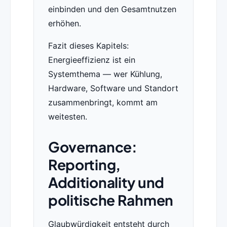
einbinden und den Gesamtnutzen
erhöhen.
Fazit dieses Kapitels:
Energieeffizienz ist ein
Systemthema — wer Kühlung,
Hardware, Software und Standort
zusammenbringt, kommt am
weitesten.
Governance:
Reporting,
Additionality und
politische Rahmen
Glaubwürdigkeit entsteht durch