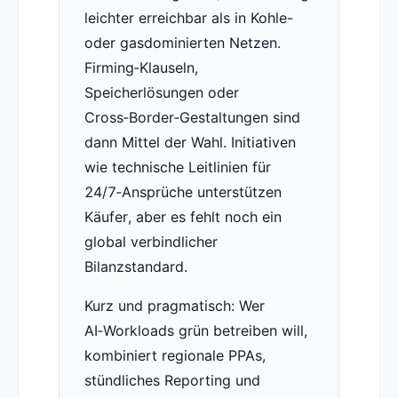
leichter erreichbar als in Kohle-
oder gasdominierten Netzen.
Firming‑Klauseln,
Speicherlösungen oder
Cross‑Border‑Gestaltungen sind
dann Mittel der Wahl. Initiativen
wie technische Leitlinien für
24/7‑Ansprüche unterstützen
Käufer, aber es fehlt noch ein
global verbindlicher
Bilanzstandard.
Kurz und pragmatisch: Wer
AI‑Workloads grün betreiben will,
kombiniert regionale PPAs,
stündliches Reporting und