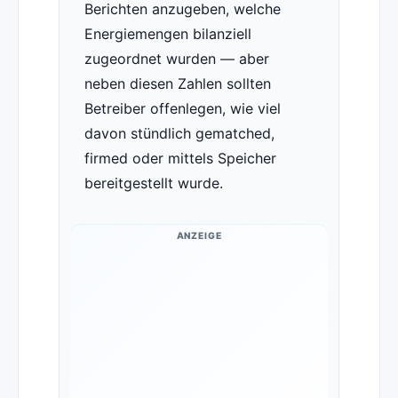
Berichten anzugeben, welche
Energiemengen bilanziell
zugeordnet wurden — aber
neben diesen Zahlen sollten
Betreiber offenlegen, wie viel
davon stündlich gematched,
firmed oder mittels Speicher
bereitgestellt wurde.
ANZEIGE