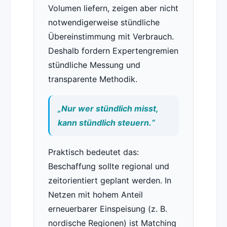
Volumen liefern, zeigen aber nicht
notwendigerweise stündliche
Übereinstimmung mit Verbrauch.
Deshalb fordern Expertengremien
stündliche Messung und
transparente Methodik.
„Nur wer stündlich misst,
kann stündlich steuern.“
Praktisch bedeutet das:
Beschaffung sollte regional und
zeitorientiert geplant werden. In
Netzen mit hohem Anteil
erneuerbarer Einspeisung (z. B.
nordische Regionen) ist Matching