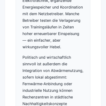
Elektrotechnik, ergänzende
Energiespeicher und Koordination
mit dem Netzbetreiber. Manche
Betreiber testen die Verlagerung
von Trainingsläufen in Zeiten
hoher erneuerbarer Einspeisung
— ein einfacher, aber
wirkungsvoller Hebel.
Politisch und wirtschaftlich
sinnvoll ist außerdem die
Integration von Abwärmenutzung,
sofern lokal abgestimmt:
Fernwärme‑Anbindung oder
industrielle Nutzung können
Rechenzentren in städtische
Nachhaltigkeitskonzepte