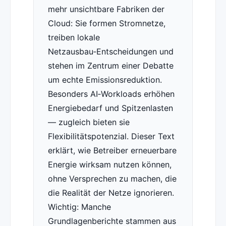
mehr unsichtbare Fabriken der
Cloud: Sie formen Stromnetze,
treiben lokale
Netzausbau‑Entscheidungen und
stehen im Zentrum einer Debatte
um echte Emissionsreduktion.
Besonders AI‑Workloads erhöhen
Energiebedarf und Spitzenlasten
— zugleich bieten sie
Flexibilitätspotenzial. Dieser Text
erklärt, wie Betreiber erneuerbare
Energie wirksam nutzen können,
ohne Versprechen zu machen, die
die Realität der Netze ignorieren.
Wichtig: Manche
Grundlagenberichte stammen aus