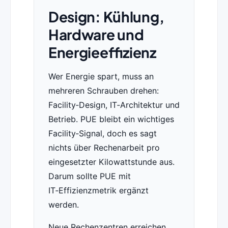
Design: Kühlung,
Hardware und
Energieeffizienz
Wer Energie spart, muss an
mehreren Schrauben drehen:
Facility‑Design, IT‑Architektur und
Betrieb. PUE bleibt ein wichtiges
Facility‑Signal, doch es sagt
nichts über Rechenarbeit pro
eingesetzter Kilowattstunde aus.
Darum sollte PUE mit
IT‑Effizienzmetrik ergänzt
werden.
Neue Rechenzentren erreichen