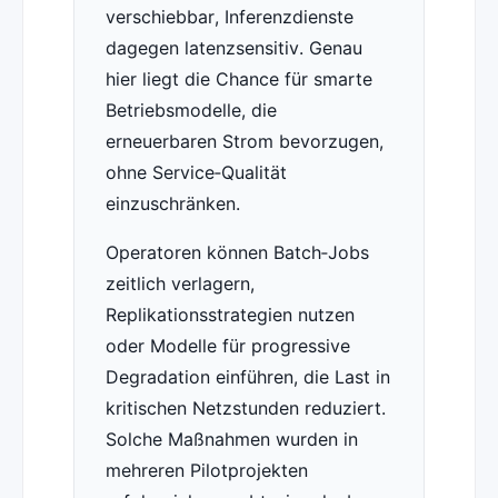
verschiebbar, Inferenzdienste
dagegen latenzsensitiv. Genau
hier liegt die Chance für smarte
Betriebsmodelle, die
erneuerbaren Strom bevorzugen,
ohne Service‑Qualität
einzuschränken.
Operatoren können Batch‑Jobs
zeitlich verlagern,
Replikationsstrategien nutzen
oder Modelle für progressive
Degradation einführen, die Last in
kritischen Netzstunden reduziert.
Solche Maßnahmen wurden in
mehreren Pilotprojekten