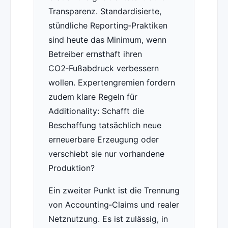
Transparenz. Standardisierte,
stündliche Reporting‑Praktiken
sind heute das Minimum, wenn
Betreiber ernsthaft ihren
CO2‑Fußabdruck verbessern
wollen. Expertengremien fordern
zudem klare Regeln für
Additionality: Schafft die
Beschaffung tatsächlich neue
erneuerbare Erzeugung oder
verschiebt sie nur vorhandene
Produktion?
Ein zweiter Punkt ist die Trennung
von Accounting‑Claims und realer
Netznutzung. Es ist zulässig, in