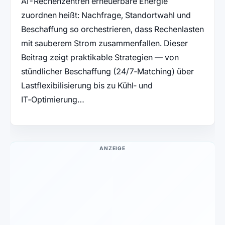
AI-Rechenzentren erneuerbare Energie
zuordnen heißt: Nachfrage, Standortwahl und
Beschaffung so orchestrieren, dass Rechenlasten
mit sauberem Strom zusammenfallen. Dieser
Beitrag zeigt praktikable Strategien — von
stündlicher Beschaffung (24/7‑Matching) über
Lastflexibilisierung bis zu Kühl‑ und
IT‑Optimierung…
ANZEIGE