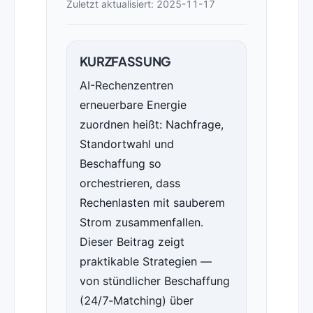
Zuletzt aktualisiert: 2025-11-17
KURZFASSUNG
AI-Rechenzentren
erneuerbare Energie
zuordnen heißt: Nachfrage,
Standortwahl und
Beschaffung so
orchestrieren, dass
Rechenlasten mit sauberem
Strom zusammenfallen.
Dieser Beitrag zeigt
praktikable Strategien —
von stündlicher Beschaffung
(24/7‑Matching) über