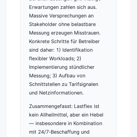
Erwartungen zahlen sich aus.
Massive Versprechungen an
Stakeholder ohne belastbare
Messung erzeugen Misstrauen.
Konkrete Schritte für Betreiber
sind daher: 1) Identifikation
flexibler Workloads; 2)
Implementierung stündlicher
Messung; 3) Aufbau von
Schnittstellen zu Tarifsignalen
und Netzinformationen.
Zusammengefasst: Lastflex ist
kein Allheilmittel, aber ein Hebel
— insbesondere in Kombination
mit 24/7‑Beschaffung und