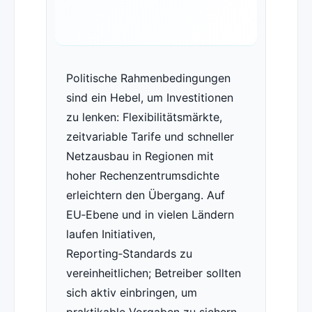
Politische Rahmenbedingungen
sind ein Hebel, um Investitionen
zu lenken: Flexibilitätsmärkte,
zeitvariable Tarife und schneller
Netzausbau in Regionen mit
hoher Rechenzentrumsdichte
erleichtern den Übergang. Auf
EU‑Ebene und in vielen Ländern
laufen Initiativen,
Reporting‑Standards zu
vereinheitlichen; Betreiber sollten
sich aktiv einbringen, um