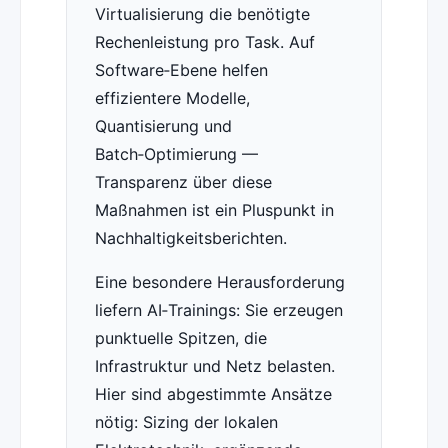
Virtualisierung die benötigte
Rechenleistung pro Task. Auf
Software‑Ebene helfen
effizientere Modelle,
Quantisierung und
Batch‑Optimierung —
Transparenz über diese
Maßnahmen ist ein Pluspunkt in
Nachhaltigkeitsberichten.
Eine besondere Herausforderung
liefern AI‑Trainings: Sie erzeugen
punktuelle Spitzen, die
Infrastruktur und Netz belasten.
Hier sind abgestimmte Ansätze
nötig: Sizing der lokalen