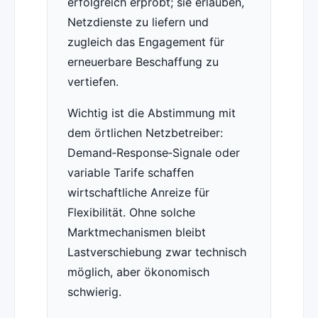
erfolgreich erprobt; sie erlauben,
Netzdienste zu liefern und
zugleich das Engagement für
erneuerbare Beschaffung zu
vertiefen.
Wichtig ist die Abstimmung mit
dem örtlichen Netzbetreiber:
Demand‑Response‑Signale oder
variable Tarife schaffen
wirtschaftliche Anreize für
Flexibilität. Ohne solche
Marktmechanismen bleibt
Lastverschiebung zwar technisch
möglich, aber ökonomisch
schwierig.