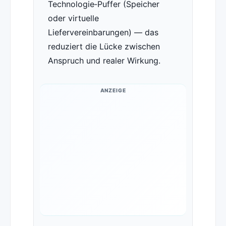
Technologie‑Puffer (Speicher
oder virtuelle
Liefervereinbarungen) — das
reduziert die Lücke zwischen
Anspruch und realer Wirkung.
ANZEIGE