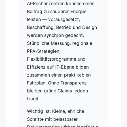
AI‑Rechenzentren können einen
Beitrag zu sauberer Energie
leisten — vorausgesetzt,
Beschaffung, Betrieb und Design
werden synchron gedacht.
Stündliche Messung, regionale
PPA‑Strategien,
Flexibilitätsprogramme und
Effizienz auf IT‑Ebene bilden
zusammen einen praktikablen
Fahrplan. Ohne Transparenz
bleiben grüne Claims jedoch
fragil.
Wichtig ist: Kleine, ehrliche
Schritte mit belastbarer