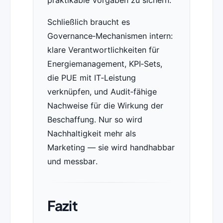
praktikable Vorgaben zu sichern.
Schließlich braucht es
Governance‑Mechanismen intern:
klare Verantwortlichkeiten für
Energiemanagement, KPI‑Sets,
die PUE mit IT‑Leistung
verknüpfen, und Audit‑fähige
Nachweise für die Wirkung der
Beschaffung. Nur so wird
Nachhaltigkeit mehr als
Marketing — sie wird handhabbar
und messbar.
Fazit