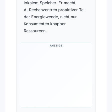
lokalem Speicher. Er macht
AI‑Rechenzentren proaktiver Teil
der Energiewende, nicht nur
Konsumenten knapper
Ressourcen.
ANZEIGE