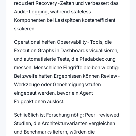
reduziert Recovery-Zeiten und verbessert das
Audit-Logging, während stateless
Komponenten bei Lastspitzen kosteneffizient
skalieren.
Operational helfen Observability-Tools, die
Execution Graphs in Dashboards visualisieren,
und automatisierte Tests, die Pfadabdeckung
messen. Menschliche Eingriffe bleiben wichtig:
Bei zweifelhaften Ergebnissen können Review-
Werkzeuge oder Genehmigungsstufen
eingebaut werden, bevor ein Agent
Folgeaktionen auslöst.
Schließlich ist Forschung nötig: Peer-reviewed
Studien, die Architekturvarianten vergleichen
und Benchmarks liefern, würden die