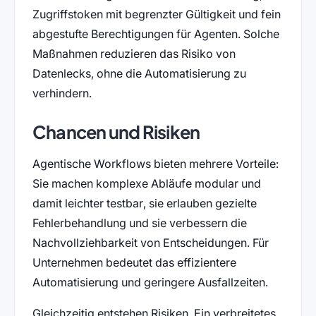
Zugriffstoken mit begrenzter Gültigkeit und fein
abgestufte Berechtigungen für Agenten. Solche
Maßnahmen reduzieren das Risiko von
Datenlecks, ohne die Automatisierung zu
verhindern.
Chancen und Risiken
Agentische Workflows bieten mehrere Vorteile:
Sie machen komplexe Abläufe modular und
damit leichter testbar, sie erlauben gezielte
Fehlerbehandlung und sie verbessern die
Nachvollziehbarkeit von Entscheidungen. Für
Unternehmen bedeutet das effizientere
Automatisierung und geringere Ausfallzeiten.
Gleichzeitig entstehen Risiken. Ein verbreitetes