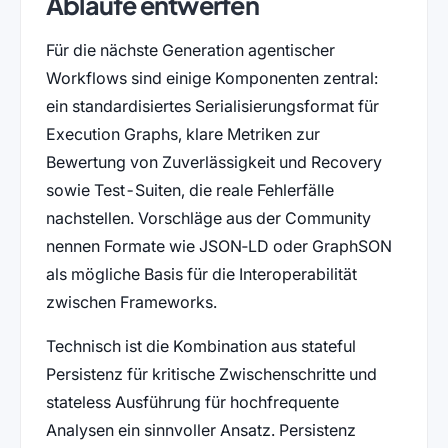
Abläufe entwerfen
Für die nächste Generation agentischer
Workflows sind einige Komponenten zentral:
ein standardisiertes Serialisierungsformat für
Execution Graphs, klare Metriken zur
Bewertung von Zuverlässigkeit und Recovery
sowie Test-Suiten, die reale Fehlerfälle
nachstellen. Vorschläge aus der Community
nennen Formate wie JSON‑LD oder GraphSON
als mögliche Basis für die Interoperabilität
zwischen Frameworks.
Technisch ist die Kombination aus stateful
Persistenz für kritische Zwischenschritte und
stateless Ausführung für hochfrequente
Analysen ein sinnvoller Ansatz. Persistenz