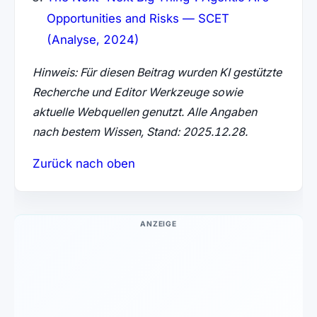
Opportunities and Risks — SCET
(Analyse, 2024)
Hinweis: Für diesen Beitrag wurden KI gestützte
Recherche und Editor Werkzeuge sowie
aktuelle Webquellen genutzt. Alle Angaben
nach bestem Wissen, Stand: 2025.12.28.
Zurück nach oben
ANZEIGE