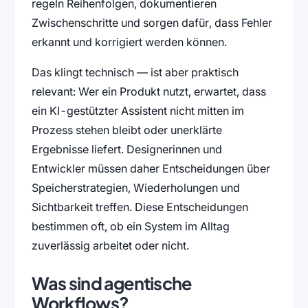
regeln Reihenfolgen, dokumentieren
Zwischenschritte und sorgen dafür, dass Fehler
erkannt und korrigiert werden können.
Das klingt technisch — ist aber praktisch
relevant: Wer ein Produkt nutzt, erwartet, dass
ein KI-gestützter Assistent nicht mitten im
Prozess stehen bleibt oder unerklärte
Ergebnisse liefert. Designerinnen und
Entwickler müssen daher Entscheidungen über
Speicherstrategien, Wiederholungen und
Sichtbarkeit treffen. Diese Entscheidungen
bestimmen oft, ob ein System im Alltag
zuverlässig arbeitet oder nicht.
Was sind agentische
Workflows?