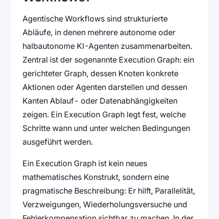
Agentische Workflows sind strukturierte
Abläufe, in denen mehrere autonome oder
halbautonome KI-Agenten zusammenarbeiten.
Zentral ist der sogenannte Execution Graph: ein
gerichteter Graph, dessen Knoten konkrete
Aktionen oder Agenten darstellen und dessen
Kanten Ablauf- oder Datenabhängigkeiten
zeigen. Ein Execution Graph legt fest, welche
Schritte wann und unter welchen Bedingungen
ausgeführt werden.
Ein Execution Graph ist kein neues
mathematisches Konstrukt, sondern eine
pragmatische Beschreibung: Er hilft, Parallelität,
Verzweigungen, Wiederholungsversuche und
Fehlerkompensation sichtbar zu machen. In der