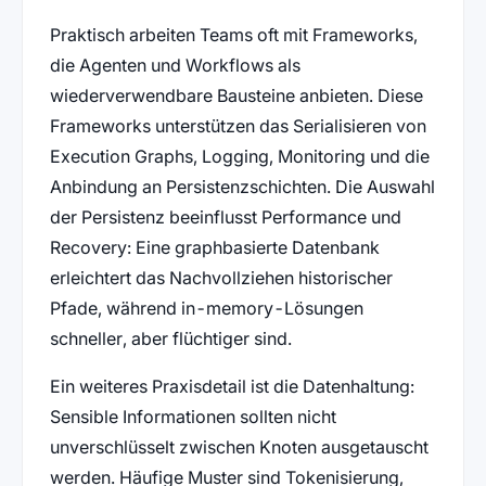
Praktisch arbeiten Teams oft mit Frameworks,
die Agenten und Workflows als
wiederverwendbare Bausteine anbieten. Diese
Frameworks unterstützen das Serialisieren von
Execution Graphs, Logging, Monitoring und die
Anbindung an Persistenzschichten. Die Auswahl
der Persistenz beeinflusst Performance und
Recovery: Eine graphbasierte Datenbank
erleichtert das Nachvollziehen historischer
Pfade, während in-memory-Lösungen
schneller, aber flüchtiger sind.
Ein weiteres Praxisdetail ist die Datenhaltung:
Sensible Informationen sollten nicht
unverschlüsselt zwischen Knoten ausgetauscht
werden. Häufige Muster sind Tokenisierung,