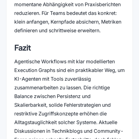
momentane Abhängigkeit von Praxisberichten
reduzieren. Für Teams bedeutet das konkret:
klein anfangen, Kernpfade absichern, Metriken
definieren und schrittweise erweitern.
Fazit
Agentische Workflows mit klar modellierten
Execution Graphs sind ein praktikabler Weg, um
KI-Agenten mit Tools zuverlässig
zusammenarbeiten zu lassen. Die richtige
Balance zwischen Persistenz und
Skalierbarkeit, solide Fehlerstrategien und
restriktive Zugriffskonzepte erhöhen die
Alltagstauglichkeit solcher Systeme. Aktuelle
Diskussionen in Technikblogs und Community-