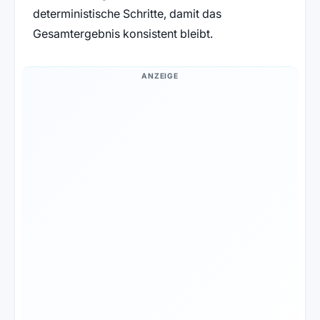
deterministische Schritte, damit das
Gesamtergebnis konsistent bleibt.
ANZEIGE