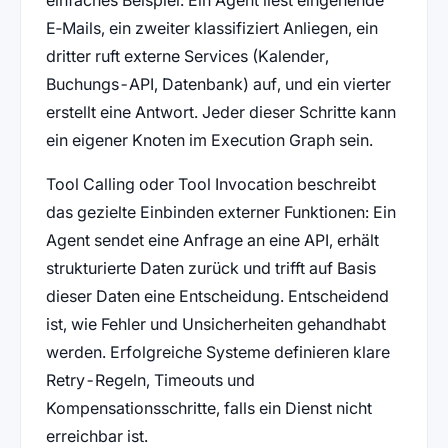
einfaches Beispiel: Ein Agent liest eingehende
E‑Mails, ein zweiter klassifiziert Anliegen, ein
dritter ruft externe Services (Kalender,
Buchungs-API, Datenbank) auf, und ein vierter
erstellt eine Antwort. Jeder dieser Schritte kann
ein eigener Knoten im Execution Graph sein.
Tool Calling oder Tool Invocation beschreibt
das gezielte Einbinden externer Funktionen: Ein
Agent sendet eine Anfrage an eine API, erhält
strukturierte Daten zurück und trifft auf Basis
dieser Daten eine Entscheidung. Entscheidend
ist, wie Fehler und Unsicherheiten gehandhabt
werden. Erfolgreiche Systeme definieren klare
Retry-Regeln, Timeouts und
Kompensationsschritte, falls ein Dienst nicht
erreichbar ist.