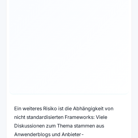
Ein weiteres Risiko ist die Abhängigkeit von
nicht standardisierten Frameworks: Viele
Diskussionen zum Thema stammen aus
Anwenderblogs und Anbieter-