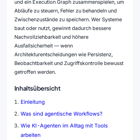
und ein Execution Graph zusammenspielen, um
Abläufe zu steuern, Fehler zu behandeln und
Zwischenzustände zu speichern. Wer Systeme
baut oder nutzt, gewinnt dadurch bessere
Nachvollziehbarkeit und höhere
Ausfallsicherheit — wenn
Architekturentscheidungen wie Persistenz,
Beobachtbarkeit und Zugriffskontrolle bewusst
getroffen werden.
Inhaltsübersicht
Einleitung
Was sind agentische Workflows?
Wie KI-Agenten im Alltag mit Tools
arbeiten