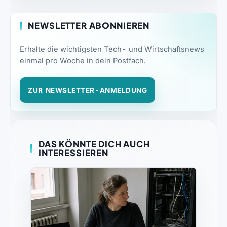
NEWSLETTER ABONNIEREN
Erhalte die wichtigsten Tech- und Wirtschaftsnews
einmal pro Woche in dein Postfach.
ZUR NEWSLETTER-ANMELDUNG
DAS KÖNNTE DICH AUCH
INTERESSIEREN