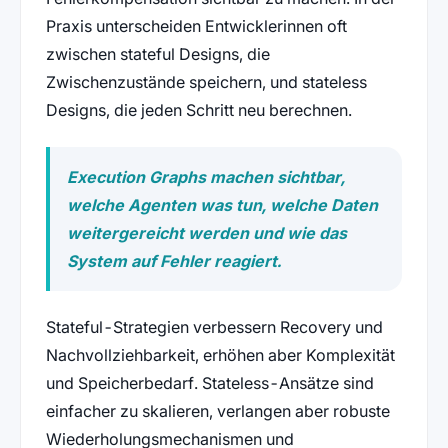
Praxis unterscheiden Entwicklerinnen oft
zwischen stateful Designs, die
Zwischenzustände speichern, und stateless
Designs, die jeden Schritt neu berechnen.
Execution Graphs machen sichtbar,
welche Agenten was tun, welche Daten
weitergereicht werden und wie das
System auf Fehler reagiert.
Stateful-Strategien verbessern Recovery und
Nachvollziehbarkeit, erhöhen aber Komplexität
und Speicherbedarf. Stateless-Ansätze sind
einfacher zu skalieren, verlangen aber robuste
Wiederholungsmechanismen und