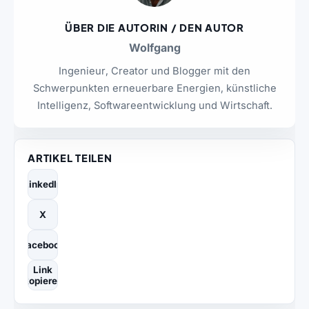
ÜBER DIE AUTORIN / DEN AUTOR
Wolfgang
Ingenieur, Creator und Blogger mit den
Schwerpunkten erneuerbare Energien, künstliche
Intelligenz, Softwareentwicklung und Wirtschaft.
ARTIKEL TEILEN
LinkedIn
X
Facebook
Link
kopieren