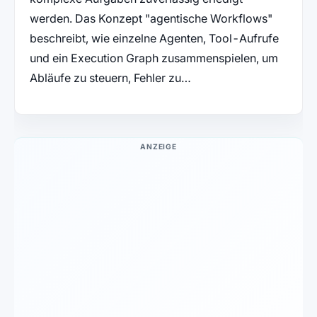
werden. Das Konzept "agentische Workflows"
beschreibt, wie einzelne Agenten, Tool-Aufrufe
und ein Execution Graph zusammenspielen, um
Abläufe zu steuern, Fehler zu…
ANZEIGE