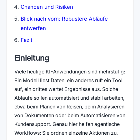
Chancen und Risiken
Blick nach vorn: Robustere Abläufe
entwerfen
Fazit
Einleitung
Viele heutige KI-Anwendungen sind mehrstufig:
Ein Modell liest Daten, ein anderes ruft ein Tool
auf, ein drittes wertet Ergebnisse aus. Solche
Abläufe sollen automatisiert und stabil arbeiten,
etwa beim Planen von Reisen, beim Analysieren
von Dokumenten oder beim Automatisieren von
Kundensupport. Genau hier helfen agentische
Workflows: Sie ordnen einzelne Aktionen zu,