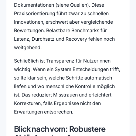
Dokumentationen (siehe Quellen). Diese
Praxisorientierung führt zwar zu schnellen
Innovationen, erschwert aber vergleichende
Bewertungen. Belastbare Benchmarks für
Latenz, Durchsatz und Recovery fehlen noch
weitgehend.
Schließlich ist Transparenz für Nutzerinnen
wichtig. Wenn ein System Entscheidungen trifft,
sollte klar sein, welche Schritte automatisch
liefen und wo menschliche Kontrolle möglich
ist. Das reduziert Misstrauen und erleichtert
Korrekturen, falls Ergebnisse nicht den
Erwartungen entsprechen.
Blick nach vorn: Robustere