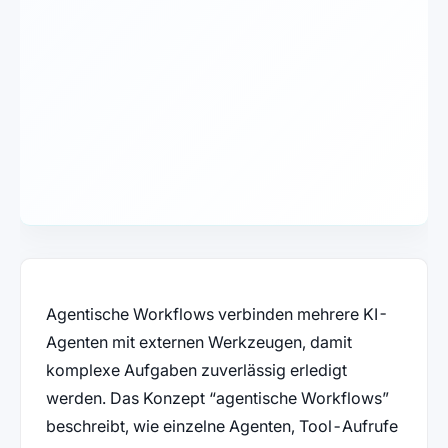
Agentische Workflows verbinden mehrere KI-
Agenten mit externen Werkzeugen, damit
komplexe Aufgaben zuverlässig erledigt
werden. Das Konzept “agentische Workflows”
beschreibt, wie einzelne Agenten, Tool-Aufrufe