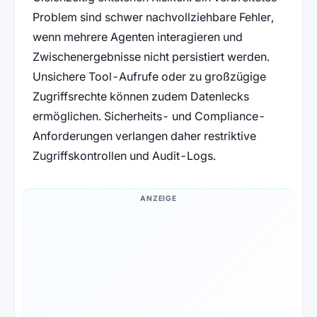
Problem sind schwer nachvollziehbare Fehler,
wenn mehrere Agenten interagieren und
Zwischenergebnisse nicht persistiert werden.
Unsichere Tool-Aufrufe oder zu großzügige
Zugriffsrechte können zudem Datenlecks
ermöglichen. Sicherheits- und Compliance-
Anforderungen verlangen daher restriktive
Zugriffskontrollen und Audit-Logs.
ANZEIGE