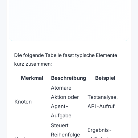
Die folgende Tabelle fasst typische Elemente
kurz zusammen:
Merkmal
Beschreibung
Beispiel
Atomare
Aktion oder
Textanalyse,
Knoten
Agent-
API-Aufruf
Aufgabe
Steuert
Ergebnis-
Reihenfolge