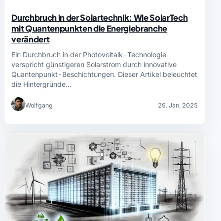
Durchbruch in der Solartechnik: Wie SolarTech
mit Quantenpunkten die Energiebranche
verändert
Ein Durchbruch in der Photovoltaik-Technologie
verspricht günstigeren Solarstrom durch innovative
Quantenpunkt-Beschichtungen. Dieser Artikel beleuchtet
die Hintergründe…
Wolfgang
29. Jan. 2025