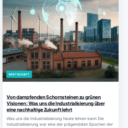
WIRTSCHAFT
Von dampfenden Schornsteinen zu grünen
Visionen: Was uns die Industrialisierung über
eine nachhaltige Zukunft lehrt
Was uns die Industrialisierung heute lehren kann Die
Industrialisierung war eine der prägendsten Epochen der