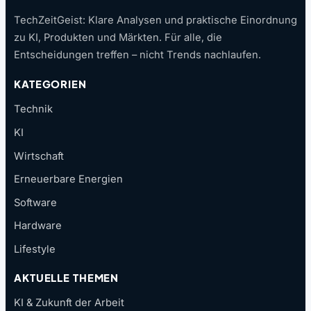
TechZeitGeist: Klare Analysen und praktische Einordnung
zu KI, Produkten und Märkten. Für alle, die
Entscheidungen treffen – nicht Trends nachlaufen.
KATEGORIEN
Technik
KI
Wirtschaft
Erneuerbare Energien
Software
Hardware
Lifestyle
AKTUELLE THEMEN
KI & Zukunft der Arbeit