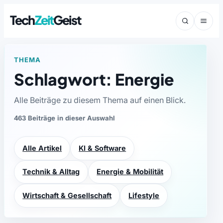
Tech
Zeit
Geist
THEMA
Schlagwort: Energie
Alle Beiträge zu diesem Thema auf einen Blick.
463 Beiträge in dieser Auswahl
Alle Artikel
KI & Software
Technik & Alltag
Energie & Mobilität
Wirtschaft & Gesellschaft
Lifestyle