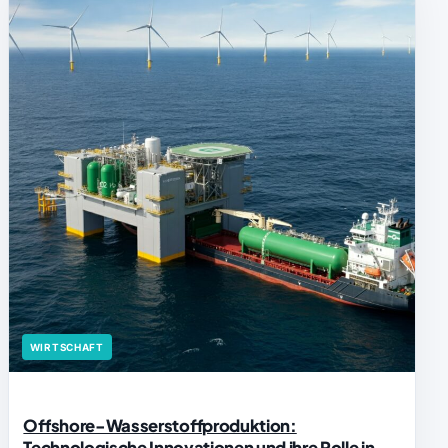
WIRTSCHAFT
Offshore-Wasserstoffproduktion:
Technologische Innovationen und ihre Rolle in