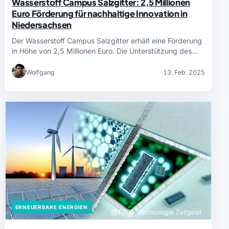
Wasserstoff Campus Salzgitter: 2,5 Millionen
Euro Förderung für nachhaltige Innovation in
Niedersachsen
Der Wasserstoff Campus Salzgitter erhält eine Förderung
in Höhe von 2,5 Millionen Euro. Die Unterstützung des…
Wolfgang
13. Feb. 2025
ERNEUERBARE ENERGIEN