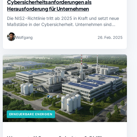
Cybersicherheitsanforderungen als
Herausforderung für Unternehmen
Die NIS2-Richtlinie tritt ab 2025 in Kraft und setzt neue
Maßstäbe in der Cybersicherheit. Unternehmen sind…
Wolfgang
26. Feb. 2025
ERNEUERBARE ENERGIEN