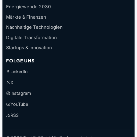
Energiewende 2030
Märkte & Finanzen
Nachhaltige Technologien
Digitale Transformation
Startups & Innovation
FOLGE UNS
LinkedIn
X
Instagram
YouTube
RSS