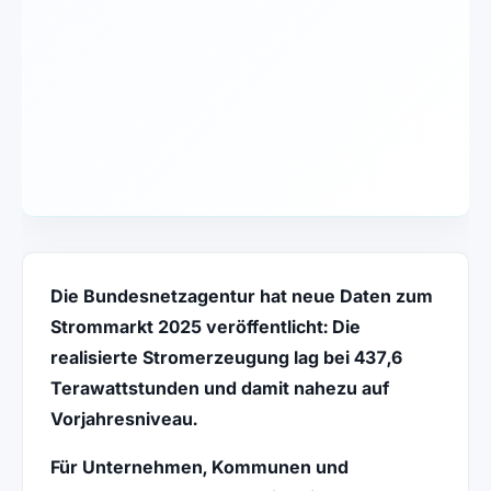
Die Bundesnetzagentur hat neue Daten zum
Strommarkt 2025 veröffentlicht: Die
realisierte Stromerzeugung lag bei 437,6
Terawattstunden und damit nahezu auf
Vorjahresniveau.
Für Unternehmen, Kommunen und