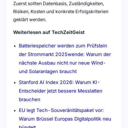
Zuerst sollten Datenbasis, Zuständigkeiten,
Risiken, Kosten und konkrete Erfolgskriterien
geklärt werden.
Weiterlesen auf TechZeitGeist
Batteriespeicher werden zum Prüfstein
der Strommarkt 2025wende: Warum der
nächste Ausbau nicht nur neue Wind-
und Solaranlagen braucht
Stanford AI Index 2026: Warum KI-
Entscheider jetzt bessere Messlatten
brauchen
EU legt Tech-Souveränitätspaket vor:
Warum Brüssel Europas Digitalpolitik neu
bündelt