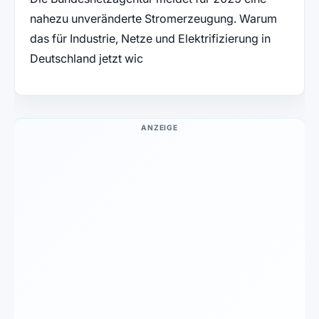
nahezu unveränderte Stromerzeugung. Warum
das für Industrie, Netze und Elektrifizierung in
Deutschland jetzt wic
ANZEIGE