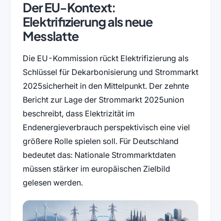
Der EU-Kontext:
Elektrifizierung als neue
Messlatte
Die EU-Kommission rückt Elektrifizierung als
Schlüssel für Dekarbonisierung und Strommarkt
2025sicherheit in den Mittelpunkt. Der zehnte
Bericht zur Lage der Strommarkt 2025union
beschreibt, dass Elektrizität im
Endenergieverbrauch perspektivisch eine viel
größere Rolle spielen soll. Für Deutschland
bedeutet das: Nationale Strommarktdaten
müssen stärker im europäischen Zielbild
gelesen werden.