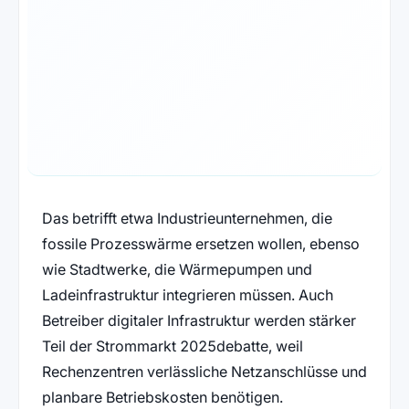
Das betrifft etwa Industrieunternehmen, die
fossile Prozesswärme ersetzen wollen, ebenso
wie Stadtwerke, die Wärmepumpen und
Ladeinfrastruktur integrieren müssen. Auch
Betreiber digitaler Infrastruktur werden stärker
Teil der Strommarkt 2025debatte, weil
Rechenzentren verlässliche Netzanschlüsse und
planbare Betriebskosten benötigen.