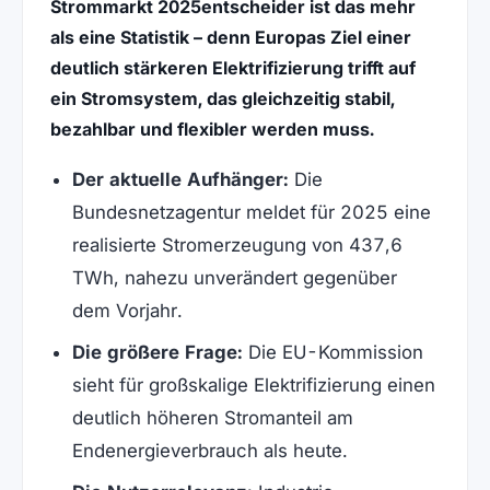
Strommarkt 2025entscheider ist das mehr
als eine Statistik – denn Europas Ziel einer
deutlich stärkeren Elektrifizierung trifft auf
ein Stromsystem, das gleichzeitig stabil,
bezahlbar und flexibler werden muss.
Der aktuelle Aufhänger:
Die
Bundesnetzagentur meldet für 2025 eine
realisierte Stromerzeugung von 437,6
TWh, nahezu unverändert gegenüber
dem Vorjahr.
Die größere Frage:
Die EU-Kommission
sieht für großskalige Elektrifizierung einen
deutlich höheren Stromanteil am
Endenergieverbrauch als heute.