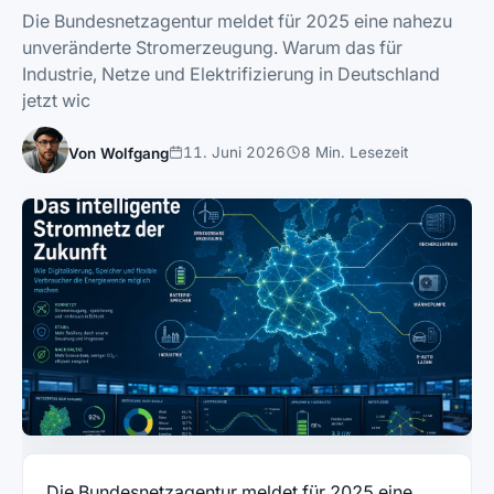
Die Bundesnetzagentur meldet für 2025 eine nahezu
unveränderte Stromerzeugung. Warum das für
Industrie, Netze und Elektrifizierung in Deutschland
jetzt wic
11. Juni 2026
8 Min. Lesezeit
Von Wolfgang
Die Bundesnetzagentur meldet für 2025 eine