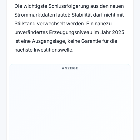
Die wichtigste Schlussfolgerung aus den neuen
Strommarktdaten lautet: Stabilität darf nicht mit
Stillstand verwechselt werden. Ein nahezu
unverändertes Erzeugungsniveau im Jahr 2025
ist eine Ausgangslage, keine Garantie für die
nächste Investitionswelle.
ANZEIGE