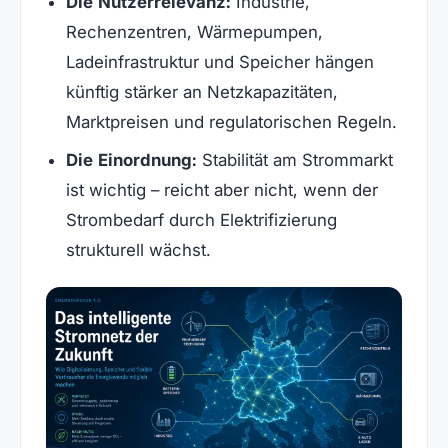
Die Nutzerrelevanz:
Industrie,
Rechenzentren, Wärmepumpen,
Ladeinfrastruktur und Speicher hängen
künftig stärker an Netzkapazitäten,
Marktpreisen und regulatorischen Regeln.
Die Einordnung:
Stabilität am Strommarkt
ist wichtig – reicht aber nicht, wenn der
Strombedarf durch Elektrifizierung
strukturell wächst.