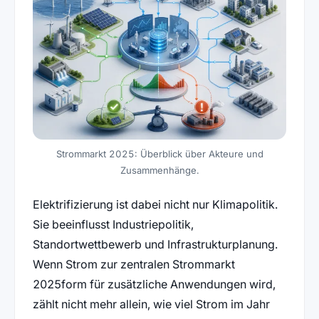
Strommarkt 2025: Überblick über Akteure und
Zusammenhänge.
Elektrifizierung ist dabei nicht nur Klimapolitik.
Sie beeinflusst Industriepolitik,
Standortwettbewerb und Infrastrukturplanung.
Wenn Strom zur zentralen Strommarkt
2025form für zusätzliche Anwendungen wird,
zählt nicht mehr allein, wie viel Strom im Jahr