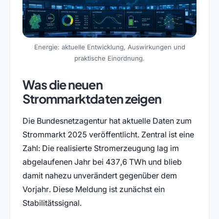
Energie: aktuelle Entwicklung, Auswirkungen und
praktische Einordnung.
Was die neuen
Strommarktdaten zeigen
Die Bundesnetzagentur hat aktuelle Daten zum
Strommarkt 2025 veröffentlicht. Zentral ist eine
Zahl: Die realisierte Stromerzeugung lag im
abgelaufenen Jahr bei 437,6 TWh und blieb
damit nahezu unverändert gegenüber dem
Vorjahr. Diese Meldung ist zunächst ein
Stabilitätssignal.