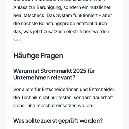
Anlass zur Beruhigung, sondern ein nützlicher
Realitätscheck: Das System funktioniert – aber
die nächste Belastungsprobe entsteht durch
das, was jetzt zusätzlich elektrifiziert werden
soll.
Häufige Fragen
Warum ist Strommarkt 2025 für
Unternehmen relevant?
Vor allem für Entscheiderinnen und Entscheider,
die Technik nicht nur testen, sondern dauerhaft
sicher und messbar einsetzen wollen.
Was sollte zuerst geprüft werden?