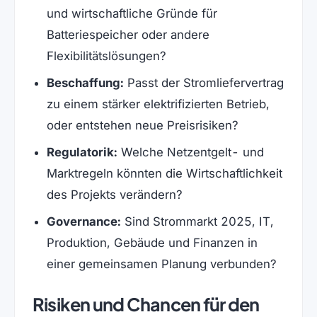
und wirtschaftliche Gründe für
Batteriespeicher oder andere
Flexibilitätslösungen?
Beschaffung:
Passt der Stromliefervertrag
zu einem stärker elektrifizierten Betrieb,
oder entstehen neue Preisrisiken?
Regulatorik:
Welche Netzentgelt- und
Marktregeln könnten die Wirtschaftlichkeit
des Projekts verändern?
Governance:
Sind Strommarkt 2025, IT,
Produktion, Gebäude und Finanzen in
einer gemeinsamen Planung verbunden?
Risiken und Chancen für den