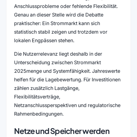
Anschlussprobleme oder fehlende Flexibilität.
Genau an dieser Stelle wird die Debatte
praktischer: Ein Strommarkt kann sich
statistisch stabil zeigen und trotzdem vor
lokalen Engpässen stehen.
Die Nutzerrelevanz liegt deshalb in der
Unterscheidung zwischen Strommarkt
2025menge und Systemfähigkeit. Jahreswerte
helfen für die Lagebewertung. Für Investitionen
zählen zusätzlich Lastgänge,
Flexibilitätsverträge,
Netzanschlussperspektiven und regulatorische
Rahmenbedingungen.
Netze und Speicher werden