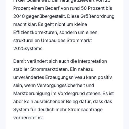
Prozent einem Bedarf von rund 50 Prozent bis
2040 gegenübergestellt. Diese Größenordnung
macht klar: Es geht nicht um kleine
Effizienzkorrekturen, sondern um einen
strukturellen Umbau des Strommarkt
2025systems.
Damit verändert sich auch die Interpretation
stabiler Strommarktdaten. Ein nahezu
unverändertes Erzeugungsniveau kann positiv
sein, wenn Versorgungssicherheit und
Marktberuhigung im Vordergrund stehen. Es ist
aber kein ausreichender Beleg dafür, dass das
System für deutlich mehr Stromnachfrage
vorbereitet ist.