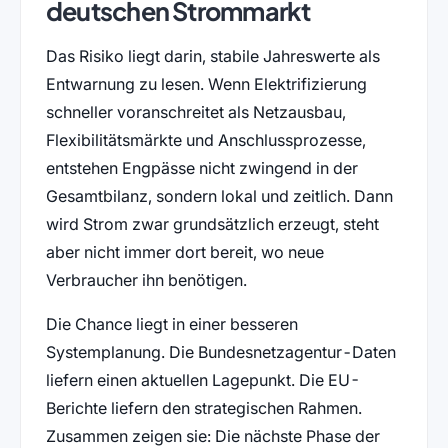
deutschen Strommarkt
Das Risiko liegt darin, stabile Jahreswerte als
Entwarnung zu lesen. Wenn Elektrifizierung
schneller voranschreitet als Netzausbau,
Flexibilitätsmärkte und Anschlussprozesse,
entstehen Engpässe nicht zwingend in der
Gesamtbilanz, sondern lokal und zeitlich. Dann
wird Strom zwar grundsätzlich erzeugt, steht
aber nicht immer dort bereit, wo neue
Verbraucher ihn benötigen.
Die Chance liegt in einer besseren
Systemplanung. Die Bundesnetzagentur-Daten
liefern einen aktuellen Lagepunkt. Die EU-
Berichte liefern den strategischen Rahmen.
Zusammen zeigen sie: Die nächste Phase der