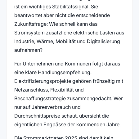
ist ein wichtiges Stabilitätssignal. Sie
beantwortet aber nicht die entscheidende
Zukunftsfrage: Wie schnell kann das
Stromsystem zusätzliche elektrische Lasten aus
Industrie, Wärme, Mobilität und Digitalisierung
aufnehmen?
Für Unternehmen und Kommunen folgt daraus
eine klare Handlungsempfehlung:
Elektrifizierungsprojekte gehören frühzeitig mit
Netzanschluss, Flexibilität und
Beschaffungsstrategie zusammengedacht. Wer
nur auf Jahresverbrauch und
Durchschnittspreise schaut, übersieht die
eigentlichen Engpässe der kommenden Jahre.
Die Strommarktdaten 2025 sind damit kein