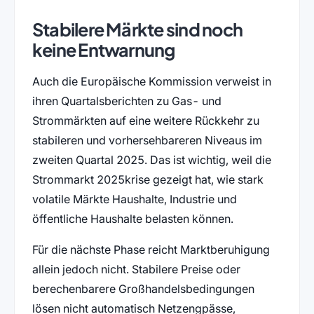
Stabilere Märkte sind noch
keine Entwarnung
Auch die Europäische Kommission verweist in
ihren Quartalsberichten zu Gas- und
Strommärkten auf eine weitere Rückkehr zu
stabileren und vorhersehbareren Niveaus im
zweiten Quartal 2025. Das ist wichtig, weil die
Strommarkt 2025krise gezeigt hat, wie stark
volatile Märkte Haushalte, Industrie und
öffentliche Haushalte belasten können.
Für die nächste Phase reicht Marktberuhigung
allein jedoch nicht. Stabilere Preise oder
berechenbarere Großhandelsbedingungen
lösen nicht automatisch Netzengpässe,