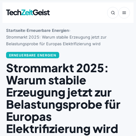
Tech
Zeit
Geist
Startseite
Erneuerbare Energien
Strommarkt 2025: Warum stabile Erzeugung jetzt zur
Belastungsprobe für Europas Elektrifizierung wird
ERNEUERBARE ENERGIEN
Strommarkt 2025:
Warum stabile
Erzeugung jetzt zur
Belastungsprobe für
Europas
Elektrifizierung wird