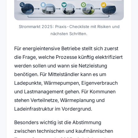
Strommarkt 2025: Praxis-Checkliste mit Risiken und
nächsten Schritten.
Für energieintensive Betriebe stellt sich zuerst
die Frage, welche Prozesse künftig elektrifiziert
werden sollen und wann sie Netzleistung
benötigen. Für Mittelständler kann es um
Ladepunkte, Wärmepumpen, Eigenverbrauch
und Lastmanagement gehen. Für Kommunen
stehen Verteilnetze, Wärmeplanung und
Ladeinfrastruktur im Vordergrund.
Besonders wichtig ist die Abstimmung
zwischen technischen und kaufmännischen