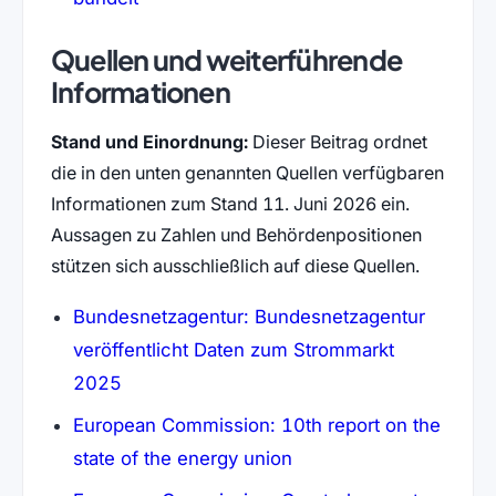
Quellen und weiterführende
Informationen
Stand und Einordnung:
Dieser Beitrag ordnet
die in den unten genannten Quellen verfügbaren
Informationen zum Stand 11. Juni 2026 ein.
Aussagen zu Zahlen und Behördenpositionen
stützen sich ausschließlich auf diese Quellen.
Bundesnetzagentur: Bundesnetzagentur
veröffentlicht Daten zum Strommarkt
(öffnet in neuem Tab)
2025
European Commission: 10th report on the
(öffnet in neuem Tab)
state of the energy union