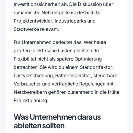
Investitionssicherheit ab. Die Diskussion über
dynamische Netzentgelte ist deshalb für
Projektentwickler, Industrieparks und
Stadtwerke relevant.
Für Unternehmen bedeutet das: Wer heute
größere elektrische Lasten plant, sollte
Flexibilität nicht als spätere Optimierung
betrachten. Sie wird zu einem Standortfaktor.
Lastverschiebung, Batteriespeicher, steuerbare
Verbraucher und vertragliche Regelungen mit
Netzbetreibern gehören zunehmend in die frühe
Projektplanung.
Was Unternehmen daraus
ableiten sollten