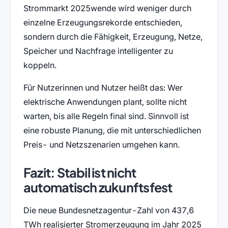
Strommarkt 2025wende wird weniger durch
einzelne Erzeugungsrekorde entschieden,
sondern durch die Fähigkeit, Erzeugung, Netze,
Speicher und Nachfrage intelligenter zu
koppeln.
Für Nutzerinnen und Nutzer heißt das: Wer
elektrische Anwendungen plant, sollte nicht
warten, bis alle Regeln final sind. Sinnvoll ist
eine robuste Planung, die mit unterschiedlichen
Preis- und Netzszenarien umgehen kann.
Fazit: Stabil ist nicht
automatisch zukunftsfest
Die neue Bundesnetzagentur-Zahl von 437,6
TWh realisierter Stromerzeugung im Jahr 2025