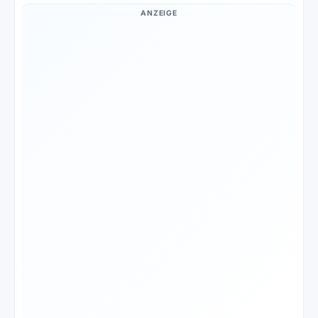
ANZEIGE