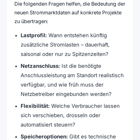
Die folgenden Fragen helfen, die Bedeutung der
neuen Strommarktdaten auf konkrete Projekte
zu übertragen:
Lastprofil:
Wann entstehen künftig
zusätzliche Stromlasten – dauerhaft,
saisonal oder nur zu Spitzenzeiten?
Netzanschluss:
Ist die benötigte
Anschlussleistung am Standort realistisch
verfügbar, und wie früh muss der
Netzbetreiber eingebunden werden?
Flexibilität:
Welche Verbraucher lassen
sich verschieben, drosseln oder
automatisiert steuern?
Speicheroptionen:
Gibt es technische