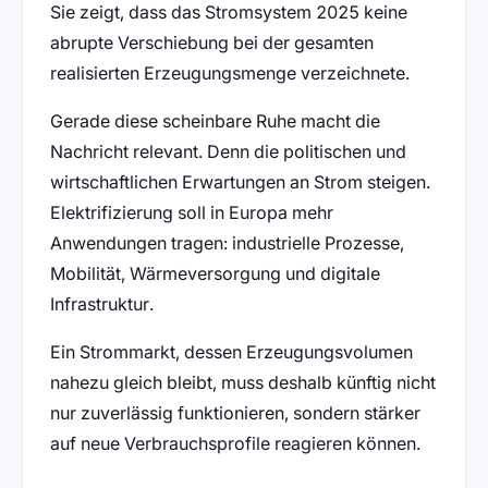
Sie zeigt, dass das Stromsystem 2025 keine
abrupte Verschiebung bei der gesamten
realisierten Erzeugungsmenge verzeichnete.
Gerade diese scheinbare Ruhe macht die
Nachricht relevant. Denn die politischen und
wirtschaftlichen Erwartungen an Strom steigen.
Elektrifizierung soll in Europa mehr
Anwendungen tragen: industrielle Prozesse,
Mobilität, Wärmeversorgung und digitale
Infrastruktur.
Ein Strommarkt, dessen Erzeugungsvolumen
nahezu gleich bleibt, muss deshalb künftig nicht
nur zuverlässig funktionieren, sondern stärker
auf neue Verbrauchsprofile reagieren können.