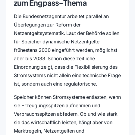
zum Engpass-Thema
Die Bundesnetzagentur arbeitet parallel an
Überlegungen zur Reform der
Netzentgeltsystematik. Laut der Behörde sollen
für Speicher dynamische Netzentgelte
frühestens 2030 eingeführt werden, möglichst
aber bis 2033. Schon diese zeitliche
Einordnung zeigt, dass die Flexibilisierung des
Stromsystems nicht allein eine technische Frage
ist, sondern auch eine regulatorische.
Speicher können Stromsysteme entlasten, wenn
sie Erzeugungsspitzen aufnehmen und
Verbrauchsspitzen abfedern. Ob und wie stark
sie das wirtschaftlich leisten, hängt aber von
Marktregeln, Netzentgelten und