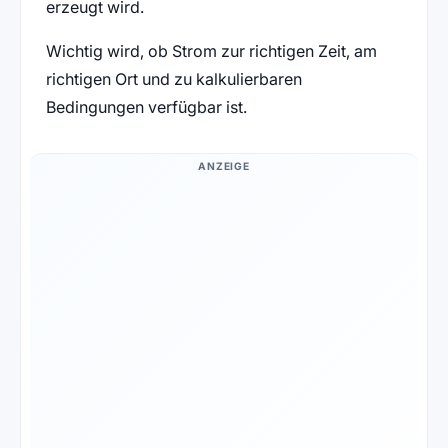
erzeugt wird.
Wichtig wird, ob Strom zur richtigen Zeit, am
richtigen Ort und zu kalkulierbaren
Bedingungen verfügbar ist.
ANZEIGE