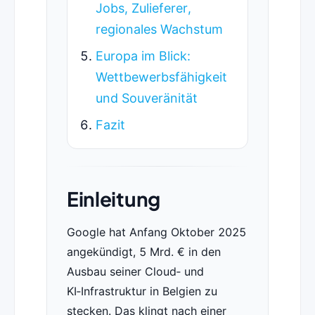
Jobs, Zulieferer,
regionales Wachstum
Europa im Blick:
Wettbewerbsfähigkeit
und Souveränität
Fazit
Einleitung
Google hat Anfang Oktober 2025
angekündigt, 5 Mrd. € in den
Ausbau seiner Cloud‑ und
KI‑Infrastruktur in Belgien zu
stecken. Das klingt nach einer