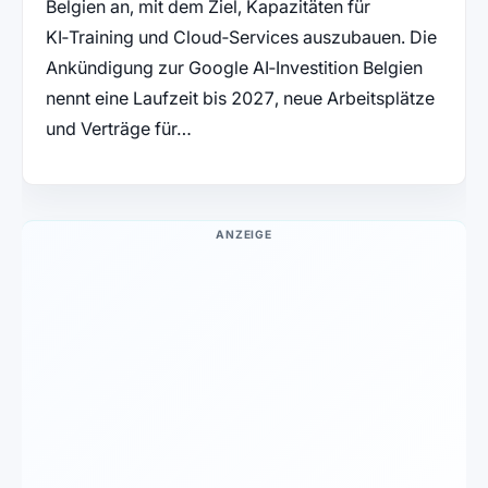
Belgien an, mit dem Ziel, Kapazitäten für
KI‑Training und Cloud‑Services auszubauen. Die
Ankündigung zur Google AI‑Investition Belgien
nennt eine Laufzeit bis 2027, neue Arbeitsplätze
und Verträge für…
ANZEIGE