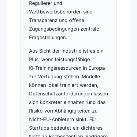
Regulierer und
Wettbewerbsbehörden sind
Transparenz und offene
Zugangsbedingungen zentrale
Fragestellungen.
Aus Sicht der Industrie ist es ein
Plus, wenn leistungsfähige
KI‑Trainingsressourcen in Europa
zur Verfügung stehen. Modelle
können lokal trainiert werden,
Datenschutzanforderungen lassen
sich konkreter einhalten, und das
Risiko von Abhängigkeiten zu
Nicht‑EU‑Anbietern sinkt. Für
Startups bedeutet ein dichteres
Netz an Rechenzentren niedrigere