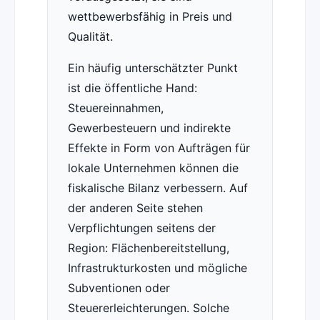
wettbewerbsfähig in Preis und
Qualität.
Ein häufig unterschätzter Punkt
ist die öffentliche Hand:
Steuereinnahmen,
Gewerbesteuern und indirekte
Effekte in Form von Aufträgen für
lokale Unternehmen können die
fiskalische Bilanz verbessern. Auf
der anderen Seite stehen
Verpflichtungen seitens der
Region: Flächenbereitstellung,
Infrastrukturkosten und mögliche
Subventionen oder
Steuererleichterungen. Solche