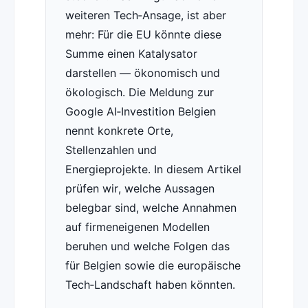
weiteren Tech‑Ansage, ist aber
mehr: Für die EU könnte diese
Summe einen Katalysator
darstellen — ökonomisch und
ökologisch. Die Meldung zur
Google AI‑Investition Belgien
nennt konkrete Orte,
Stellenzahlen und
Energieprojekte. In diesem Artikel
prüfen wir, welche Aussagen
belegbar sind, welche Annahmen
auf firmeneigenen Modellen
beruhen und welche Folgen das
für Belgien sowie die europäische
Tech‑Landschaft haben könnten.