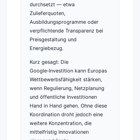
durchsetzt — etwa
Zulieferquoten,
Ausbildungsprogramme oder
verpflichtende Transparenz bei
Preisgestaltung und
Energiebezug.
Kurz gesagt: Die
Google‑Investition kann Europas
Wettbewerbsfähigkeit stärken,
wenn Regulierung, Netzplanung
und öffentliche Investitionen
Hand in Hand gehen. Ohne diese
Koordination droht jedoch eine
weitere Konzentration, die
mittelfristig Innovationen