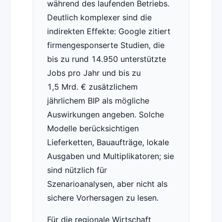
während des laufenden Betriebs.
Deutlich komplexer sind die
indirekten Effekte: Google zitiert
firmengesponserte Studien, die
bis zu rund 14.950 unterstützte
Jobs pro Jahr und bis zu
1,5 Mrd. € zusätzlichem
jährlichem BIP als mögliche
Auswirkungen angeben. Solche
Modelle berücksichtigen
Lieferketten, Bauaufträge, lokale
Ausgaben und Multiplikatoren; sie
sind nützlich für
Szenarioanalysen, aber nicht als
sichere Vorhersagen zu lesen.
Für die regionale Wirtschaft