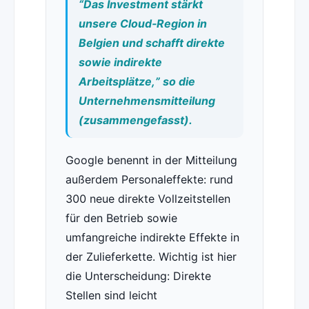
“Das Investment stärkt
unsere Cloud‑Region in
Belgien und schafft direkte
sowie indirekte
Arbeitsplätze,” so die
Unternehmensmitteilung
(zusammengefasst).
Google benennt in der Mitteilung
außerdem Personaleffekte: rund
300 neue direkte Vollzeitstellen
für den Betrieb sowie
umfangreiche indirekte Effekte in
der Zulieferkette. Wichtig ist hier
die Unterscheidung: Direkte
Stellen sind leicht