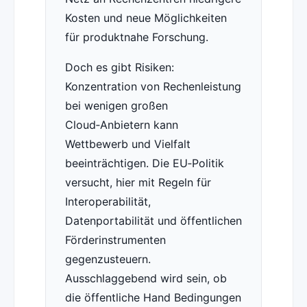
Kosten und neue Möglichkeiten
für produktnahe Forschung.
Doch es gibt Risiken:
Konzentration von Rechenleistung
bei wenigen großen
Cloud‑Anbietern kann
Wettbewerb und Vielfalt
beeinträchtigen. Die EU‑Politik
versucht, hier mit Regeln für
Interoperabilität,
Datenportabilität und öffentlichen
Förderinstrumenten
gegenzusteuern.
Ausschlaggebend wird sein, ob
die öffentliche Hand Bedingungen