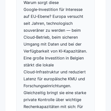
Warum sorgt diese
Google‑Investition für Interesse
auf EU‑Ebene? Europa versucht
seit Jahren, technologisch
souveräner zu werden — beim
Cloud‑Betrieb, beim sicheren
Umgang mit Daten und bei der
Verfügbarkeit von KI‑Kapazitäten.
Eine große Investition in Belgien
stärkt die lokale
Cloud‑Infrastruktur und reduziert
Latenz für europäische KMU und
Forschungseinrichtungen.
Gleichzeitig bringt sie eine starke
private Kontrolle über wichtige
Rechenkapazitäten mit sich: Für