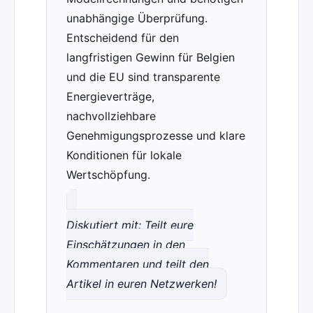
unabhängige Überprüfung.
Entscheidend für den
langfristigen Gewinn für Belgien
und die EU sind transparente
Energieverträge,
nachvollziehbare
Genehmigungsprozesse und klare
Konditionen für lokale
Wertschöpfung.
Diskutiert mit: Teilt eure
Einschätzungen in den
Kommentaren und teilt den
Artikel in euren Netzwerken!