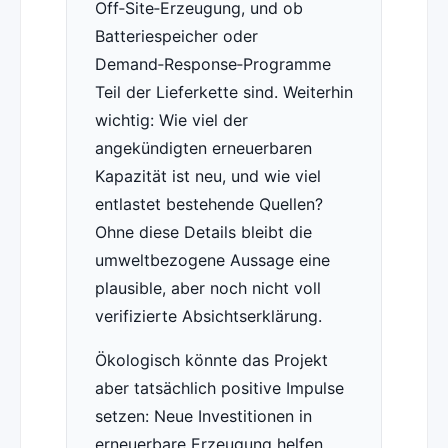
Off‑Site‑Erzeugung, und ob
Batteriespeicher oder
Demand‑Response‑Programme
Teil der Lieferkette sind. Weiterhin
wichtig: Wie viel der
angekündigten erneuerbaren
Kapazität ist neu, und wie viel
entlastet bestehende Quellen?
Ohne diese Details bleibt die
umweltbezogene Aussage eine
plausible, aber noch nicht voll
verifizierte Absichtserklärung.
Ökologisch könnte das Projekt
aber tatsächlich positive Impulse
setzen: Neue Investitionen in
erneuerbare Erzeugung helfen