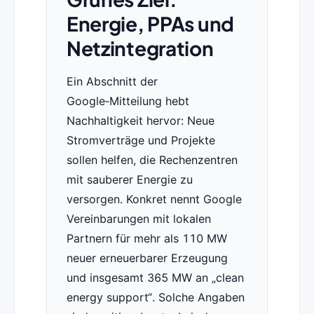
Energie, PPAs und
Netzintegration
Ein Abschnitt der
Google‑Mitteilung hebt
Nachhaltigkeit hervor: Neue
Stromverträge und Projekte
sollen helfen, die Rechenzentren
mit sauberer Energie zu
versorgen. Konkret nennt Google
Vereinbarungen mit lokalen
Partnern für mehr als 110 MW
neuer erneuerbarer Erzeugung
und insgesamt 365 MW an „clean
energy support“. Solche Angaben