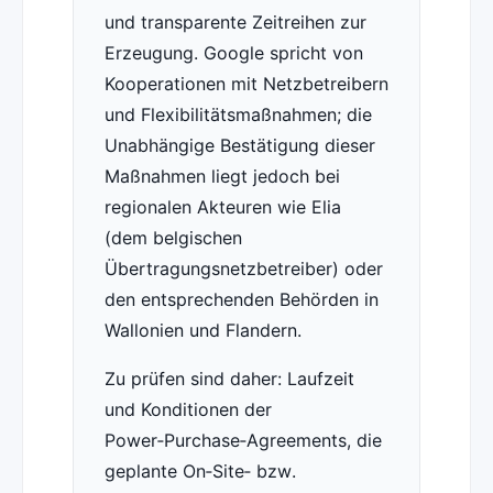
und transparente Zeitreihen zur
Erzeugung. Google spricht von
Kooperationen mit Netzbetreibern
und Flexibilitätsmaßnahmen; die
Unabhängige Bestätigung dieser
Maßnahmen liegt jedoch bei
regionalen Akteuren wie Elia
(dem belgischen
Übertragungsnetzbetreiber) oder
den entsprechenden Behörden in
Wallonien und Flandern.
Zu prüfen sind daher: Laufzeit
und Konditionen der
Power‑Purchase‑Agreements, die
geplante On‑Site‑ bzw.