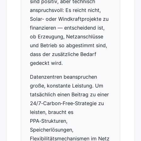
sind positiv, aber technisch
anspruchsvoll: Es reicht nicht,
Solar‑ oder Windkraftprojekte zu
finanzieren — entscheidend ist,
ob Erzeugung, Netzanschlüsse
und Betrieb so abgestimmt sind,
dass der zusätzliche Bedarf
gedeckt wird.
Datenzentren beanspruchen
große, konstante Leistung. Um
tatsächlich einen Beitrag zu einer
24/7‑Carbon‑Free‑Strategie zu
leisten, braucht es
PPA‑Strukturen,
Speicherlösungen,
Flexibilitätsmechanismen im Netz