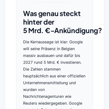
Was genau steckt
hinter der
5 Mrd. €‑Ankündigung?
Die Kernaussage ist klar: Google
will seine Präsenz in Belgien
massiv ausbauen und dafür bis
2027 rund 5 Mrd. € investieren.
Die Zahlen stammen
hauptsächlich aus einer offiziellen
Unternehmensmitteilung und
wurden von
Nachrichtenagenturen wie
Reuters wiedergegeben. Google