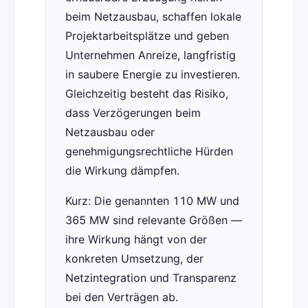
beim Netzausbau, schaffen lokale
Projektarbeitsplätze und geben
Unternehmen Anreize, langfristig
in saubere Energie zu investieren.
Gleichzeitig besteht das Risiko,
dass Verzögerungen beim
Netzausbau oder
genehmigungsrechtliche Hürden
die Wirkung dämpfen.
Kurz: Die genannten 110 MW und
365 MW sind relevante Größen —
ihre Wirkung hängt von der
konkreten Umsetzung, der
Netzintegration und Transparenz
bei den Verträgen ab.