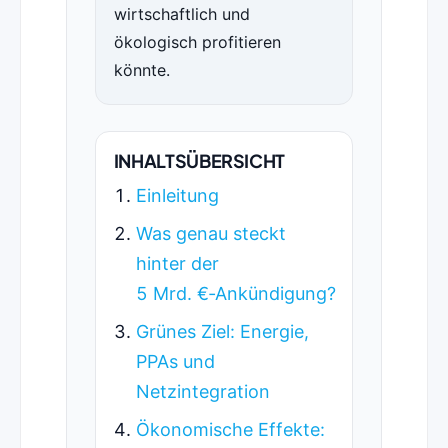
wirtschaftlich und
ökologisch profitieren
könnte.
INHALTSÜBERSICHT
Einleitung
Was genau steckt
hinter der
5 Mrd. €‑Ankündigung?
Grünes Ziel: Energie,
PPAs und
Netzintegration
Ökonomische Effekte: