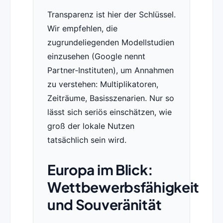
Transparenz ist hier der Schlüssel.
Wir empfehlen, die
zugrundeliegenden Modellstudien
einzusehen (Google nennt
Partner‑Instituten), um Annahmen
zu verstehen: Multiplikatoren,
Zeiträume, Basisszenarien. Nur so
lässt sich seriös einschätzen, wie
groß der lokale Nutzen
tatsächlich sein wird.
Europa im Blick:
Wettbewerbsfähigkeit
und Souveränität