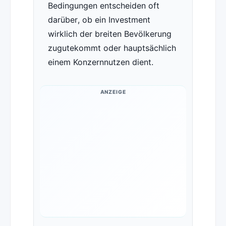
Bedingungen entscheiden oft
darüber, ob ein Investment
wirklich der breiten Bevölkerung
zugutekommt oder hauptsächlich
einem Konzernnutzen dient.
ANZEIGE