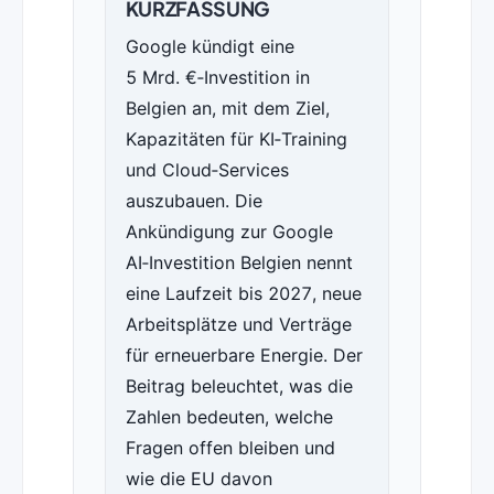
KURZFASSUNG
Google kündigt eine
5 Mrd. €‑Investition in
Belgien an, mit dem Ziel,
Kapazitäten für KI‑Training
und Cloud‑Services
auszubauen. Die
Ankündigung zur Google
AI‑Investition Belgien nennt
eine Laufzeit bis 2027, neue
Arbeitsplätze und Verträge
für erneuerbare Energie. Der
Beitrag beleuchtet, was die
Zahlen bedeuten, welche
Fragen offen bleiben und
wie die EU davon