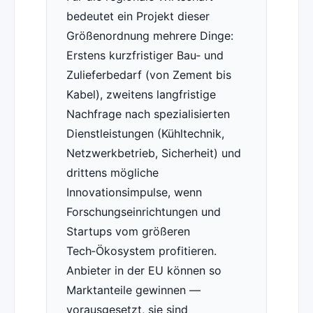
bedeutet ein Projekt dieser
Größenordnung mehrere Dinge:
Erstens kurzfristiger Bau‑ und
Zulieferbedarf (von Zement bis
Kabel), zweitens langfristige
Nachfrage nach spezialisierten
Dienstleistungen (Kühltechnik,
Netzwerkbetrieb, Sicherheit) und
drittens mögliche
Innovationsimpulse, wenn
Forschungseinrichtungen und
Startups vom größeren
Tech‑Ökosystem profitieren.
Anbieter in der EU können so
Marktanteile gewinnen —
vorausgesetzt, sie sind