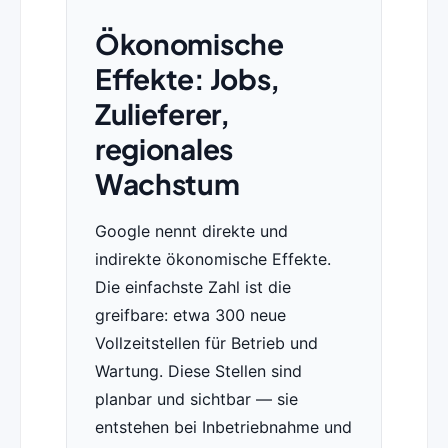
Ökonomische
Effekte: Jobs,
Zulieferer,
regionales
Wachstum
Google nennt direkte und
indirekte ökonomische Effekte.
Die einfachste Zahl ist die
greifbare: etwa 300 neue
Vollzeitstellen für Betrieb und
Wartung. Diese Stellen sind
planbar und sichtbar — sie
entstehen bei Inbetriebnahme und