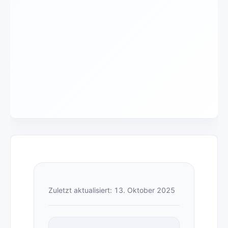
Zuletzt aktualisiert: 13. Oktober 2025