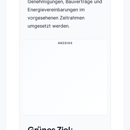
Genehmigungen, Bauverträge und
Energievereinbarungen im
vorgesehenen Zeitrahmen
umgesetzt werden.
ANZEIGE
Grünes Ziel: