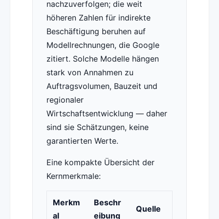
nachzuverfolgen; die weit
höheren Zahlen für indirekte
Beschäftigung beruhen auf
Modellrechnungen, die Google
zitiert. Solche Modelle hängen
stark von Annahmen zu
Auftragsvolumen, Bauzeit und
regionaler
Wirtschaftsentwicklung — daher
sind sie Schätzungen, keine
garantierten Werte.
Eine kompakte Übersicht der
Kernmerkmale:
Merkm
Beschr
Quelle
al
eibung