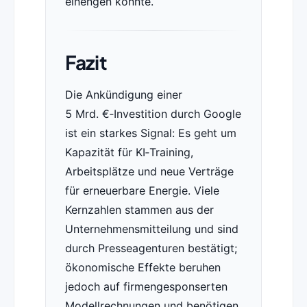
einengen könnte.
Fazit
Die Ankündigung einer
5 Mrd. €‑Investition durch Google
ist ein starkes Signal: Es geht um
Kapazität für KI‑Training,
Arbeitsplätze und neue Verträge
für erneuerbare Energie. Viele
Kernzahlen stammen aus der
Unternehmensmitteilung und sind
durch Presseagenturen bestätigt;
ökonomische Effekte beruhen
jedoch auf firmengesponserten
Modellrechnungen und benötigen