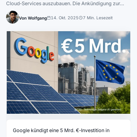
Cloud‑Services auszubauen. Die Ankündigung zur…
14. Okt. 2025
7 Min. Lesezeit
Von Wolfgang
Google kündigt eine 5 Mrd. €‑Investition in