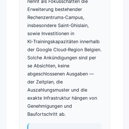
nennt als Fokusschatten die
Erweiterung bestehender
Rechenzentrums‑Campus,
insbesondere Saint‑Ghislain,
sowie Investitionen in
KI‑Trainingskapazitäten innerhalb
der Google Cloud‑Region Belgien.
Solche Ankündigungen sind per
se Absichten, keine
abgeschlossenen Ausgaben —
der Zeitplan, die
Auszahlungsmuster und die
exakte Infrastruktur hängen von
Genehmigungen und
Baufortschritt ab.