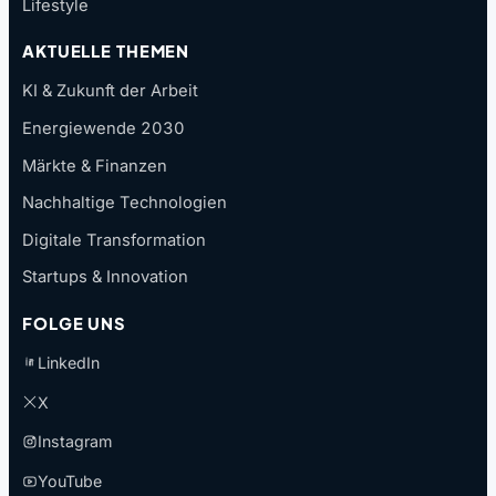
Lifestyle
AKTUELLE THEMEN
KI & Zukunft der Arbeit
Energiewende 2030
Märkte & Finanzen
Nachhaltige Technologien
Digitale Transformation
Startups & Innovation
FOLGE UNS
LinkedIn
X
Instagram
YouTube