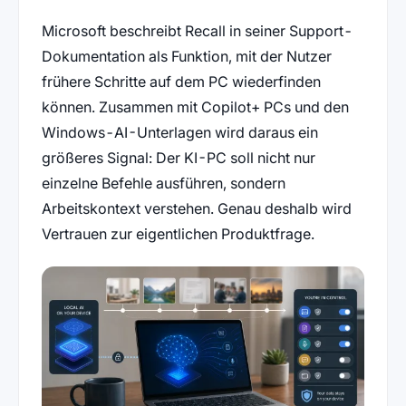
Microsoft beschreibt Recall in seiner Support-
Dokumentation als Funktion, mit der Nutzer
frühere Schritte auf dem PC wiederfinden
können. Zusammen mit Copilot+ PCs und den
Windows-AI-Unterlagen wird daraus ein
größeres Signal: Der KI-PC soll nicht nur
einzelne Befehle ausführen, sondern
Arbeitskontext verstehen. Genau deshalb wird
Vertrauen zur eigentlichen Produktfrage.