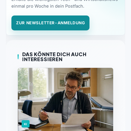
einmal pro Woche in dein Postfach.
ZUR NEWSLETTER-ANMELDUNG
DAS KÖNNTE DICH AUCH
INTERESSIEREN
KI