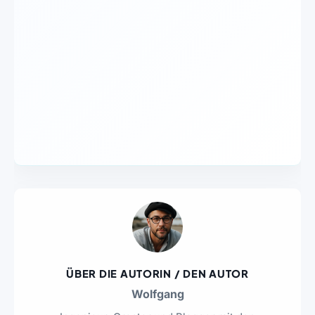
ÜBER DIE AUTORIN / DEN AUTOR
Wolfgang