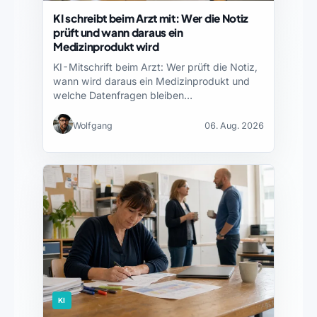
KI schreibt beim Arzt mit: Wer die Notiz
prüft und wann daraus ein
Medizinprodukt wird
KI-Mitschrift beim Arzt: Wer prüft die Notiz,
wann wird daraus ein Medizinprodukt und
welche Datenfragen bleiben…
Wolfgang
06. Aug. 2026
KI