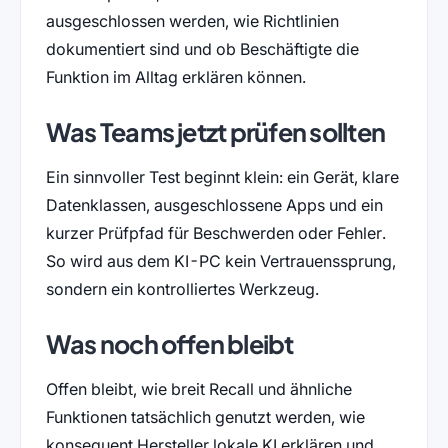
ausgeschlossen werden, wie Richtlinien
dokumentiert sind und ob Beschäftigte die
Funktion im Alltag erklären können.
Was Teams jetzt prüfen sollten
Ein sinnvoller Test beginnt klein: ein Gerät, klare
Datenklassen, ausgeschlossene Apps und ein
kurzer Prüfpfad für Beschwerden oder Fehler.
So wird aus dem KI-PC kein Vertrauenssprung,
sondern ein kontrolliertes Werkzeug.
Was noch offen bleibt
Offen bleibt, wie breit Recall und ähnliche
Funktionen tatsächlich genutzt werden, wie
konsequent Hersteller lokale KI erklären und