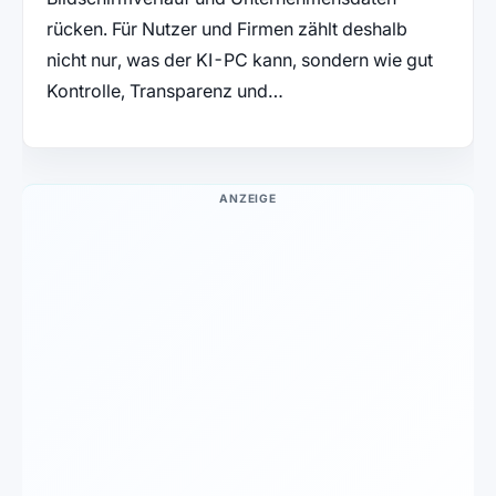
rücken. Für Nutzer und Firmen zählt deshalb
nicht nur, was der KI-PC kann, sondern wie gut
Kontrolle, Transparenz und…
ANZEIGE