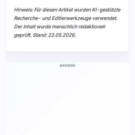
Hinweis: Für diesen Artikel wurden KI-gestützte
Recherche- und Editierwerkzeuge verwendet.
Der Inhalt wurde menschlich redaktionell
geprüft. Stand: 22.05.2026.
ANZEIGE