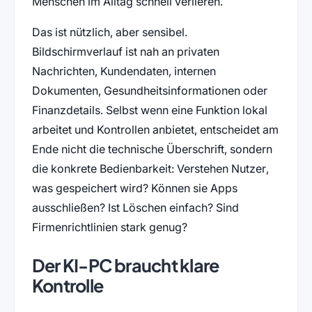
Menschen im Alltag schnell verlieren.
Das ist nützlich, aber sensibel.
Bildschirmverlauf ist nah an privaten
Nachrichten, Kundendaten, internen
Dokumenten, Gesundheitsinformationen oder
Finanzdetails. Selbst wenn eine Funktion lokal
arbeitet und Kontrollen anbietet, entscheidet am
Ende nicht die technische Überschrift, sondern
die konkrete Bedienbarkeit: Verstehen Nutzer,
was gespeichert wird? Können sie Apps
ausschließen? Ist Löschen einfach? Sind
Firmenrichtlinien stark genug?
Der KI-PC braucht klare
Kontrolle