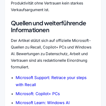
Produktivität ohne Vertrauen kein starkes
Verkaufsargument ist.
Quellen und weiterführende
Informationen
Der Artikel stützt sich auf offizielle Microsoft-
Quellen zu Recall, Copilot+ PCs und Windows
AI. Bewertungen zu Datenschutz, Arbeit und
Vertrauen sind als redaktionelle Einordnung
formuliert.
Microsoft Support: Retrace your steps
with Recall
Microsoft: Copilot+ PCs
Microsoft Learn: Windows AI