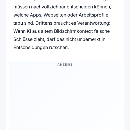
müssen nachvollziehbar entscheiden können,
welche Apps, Webseiten oder Arbeitsprofile
tabu sind. Drittens braucht es Verantwortung:
Wenn KI aus altem Bildschirmkontext falsche
Schlüsse zieht, darf das nicht unbemerkt in
Entscheidungen rutschen.
ANZEIGE