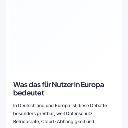
Was das für Nutzer in Europa
bedeutet
In Deutschland und Europa ist diese Debatte
besonders greifbar, weil Datenschutz,
Betriebsräte, Cloud-Abhängigkeit und