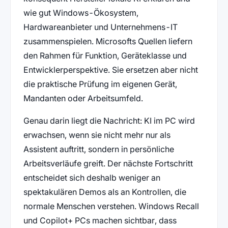
wie gut Windows-Ökosystem,
Hardwareanbieter und Unternehmens-IT
zusammenspielen. Microsofts Quellen liefern
den Rahmen für Funktion, Geräteklasse und
Entwicklerperspektive. Sie ersetzen aber nicht
die praktische Prüfung im eigenen Gerät,
Mandanten oder Arbeitsumfeld.
Genau darin liegt die Nachricht: KI im PC wird
erwachsen, wenn sie nicht mehr nur als
Assistent auftritt, sondern in persönliche
Arbeitsverläufe greift. Der nächste Fortschritt
entscheidet sich deshalb weniger an
spektakulären Demos als an Kontrollen, die
normale Menschen verstehen. Windows Recall
und Copilot+ PCs machen sichtbar, dass