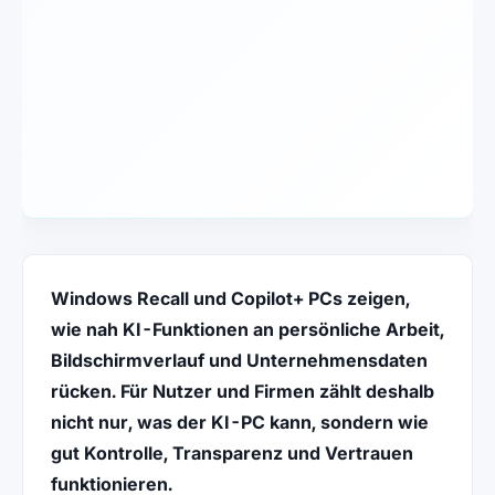
Windows Recall und Copilot+ PCs zeigen,
wie nah KI-Funktionen an persönliche Arbeit,
Bildschirmverlauf und Unternehmensdaten
rücken. Für Nutzer und Firmen zählt deshalb
nicht nur, was der KI-PC kann, sondern wie
gut Kontrolle, Transparenz und Vertrauen
funktionieren.