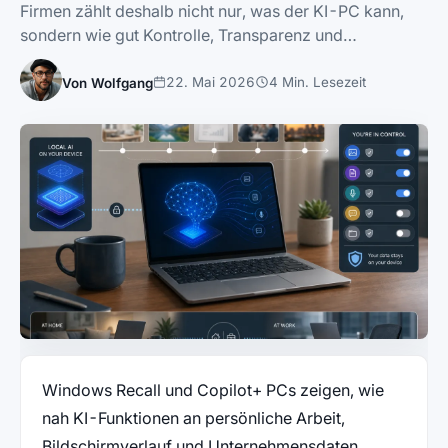
Firmen zählt deshalb nicht nur, was der KI-PC kann,
sondern wie gut Kontrolle, Transparenz und…
22. Mai 2026
4 Min. Lesezeit
Von Wolfgang
Windows Recall und Copilot+ PCs zeigen, wie
nah KI-Funktionen an persönliche Arbeit,
Bildschirmverlauf und Unternehmensdaten