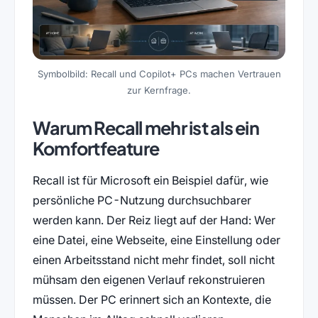
Symbolbild: Recall und Copilot+ PCs machen Vertrauen
zur Kernfrage.
Warum Recall mehr ist als ein
Komfortfeature
Recall ist für Microsoft ein Beispiel dafür, wie
persönliche PC-Nutzung durchsuchbarer
werden kann. Der Reiz liegt auf der Hand: Wer
eine Datei, eine Webseite, eine Einstellung oder
einen Arbeitsstand nicht mehr findet, soll nicht
mühsam den eigenen Verlauf rekonstruieren
müssen. Der PC erinnert sich an Kontexte, die