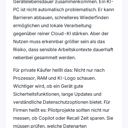
Gerätelebensdauer zusammenkommen. Ein KI-
PC ist nicht automatisch problematisch. Er kann
Barrieren abbauen, schnelleres Wiederfinden
ermöglichen und lokale Verarbeitung
gegenüber reiner Cloud-KI stärken. Aber der
Nutzen muss erkennbar größer sein als das
Risiko, dass sensible Arbeitskontexte dauerhaft
nebenbei gesammelt werden.
Für private Käufer heißt das: Nicht nur nach
Prozessor, RAM und KI-Logo schauen.
Wichtiger wird, ob ein Gerät gute
Sicherheitsfunktionen, lange Updates und
verständliche Datenschutzoptionen bietet. Für
Firmen heißt es: Pilotprojekte sollten nicht nur
messen, ob Copilot oder Recall Zeit sparen. Sie
müssen prüfen, welche Datenarten