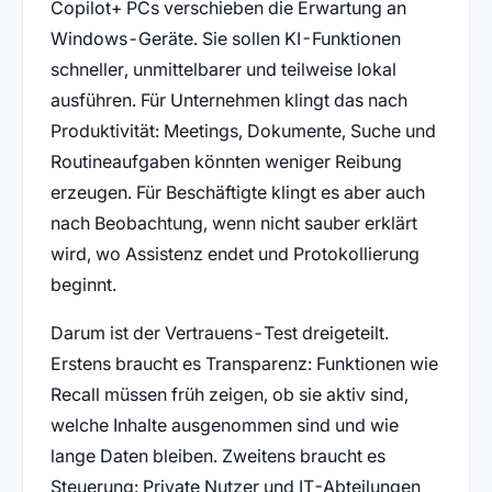
Copilot+ PCs verschieben die Erwartung an
Windows-Geräte. Sie sollen KI-Funktionen
schneller, unmittelbarer und teilweise lokal
ausführen. Für Unternehmen klingt das nach
Produktivität: Meetings, Dokumente, Suche und
Routineaufgaben könnten weniger Reibung
erzeugen. Für Beschäftigte klingt es aber auch
nach Beobachtung, wenn nicht sauber erklärt
wird, wo Assistenz endet und Protokollierung
beginnt.
Darum ist der Vertrauens-Test dreigeteilt.
Erstens braucht es Transparenz: Funktionen wie
Recall müssen früh zeigen, ob sie aktiv sind,
welche Inhalte ausgenommen sind und wie
lange Daten bleiben. Zweitens braucht es
Steuerung: Private Nutzer und IT-Abteilungen