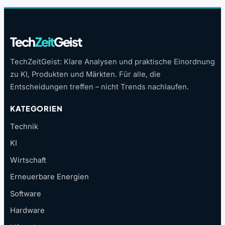
Tech
Zeit
Geist
TechZeitGeist: Klare Analysen und praktische Einordnung
zu KI, Produkten und Märkten. Für alle, die
Entscheidungen treffen – nicht Trends nachlaufen.
KATEGORIEN
Technik
KI
Wirtschaft
Erneuerbare Energien
Software
Hardware