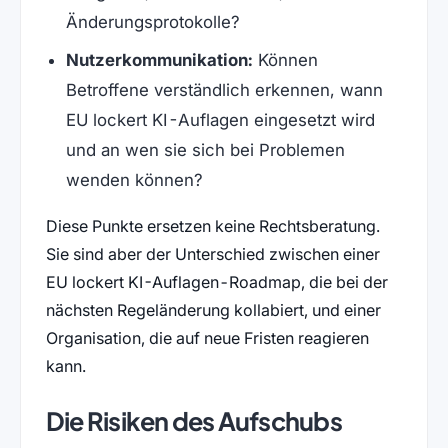
Änderungsprotokolle?
Nutzerkommunikation:
Können
Betroffene verständlich erkennen, wann
EU lockert KI-Auflagen eingesetzt wird
und an wen sie sich bei Problemen
wenden können?
Diese Punkte ersetzen keine Rechtsberatung.
Sie sind aber der Unterschied zwischen einer
EU lockert KI-Auflagen-Roadmap, die bei der
nächsten Regeländerung kollabiert, und einer
Organisation, die auf neue Fristen reagieren
kann.
Die Risiken des Aufschubs