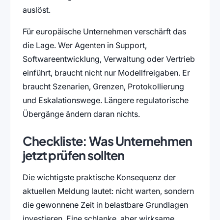
auslöst.
Für europäische Unternehmen verschärft das
die Lage. Wer Agenten in Support,
Softwareentwicklung, Verwaltung oder Vertrieb
einführt, braucht nicht nur Modellfreigaben. Er
braucht Szenarien, Grenzen, Protokollierung
und Eskalationswege. Längere regulatorische
Übergänge ändern daran nichts.
Checkliste: Was Unternehmen
jetzt prüfen sollten
Die wichtigste praktische Konsequenz der
aktuellen Meldung lautet: nicht warten, sondern
die gewonnene Zeit in belastbare Grundlagen
investieren. Eine schlanke, aber wirksame