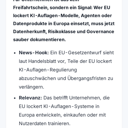
Freifahrtschein, sondern ein Signal: Wer EU
lockert KI-Auflagen-Modelle, Agenten oder
Datenprodukte in Europa einsetzt, muss jetzt
Datenherkunft, Risikoklasse und Governance
sauber dokumentieren.
News-Hook:
Ein EU-Gesetzentwurf sieht
laut Handelsblatt vor, Teile der EU lockert
KI-Auflagen-Regulierung
abzuschwächen und Übergangsfristen zu
verlängern.
Relevanz:
Das betrifft Unternehmen, die
EU lockert KI-Auflagen-Systeme in
Europa entwickeln, einkaufen oder mit
Nutzerdaten trainieren.