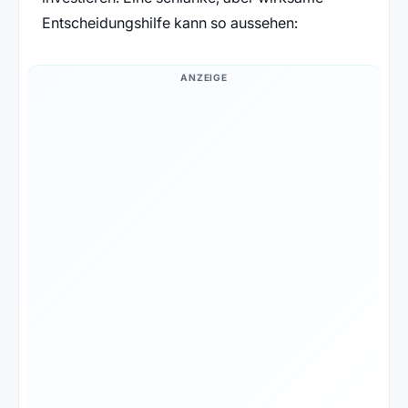
Entscheidungshilfe kann so aussehen:
ANZEIGE