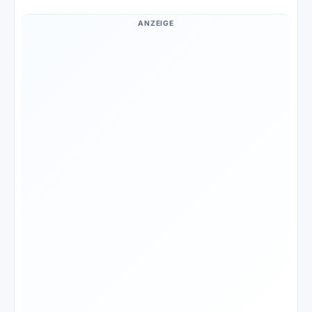
ANZEIGE