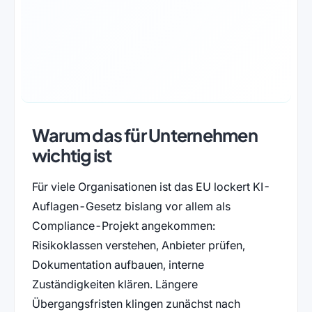
Warum das für Unternehmen
wichtig ist
Für viele Organisationen ist das EU lockert KI-
Auflagen-Gesetz bislang vor allem als
Compliance-Projekt angekommen:
Risikoklassen verstehen, Anbieter prüfen,
Dokumentation aufbauen, interne
Zuständigkeiten klären. Längere
Übergangsfristen klingen zunächst nach