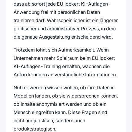
dass ab sofort jede EU lockert KI-Auflagen-
Anwendung frei mit persönlichen Daten
trainieren darf. Wahrscheinlicher ist ein längerer
politischer und administrativer Prozess, in dem
die genaue Ausgestaltung entscheidend wird.
Trotzdem lohnt sich Aufmerksamkeit. Wenn
Unternehmen mehr Spielraum beim EU lockert
KI-Auflagen-Training erhalten, wachsen die
Anforderungen an verständliche Informationen.
Nutzer werden wissen wollen, ob ihre Daten in
Modellen landen, ob sie widersprechen können,
ob Inhalte anonymisiert werden und ob ein
Mensch eingreifen kann. Diese Fragen sind
nicht nur juristisch, sondern auch
produktstrategisch.