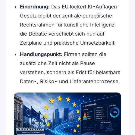
Einordnung:
Das EU lockert KI-Auflagen-
Gesetz bleibt der zentrale europäische
Rechtsrahmen für künstliche Intelligenz;
die Debatte verschiebt sich nun auf
Zeitpläne und praktische Umsetzbarkeit.
Handlungspunkt:
Firmen sollten die
zusätzliche Zeit nicht als Pause
verstehen, sondern als Frist für belastbare
Daten-, Risiko- und Lieferantenprozesse.