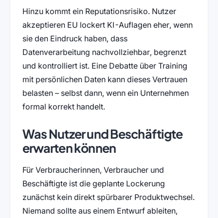
Hinzu kommt ein Reputationsrisiko. Nutzer
akzeptieren EU lockert KI-Auflagen eher, wenn
sie den Eindruck haben, dass
Datenverarbeitung nachvollziehbar, begrenzt
und kontrolliert ist. Eine Debatte über Training
mit persönlichen Daten kann dieses Vertrauen
belasten – selbst dann, wenn ein Unternehmen
formal korrekt handelt.
Was Nutzer und Beschäftigte
erwarten können
Für Verbraucherinnen, Verbraucher und
Beschäftigte ist die geplante Lockerung
zunächst kein direkt spürbarer Produktwechsel.
Niemand sollte aus einem Entwurf ableiten,