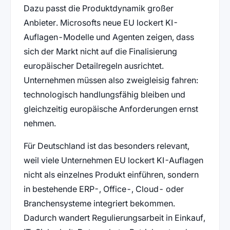
Dazu passt die Produktdynamik großer
Anbieter. Microsofts neue EU lockert KI-
Auflagen-Modelle und Agenten zeigen, dass
sich der Markt nicht auf die Finalisierung
europäischer Detailregeln ausrichtet.
Unternehmen müssen also zweigleisig fahren:
technologisch handlungsfähig bleiben und
gleichzeitig europäische Anforderungen ernst
nehmen.
Für Deutschland ist das besonders relevant,
weil viele Unternehmen EU lockert KI-Auflagen
nicht als einzelnes Produkt einführen, sondern
in bestehende ERP-, Office-, Cloud- oder
Branchensysteme integriert bekommen.
Dadurch wandert Regulierungsarbeit in Einkauf,