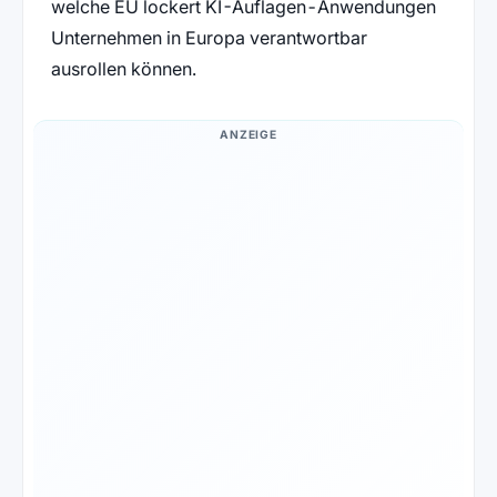
welche EU lockert KI-Auflagen-Anwendungen
Unternehmen in Europa verantwortbar
ausrollen können.
ANZEIGE