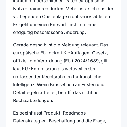
künftig mit persönlichen Daten europäischer
Nutzer trainieren dürfen. Mehr lässt sich aus der
vorliegenden Quellenlage nicht seriös ableiten:
Es geht um einen Entwurf, nicht um eine
endgültig beschlossene Änderung.
Gerade deshalb ist die Meldung relevant. Das
europäische EU lockert KI-Auflagen-Gesetz,
offiziell die Verordnung (EU) 2024/1689, gilt
laut EU-Kommission als weltweit erster
umfassender Rechtsrahmen für künstliche
Intelligenz. Wenn Brüssel nun an Fristen und
Detailregeln arbeitet, betrifft das nicht nur
Rechtsabteilungen.
Es beeinflusst Produkt-Roadmaps,
Datenstrategien, Beschaffung und die Frage,