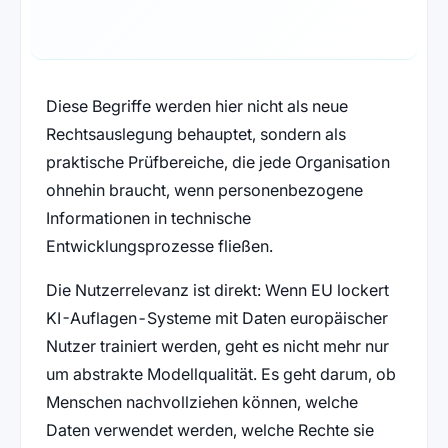
Diese Begriffe werden hier nicht als neue
Rechtsauslegung behauptet, sondern als
praktische Prüfbereiche, die jede Organisation
ohnehin braucht, wenn personenbezogene
Informationen in technische
Entwicklungsprozesse fließen.
Die Nutzerrelevanz ist direkt: Wenn EU lockert
KI-Auflagen-Systeme mit Daten europäischer
Nutzer trainiert werden, geht es nicht mehr nur
um abstrakte Modellqualität. Es geht darum, ob
Menschen nachvollziehen können, welche
Daten verwendet werden, welche Rechte sie