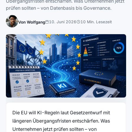
Übergangsfristen entschärfen. Was Unternehmen jetzt
prüfen sollten – von Datenbasis bis Governance.
10. Juni 2026
10 Min. Lesezeit
Von Wolfgang
Die EU will KI-Regeln laut Gesetzentwurf mit
längeren Übergangsfristen entschärfen. Was
Unternehmen jetzt prüfen sollten – von