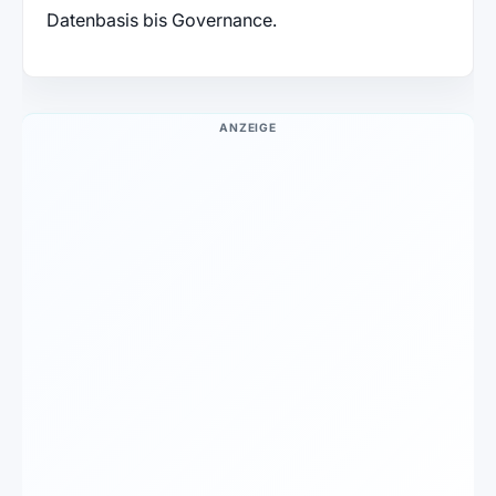
Datenbasis bis Governance.
ANZEIGE