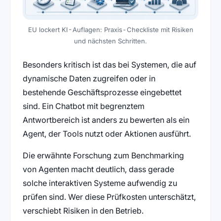
EU lockert KI-Auflagen: Praxis-Checkliste mit Risiken
und nächsten Schritten.
Besonders kritisch ist das bei Systemen, die auf
dynamische Daten zugreifen oder in
bestehende Geschäftsprozesse eingebettet
sind. Ein Chatbot mit begrenztem
Antwortbereich ist anders zu bewerten als ein
Agent, der Tools nutzt oder Aktionen ausführt.
Die erwähnte Forschung zum Benchmarking
von Agenten macht deutlich, dass gerade
solche interaktiven Systeme aufwendig zu
prüfen sind. Wer diese Prüfkosten unterschätzt,
verschiebt Risiken in den Betrieb.