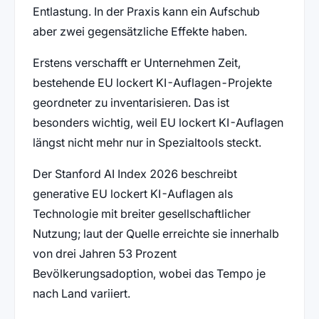
Entlastung. In der Praxis kann ein Aufschub
aber zwei gegensätzliche Effekte haben.
Erstens verschafft er Unternehmen Zeit,
bestehende EU lockert KI-Auflagen-Projekte
geordneter zu inventarisieren. Das ist
besonders wichtig, weil EU lockert KI-Auflagen
längst nicht mehr nur in Spezialtools steckt.
Der Stanford AI Index 2026 beschreibt
generative EU lockert KI-Auflagen als
Technologie mit breiter gesellschaftlicher
Nutzung; laut der Quelle erreichte sie innerhalb
von drei Jahren 53 Prozent
Bevölkerungsadoption, wobei das Tempo je
nach Land variiert.