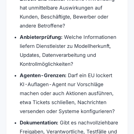
hat unmittelbare Auswirkungen auf
Kunden, Beschäftigte, Bewerber oder
andere Betroffene?
Anbieterprüfung:
Welche Informationen
liefern Dienstleister zu Modellherkunft,
Updates, Datenverarbeitung und
Kontrollmöglichkeiten?
Agenten-Grenzen:
Darf ein EU lockert
KI-Auflagen-Agent nur Vorschläge
machen oder auch Aktionen ausführen,
etwa Tickets schließen, Nachrichten
versenden oder Systeme konfigurieren?
Dokumentation:
Gibt es nachvollziehbare
Freigaben, Verantwortliche, Testfälle und