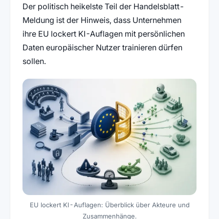
Der politisch heikelste Teil der Handelsblatt-
Meldung ist der Hinweis, dass Unternehmen
ihre EU lockert KI-Auflagen mit persönlichen
Daten europäischer Nutzer trainieren dürfen
sollen.
EU lockert KI-Auflagen: Überblick über Akteure und
Zusammenhänge.