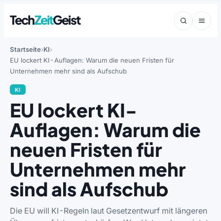
Tech
Zeit
Geist
Startseite
KI
EU lockert KI-Auflagen: Warum die neuen Fristen für
Unternehmen mehr sind als Aufschub
KI
EU lockert KI-
Auflagen: Warum die
neuen Fristen für
Unternehmen mehr
sind als Aufschub
Die EU will KI-Regeln laut Gesetzentwurf mit längeren