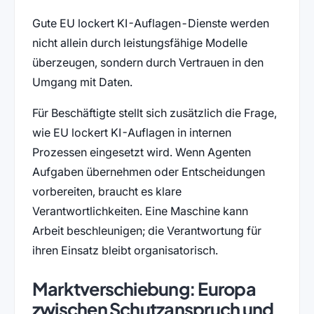
Gute EU lockert KI-Auflagen-Dienste werden
nicht allein durch leistungsfähige Modelle
überzeugen, sondern durch Vertrauen in den
Umgang mit Daten.
Für Beschäftigte stellt sich zusätzlich die Frage,
wie EU lockert KI-Auflagen in internen
Prozessen eingesetzt wird. Wenn Agenten
Aufgaben übernehmen oder Entscheidungen
vorbereiten, braucht es klare
Verantwortlichkeiten. Eine Maschine kann
Arbeit beschleunigen; die Verantwortung für
ihren Einsatz bleibt organisatorisch.
Marktverschiebung: Europa
zwischen Schutzanspruch und