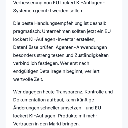
Verbesserung von EU lockert KI-Auflagen-
Systemen genutzt werden sollen.
Die beste Handlungsempfehlung ist deshalb
pragmatisch: Unternehmen sollten jetzt ein EU
lockert KI-Auflagen-Inventar erstellen,
Datenflüsse prüfen, Agenten-Anwendungen
besonders streng testen und Zuständigkeiten
verbindlich festlegen. Wer erst nach
endgültigen Detailregeln beginnt, verliert
wertvolle Zeit.
Wer dagegen heute Transparenz, Kontrolle und
Dokumentation aufbaut, kann künftige
Änderungen schneller umsetzen – und EU
lockert KI-Auflagen-Produkte mit mehr
Vertrauen in den Markt bringen.