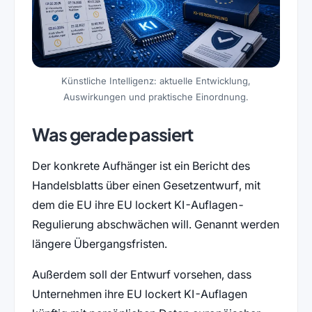
Künstliche Intelligenz: aktuelle Entwicklung,
Auswirkungen und praktische Einordnung.
Was gerade passiert
Der konkrete Aufhänger ist ein Bericht des
Handelsblatts über einen Gesetzentwurf, mit
dem die EU ihre EU lockert KI-Auflagen-
Regulierung abschwächen will. Genannt werden
längere Übergangsfristen.
Außerdem soll der Entwurf vorsehen, dass
Unternehmen ihre EU lockert KI-Auflagen