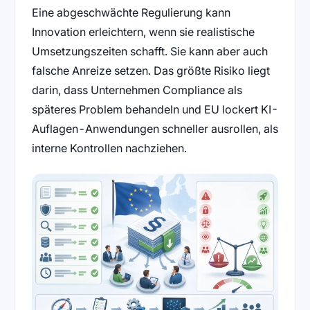
Eine abgeschwächte Regulierung kann
Innovation erleichtern, wenn sie realistische
Umsetzungszeiten schafft. Sie kann aber auch
falsche Anreize setzen. Das größte Risiko liegt
darin, dass Unternehmen Compliance als
späteres Problem behandeln und EU lockert KI-
Auflagen-Anwendungen schneller ausrollen, als
interne Kontrollen nachziehen.