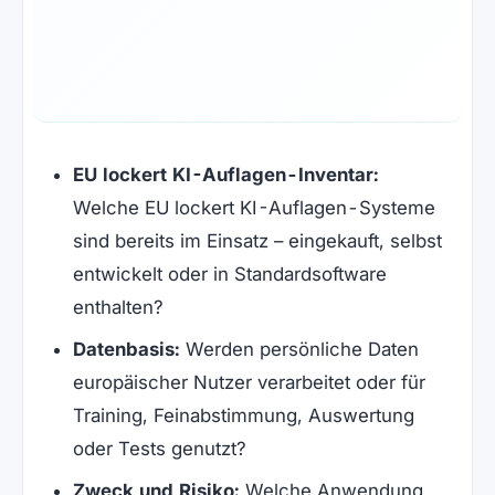
EU lockert KI-Auflagen-Inventar:
Welche EU lockert KI-Auflagen-Systeme
sind bereits im Einsatz – eingekauft, selbst
entwickelt oder in Standardsoftware
enthalten?
Datenbasis:
Werden persönliche Daten
europäischer Nutzer verarbeitet oder für
Training, Feinabstimmung, Auswertung
oder Tests genutzt?
Zweck und Risiko:
Welche Anwendung