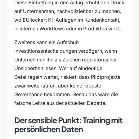
Diese Einbettung in den Alltag erhöht den Druck
auf Unternehmen, nachvollziehbar zu machen,
wo EU lockert KI-Auflagen im Kundenkontakt,
in internen Workflows oder in Produkten wirkt.
Zweitens kann ein Aufschub
Investitionsentscheidungen verzögern, wenn
Unternehmen ihn als Zeichen regulatorischer
Unsicherheit lesen. Wer auf eindeutige
Detailregeln wartet, riskiert, dass Pilotprojekte
zwar weiterlaufen, aber keine robuste
Governance bekommen. Genau das wäre die
falsche Lehre aus der aktuellen Debatte.
Der sensible Punkt: Training mit
persönlichen Daten