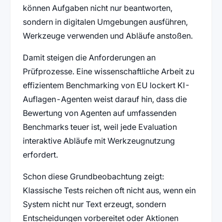
können Aufgaben nicht nur beantworten,
sondern in digitalen Umgebungen ausführen,
Werkzeuge verwenden und Abläufe anstoßen.
Damit steigen die Anforderungen an
Prüfprozesse. Eine wissenschaftliche Arbeit zu
effizientem Benchmarking von EU lockert KI-
Auflagen-Agenten weist darauf hin, dass die
Bewertung von Agenten auf umfassenden
Benchmarks teuer ist, weil jede Evaluation
interaktive Abläufe mit Werkzeugnutzung
erfordert.
Schon diese Grundbeobachtung zeigt:
Klassische Tests reichen oft nicht aus, wenn ein
System nicht nur Text erzeugt, sondern
Entscheidungen vorbereitet oder Aktionen