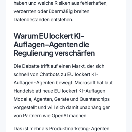
haben und welche Risiken aus fehlerhaften,
verzerrten oder übermäßig breiten
Datenbeständen entstehen.
Warum EU lockert KI-
Auflagen-Agenten die
Regulierung verschärfen
Die Debatte trifft auf einen Markt, der sich
schnell von Chatbots zu EU lockert KI-
Auflagen-Agenten bewegt. Microsoft hat laut
Handelsblatt neue EU lockert KI-Auflagen-
Modelle, Agenten, Geräte und Quantenchips
vorgestellt und will sich damit unabhängiger
von Partnern wie OpenAI machen.
Das ist mehr als Produktmarketing: Agenten