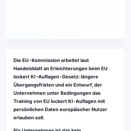
Die EU-Kommission arbeitet laut
Handelsblatt an Erleichterungen beim EU
lockert KI-Auflagen-Gesetz: längere
Übergangsfristen und ein Entwurf, der
Unternehmen unter Bedingungen das
Training von EU lockert KI-Auflagen mit
persönlichen Daten europäischer Nutzer
erlauben soll.
Für Unternehmen ist das kein