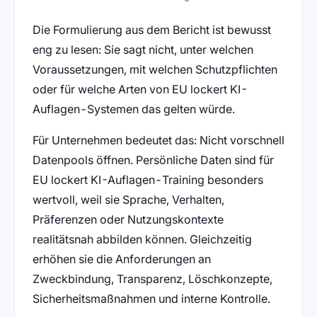
Die Formulierung aus dem Bericht ist bewusst
eng zu lesen: Sie sagt nicht, unter welchen
Voraussetzungen, mit welchen Schutzpflichten
oder für welche Arten von EU lockert KI-
Auflagen-Systemen das gelten würde.
Für Unternehmen bedeutet das: Nicht vorschnell
Datenpools öffnen. Persönliche Daten sind für
EU lockert KI-Auflagen-Training besonders
wertvoll, weil sie Sprache, Verhalten,
Präferenzen oder Nutzungskontexte
realitätsnah abbilden können. Gleichzeitig
erhöhen sie die Anforderungen an
Zweckbindung, Transparenz, Löschkonzepte,
Sicherheitsmaßnahmen und interne Kontrolle.