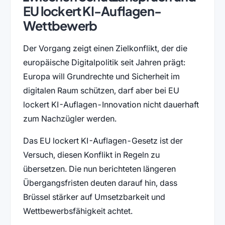
EU lockert KI-Auflagen-
Wettbewerb
Der Vorgang zeigt einen Zielkonflikt, der die
europäische Digitalpolitik seit Jahren prägt:
Europa will Grundrechte und Sicherheit im
digitalen Raum schützen, darf aber bei EU
lockert KI-Auflagen-Innovation nicht dauerhaft
zum Nachzügler werden.
Das EU lockert KI-Auflagen-Gesetz ist der
Versuch, diesen Konflikt in Regeln zu
übersetzen. Die nun berichteten längeren
Übergangsfristen deuten darauf hin, dass
Brüssel stärker auf Umsetzbarkeit und
Wettbewerbsfähigkeit achtet.