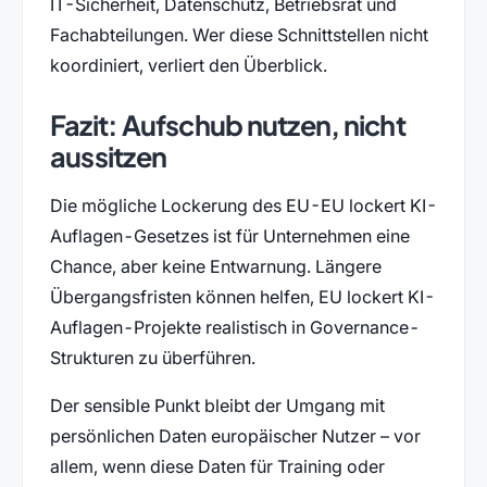
IT-Sicherheit, Datenschutz, Betriebsrat und
Fachabteilungen. Wer diese Schnittstellen nicht
koordiniert, verliert den Überblick.
Fazit: Aufschub nutzen, nicht
aussitzen
Die mögliche Lockerung des EU-EU lockert KI-
Auflagen-Gesetzes ist für Unternehmen eine
Chance, aber keine Entwarnung. Längere
Übergangsfristen können helfen, EU lockert KI-
Auflagen-Projekte realistisch in Governance-
Strukturen zu überführen.
Der sensible Punkt bleibt der Umgang mit
persönlichen Daten europäischer Nutzer – vor
allem, wenn diese Daten für Training oder