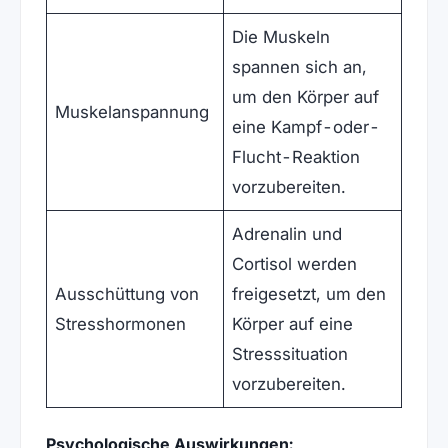
Die Muskeln
spannen sich an,
um den Körper auf
Muskelanspannung
eine Kampf-oder-
Flucht-Reaktion
vorzubereiten.
Adrenalin und
Cortisol werden
Ausschüttung von
freigesetzt, um den
Stresshormonen
Körper auf eine
Stresssituation
vorzubereiten.
Psychologische Auswirkungen: