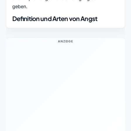
geben.
Definition und Arten von Angst
ANZEIGE