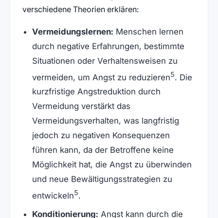
verschiedene Theorien erklären:
Vermeidungslernen:
Menschen lernen
durch negative Erfahrungen, bestimmte
Situationen oder Verhaltensweisen zu
5
vermeiden, um Angst zu reduzieren
. Die
kurzfristige Angstreduktion durch
Vermeidung verstärkt das
Vermeidungsverhalten, was langfristig
jedoch zu negativen Konsequenzen
führen kann, da der Betroffene keine
Möglichkeit hat, die Angst zu überwinden
und neue Bewältigungsstrategien zu
5
entwickeln
.
Konditionierung:
Angst kann durch die