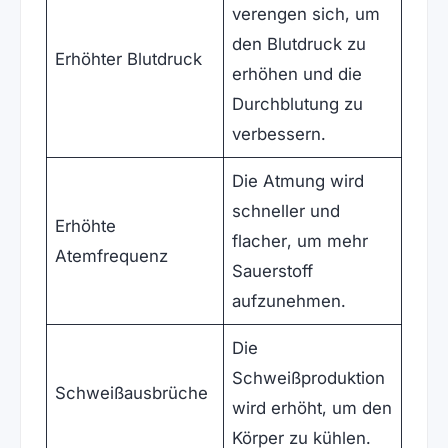
verengen sich, um
den Blutdruck zu
Erhöhter Blutdruck
erhöhen und die
Durchblutung zu
verbessern.
Die Atmung wird
schneller und
Erhöhte
flacher, um mehr
Atemfrequenz
Sauerstoff
aufzunehmen.
Die
Schweißproduktion
Schweißausbrüche
wird erhöht, um den
Körper zu kühlen.