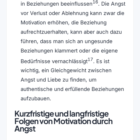
16
in Beziehungen beeinflussen
. Die Angst
vor Verlust oder Ablehnung kann zwar die
Motivation erhöhen, die Beziehung
aufrechtzuerhalten, kann aber auch dazu
führen, dass man sich an ungesunde
Beziehungen klammert oder die eigene
17
Bedürfnisse vernachlässigt
. Es ist
wichtig, ein Gleichgewicht zwischen
Angst und Liebe zu finden, um
authentische und erfüllende Beziehungen
aufzubauen.
Kurzfristige und langfristige
Folgen von Motivation durch
Angst