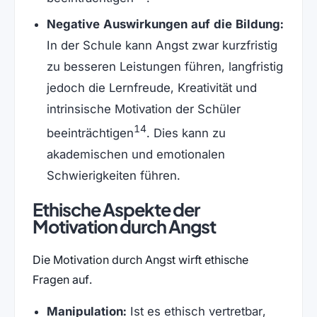
Negative Auswirkungen auf die Bildung:
In der Schule kann Angst zwar kurzfristig
zu besseren Leistungen führen, langfristig
jedoch die Lernfreude, Kreativität und
intrinsische Motivation der Schüler
14
beeinträchtigen
. Dies kann zu
akademischen und emotionalen
Schwierigkeiten führen.
Ethische Aspekte der
Motivation durch Angst
Die Motivation durch Angst wirft ethische
Fragen auf.
Manipulation:
Ist es ethisch vertretbar,