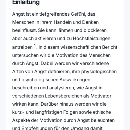
Einleitung
Angst ist ein tiefgreifendes Gefühl, das
Menschen in ihrem Handeln und Denken
beeinflusst. Sie kann lähmen und blockieren,
aber auch aktivieren und zu Höchstleistungen
1
antreiben
. In diesem wissenschaftlichen Bericht
untersuchen wir die Motivation des Menschen
durch Angst. Dabei werden wir verschiedene
Arten von Angst definieren, ihre physiologischen
und psychologischen Auswirkungen
beschreiben und analysieren, wie Angst in
verschiedenen Lebensbereichen als Motivator
wirken kann. Darüber hinaus werden wir die
kurz- und langfristigen Folgen sowie ethische
Aspekte der Motivation durch Angst beleuchten
und Empfehlungen für den Umgang damit