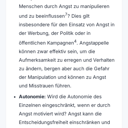
Menschen durch Angst zu manipulieren
7
und zu beeinflussen
? Dies gilt
insbesondere für den Einsatz von Angst in
der Werbung, der Politik oder in
4
öffentlichen Kampagnen
. Angstappelle
können zwar effektiv sein, um die
Aufmerksamkeit zu erregen und Verhalten
zu ändern, bergen aber auch die Gefahr
der Manipulation und können zu Angst
und Misstrauen führen.
Autonomie:
Wird die Autonomie des
Einzelnen eingeschränkt, wenn er durch
Angst motiviert wird? Angst kann die
Entscheidungsfreiheit einschränken und