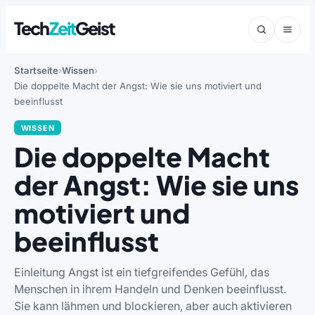
Tech
Zeit
Geist
Startseite
Wissen
Die doppelte Macht der Angst: Wie sie uns motiviert und
beeinflusst
WISSEN
Die doppelte Macht
der Angst: Wie sie uns
motiviert und
beeinflusst
Einleitung Angst ist ein tiefgreifendes Gefühl, das
Menschen in ihrem Handeln und Denken beeinflusst.
Sie kann lähmen und blockieren, aber auch aktivieren