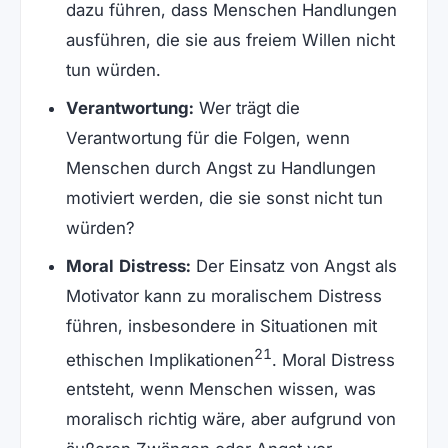
dazu führen, dass Menschen Handlungen
ausführen, die sie aus freiem Willen nicht
tun würden.
Verantwortung:
Wer trägt die
Verantwortung für die Folgen, wenn
Menschen durch Angst zu Handlungen
motiviert werden, die sie sonst nicht tun
würden?
Moral Distress:
Der Einsatz von Angst als
Motivator kann zu moralischem Distress
führen, insbesondere in Situationen mit
21
ethischen Implikationen
. Moral Distress
entsteht, wenn Menschen wissen, was
moralisch richtig wäre, aber aufgrund von