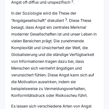
2
Angst oft diffus und unspezifisch
.
In der Soziologie wird die These der
3
“Angstgesellschaft” diskutiert
. Diese These
besagt, dass Angst ein zentrales Merkmal
moderner Gesellschaften ist und unser Leben in
vielen Bereichen prägt. Die zunehmende
Komplexität und Unsicherheit der Welt, die
Globalisierung und die ständige Verfügbarkeit
von Informationen tragen dazu bei, dass
Menschen sich vermehrt ängstigen und
verunsichert fühlen. Diese Angst kann sich auf
die Motivation auswirken, indem sie
beispielsweise zu Vermeidungsverhalten,
Konformitätsdruck oder Risikoscheu führt.
Es lassen sich verschiedene Arten von Angst