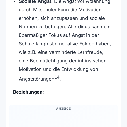
Soziale Angst:
Die Angst vor Ablehnung
durch Mitschüler kann die Motivation
erhöhen, sich anzupassen und soziale
Normen zu befolgen. Allerdings kann ein
übermäßiger Fokus auf Angst in der
Schule langfristig negative Folgen haben,
wie z.B. eine verminderte Lernfreude,
eine Beeinträchtigung der intrinsischen
Motivation und die Entwicklung von
14
Angststörungen
.
Beziehungen:
ANZEIGE