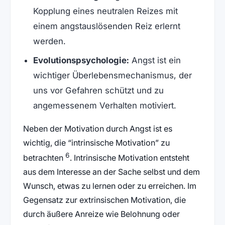
Kopplung eines neutralen Reizes mit
einem angstauslösenden Reiz erlernt
werden.
Evolutionspsychologie:
Angst ist ein
wichtiger Überlebensmechanismus, der
uns vor Gefahren schützt und zu
angemessenem Verhalten motiviert.
Neben der Motivation durch Angst ist es
wichtig, die “intrinsische Motivation” zu
6
betrachten
. Intrinsische Motivation entsteht
aus dem Interesse an der Sache selbst und dem
Wunsch, etwas zu lernen oder zu erreichen. Im
Gegensatz zur extrinsischen Motivation, die
durch äußere Anreize wie Belohnung oder