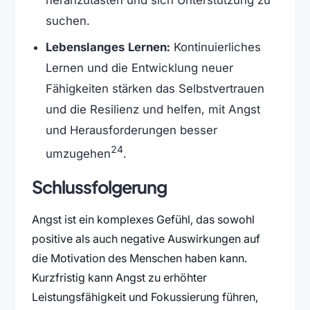
heranzutasten und sich Unterstützung zu
suchen.
Lebenslanges Lernen:
Kontinuierliches
Lernen und die Entwicklung neuer
Fähigkeiten stärken das Selbstvertrauen
und die Resilienz und helfen, mit Angst
und Herausforderungen besser
24
umzugehen
.
Schlussfolgerung
Angst ist ein komplexes Gefühl, das sowohl
positive als auch negative Auswirkungen auf
die Motivation des Menschen haben kann.
Kurzfristig kann Angst zu erhöhter
Leistungsfähigkeit und Fokussierung führen,