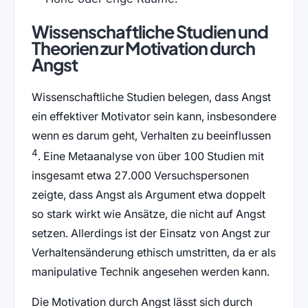
Wissenschaftliche Studien und
Theorien zur Motivation durch
Angst
Wissenschaftliche Studien belegen, dass Angst
ein effektiver Motivator sein kann, insbesondere
wenn es darum geht, Verhalten zu beeinflussen
4
. Eine Metaanalyse von über 100 Studien mit
insgesamt etwa 27.000 Versuchspersonen
zeigte, dass Angst als Argument etwa doppelt
so stark wirkt wie Ansätze, die nicht auf Angst
setzen. Allerdings ist der Einsatz von Angst zur
Verhaltensänderung ethisch umstritten, da er als
manipulative Technik angesehen werden kann.
Die Motivation durch Angst lässt sich durch