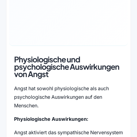
Physiologische und
psychologische Auswirkungen
von Angst
Angst hat sowohl physiologische als auch
psychologische Auswirkungen auf den
Menschen.
Physiologische Auswirkungen:
Angst aktiviert das sympathische Nervensystem