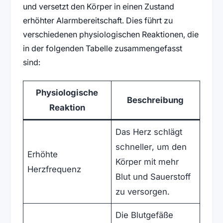
und versetzt den Körper in einen Zustand
erhöhter Alarmbereitschaft. Dies führt zu
verschiedenen physiologischen Reaktionen, die
in der folgenden Tabelle zusammengefasst
sind:
Physiologische
Beschreibung
Reaktion
Das Herz schlägt
schneller, um den
Erhöhte
Körper mit mehr
Herzfrequenz
Blut und Sauerstoff
zu versorgen.
Die Blutgefäße