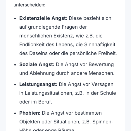
unterscheiden:
Existenzielle Angst:
Diese bezieht sich
auf grundlegende Fragen der
menschlichen Existenz, wie z.B. die
Endlichkeit des Lebens, die Sinnhaftigkeit
des Daseins oder die persönliche Freiheit.
Soziale Angst:
Die Angst vor Bewertung
und Ablehnung durch andere Menschen.
Leistungsangst:
Die Angst vor Versagen
in Leistungssituationen, z.B. in der Schule
oder im Beruf.
Phobien:
Die Angst vor bestimmten
Objekten oder Situationen, z.B. Spinnen,
Höhe oder enge Räume.