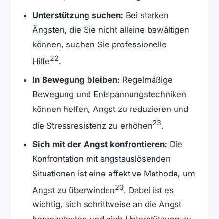
Unterstützung suchen:
Bei starken
Ängsten, die Sie nicht alleine bewältigen
können, suchen Sie professionelle
22
Hilfe
.
In Bewegung bleiben:
Regelmäßige
Bewegung und Entspannungstechniken
können helfen, Angst zu reduzieren und
23
die Stressresistenz zu erhöhen
.
Sich mit der Angst konfrontieren:
Die
Konfrontation mit angstauslösenden
Situationen ist eine effektive Methode, um
23
Angst zu überwinden
. Dabei ist es
wichtig, sich schrittweise an die Angst