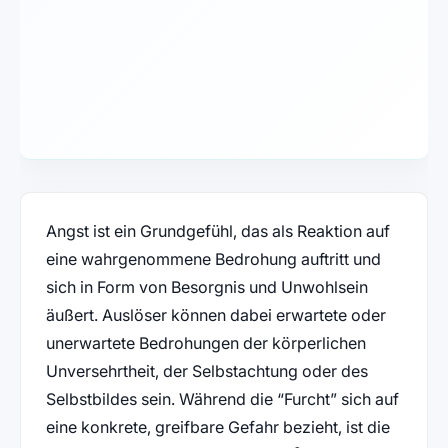
Angst ist ein Grundgefühl, das als Reaktion auf
eine wahrgenommene Bedrohung auftritt und
sich in Form von Besorgnis und Unwohlsein
äußert. Auslöser können dabei erwartete oder
unerwartete Bedrohungen der körperlichen
Unversehrtheit, der Selbstachtung oder des
Selbstbildes sein. Während die “Furcht” sich auf
eine konkrete, greifbare Gefahr bezieht, ist die