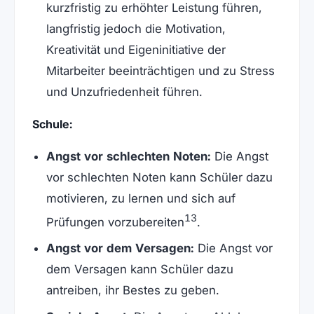
kurzfristig zu erhöhter Leistung führen,
langfristig jedoch die Motivation,
Kreativität und Eigeninitiative der
Mitarbeiter beeinträchtigen und zu Stress
und Unzufriedenheit führen.
Schule:
Angst vor schlechten Noten:
Die Angst
vor schlechten Noten kann Schüler dazu
motivieren, zu lernen und sich auf
13
Prüfungen vorzubereiten
.
Angst vor dem Versagen:
Die Angst vor
dem Versagen kann Schüler dazu
antreiben, ihr Bestes zu geben.