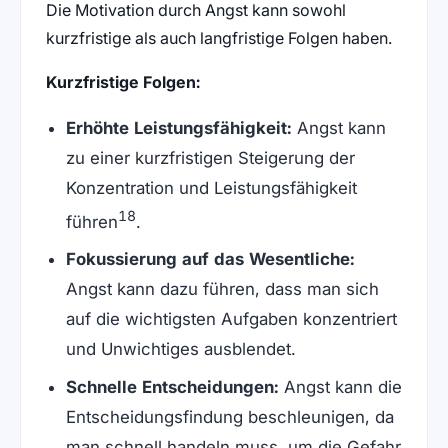
Die Motivation durch Angst kann sowohl
kurzfristige als auch langfristige Folgen haben.
Kurzfristige Folgen:
Erhöhte Leistungsfähigkeit:
Angst kann
zu einer kurzfristigen Steigerung der
Konzentration und Leistungsfähigkeit
18
führen
.
Fokussierung auf das Wesentliche:
Angst kann dazu führen, dass man sich
auf die wichtigsten Aufgaben konzentriert
und Unwichtiges ausblendet.
Schnelle Entscheidungen:
Angst kann die
Entscheidungsfindung beschleunigen, da
man schnell handeln muss, um die Gefahr