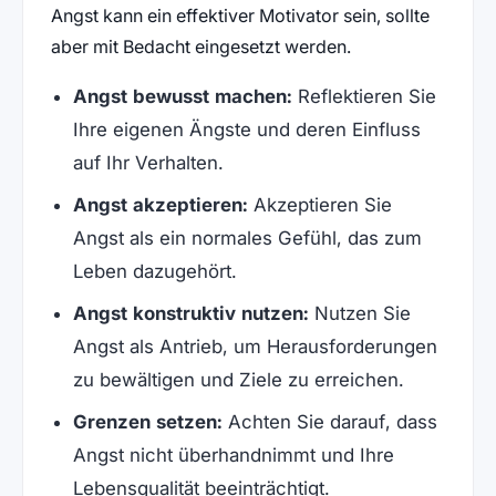
Angst kann ein effektiver Motivator sein, sollte
aber mit Bedacht eingesetzt werden.
Angst bewusst machen:
Reflektieren Sie
Ihre eigenen Ängste und deren Einfluss
auf Ihr Verhalten.
Angst akzeptieren:
Akzeptieren Sie
Angst als ein normales Gefühl, das zum
Leben dazugehört.
Angst konstruktiv nutzen:
Nutzen Sie
Angst als Antrieb, um Herausforderungen
zu bewältigen und Ziele zu erreichen.
Grenzen setzen:
Achten Sie darauf, dass
Angst nicht überhandnimmt und Ihre
Lebensqualität beeinträchtigt.