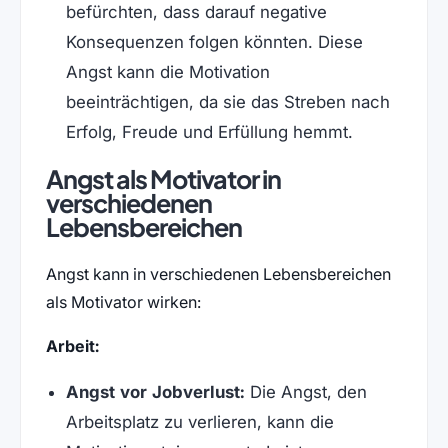
befürchten, dass darauf negative
Konsequenzen folgen könnten. Diese
Angst kann die Motivation
beeinträchtigen, da sie das Streben nach
Erfolg, Freude und Erfüllung hemmt.
Angst als Motivator in
verschiedenen
Lebensbereichen
Angst kann in verschiedenen Lebensbereichen
als Motivator wirken:
Arbeit:
Angst vor Jobverlust:
Die Angst, den
Arbeitsplatz zu verlieren, kann die