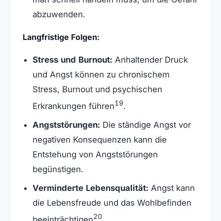
abzuwenden.
Langfristige Folgen:
Stress und Burnout:
Anhaltender Druck
und Angst können zu chronischem
Stress, Burnout und psychischen
19
Erkrankungen führen
.
Angststörungen:
Die ständige Angst vor
negativen Konsequenzen kann die
Entstehung von Angststörungen
begünstigen.
Verminderte Lebensqualität:
Angst kann
die Lebensfreude und das Wohlbefinden
20
beeinträchtigen
.