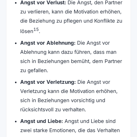
Angst vor Verlust:
Die Angst, den Partner
zu verlieren, kann die Motivation erhöhen,
die Beziehung zu pflegen und Konflikte zu
15
lösen
.
Angst vor Ablehnung:
Die Angst vor
Ablehnung kann dazu führen, dass man
sich in Beziehungen bemüht, dem Partner
zu gefallen.
Angst vor Verletzung:
Die Angst vor
Verletzung kann die Motivation erhöhen,
sich in Beziehungen vorsichtig und
rücksichtsvoll zu verhalten.
Angst und Liebe:
Angst und Liebe sind
zwei starke Emotionen, die das Verhalten