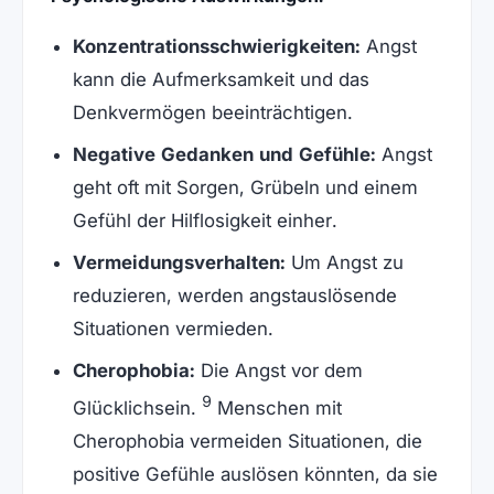
Konzentrationsschwierigkeiten:
Angst
kann die Aufmerksamkeit und das
Denkvermögen beeinträchtigen.
Negative Gedanken und Gefühle:
Angst
geht oft mit Sorgen, Grübeln und einem
Gefühl der Hilflosigkeit einher.
Vermeidungsverhalten:
Um Angst zu
reduzieren, werden angstauslösende
Situationen vermieden.
Cherophobia:
Die Angst vor dem
9
Glücklichsein.
Menschen mit
Cherophobia vermeiden Situationen, die
positive Gefühle auslösen könnten, da sie