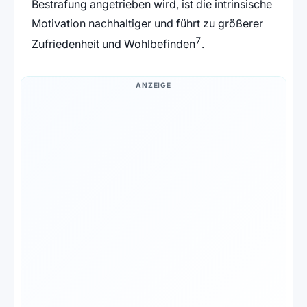
Bestrafung angetrieben wird, ist die intrinsische
Motivation nachhaltiger und führt zu größerer
7
Zufriedenheit und Wohlbefinden
.
ANZEIGE