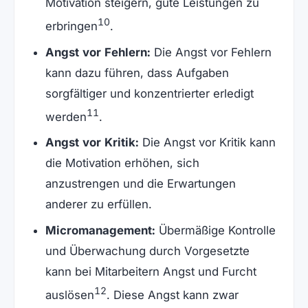
Motivation steigern, gute Leistungen zu
10
erbringen
.
Angst vor Fehlern:
Die Angst vor Fehlern
kann dazu führen, dass Aufgaben
sorgfältiger und konzentrierter erledigt
11
werden
.
Angst vor Kritik:
Die Angst vor Kritik kann
die Motivation erhöhen, sich
anzustrengen und die Erwartungen
anderer zu erfüllen.
Micromanagement:
Übermäßige Kontrolle
und Überwachung durch Vorgesetzte
kann bei Mitarbeitern Angst und Furcht
12
auslösen
. Diese Angst kann zwar