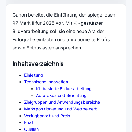
Canon bereitet die Einführung der spiegellosen
R7 Mark II für 2025 vor. Mit KI-gestützter
Bildverarbeitung soll sie eine neue Ära der
Fotografie einläuten und ambitionierte Profis
sowie Enthusiasten ansprechen.
Inhaltsverzeichnis
Einleitung
Technische Innovation
KI-basierte Bildverarbeitung
Autofokus und Belichtung
Zielgruppen und Anwendungsbereiche
Marktpositionierung und Wettbewerb
Verfügbarkeit und Preis
Fazit
Quellen