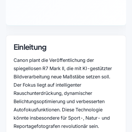
Einleitung
Canon plant die Veröffentlichung der
spiegellosen R7 Mark II, die mit KI-gestützter
Bildverarbeitung neue Maßstäbe setzen soll.
Der Fokus liegt auf intelligenter
Rauschunterdrückung, dynamischer
Belichtungsoptimierung und verbesserten
Autofokusfunktionen. Diese Technologie
könnte insbesondere für Sport-, Natur- und
Reportagefotografen revolutionär sein.