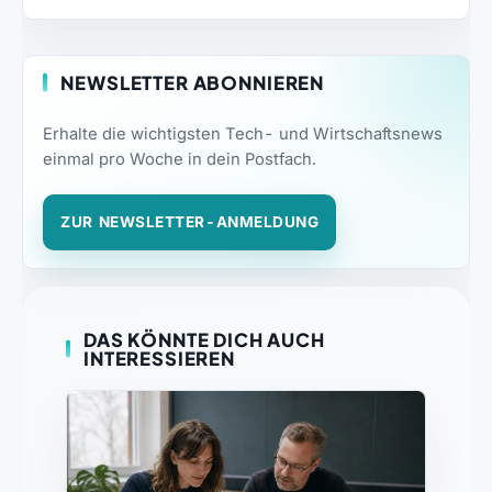
NEWSLETTER ABONNIEREN
Erhalte die wichtigsten Tech- und Wirtschaftsnews
einmal pro Woche in dein Postfach.
ZUR NEWSLETTER-ANMELDUNG
DAS KÖNNTE DICH AUCH
INTERESSIEREN