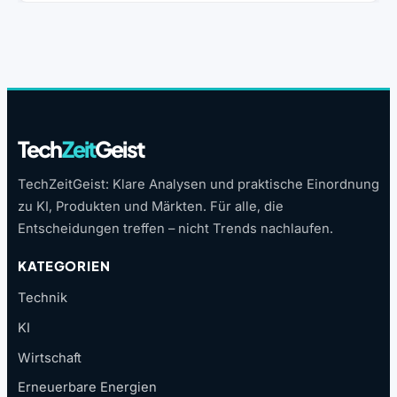
Tech
Zeit
Geist
TechZeitGeist: Klare Analysen und praktische Einordnung
zu KI, Produkten und Märkten. Für alle, die
Entscheidungen treffen – nicht Trends nachlaufen.
KATEGORIEN
Technik
KI
Wirtschaft
Erneuerbare Energien