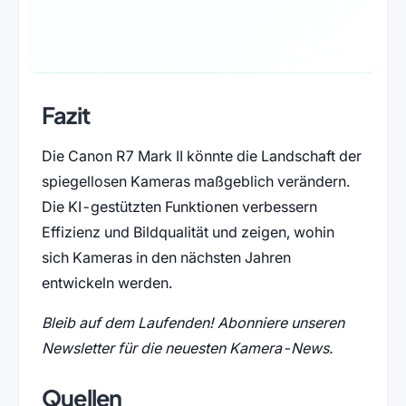
Fazit
Die Canon R7 Mark II könnte die Landschaft der
spiegellosen Kameras maßgeblich verändern.
Die KI-gestützten Funktionen verbessern
Effizienz und Bildqualität und zeigen, wohin
sich Kameras in den nächsten Jahren
entwickeln werden.
Bleib auf dem Laufenden! Abonniere unseren
Newsletter für die neuesten Kamera-News.
Quellen