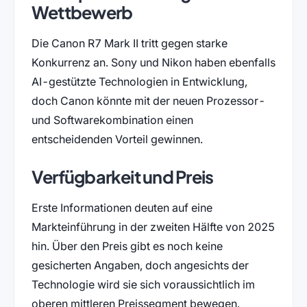
Wettbewerb
Die Canon R7 Mark II tritt gegen starke
Konkurrenz an. Sony und Nikon haben ebenfalls
AI-gestützte Technologien in Entwicklung,
doch Canon könnte mit der neuen Prozessor-
und Softwarekombination einen
entscheidenden Vorteil gewinnen.
Verfügbarkeit und Preis
Erste Informationen deuten auf eine
Markteinführung in der zweiten Hälfte von 2025
hin. Über den Preis gibt es noch keine
gesicherten Angaben, doch angesichts der
Technologie wird sie sich voraussichtlich im
oberen mittleren Preissegment bewegen.