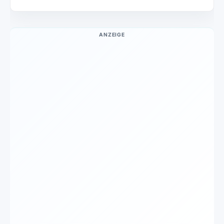
ANZEIGE