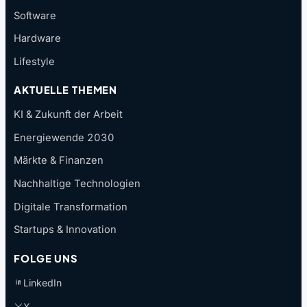
Software
Hardware
Lifestyle
AKTUELLE THEMEN
KI & Zukunft der Arbeit
Energiewende 2030
Märkte & Finanzen
Nachhaltige Technologien
Digitale Transformation
Startups & Innovation
FOLGE UNS
LinkedIn
X