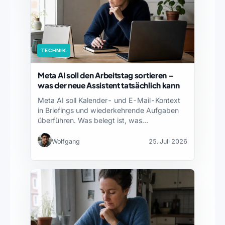
TECHNIK
Meta AI soll den Arbeitstag sortieren –
was der neue Assistent tatsächlich kann
Meta AI soll Kalender- und E-Mail-Kontext
in Briefings und wiederkehrende Aufgaben
überführen. Was belegt ist, was…
Wolfgang
25. Juli 2026