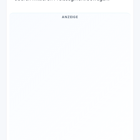
ANZEIGE