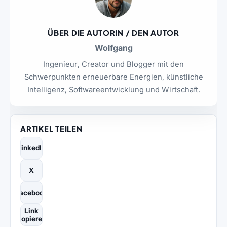
ÜBER DIE AUTORIN / DEN AUTOR
Wolfgang
Ingenieur, Creator und Blogger mit den
Schwerpunkten erneuerbare Energien, künstliche
Intelligenz, Softwareentwicklung und Wirtschaft.
ARTIKEL TEILEN
LinkedIn
X
Facebook
Link
kopieren