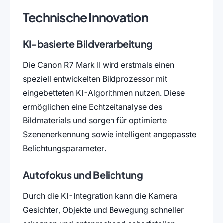
Technische Innovation
KI-basierte Bildverarbeitung
Die Canon R7 Mark II wird erstmals einen
speziell entwickelten Bildprozessor mit
eingebetteten KI-Algorithmen nutzen. Diese
ermöglichen eine Echtzeitanalyse des
Bildmaterials und sorgen für optimierte
Szenenerkennung sowie intelligent angepasste
Belichtungsparameter.
Autofokus und Belichtung
Durch die KI-Integration kann die Kamera
Gesichter, Objekte und Bewegung schneller