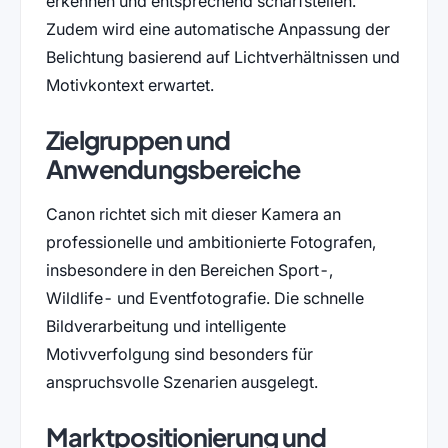
erkennen und entsprechend scharfstellen.
Zudem wird eine automatische Anpassung der
Belichtung basierend auf Lichtverhältnissen und
Motivkontext erwartet.
Zielgruppen und
Anwendungsbereiche
Canon richtet sich mit dieser Kamera an
professionelle und ambitionierte Fotografen,
insbesondere in den Bereichen Sport-,
Wildlife- und Eventfotografie. Die schnelle
Bildverarbeitung und intelligente
Motivverfolgung sind besonders für
anspruchsvolle Szenarien ausgelegt.
Marktpositionierung und