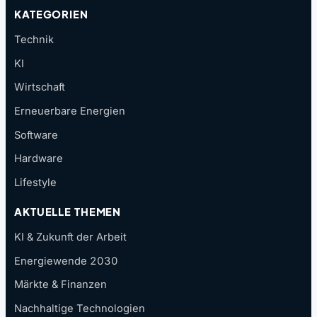
KATEGORIEN
Technik
KI
Wirtschaft
Erneuerbare Energien
Software
Hardware
Lifestyle
AKTUELLE THEMEN
KI & Zukunft der Arbeit
Energiewende 2030
Märkte & Finanzen
Nachhaltige Technologien