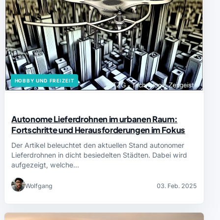
HOBBY UND FREIZEIT
Autonome Lieferdrohnen im urbanen Raum:
Fortschritte und Herausforderungen im Fokus
Der Artikel beleuchtet den aktuellen Stand autonomer
Lieferdrohnen in dicht besiedelten Städten. Dabei wird
aufgezeigt, welche…
Wolfgang
03. Feb. 2025