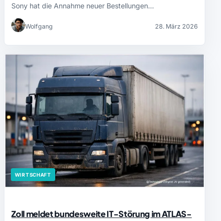
Sony hat die Annahme neuer Bestellungen…
Wolfgang
28. März 2026
WIRTSCHAFT
Zoll meldet bundesweite IT-Störung im ATLAS-