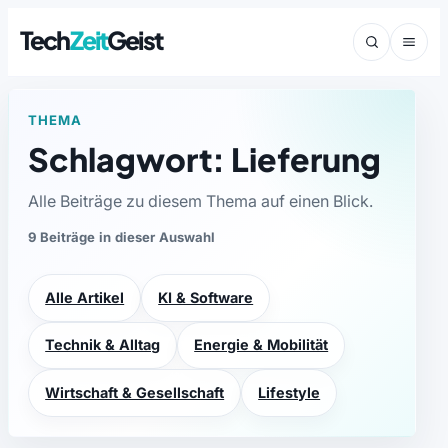
Tech
Zeit
Geist
THEMA
Schlagwort: Lieferung
Alle Beiträge zu diesem Thema auf einen Blick.
9 Beiträge in dieser Auswahl
Alle Artikel
KI & Software
Technik & Alltag
Energie & Mobilität
Wirtschaft & Gesellschaft
Lifestyle