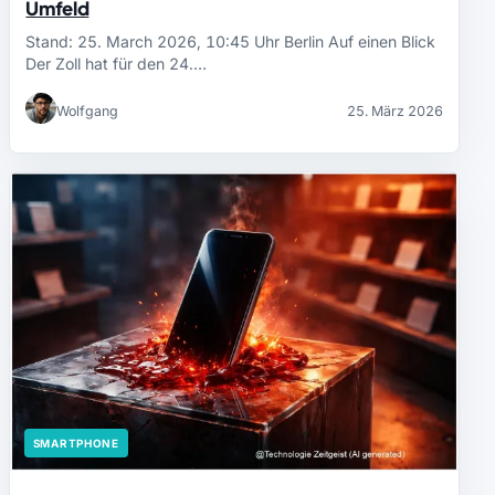
Umfeld
Stand: 25. March 2026, 10:45 Uhr Berlin Auf einen Blick
Der Zoll hat für den 24.…
Wolfgang
25. März 2026
SMARTPHONE