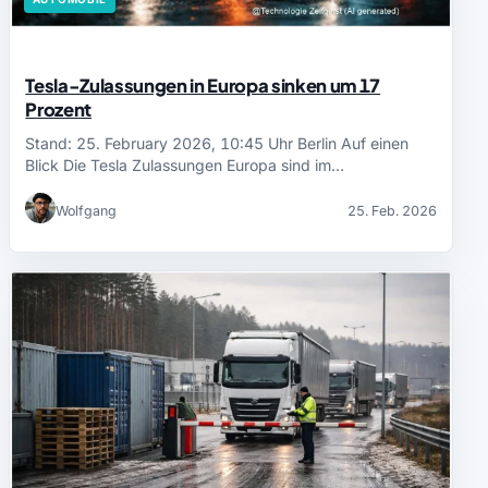
Tesla-Zulassungen in Europa sinken um 17
Prozent
Stand: 25. February 2026, 10:45 Uhr Berlin Auf einen
Blick Die Tesla Zulassungen Europa sind im…
Wolfgang
25. Feb. 2026