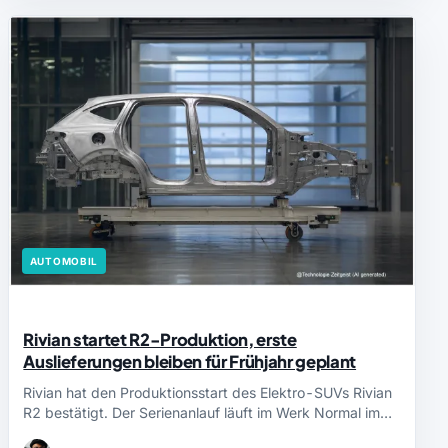
AUTOMOBIL
Rivian startet R2-Produktion, erste
Auslieferungen bleiben für Frühjahr geplant
Rivian hat den Produktionsstart des Elektro-SUVs Rivian
R2 bestätigt. Der Serienanlauf läuft im Werk Normal im…