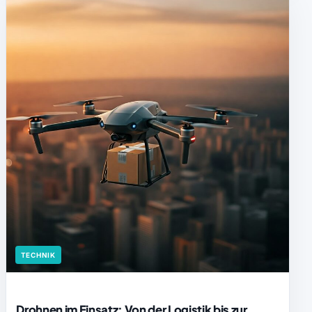
TECHNIK
Drohnen im Einsatz: Von der Logistik bis zur