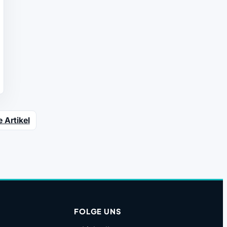
e Artikel
FOLGE UNS