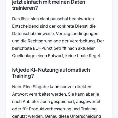
jetzt einfach mit meinen Daten
trainieren?
Das lässt sich nicht pauschal beantworten.
Entscheidend sind der konkrete Dienst, die
Datenschutzhinweise, Vertragsbedingungen
und die Rechtsgrundlage der Verarbeitung. Der
berichtete EU-Punkt betrifft nach aktueller
Quellenlage einen Entwurf, keine finale Regel.
Ist jede KI-Nutzung automatisch
Training?
Nein. Eine Eingabe kann nur zur direkten
Antwort verarbeitet werden. Sie kann aber je
nach Anbieter auch gespeichert, ausgewertet
oder für Produktverbesserung und Training
genutzt werden. Genau diese Unterscheidung