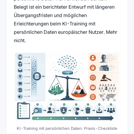
Belegt ist ein berichteter Entwurf mit längeren
Übergangsfristen und möglichen
Erleichterungen beim KI-Training mit
persönlichen Daten europäischer Nutzer. Mehr
nicht.
KI-Training mit persönlichen Daten: Praxis-Checkliste