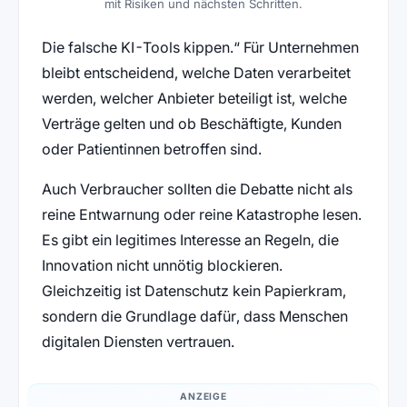
mit Risiken und nächsten Schritten.
Die falsche KI-Tools kippen.“ Für Unternehmen
bleibt entscheidend, welche Daten verarbeitet
werden, welcher Anbieter beteiligt ist, welche
Verträge gelten und ob Beschäftigte, Kunden
oder Patientinnen betroffen sind.
Auch Verbraucher sollten die Debatte nicht als
reine Entwarnung oder reine Katastrophe lesen.
Es gibt ein legitimes Interesse an Regeln, die
Innovation nicht unnötig blockieren.
Gleichzeitig ist Datenschutz kein Papierkram,
sondern die Grundlage dafür, dass Menschen
digitalen Diensten vertrauen.
ANZEIGE