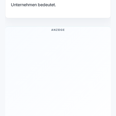
Unternehmen bedeutet.
ANZEIGE