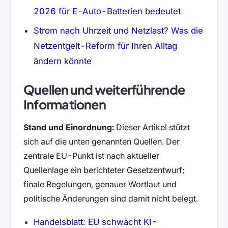
2026 für E-Auto-Batterien bedeutet
Strom nach Uhrzeit und Netzlast? Was die
Netzentgelt-Reform für Ihren Alltag
ändern könnte
Quellen und weiterführende
Informationen
Stand und Einordnung:
Dieser Artikel stützt
sich auf die unten genannten Quellen. Der
zentrale EU-Punkt ist nach aktueller
Quellenlage ein berichteter Gesetzentwurf;
finale Regelungen, genauer Wortlaut und
politische Änderungen sind damit nicht belegt.
Handelsblatt: EU schwächt KI-