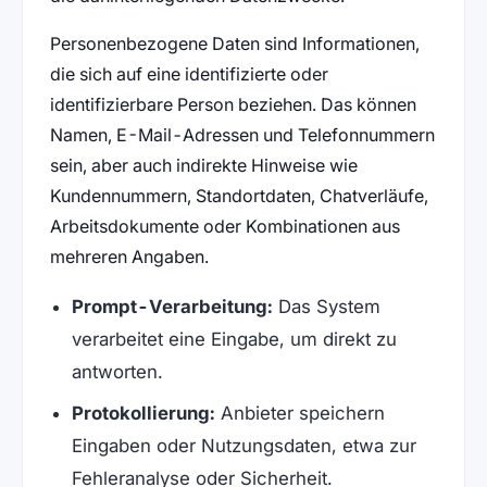
Personenbezogene Daten sind Informationen,
die sich auf eine identifizierte oder
identifizierbare Person beziehen. Das können
Namen, E-Mail-Adressen und Telefonnummern
sein, aber auch indirekte Hinweise wie
Kundennummern, Standortdaten, Chatverläufe,
Arbeitsdokumente oder Kombinationen aus
mehreren Angaben.
Prompt-Verarbeitung:
Das System
verarbeitet eine Eingabe, um direkt zu
antworten.
Protokollierung:
Anbieter speichern
Eingaben oder Nutzungsdaten, etwa zur
Fehleranalyse oder Sicherheit.