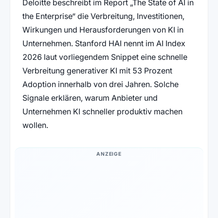
Deloitte beschreibt im Report „The State of AI in
the Enterprise“ die Verbreitung, Investitionen,
Wirkungen und Herausforderungen von KI in
Unternehmen. Stanford HAI nennt im AI Index
2026 laut vorliegendem Snippet eine schnelle
Verbreitung generativer KI mit 53 Prozent
Adoption innerhalb von drei Jahren. Solche
Signale erklären, warum Anbieter und
Unternehmen KI schneller produktiv machen
wollen.
ANZEIGE