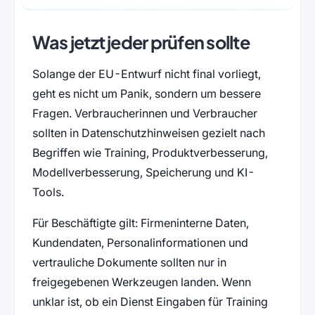
Was jetzt jeder prüfen sollte
Solange der EU-Entwurf nicht final vorliegt,
geht es nicht um Panik, sondern um bessere
Fragen. Verbraucherinnen und Verbraucher
sollten in Datenschutzhinweisen gezielt nach
Begriffen wie Training, Produktverbesserung,
Modellverbesserung, Speicherung und KI-
Tools.
Für Beschäftigte gilt: Firmeninterne Daten,
Kundendaten, Personalinformationen und
vertrauliche Dokumente sollten nur in
freigegebenen Werkzeugen landen. Wenn
unklar ist, ob ein Dienst Eingaben für Training