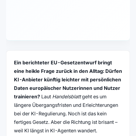
Ein berichteter EU-Gesetzentwurf bringt
eine heikle Frage zurück in den Alltag: Dürfen
KI-Anbieter künftig leichter mit persönlichen
Daten europäischer Nutzerinnen und Nutzer
trainieren?
Laut
Handelsblatt
geht es um
längere Übergangsfristen und Erleichterungen
bei der KI-Regulierung. Noch ist das kein
fertiges Gesetz. Aber die Richtung ist brisant –
weil KI längst in KI-Agenten wandert.