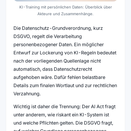
KI-Training mit persönlichen Daten: Überblick über
Akteure und Zusammenhänge.
Die Datenschutz-Grundverordnung, kurz
DSGVO, regelt die Verarbeitung
personenbezogener Daten. Ein möglicher
Entwurf zur Lockerung von KI-Regeln bedeutet
nach der vorliegenden Quellenlage nicht
automatisch, dass Datenschutzrecht
aufgehoben wäre. Dafür fehlen belastbare
Details zum finalen Wortlaut und zur rechtlichen
Verzahnung.
Wichtig ist daher die Trennung: Der AI Act fragt
unter anderem, wie riskant ein KI-System ist
und welche Pflichten gelten. Die DSGVO fragt,
auf welcher Grundlage personenbezogene