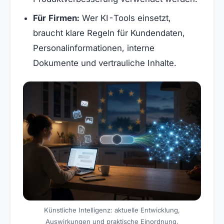
Für Firmen:
Wer KI-Tools einsetzt,
braucht klare Regeln für Kundendaten,
Personalinformationen, interne
Dokumente und vertrauliche Inhalte.
Künstliche Intelligenz: aktuelle Entwicklung,
Auswirkungen und praktische Einordnung.