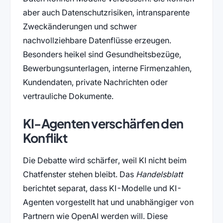
aber auch Datenschutzrisiken, intransparente
Zweckänderungen und schwer
nachvollziehbare Datenflüsse erzeugen.
Besonders heikel sind Gesundheitsbezüge,
Bewerbungsunterlagen, interne Firmenzahlen,
Kundendaten, private Nachrichten oder
vertrauliche Dokumente.
KI-Agenten verschärfen den
Konflikt
Die Debatte wird schärfer, weil KI nicht beim
Chatfenster stehen bleibt. Das
Handelsblatt
berichtet separat, dass KI-Modelle und KI-
Agenten vorgestellt hat und unabhängiger von
Partnern wie OpenAI werden will. Diese