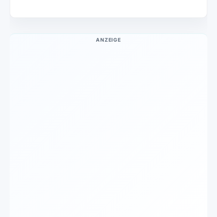
ANZEIGE