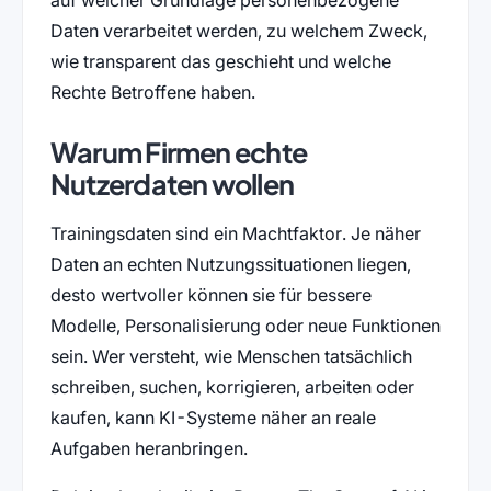
Daten verarbeitet werden, zu welchem Zweck,
wie transparent das geschieht und welche
Rechte Betroffene haben.
Warum Firmen echte
Nutzerdaten wollen
Trainingsdaten sind ein Machtfaktor. Je näher
Daten an echten Nutzungssituationen liegen,
desto wertvoller können sie für bessere
Modelle, Personalisierung oder neue Funktionen
sein. Wer versteht, wie Menschen tatsächlich
schreiben, suchen, korrigieren, arbeiten oder
kaufen, kann KI-Systeme näher an reale
Aufgaben heranbringen.