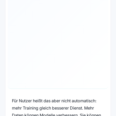
Für Nutzer heißt das aber nicht automatisch:
mehr Training gleich besserer Dienst. Mehr
Daten können Modelle verbessern. Sie können