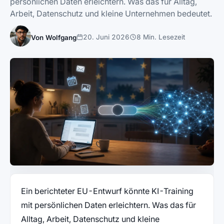
persönlichen Daten erleichtern. Was das für Alltag,
Arbeit, Datenschutz und kleine Unternehmen bedeutet.
20. Juni 2026
8 Min. Lesezeit
Von Wolfgang
Ein berichteter EU-Entwurf könnte KI-Training
mit persönlichen Daten erleichtern. Was das für
Alltag, Arbeit, Datenschutz und kleine