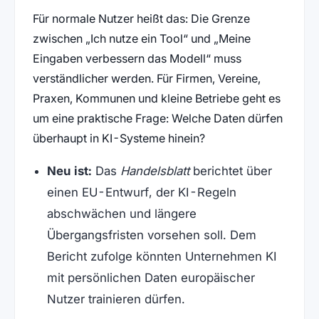
Für normale Nutzer heißt das: Die Grenze
zwischen „Ich nutze ein Tool“ und „Meine
Eingaben verbessern das Modell“ muss
verständlicher werden. Für Firmen, Vereine,
Praxen, Kommunen und kleine Betriebe geht es
um eine praktische Frage: Welche Daten dürfen
überhaupt in KI-Systeme hinein?
Neu ist:
Das
Handelsblatt
berichtet über
einen EU-Entwurf, der KI-Regeln
abschwächen und längere
Übergangsfristen vorsehen soll. Dem
Bericht zufolge könnten Unternehmen KI
mit persönlichen Daten europäischer
Nutzer trainieren dürfen.