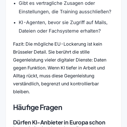
Gibt es vertragliche Zusagen oder
Einstellungen, die Training ausschließen?
KI-Agenten, bevor sie Zugriff auf Mails,
Dateien oder Fachsysteme erhalten?
Fazit: Die mögliche EU-Lockerung ist kein
Brüsseler Detail. Sie berührt die stille
Gegenleistung vieler digitaler Dienste: Daten
gegen Funktion. Wenn KI tiefer in Arbeit und
Alltag rückt, muss diese Gegenleistung
verständlich, begrenzt und kontrollierbar
bleiben.
Häufige Fragen
Dürfen KI-Anbieter in Europa schon