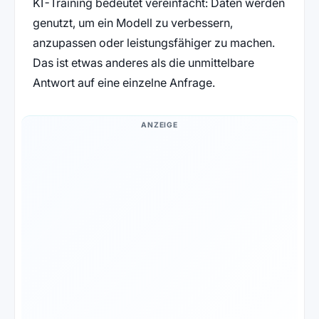
KI-Training bedeutet vereinfacht: Daten werden
genutzt, um ein Modell zu verbessern,
anzupassen oder leistungsfähiger zu machen.
Das ist etwas anderes als die unmittelbare
Antwort auf eine einzelne Anfrage.
ANZEIGE