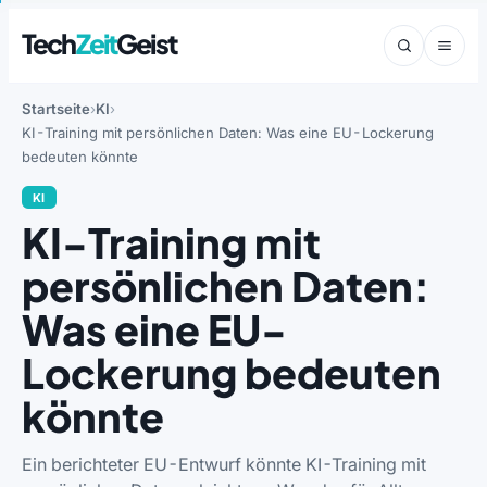
Tech
Zeit
Geist
Startseite
KI
KI-Training mit persönlichen Daten: Was eine EU-Lockerung
bedeuten könnte
KI
KI-Training mit
persönlichen Daten:
Was eine EU-
Lockerung bedeuten
könnte
Ein berichteter EU-Entwurf könnte KI-Training mit