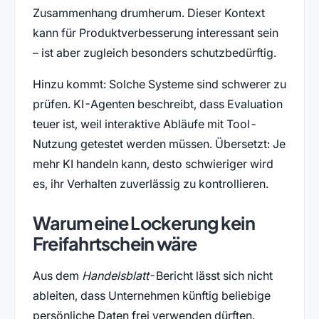
Zusammenhang drumherum. Dieser Kontext
kann für Produktverbesserung interessant sein
– ist aber zugleich besonders schutzbedürftig.
Hinzu kommt: Solche Systeme sind schwerer zu
prüfen. KI-Agenten beschreibt, dass Evaluation
teuer ist, weil interaktive Abläufe mit Tool-
Nutzung getestet werden müssen. Übersetzt: Je
mehr KI handeln kann, desto schwieriger wird
es, ihr Verhalten zuverlässig zu kontrollieren.
Warum eine Lockerung kein
Freifahrtschein wäre
Aus dem
Handelsblatt
-Bericht lässt sich nicht
ableiten, dass Unternehmen künftig beliebige
persönliche Daten frei verwenden dürften.