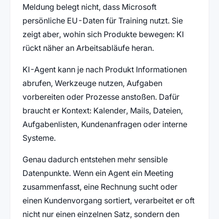
Meldung belegt nicht, dass Microsoft
persönliche EU-Daten für Training nutzt. Sie
zeigt aber, wohin sich Produkte bewegen: KI
rückt näher an Arbeitsabläufe heran.
KI-Agent kann je nach Produkt Informationen
abrufen, Werkzeuge nutzen, Aufgaben
vorbereiten oder Prozesse anstoßen. Dafür
braucht er Kontext: Kalender, Mails, Dateien,
Aufgabenlisten, Kundenanfragen oder interne
Systeme.
Genau dadurch entstehen mehr sensible
Datenpunkte. Wenn ein Agent ein Meeting
zusammenfasst, eine Rechnung sucht oder
einen Kundenvorgang sortiert, verarbeitet er oft
nicht nur einen einzelnen Satz, sondern den