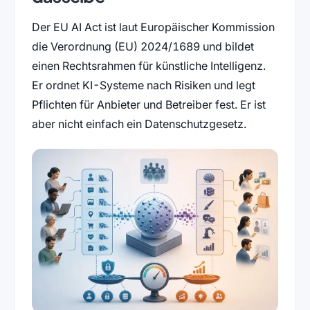
Der EU AI Act ist laut Europäischer Kommission
die Verordnung (EU) 2024/1689 und bildet
einen Rechtsrahmen für künstliche Intelligenz.
Er ordnet KI-Systeme nach Risiken und legt
Pflichten für Anbieter und Betreiber fest. Er ist
aber nicht einfach ein Datenschutzgesetz.