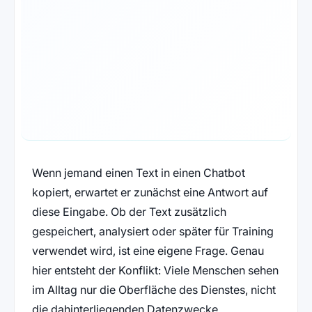
Wenn jemand einen Text in einen Chatbot
kopiert, erwartet er zunächst eine Antwort auf
diese Eingabe. Ob der Text zusätzlich
gespeichert, analysiert oder später für Training
verwendet wird, ist eine eigene Frage. Genau
hier entsteht der Konflikt: Viele Menschen sehen
im Alltag nur die Oberfläche des Dienstes, nicht
die dahinterliegenden Datenzwecke.