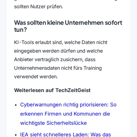
sollten Nutzer prüfen.
Was sollten kleine Unternehmen sofort
tun?
KI-Tools erlaubt sind, welche Daten nicht
eingegeben werden dürfen und welche
Anbieter vertraglich zusichern, dass
Unternehmensdaten nicht fürs Training
verwendet werden.
Weiterlesen auf TechZeitGeist
Cyberwarnungen richtig priorisieren: So
erkennen Firmen und Kommunen die
wichtigste Sicherheitslücke
IEA sieht schnelleres Laden: Was das