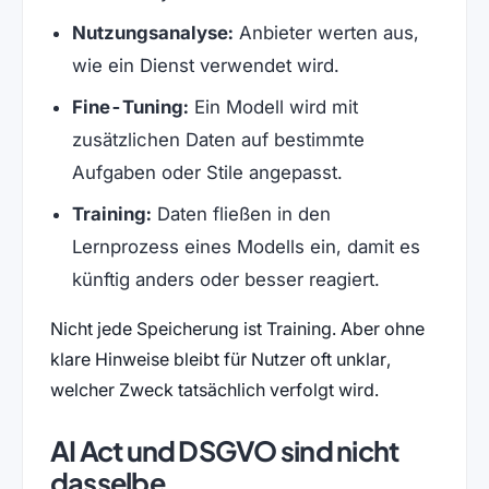
Nutzungsanalyse:
Anbieter werten aus,
wie ein Dienst verwendet wird.
Fine-Tuning:
Ein Modell wird mit
zusätzlichen Daten auf bestimmte
Aufgaben oder Stile angepasst.
Training:
Daten fließen in den
Lernprozess eines Modells ein, damit es
künftig anders oder besser reagiert.
Nicht jede Speicherung ist Training. Aber ohne
klare Hinweise bleibt für Nutzer oft unklar,
welcher Zweck tatsächlich verfolgt wird.
AI Act und DSGVO sind nicht
dasselbe