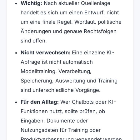
Wichtig:
Nach aktueller Quellenlage
handelt es sich um einen Entwurf, nicht
um eine finale Regel. Wortlaut, politische
Änderungen und genaue Rechtsfolgen
sind offen.
Nicht verwechseln:
Eine einzelne KI-
Abfrage ist nicht automatisch
Modelltraining. Verarbeitung,
Speicherung, Auswertung und Training
sind unterschiedliche Vorgänge.
Für den Alltag:
Wer Chatbots oder KI-
Funktionen nutzt, sollte prüfen, ob
Eingaben, Dokumente oder
Nutzungsdaten für Training oder
Produktverbesserung verwendet werden.