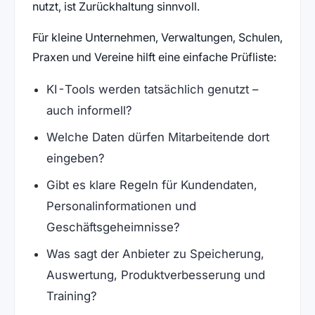
nutzt, ist Zurückhaltung sinnvoll.
Für kleine Unternehmen, Verwaltungen, Schulen,
Praxen und Vereine hilft eine einfache Prüfliste:
KI-Tools werden tatsächlich genutzt –
auch informell?
Welche Daten dürfen Mitarbeitende dort
eingeben?
Gibt es klare Regeln für Kundendaten,
Personalinformationen und
Geschäftsgeheimnisse?
Was sagt der Anbieter zu Speicherung,
Auswertung, Produktverbesserung und
Training?