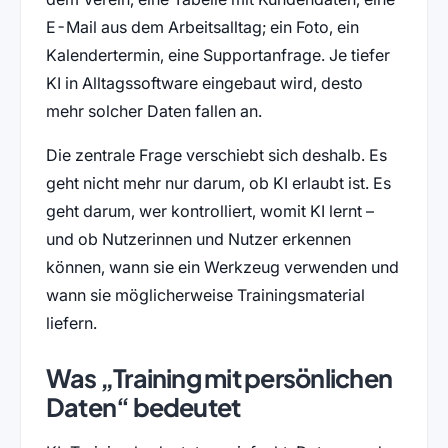
E-Mail aus dem Arbeitsalltag; ein Foto, ein
Kalendertermin, eine Supportanfrage. Je tiefer
KI in Alltagssoftware eingebaut wird, desto
mehr solcher Daten fallen an.
Die zentrale Frage verschiebt sich deshalb. Es
geht nicht mehr nur darum, ob KI erlaubt ist. Es
geht darum, wer kontrolliert, womit KI lernt –
und ob Nutzerinnen und Nutzer erkennen
können, wann sie ein Werkzeug verwenden und
wann sie möglicherweise Trainingsmaterial
liefern.
Was „Training mit persönlichen
Daten“ bedeutet