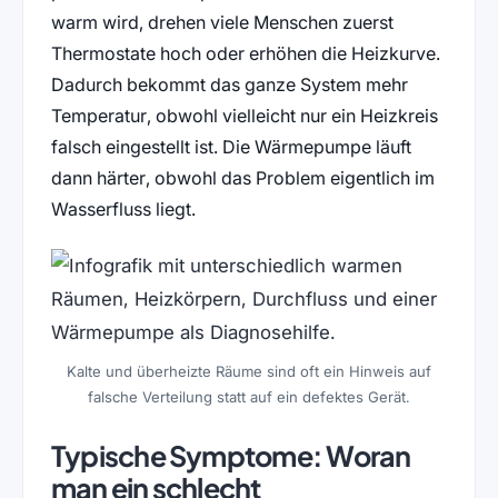
warm wird, drehen viele Menschen zuerst
Thermostate hoch oder erhöhen die Heizkurve.
Dadurch bekommt das ganze System mehr
Temperatur, obwohl vielleicht nur ein Heizkreis
falsch eingestellt ist. Die Wärmepumpe läuft
dann härter, obwohl das Problem eigentlich im
Wasserfluss liegt.
Kalte und überheizte Räume sind oft ein Hinweis auf
falsche Verteilung statt auf ein defektes Gerät.
Typische Symptome: Woran
man ein schlecht