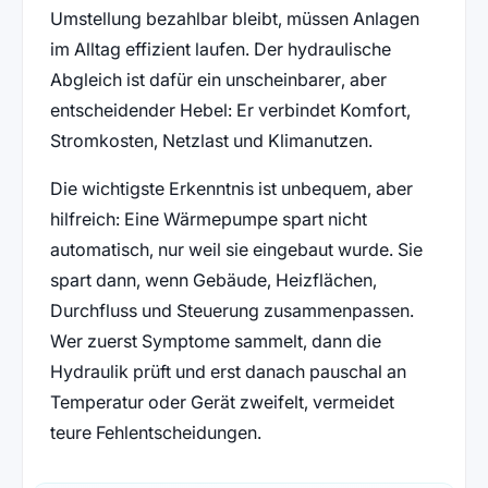
Umstellung bezahlbar bleibt, müssen Anlagen
im Alltag effizient laufen. Der hydraulische
Abgleich ist dafür ein unscheinbarer, aber
entscheidender Hebel: Er verbindet Komfort,
Stromkosten, Netzlast und Klimanutzen.
Die wichtigste Erkenntnis ist unbequem, aber
hilfreich: Eine Wärmepumpe spart nicht
automatisch, nur weil sie eingebaut wurde. Sie
spart dann, wenn Gebäude, Heizflächen,
Durchfluss und Steuerung zusammenpassen.
Wer zuerst Symptome sammelt, dann die
Hydraulik prüft und erst danach pauschal an
Temperatur oder Gerät zweifelt, vermeidet
teure Fehlentscheidungen.