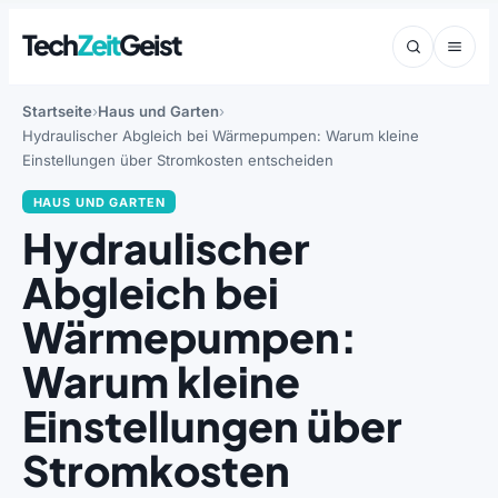
Tech
Zeit
Geist
Startseite
Haus und Garten
Hydraulischer Abgleich bei Wärmepumpen: Warum kleine
Einstellungen über Stromkosten entscheiden
HAUS UND GARTEN
Hydraulischer
Abgleich bei
Wärmepumpen:
Warum kleine
Einstellungen über
Stromkosten