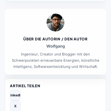
ÜBER DIE AUTORIN / DEN AUTOR
Wolfgang
Ingenieur, Creator und Blogger mit den
Schwerpunkten erneuerbare Energien, künstliche
Intelligenz, Softwareentwicklung und Wirtschaft.
ARTIKEL TEILEN
LinkedIn
X