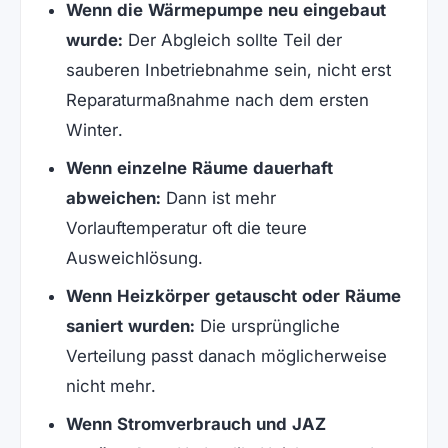
Wenn die Wärmepumpe neu eingebaut
wurde:
Der Abgleich sollte Teil der
sauberen Inbetriebnahme sein, nicht erst
Reparaturmaßnahme nach dem ersten
Winter.
Wenn einzelne Räume dauerhaft
abweichen:
Dann ist mehr
Vorlauftemperatur oft die teure
Ausweichlösung.
Wenn Heizkörper getauscht oder Räume
saniert wurden:
Die ursprüngliche
Verteilung passt danach möglicherweise
nicht mehr.
Wenn Stromverbrauch und JAZ