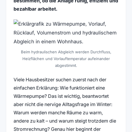
bestimmen, ob die Anlage ruhig, effizient und
bezahlbar arbeitet.
Beim hydraulischen Abgleich werden Durchfluss,
Heizflächen und Vorlauftemperatur aufeinander
abgestimmt.
Viele Hausbesitzer suchen zuerst nach der
einfachen Erklärung: Wie funktioniert eine
Wärmepumpe? Das ist wichtig, beantwortet
aber nicht die nervige Alltagsfrage im Winter:
Warum werden manche Räume zu warm,
andere zu kalt – und warum steigt trotzdem die
Stromrechnung? Genau hier beginnt der