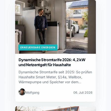
ERNEUERBARE ENERGIEN
Dynamische Stromtarife 2026: 4,2 kW
und Netzentgelt für Haushalte
Dynamische Stromtarife seit 2025: So prüfen
Haushalte Smart Meter, §14a, Wallbox,
Wärmepumpe und Speicher vor dem…
Wolfgang
06. Juli 2026