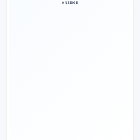
ANZEIGE