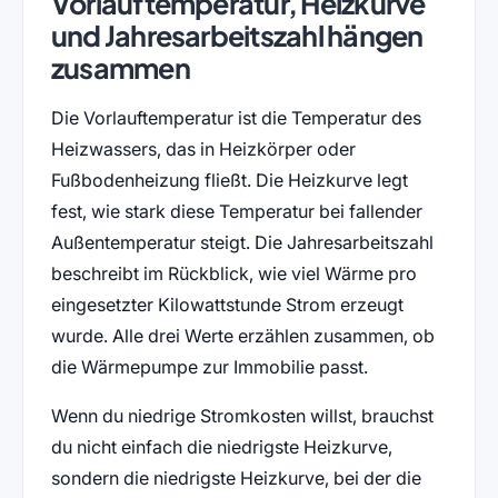
Vorlauftemperatur, Heizkurve
und Jahresarbeitszahl hängen
zusammen
Die Vorlauftemperatur ist die Temperatur des
Heizwassers, das in Heizkörper oder
Fußbodenheizung fließt. Die Heizkurve legt
fest, wie stark diese Temperatur bei fallender
Außentemperatur steigt. Die Jahresarbeitszahl
beschreibt im Rückblick, wie viel Wärme pro
eingesetzter Kilowattstunde Strom erzeugt
wurde. Alle drei Werte erzählen zusammen, ob
die Wärmepumpe zur Immobilie passt.
Wenn du niedrige Stromkosten willst, brauchst
du nicht einfach die niedrigste Heizkurve,
sondern die niedrigste Heizkurve, bei der die