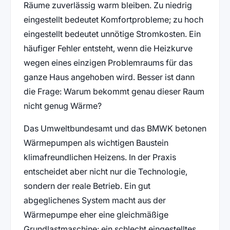
Räume zuverlässig warm bleiben. Zu niedrig
eingestellt bedeutet Komfortprobleme; zu hoch
eingestellt bedeutet unnötige Stromkosten. Ein
häufiger Fehler entsteht, wenn die Heizkurve
wegen eines einzigen Problemraums für das
ganze Haus angehoben wird. Besser ist dann
die Frage: Warum bekommt genau dieser Raum
nicht genug Wärme?
Das Umweltbundesamt und das BMWK betonen
Wärmepumpen als wichtigen Baustein
klimafreundlichen Heizens. In der Praxis
entscheidet aber nicht nur die Technologie,
sondern der reale Betrieb. Ein gut
abgeglichenes System macht aus der
Wärmepumpe eher eine gleichmäßige
Grundlastmaschine; ein schlecht eingestelltes