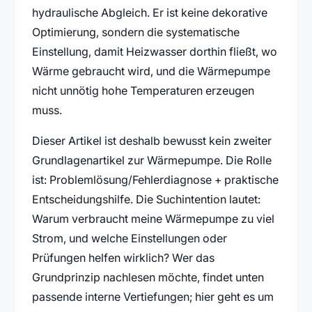
hydraulische Abgleich. Er ist keine dekorative
Optimierung, sondern die systematische
Einstellung, damit Heizwasser dorthin fließt, wo
Wärme gebraucht wird, und die Wärmepumpe
nicht unnötig hohe Temperaturen erzeugen
muss.
Dieser Artikel ist deshalb bewusst kein zweiter
Grundlagenartikel zur Wärmepumpe. Die Rolle
ist: Problemlösung/Fehlerdiagnose + praktische
Entscheidungshilfe. Die Suchintention lautet:
Warum verbraucht meine Wärmepumpe zu viel
Strom, und welche Einstellungen oder
Prüfungen helfen wirklich? Wer das
Grundprinzip nachlesen möchte, findet unten
passende interne Vertiefungen; hier geht es um