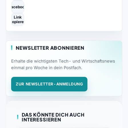
Facebook
Link
kopieren
NEWSLETTER ABONNIEREN
Erhalte die wichtigsten Tech- und Wirtschaftsnews
einmal pro Woche in dein Postfach.
ZUR NEWSLETTER-ANMELDUNG
DAS KÖNNTE DICH AUCH
INTERESSIEREN