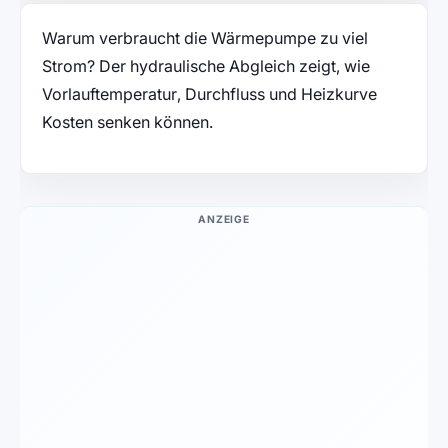
Warum verbraucht die Wärmepumpe zu viel
Strom? Der hydraulische Abgleich zeigt, wie
Vorlauftemperatur, Durchfluss und Heizkurve
Kosten senken können.
ANZEIGE