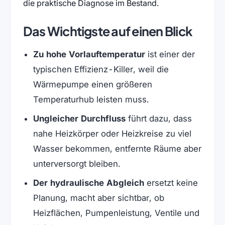
die praktische Diagnose im Bestand.
Das Wichtigste auf einen Blick
Zu hohe Vorlauftemperatur
ist einer der
typischen Effizienz-Killer, weil die
Wärmepumpe einen größeren
Temperaturhub leisten muss.
Ungleicher Durchfluss
führt dazu, dass
nahe Heizkörper oder Heizkreise zu viel
Wasser bekommen, entfernte Räume aber
unterversorgt bleiben.
Der hydraulische Abgleich
ersetzt keine
Planung, macht aber sichtbar, ob
Heizflächen, Pumpenleistung, Ventile und