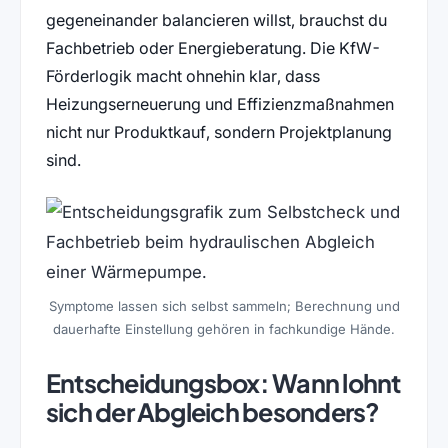
gegeneinander balancieren willst, brauchst du
Fachbetrieb oder Energieberatung. Die KfW-
Förderlogik macht ohnehin klar, dass
Heizungserneuerung und Effizienzmaßnahmen
nicht nur Produktkauf, sondern Projektplanung
sind.
Symptome lassen sich selbst sammeln; Berechnung und
dauerhafte Einstellung gehören in fachkundige Hände.
Entscheidungsbox: Wann lohnt
sich der Abgleich besonders?