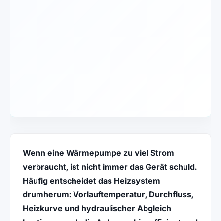
Wenn eine Wärmepumpe zu viel Strom
verbraucht, ist nicht immer das Gerät schuld.
Häufig entscheidet das Heizsystem
drumherum: Vorlauftemperatur, Durchfluss,
Heizkurve und hydraulischer Abgleich