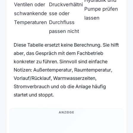
Hydraulik und
Ventilen oder
Druckverhältni
Pumpe prüfen
schwankende
sse oder
lassen
Temperaturen
Durchfluss
passen nicht
Diese Tabelle ersetzt keine Berechnung. Sie hilft
aber, das Gespräch mit dem Fachbetrieb
konkreter zu führen. Sinnvoll sind einfache
Notizen: Außentemperatur, Raumtemperatur,
Vorlauf/Rücklauf, Warmwasserzeiten,
Stromverbrauch und ob die Anlage häufig
startet und stoppt.
ANZEIGE