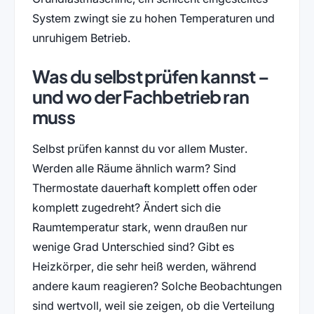
System zwingt sie zu hohen Temperaturen und
unruhigem Betrieb.
Was du selbst prüfen kannst –
und wo der Fachbetrieb ran
muss
Selbst prüfen kannst du vor allem Muster.
Werden alle Räume ähnlich warm? Sind
Thermostate dauerhaft komplett offen oder
komplett zugedreht? Ändert sich die
Raumtemperatur stark, wenn draußen nur
wenige Grad Unterschied sind? Gibt es
Heizkörper, die sehr heiß werden, während
andere kaum reagieren? Solche Beobachtungen
sind wertvoll, weil sie zeigen, ob die Verteilung