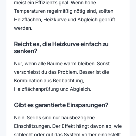
meist ein Effizienzsignal. Wenn hohe
Temperaturen regelmäßig nötig sind, sollten
Heizflächen, Heizkurve und Abgleich geprüft
werden.
Reicht es, die Heizkurve einfach zu
senken?
Nur, wenn alle Räume warm bleiben. Sonst
verschiebst du das Problem. Besser ist die
Kombination aus Beobachtung,
Heizflächenprüfung und Abgleich.
Gibt es garantierte Einsparungen?
Nein. Seriös sind nur hausbezogene
Einschätzungen. Der Effekt hängt davon ab, wie
schlecht oder gut das System vorher eingestellt