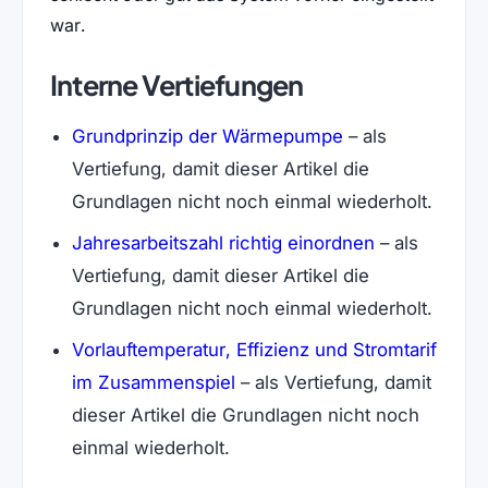
war.
Interne Vertiefungen
Grundprinzip der Wärmepumpe
– als
Vertiefung, damit dieser Artikel die
Grundlagen nicht noch einmal wiederholt.
Jahresarbeitszahl richtig einordnen
– als
Vertiefung, damit dieser Artikel die
Grundlagen nicht noch einmal wiederholt.
Vorlauftemperatur, Effizienz und Stromtarif
im Zusammenspiel
– als Vertiefung, damit
dieser Artikel die Grundlagen nicht noch
einmal wiederholt.