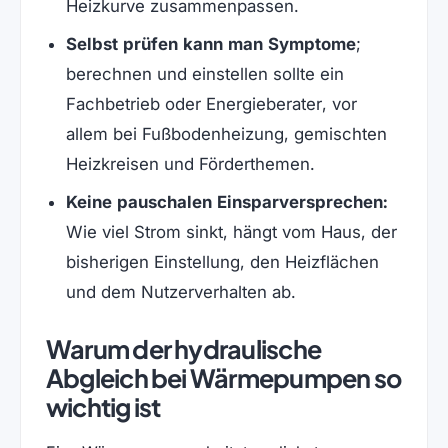
Heizkurve zusammenpassen.
Selbst prüfen kann man Symptome
;
berechnen und einstellen sollte ein
Fachbetrieb oder Energieberater, vor
allem bei Fußbodenheizung, gemischten
Heizkreisen und Förderthemen.
Keine pauschalen Einsparversprechen:
Wie viel Strom sinkt, hängt vom Haus, der
bisherigen Einstellung, den Heizflächen
und dem Nutzerverhalten ab.
Warum der hydraulische
Abgleich bei Wärmepumpen so
wichtig ist