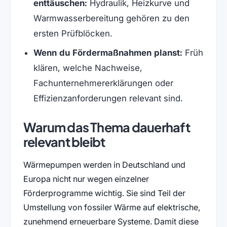
enttäuschen:
Hydraulik, Heizkurve und
Warmwasserbereitung gehören zu den
ersten Prüfblöcken.
Wenn du Fördermaßnahmen planst:
Früh
klären, welche Nachweise,
Fachunternehmererklärungen oder
Effizienzanforderungen relevant sind.
Warum das Thema dauerhaft
relevant bleibt
Wärmepumpen werden in Deutschland und
Europa nicht nur wegen einzelner
Förderprogramme wichtig. Sie sind Teil der
Umstellung von fossiler Wärme auf elektrische,
zunehmend erneuerbare Systeme. Damit diese