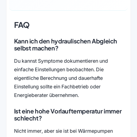
FAQ
Kann ich den hydraulischen Abgleich
selbst machen?
Du kannst Symptome dokumentieren und
einfache Einstellungen beobachten. Die
eigentliche Berechnung und dauerhafte
Einstellung sollte ein Fachbetrieb oder
Energieberater übernehmen.
Ist eine hohe Vorlauftemperatur immer
schlecht?
Nicht immer, aber sie ist bei Wärmepumpen