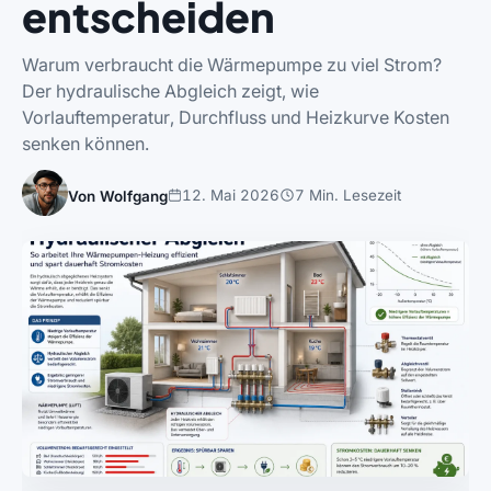
entscheiden
Warum verbraucht die Wärmepumpe zu viel Strom?
Der hydraulische Abgleich zeigt, wie
Vorlauftemperatur, Durchfluss und Heizkurve Kosten
senken können.
12. Mai 2026
7 Min. Lesezeit
Von Wolfgang