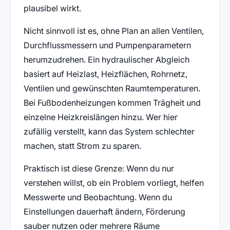
plausibel wirkt.
Nicht sinnvoll ist es, ohne Plan an allen Ventilen,
Durchflussmessern und Pumpenparametern
herumzudrehen. Ein hydraulischer Abgleich
basiert auf Heizlast, Heizflächen, Rohrnetz,
Ventilen und gewünschten Raumtemperaturen.
Bei Fußbodenheizungen kommen Trägheit und
einzelne Heizkreislängen hinzu. Wer hier
zufällig verstellt, kann das System schlechter
machen, statt Strom zu sparen.
Praktisch ist diese Grenze: Wenn du nur
verstehen willst, ob ein Problem vorliegt, helfen
Messwerte und Beobachtung. Wenn du
Einstellungen dauerhaft ändern, Förderung
sauber nutzen oder mehrere Räume