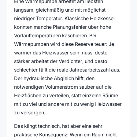
Eine Wärmepumpe arbeitet am liebsten
langsam, gleichmäßig und mit möglichst
niedriger Temperatur. Klassische Heizkessel
konnten manche Planungsfehler über hohe
Vorlauftemperaturen kaschieren. Bei
Wärmepumpen wird diese Reserve teuer: Je
wärmer das Heizwasser sein muss, desto
stärker arbeitet der Verdichter, und desto
schlechter fällt die reale Jahresarbeitszahl aus.
Der hydraulische Abgleich hilft, den
notwendigen Volumenstrom sauber auf die
Heizflächen zu verteilen, statt einzelne Räume
mit zu viel und andere mit zu wenig Heizwasser
zu versorgen.
Das klingt technisch, hat aber eine sehr
praktische Konsequenz: Wenn ein Raum nicht