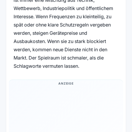
ist immer eine Mischung aus Technik,
Wettbewerb, Industriepolitik und öffentlichem
Interesse. Wenn Frequenzen zu kleinteilig, zu
spät oder ohne klare Schutzregeln vergeben
werden, steigen Gerätepreise und
Ausbaukosten. Wenn sie zu stark blockiert
werden, kommen neue Dienste nicht in den
Markt. Der Spielraum ist schmaler, als die
Schlagworte vermuten lassen.
ANZEIGE