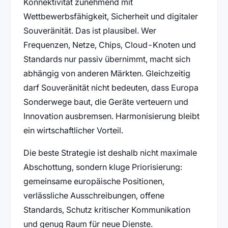
Konnektivität zunehmend mit
Wettbewerbsfähigkeit, Sicherheit und digitaler
Souveränität. Das ist plausibel. Wer
Frequenzen, Netze, Chips, Cloud-Knoten und
Standards nur passiv übernimmt, macht sich
abhängig von anderen Märkten. Gleichzeitig
darf Souveränität nicht bedeuten, dass Europa
Sonderwege baut, die Geräte verteuern und
Innovation ausbremsen. Harmonisierung bleibt
ein wirtschaftlicher Vorteil.
Die beste Strategie ist deshalb nicht maximale
Abschottung, sondern kluge Priorisierung:
gemeinsame europäische Positionen,
verlässliche Ausschreibungen, offene
Standards, Schutz kritischer Kommunikation
und genug Raum für neue Dienste.