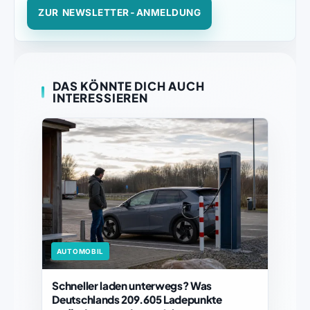
ZUR NEWSLETTER-ANMELDUNG
DAS KÖNNTE DICH AUCH
INTERESSIEREN
AUTOMOBIL
Schneller laden unterwegs? Was
Deutschlands 209.605 Ladepunkte