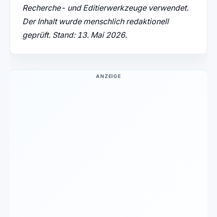
Recherche- und Editierwerkzeuge verwendet.
Der Inhalt wurde menschlich redaktionell
geprüft. Stand: 13. Mai 2026.
ANZEIGE