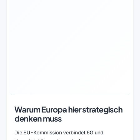
Warum Europa hier strategisch
denken muss
Die EU-Kommission verbindet 6G und