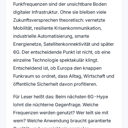
Funkfrequenzen sind der unsichtbare Boden
digitaler Infrastruktur. Ohne sie bleiben viele
Zukunftsversprechen theoretisch: vernetzte
Mobilität, resiliente Krisenkommunikation,
industrielle Automatisierung, smarte
Energienetze, Satellitenkonnektivität und später
6G. Der entscheidende Punkt ist nicht, ob eine
einzelne Technologie spektakulär klingt.
Entscheidend ist, ob Europa den knappen
Funkraum so ordnet, dass Alltag, Wirtschaft und
öffentliche Sicherheit davon profitieren.
Für Leser heißt das: Beim nächsten 6G-Hype
lohnt die nüchterne Gegenfrage. Welche
Frequenzen werden genutzt? Wer teilt sie mit
wem? Welche Anwendung braucht garantierte