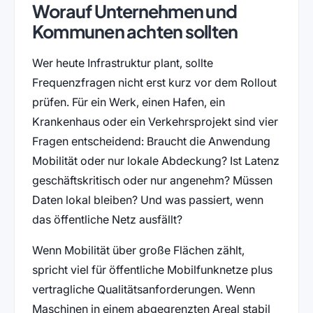
Worauf Unternehmen und
Kommunen achten sollten
Wer heute Infrastruktur plant, sollte
Frequenzfragen nicht erst kurz vor dem Rollout
prüfen. Für ein Werk, einen Hafen, ein
Krankenhaus oder ein Verkehrsprojekt sind vier
Fragen entscheidend: Braucht die Anwendung
Mobilität oder nur lokale Abdeckung? Ist Latenz
geschäftskritisch oder nur angenehm? Müssen
Daten lokal bleiben? Und was passiert, wenn
das öffentliche Netz ausfällt?
Wenn Mobilität über große Flächen zählt,
spricht viel für öffentliche Mobilfunknetze plus
vertragliche Qualitätsanforderungen. Wenn
Maschinen in einem abgegrenzten Areal stabil