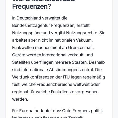
Frequenzen?
In Deutschland verwaltet die
Bundesnetzagentur Frequenzen, erstellt
Nutzungspläne und vergibt Nutzungsrechte. Sie
arbeitet aber nicht im nationalen Vakuum.
Funkwellen machen nicht an Grenzen halt,
Geräte werden international verkauft, und
Satelliten überfliegen mehrere Staaten. Deshalb
sind internationale Abstimmungen zentral. Die
Weltfunkkonferenzen der ITU legen regelmäßig
fest, welche Frequenzbereiche weltweit oder
regional für welche Funkdienste vorgesehen
werden.
Für Europa bedeutet das: Gute Frequenzpolitik