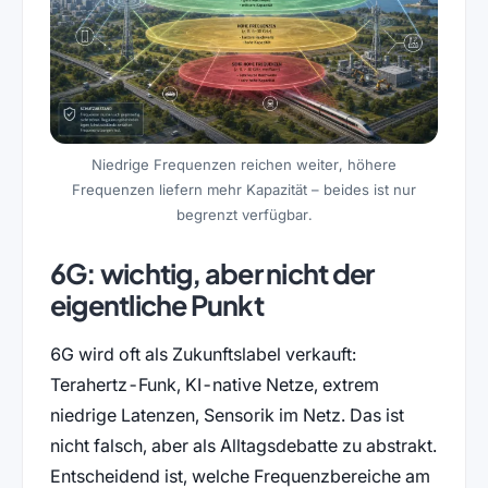
Niedrige Frequenzen reichen weiter, höhere
Frequenzen liefern mehr Kapazität – beides ist nur
begrenzt verfügbar.
6G: wichtig, aber nicht der
eigentliche Punkt
6G wird oft als Zukunftslabel verkauft:
Terahertz-Funk, KI-native Netze, extrem
niedrige Latenzen, Sensorik im Netz. Das ist
nicht falsch, aber als Alltagsdebatte zu abstrakt.
Entscheidend ist, welche Frequenzbereiche am