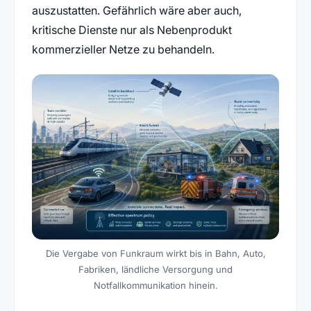
auszustatten. Gefährlich wäre aber auch,
kritische Dienste nur als Nebenprodukt
kommerzieller Netze zu behandeln.
Die Vergabe von Funkraum wirkt bis in Bahn, Auto,
Fabriken, ländliche Versorgung und
Notfallkommunikation hinein.