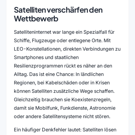
Satelliten verschärfen den
Wettbewerb
Satelliteninternet war lange ein Spezialfall für
Schiffe, Flugzeuge oder entlegene Orte. Mit
LEO-Konstellationen, direkten Verbindungen zu
Smartphones und staatlichen
Resilienzprogrammen rückt es näher an den
Alltag. Das ist eine Chance: In ländlichen
Regionen, bei Kabelschäden oder in Krisen
können Satelliten zusätzliche Wege schaffen.
Gleichzeitig brauchen sie Koexistenzregeln,
damit sie Mobilfunk, Funkdienste, Astronomie
oder andere Satellitensysteme nicht stören.
Ein häufiger Denkfehler lautet: Satelliten lösen