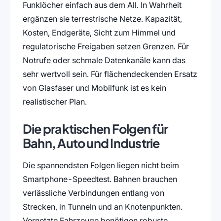
Funklöcher einfach aus dem All. In Wahrheit
ergänzen sie terrestrische Netze. Kapazität,
Kosten, Endgeräte, Sicht zum Himmel und
regulatorische Freigaben setzen Grenzen. Für
Notrufe oder schmale Datenkanäle kann das
sehr wertvoll sein. Für flächendeckenden Ersatz
von Glasfaser und Mobilfunk ist es kein
realistischer Plan.
Die praktischen Folgen für
Bahn, Auto und Industrie
Die spannendsten Folgen liegen nicht beim
Smartphone-Speedtest. Bahnen brauchen
verlässliche Verbindungen entlang von
Strecken, in Tunneln und an Knotenpunkten.
Vernetzte Fahrzeuge benötigen robuste