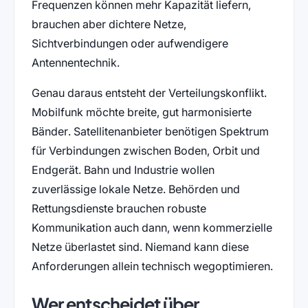
Frequenzen können mehr Kapazität liefern,
brauchen aber dichtere Netze,
Sichtverbindungen oder aufwendigere
Antennentechnik.
Genau daraus entsteht der Verteilungskonflikt.
Mobilfunk möchte breite, gut harmonisierte
Bänder. Satellitenanbieter benötigen Spektrum
für Verbindungen zwischen Boden, Orbit und
Endgerät. Bahn und Industrie wollen
zuverlässige lokale Netze. Behörden und
Rettungsdienste brauchen robuste
Kommunikation auch dann, wenn kommerzielle
Netze überlastet sind. Niemand kann diese
Anforderungen allein technisch wegoptimieren.
Wer entscheidet über