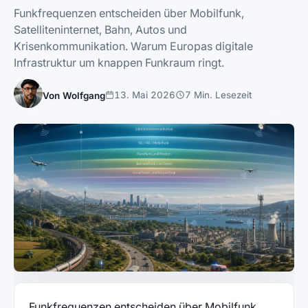
Funkfrequenzen entscheiden über Mobilfunk,
Satelliteninternet, Bahn, Autos und
Krisenkommunikation. Warum Europas digitale
Infrastruktur um knappen Funkraum ringt.
13. Mai 2026
7 Min. Lesezeit
Von Wolfgang
Funkfrequenzen entscheiden über Mobilfunk,