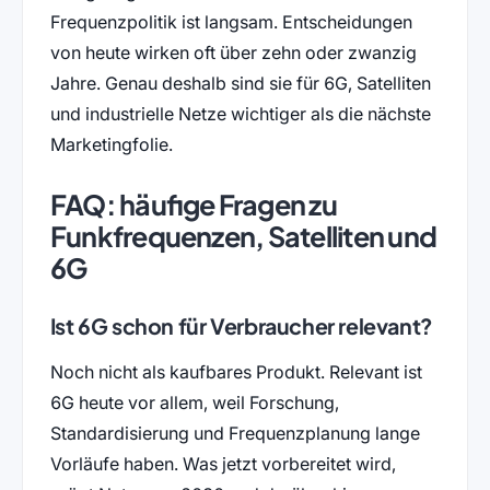
Frequenzpolitik ist langsam. Entscheidungen
von heute wirken oft über zehn oder zwanzig
Jahre. Genau deshalb sind sie für 6G, Satelliten
und industrielle Netze wichtiger als die nächste
Marketingfolie.
FAQ: häufige Fragen zu
Funkfrequenzen, Satelliten und
6G
Ist 6G schon für Verbraucher relevant?
Noch nicht als kaufbares Produkt. Relevant ist
6G heute vor allem, weil Forschung,
Standardisierung und Frequenzplanung lange
Vorläufe haben. Was jetzt vorbereitet wird,