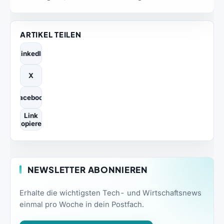
ARTIKEL TEILEN
LinkedIn
X
Facebook
Link
kopieren
NEWSLETTER ABONNIEREN
Erhalte die wichtigsten Tech- und Wirtschaftsnews
einmal pro Woche in dein Postfach.