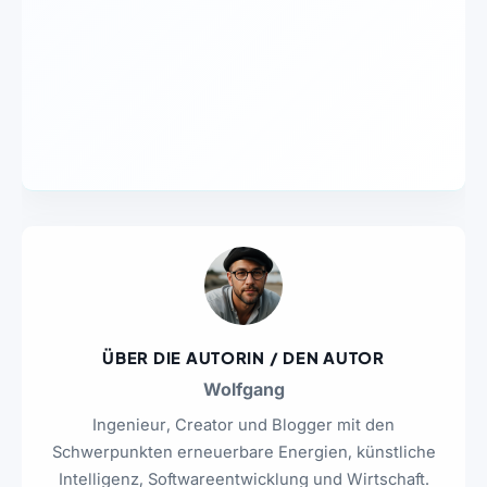
ÜBER DIE AUTORIN / DEN AUTOR
Wolfgang
Ingenieur, Creator und Blogger mit den
Schwerpunkten erneuerbare Energien, künstliche
Intelligenz, Softwareentwicklung und Wirtschaft.