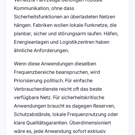
Kommunikation, ohne dass
Sicherheitsfunktionen an überlasteten Netzen
hängen. Fabriken wollen lokale Funknetze, die
planbar, sicher und störungsarm laufen. Häfen,
Energieanlagen und Logistikzentren haben
ähnliche Anforderungen.
Wenn diese Anwendungen dieselben
Frequenzbereiche beanspruchen, wird
Priorisierung politisch. Für einfache
Verbraucherdienste reicht oft das beste
verfügbare Netz. Für sicherheitskritische
Anwendungen braucht es dagegen Reserven,
Schutzabstände, lokale Frequenznutzung oder
klare Qualitätsgarantien. Überdimensioniert
wäre es, jede Anwendung sofort exklusiv