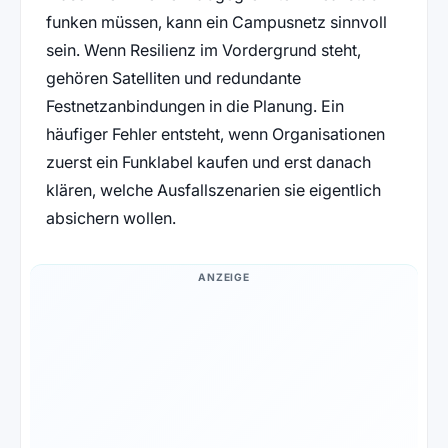
funken müssen, kann ein Campusnetz sinnvoll
sein. Wenn Resilienz im Vordergrund steht,
gehören Satelliten und redundante
Festnetzanbindungen in die Planung. Ein
häufiger Fehler entsteht, wenn Organisationen
zuerst ein Funklabel kaufen und erst danach
klären, welche Ausfallszenarien sie eigentlich
absichern wollen.
ANZEIGE