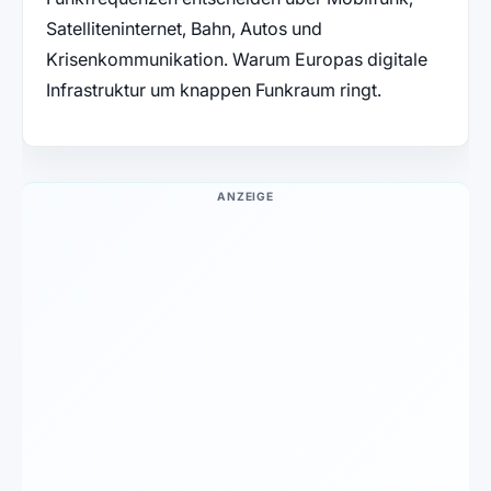
Satelliteninternet, Bahn, Autos und
Krisenkommunikation. Warum Europas digitale
Infrastruktur um knappen Funkraum ringt.
ANZEIGE