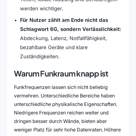
werden wichtiger.
Für Nutzer zählt am Ende nicht das
Schlagwort 6G, sondern Verlässlichkeit:
Abdeckung, Latenz, Notfallfähigkeit,
bezahlbare Geräte und klare
Zuständigkeiten.
Warum Funkraum knapp ist
Funkfrequenzen lassen sich nicht beliebig
vermehren. Unterschiedliche Bereiche haben
unterschiedliche physikalische Eigenschaften.
Niedrigere Frequenzen reichen weiter und
dringen besser durch Wände, bieten aber
weniger Platz für sehr hohe Datenraten. Höhere