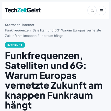
Tech
Zeit
Geist
Startseite
Internet
Funkfrequenzen, Satelliten und 6G: Warum Europas vernetzte
Zukunft am knappen Funkraum hängt
INTERNET
Funkfrequenzen,
Satelliten und 6G:
Warum Europas
vernetzte Zukunft am
knappen Funkraum
hängt