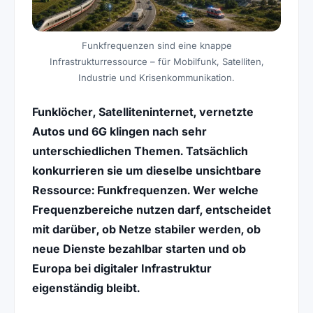
Funkfrequenzen sind eine knappe
Infrastrukturressource – für Mobilfunk, Satelliten,
Industrie und Krisenkommunikation.
Funklöcher, Satelliteninternet, vernetzte
Autos und 6G klingen nach sehr
unterschiedlichen Themen. Tatsächlich
konkurrieren sie um dieselbe unsichtbare
Ressource: Funkfrequenzen. Wer welche
Frequenzbereiche nutzen darf, entscheidet
mit darüber, ob Netze stabiler werden, ob
neue Dienste bezahlbar starten und ob
Europa bei digitaler Infrastruktur
eigenständig bleibt.