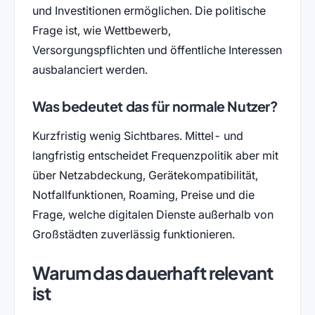
und Investitionen ermöglichen. Die politische
Frage ist, wie Wettbewerb,
Versorgungspflichten und öffentliche Interessen
ausbalanciert werden.
Was bedeutet das für normale Nutzer?
Kurzfristig wenig Sichtbares. Mittel- und
langfristig entscheidet Frequenzpolitik aber mit
über Netzabdeckung, Gerätekompatibilität,
Notfallfunktionen, Roaming, Preise und die
Frage, welche digitalen Dienste außerhalb von
Großstädten zuverlässig funktionieren.
Warum das dauerhaft relevant
ist