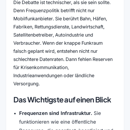
Die Debatte ist technischer, als sie sein sollte.
Denn Frequenzpolitik betrifft nicht nur
Mobilfunkanbieter. Sie berührt Bahn, Häfen,
Fabriken, Rettungsdienste, Landwirtschaft,
Satellitenbetreiber, Autoindustrie und
Verbraucher. Wenn der knappe Funkraum
falsch geplant wird, entstehen nicht nur
schlechtere Datenraten. Dann fehlen Reserven
für Krisenkommunikation,
Industrieanwendungen oder ländliche
Versorgung.
Das Wichtigste auf einen Blick
Frequenzen sind Infrastruktur.
Sie
funktionieren wie eine öffentliche