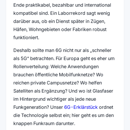
Ende praktikabel, bezahlbar und international
kompatibel sind. Ein Laborrekord sagt wenig
darüber aus, ob ein Dienst später in Zügen,
Häfen, Wohngebieten oder Fabriken robust
funktioniert.
Deshalb sollte man 6G nicht nur als „schneller
als 5G“ betrachten. Für Europa geht es eher um
Rollenverteilung: Welche Anwendungen
brauchen öffentliche Mobilfunknetze? Wo
reichen private Campusnetze? Wo helfen
Satelliten als Ergänzung? Und wo ist Glasfaser
im Hintergrund wichtiger als jede neue
Funkgeneration? Unser
6G-Erklärstück
ordnet
die Technologie selbst ein; hier geht es um den
knappen Funkraum darunter.