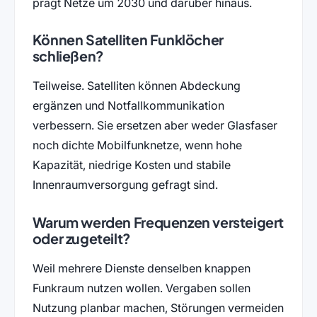
prägt Netze um 2030 und darüber hinaus.
Können Satelliten Funklöcher
schließen?
Teilweise. Satelliten können Abdeckung
ergänzen und Notfallkommunikation
verbessern. Sie ersetzen aber weder Glasfaser
noch dichte Mobilfunknetze, wenn hohe
Kapazität, niedrige Kosten und stabile
Innenraumversorgung gefragt sind.
Warum werden Frequenzen versteigert
oder zugeteilt?
Weil mehrere Dienste denselben knappen
Funkraum nutzen wollen. Vergaben sollen
Nutzung planbar machen, Störungen vermeiden