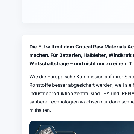
Die EU will mit dem Critical Raw Materials A
machen. Für Batterien, Halbleiter, Windkraft
Wirtschaftsfrage – und nicht nur zu einem
Wie die Europäische Kommission auf ihrer Seite 
Rohstoffe besser abgesichert werden, weil sie 
Industrieproduktion zentral sind. IEA und IREN
saubere Technologien wachsen nur dann schnel
mithalten.