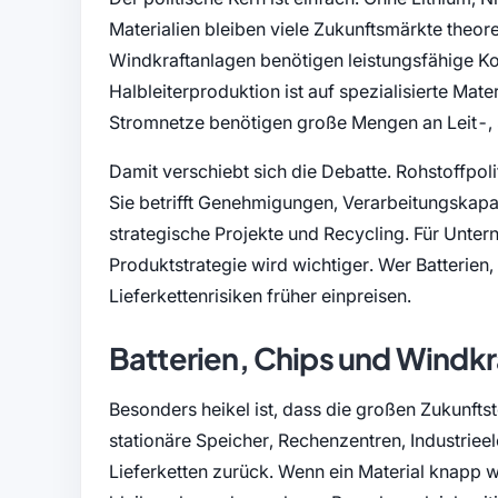
Materialien bleiben viele Zukunftsmärkte theor
Windkraftanlagen benötigen leistungsfähige Ko
Halbleiterproduktion ist auf spezialisierte Mat
Stromnetze benötigen große Mengen an Leit-, 
Damit verschiebt sich die Debatte. Rohstoffpoli
Sie betrifft Genehmigungen, Verarbeitungskapa
strategische Projekte und Recycling. Für Unter
Produktstrategie wird wichtiger. Wer Batterien,
Lieferkettenrisiken früher einpreisen.
Batterien, Chips und Windkr
Besonders heikel ist, dass die großen Zukunftst
stationäre Speicher, Rechenzentren, Industriee
Lieferketten zurück. Wenn ein Material knapp w