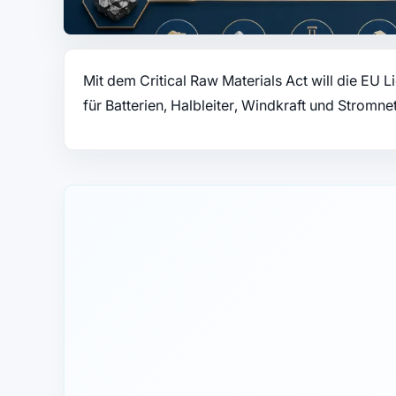
Mit dem Critical Raw Materials Act will die EU 
für Batterien, Halbleiter, Windkraft und Stromne