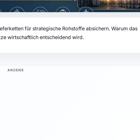
Lieferketten für strategische Rohstoffe absichern. Warum das
tze wirtschaftlich entscheidend wird.
ANZEIGE