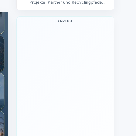
Projekte, Partner und Recyclingpfade
aufbaut.
ANZEIGE