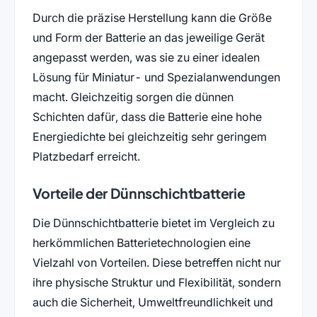
Durch die präzise Herstellung kann die Größe
und Form der Batterie an das jeweilige Gerät
angepasst werden, was sie zu einer idealen
Lösung für Miniatur- und Spezialanwendungen
macht. Gleichzeitig sorgen die dünnen
Schichten dafür, dass die Batterie eine hohe
Energiedichte bei gleichzeitig sehr geringem
Platzbedarf erreicht.
Vorteile der Dünnschichtbatterie
Die Dünnschichtbatterie bietet im Vergleich zu
herkömmlichen Batterietechnologien eine
Vielzahl von Vorteilen. Diese betreffen nicht nur
ihre physische Struktur und Flexibilität, sondern
auch die Sicherheit, Umweltfreundlichkeit und