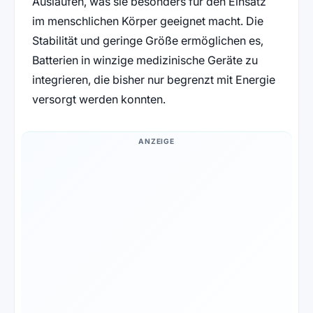
Auslaufen, was sie besonders für den Einsatz
im menschlichen Körper geeignet macht. Die
Stabilität und geringe Größe ermöglichen es,
Batterien in winzige medizinische Geräte zu
integrieren, die bisher nur begrenzt mit Energie
versorgt werden konnten.
ANZEIGE