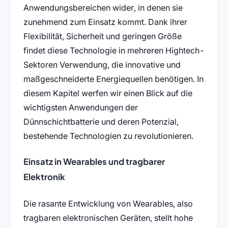
Anwendungsbereichen wider, in denen sie
zunehmend zum Einsatz kommt. Dank ihrer
Flexibilität, Sicherheit und geringen Größe
findet diese Technologie in mehreren Hightech-
Sektoren Verwendung, die innovative und
maßgeschneiderte Energiequellen benötigen. In
diesem Kapitel werfen wir einen Blick auf die
wichtigsten Anwendungen der
Dünnschichtbatterie und deren Potenzial,
bestehende Technologien zu revolutionieren.
Einsatz in Wearables und tragbarer
Elektronik
Die rasante Entwicklung von Wearables, also
tragbaren elektronischen Geräten, stellt hohe