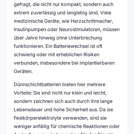
gefragt, die nicht nur kompakt, sondern auch
extrem zuverlässig und langlebig sind. Viele
medizinische Geräte, wie Herzschrittmacher,
Insulinpumpen oder Neurostimulatoren, müssen
über Jahre hinweg ohne Unterbrechung
funktionieren. Ein Batteriewechsel ist oft
schwierig oder mit erheblichen Risiken
verbunden, insbesondere bei implantierbaren
Geräten.
Dünnschichtbatterien bieten hier mehrere
Vorteile: Sie sind nicht nur klein und leicht,
sondern zeichnen sich auch durch ihre lange
Lebensdauer und hohe Sicherheit aus. Da sie
Festkörperelektrolyte verwenden, sind sie
weniger anfällig für chemische Reaktionen oder