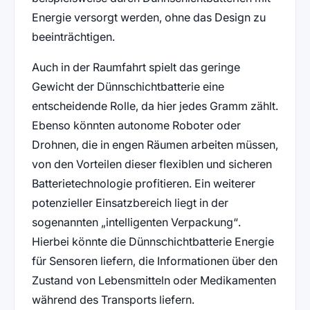
Energie versorgt werden, ohne das Design zu
beeinträchtigen.
Auch in der Raumfahrt spielt das geringe
Gewicht der Dünnschichtbatterie eine
entscheidende Rolle, da hier jedes Gramm zählt.
Ebenso könnten autonome Roboter oder
Drohnen, die in engen Räumen arbeiten müssen,
von den Vorteilen dieser flexiblen und sicheren
Batterietechnologie profitieren. Ein weiterer
potenzieller Einsatzbereich liegt in der
sogenannten „intelligenten Verpackung“.
Hierbei könnte die Dünnschichtbatterie Energie
für Sensoren liefern, die Informationen über den
Zustand von Lebensmitteln oder Medikamenten
während des Transports liefern.