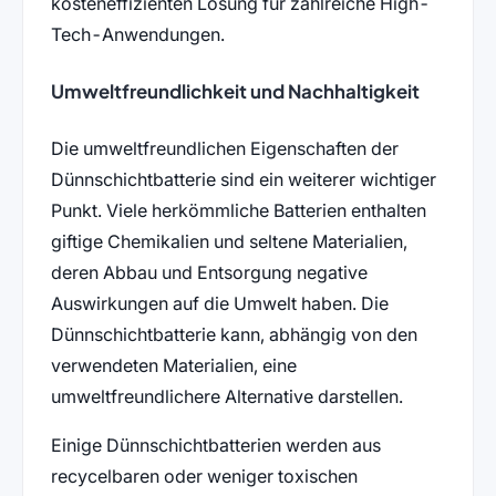
kosteneffizienten Lösung für zahlreiche High-
Tech-Anwendungen.
Umweltfreundlichkeit und Nachhaltigkeit
Die umweltfreundlichen Eigenschaften der
Dünnschichtbatterie sind ein weiterer wichtiger
Punkt. Viele herkömmliche Batterien enthalten
giftige Chemikalien und seltene Materialien,
deren Abbau und Entsorgung negative
Auswirkungen auf die Umwelt haben. Die
Dünnschichtbatterie kann, abhängig von den
verwendeten Materialien, eine
umweltfreundlichere Alternative darstellen.
Einige Dünnschichtbatterien werden aus
recycelbaren oder weniger toxischen