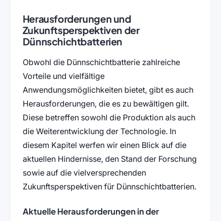
Herausforderungen und
Zukunftsperspektiven der
Dünnschichtbatterien
Obwohl die Dünnschichtbatterie zahlreiche
Vorteile und vielfältige
Anwendungsmöglichkeiten bietet, gibt es auch
Herausforderungen, die es zu bewältigen gilt.
Diese betreffen sowohl die Produktion als auch
die Weiterentwicklung der Technologie. In
diesem Kapitel werfen wir einen Blick auf die
aktuellen Hindernisse, den Stand der Forschung
sowie auf die vielversprechenden
Zukunftsperspektiven für Dünnschichtbatterien.
Aktuelle Herausforderungen in der