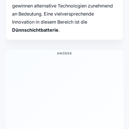
gewinnen alternative Technologien zunehmend
an Bedeutung. Eine vielversprechende
Innovation in diesem Bereich ist die
Dünnschichtbatterie
.
ANZEIGE