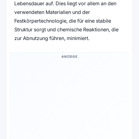
Lebensdauer auf. Dies liegt vor allem an den
verwendeten Materialien und der
Festkörpertechnologie, die für eine stabile
Struktur sorgt und chemische Reaktionen, die
zur Abnutzung führen, minimiert.
ANZEIGE