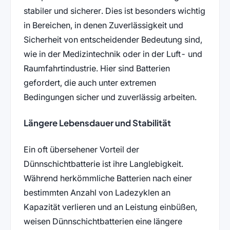
stabiler und sicherer. Dies ist besonders wichtig
in Bereichen, in denen Zuverlässigkeit und
Sicherheit von entscheidender Bedeutung sind,
wie in der Medizintechnik oder in der Luft- und
Raumfahrtindustrie. Hier sind Batterien
gefordert, die auch unter extremen
Bedingungen sicher und zuverlässig arbeiten.
Längere Lebensdauer und Stabilität
Ein oft übersehener Vorteil der
Dünnschichtbatterie ist ihre Langlebigkeit.
Während herkömmliche Batterien nach einer
bestimmten Anzahl von Ladezyklen an
Kapazität verlieren und an Leistung einbüßen,
weisen Dünnschichtbatterien eine längere