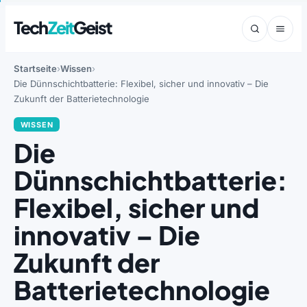
Tech
Zeit
Geist
Startseite
Wissen
Die Dünnschichtbatterie: Flexibel, sicher und innovativ – Die
Zukunft der Batterietechnologie
WISSEN
Die
Dünnschichtbatterie:
Flexibel, sicher und
innovativ – Die
Zukunft der
Batterietechnologie