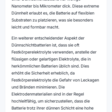
Nanometer bis Mikrometer dick. Diese extreme
Dünnheit erlaubt es, die Batterie auf flexiblen
Substraten zu platzieren, was sie besonders
leicht und formbar macht.
Ein weiterer entscheidender Aspekt der
Dünnschichtbatterien ist, dass sie oft
Festkörperelektrolyte verwenden, anstelle der
flüssigen oder gelartigen Elektrolyte, die in
herkömmlichen Batterien üblich sind. Dies
erhöht die Sicherheit erheblich, da
Festkörperelektrolyte die Gefahr von Leckagen
und Bränden minimieren. Die
Elektrodenmaterialien sind in der Regel
hochleitfähig, um sicherzustellen, dass die
Batterie trotz ihrer dünnen Schicht eine hohe