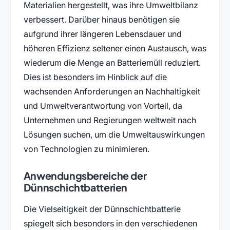
Materialien hergestellt, was ihre Umweltbilanz
verbessert. Darüber hinaus benötigen sie
aufgrund ihrer längeren Lebensdauer und
höheren Effizienz seltener einen Austausch, was
wiederum die Menge an Batteriemüll reduziert.
Dies ist besonders im Hinblick auf die
wachsenden Anforderungen an Nachhaltigkeit
und Umweltverantwortung von Vorteil, da
Unternehmen und Regierungen weltweit nach
Lösungen suchen, um die Umweltauswirkungen
von Technologien zu minimieren.
Anwendungsbereiche der
Dünnschichtbatterien
Die Vielseitigkeit der Dünnschichtbatterie
spiegelt sich besonders in den verschiedenen