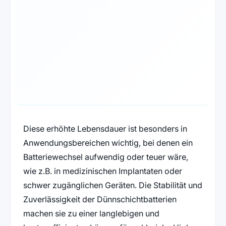
Diese erhöhte Lebensdauer ist besonders in
Anwendungsbereichen wichtig, bei denen ein
Batteriewechsel aufwendig oder teuer wäre,
wie z.B. in medizinischen Implantaten oder
schwer zugänglichen Geräten. Die Stabilität und
Zuverlässigkeit der Dünnschichtbatterien
machen sie zu einer langlebigen und