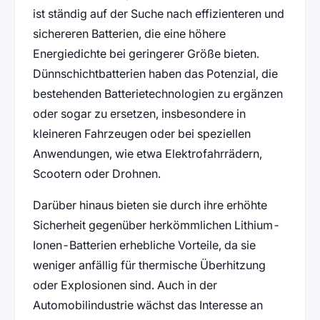
ist ständig auf der Suche nach effizienteren und
sichereren Batterien, die eine höhere
Energiedichte bei geringerer Größe bieten.
Dünnschichtbatterien haben das Potenzial, die
bestehenden Batterietechnologien zu ergänzen
oder sogar zu ersetzen, insbesondere in
kleineren Fahrzeugen oder bei speziellen
Anwendungen, wie etwa Elektrofahrrädern,
Scootern oder Drohnen.
Darüber hinaus bieten sie durch ihre erhöhte
Sicherheit gegenüber herkömmlichen Lithium-
Ionen-Batterien erhebliche Vorteile, da sie
weniger anfällig für thermische Überhitzung
oder Explosionen sind. Auch in der
Automobilindustrie wächst das Interesse an