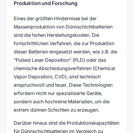
Produktion und Forschung
Eines der größten Hindernisse bei der
Massenproduktion von Dünnschichtbatterien
sind die hohen Herstellungskosten. Die
fortschrittlichen Verfahren, die zur Produktion
dieser Batterien eingesetzt werden, wie z.B. die
“Pulsed Laser Deposition” (PLD) oder das
chemische Abscheidungsverfahren (Chemical
Vapor Deposition, CVD), sind technisch
anspruchsvoll und teuer. Diese Technologien
erfordern nicht nur spezialisierte Geräte,
sondern auch hochreine Materialien, um die
extrem dünnen Schichten zu erzeugen.
Darüber hinaus sind die Produktionskapazitäten
für Dünnschichtbatterien im Vergleich zu