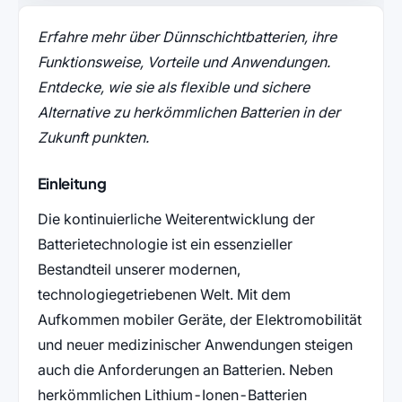
Erfahre mehr über Dünnschichtbatterien, ihre
Funktionsweise, Vorteile und Anwendungen.
Entdecke, wie sie als flexible und sichere
Alternative zu herkömmlichen Batterien in der
Zukunft punkten.
Einleitung
Die kontinuierliche Weiterentwicklung der
Batterietechnologie ist ein essenzieller
Bestandteil unserer modernen,
technologiegetriebenen Welt. Mit dem
Aufkommen mobiler Geräte, der Elektromobilität
und neuer medizinischer Anwendungen steigen
auch die Anforderungen an Batterien. Neben
herkömmlichen Lithium-Ionen-Batterien