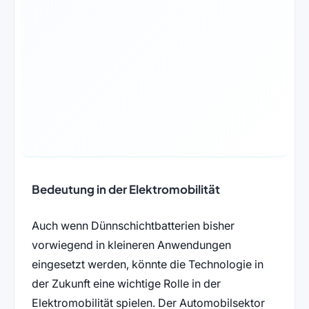
Bedeutung in der Elektromobilität
Auch wenn Dünnschichtbatterien bisher
vorwiegend in kleineren Anwendungen
eingesetzt werden, könnte die Technologie in
der Zukunft eine wichtige Rolle in der
Elektromobilität spielen. Der Automobilsektor