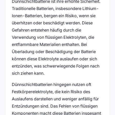
Dünnschichtbatterie ist ihre erhöhte Sicherheit.
Traditionelle Batterien, insbesondere Lithium-
Ionen-Batterien, bergen ein Risiko, wenn sie
überhitzen oder beschädigt werden. Diese
Gefahren entstehen häufig durch die
Verwendung von flüssigen Elektrolyten, die
entflammbare Materialien enthalten. Bei
Überladung oder Beschädigung der Batterie
können diese Elektrolyte auslaufen oder sich
entzünden, was schwerwiegende Folgen nach
sich ziehen kann.
Dünnschichtbatterien hingegen nutzen oft
Festkörperelektrolyte, die kein Risiko des
Auslaufens darstellen und weniger anfällig für
Entzündungen sind. Das Fehlen von flüssigen
Komponenten macht diese Batterien insgesamt