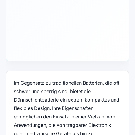
Im Gegensatz zu traditionellen Batterien, die oft
schwer und sperrig sind, bietet die
Dünnschichtbatterie ein extrem kompaktes und
flexibles Design. Ihre Eigenschaften
ermöglichen den Einsatz in einer Vielzahl von
Anwendungen, die von tragbarer Elektronik
über medizinische Geräte bis hin zur