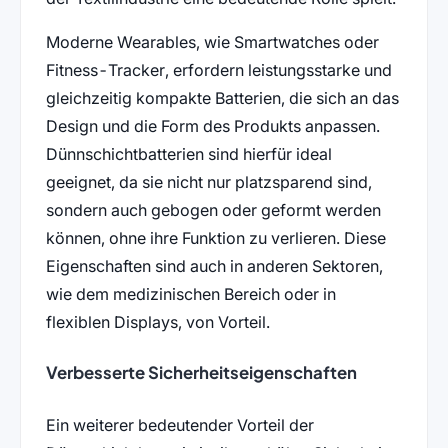
Moderne Wearables, wie Smartwatches oder
Fitness-Tracker, erfordern leistungsstarke und
gleichzeitig kompakte Batterien, die sich an das
Design und die Form des Produkts anpassen.
Dünnschichtbatterien sind hierfür ideal
geeignet, da sie nicht nur platzsparend sind,
sondern auch gebogen oder geformt werden
können, ohne ihre Funktion zu verlieren. Diese
Eigenschaften sind auch in anderen Sektoren,
wie dem medizinischen Bereich oder in
flexiblen Displays, von Vorteil.
Verbesserte Sicherheitseigenschaften
Ein weiterer bedeutender Vorteil der