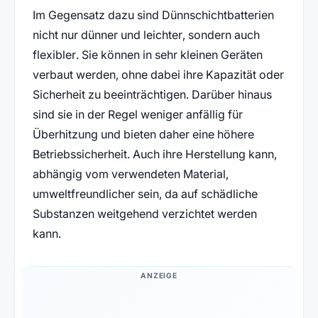
Im Gegensatz dazu sind Dünnschichtbatterien
nicht nur dünner und leichter, sondern auch
flexibler. Sie können in sehr kleinen Geräten
verbaut werden, ohne dabei ihre Kapazität oder
Sicherheit zu beeinträchtigen. Darüber hinaus
sind sie in der Regel weniger anfällig für
Überhitzung und bieten daher eine höhere
Betriebssicherheit. Auch ihre Herstellung kann,
abhängig vom verwendeten Material,
umweltfreundlicher sein, da auf schädliche
Substanzen weitgehend verzichtet werden
kann.
ANZEIGE