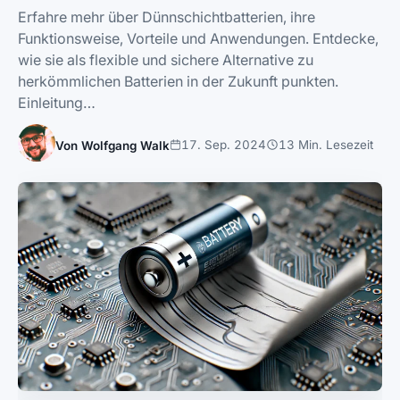
Erfahre mehr über Dünnschichtbatterien, ihre
Funktionsweise, Vorteile und Anwendungen. Entdecke,
wie sie als flexible und sichere Alternative zu
herkömmlichen Batterien in der Zukunft punkten.
Einleitung…
17. Sep. 2024
13 Min. Lesezeit
Von Wolfgang Walk