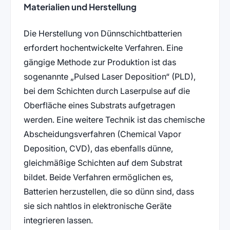
Materialien und Herstellung
Die Herstellung von Dünnschichtbatterien
erfordert hochentwickelte Verfahren. Eine
gängige Methode zur Produktion ist das
sogenannte „Pulsed Laser Deposition“ (PLD),
bei dem Schichten durch Laserpulse auf die
Oberfläche eines Substrats aufgetragen
werden. Eine weitere Technik ist das chemische
Abscheidungsverfahren (Chemical Vapor
Deposition, CVD), das ebenfalls dünne,
gleichmäßige Schichten auf dem Substrat
bildet. Beide Verfahren ermöglichen es,
Batterien herzustellen, die so dünn sind, dass
sie sich nahtlos in elektronische Geräte
integrieren lassen.