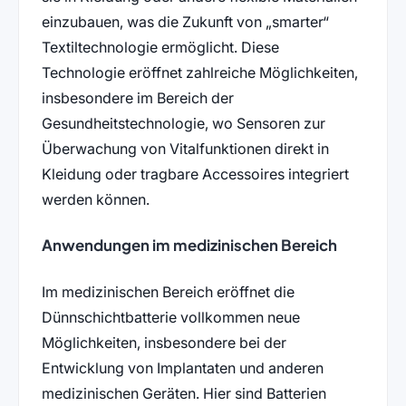
einzubauen, was die Zukunft von „smarter“
Textiltechnologie ermöglicht. Diese
Technologie eröffnet zahlreiche Möglichkeiten,
insbesondere im Bereich der
Gesundheitstechnologie, wo Sensoren zur
Überwachung von Vitalfunktionen direkt in
Kleidung oder tragbare Accessoires integriert
werden können.
Anwendungen im medizinischen Bereich
Im medizinischen Bereich eröffnet die
Dünnschichtbatterie vollkommen neue
Möglichkeiten, insbesondere bei der
Entwicklung von Implantaten und anderen
medizinischen Geräten. Hier sind Batterien