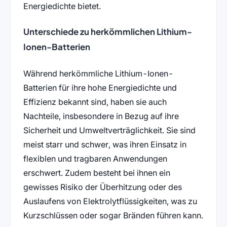
Energiedichte bietet.
Unterschiede zu herkömmlichen Lithium-
Ionen-Batterien
Während herkömmliche Lithium-Ionen-
Batterien für ihre hohe Energiedichte und
Effizienz bekannt sind, haben sie auch
Nachteile, insbesondere in Bezug auf ihre
Sicherheit und Umweltverträglichkeit. Sie sind
meist starr und schwer, was ihren Einsatz in
flexiblen und tragbaren Anwendungen
erschwert. Zudem besteht bei ihnen ein
gewisses Risiko der Überhitzung oder des
Auslaufens von Elektrolytflüssigkeiten, was zu
Kurzschlüssen oder sogar Bränden führen kann.