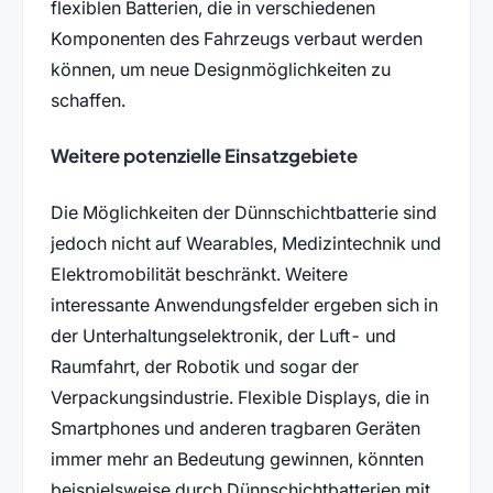
flexiblen Batterien, die in verschiedenen
Komponenten des Fahrzeugs verbaut werden
können, um neue Designmöglichkeiten zu
schaffen.
Weitere potenzielle Einsatzgebiete
Die Möglichkeiten der Dünnschichtbatterie sind
jedoch nicht auf Wearables, Medizintechnik und
Elektromobilität beschränkt. Weitere
interessante Anwendungsfelder ergeben sich in
der Unterhaltungselektronik, der Luft- und
Raumfahrt, der Robotik und sogar der
Verpackungsindustrie. Flexible Displays, die in
Smartphones und anderen tragbaren Geräten
immer mehr an Bedeutung gewinnen, könnten
beispielsweise durch Dünnschichtbatterien mit