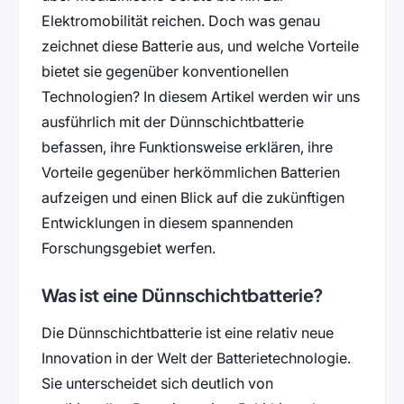
Elektromobilität reichen. Doch was genau
zeichnet diese Batterie aus, und welche Vorteile
bietet sie gegenüber konventionellen
Technologien? In diesem Artikel werden wir uns
ausführlich mit der Dünnschichtbatterie
befassen, ihre Funktionsweise erklären, ihre
Vorteile gegenüber herkömmlichen Batterien
aufzeigen und einen Blick auf die zukünftigen
Entwicklungen in diesem spannenden
Forschungsgebiet werfen.
Was ist eine Dünnschichtbatterie?
Die Dünnschichtbatterie ist eine relativ neue
Innovation in der Welt der Batterietechnologie.
Sie unterscheidet sich deutlich von