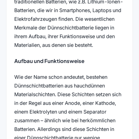
traditionellen Batterien, wie z.B. Lithium-Ionen-
Batterien, die wir in Smartphones, Laptops und
Elektrofahrzeugen finden. Die wesentlichen
Merkmale der Dünnschichtbatterie liegen in
ihrem Aufbau, ihrer Funktionsweise und den
Materialien, aus denen sie besteht.
Aufbau und Funktionsweise
Wie der Name schon andeutet, bestehen
Dünnschichtbatterien aus hauchdünnen
Materialschichten. Diese Schichten setzen sich
in der Regel aus einer Anode, einer Kathode,
einem Elektrolyten und einem Separator
zusammen – ähnlich wie bei herkömmlichen
Batterien. Allerdings sind diese Schichten in
einer Dünnschichtbatterie nur wenige