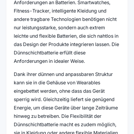
Anforderungen an Batterien. Smartwatches,
Fitness-Tracker, intelligente Kleidung und
andere tragbare Technologien benötigen nicht
nur leistungsstarke, sondern auch extrem
leichte und flexible Batterien, die sich nahtlos in
das Design der Produkte integrieren lassen. Die
Dünnschichtbatterie erfüllt diese
Anforderungen in idealer Weise.
Dank ihrer dünnen und anpassbaren Struktur
kann sie in die Gehäuse von Wearables
eingebettet werden, ohne dass das Gerät
sperrig wird. Gleichzeitig liefert sie genügend
Energie, um diese Geräte über lange Zeiträume
hinweg zu betreiben. Die Flexibilität der
Dünnschichtbatterie macht es zudem möglich,
sie in Kleidung oder andere flexible Materialien