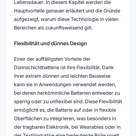
Lebensdauer. In diesem Kapitel werden die
Hauptvorteile genauer erläutert und die Gründe
aufgezeigt, warum diese Technologie in vielen
Bereichen als zukunftsweisend gilt.
Flexibilität und dünnes Design
Einer der auffälligsten Vorteile der
Dünnschichtbatterie ist ihre Flexibilität. Dank
ihrer extrem dünnen und leichten Bauweise
kann sie in Anwendungen verwendet werden,
bei denen herkömmliche Batterien entweder zu
sperrig oder zu unflexibel sind. Diese Flexibilität
ermöglicht es, die Batterie auf oder in flexible
Oberflächen zu integrieren, was besonders in
der tragbaren Elektronik, bei Wearables oder in
der Textilindustrie eine bedeutende Rolle spielt.