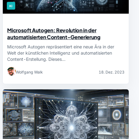
KI
Microsoft Autogen: Revolution in der
automatisierten Content-Generierung
Microsoft Autogen repräsentiert eine neue Ära in der
Welt der künstlichen Intelligenz und automatisierten
Content-Erstellung. Dieses…
Wolfgang Walk
18. Dez. 2023