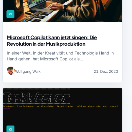
KI
Microsoft Copilot kann jetzt singen: Die
Revolution in der Musikproduktion
In einer Welt, in der Kreativität und Technologie Hand in
Hand gehen, hat Microsoft Copilot als…
Wolfgang Walk
21. Dez. 2023
KI