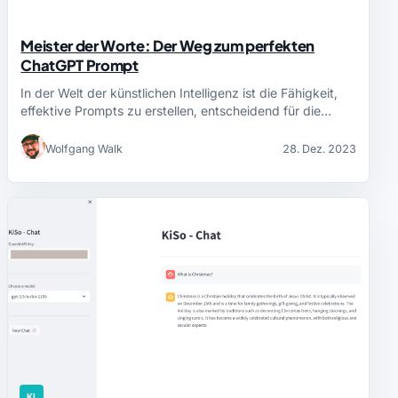
Meister der Worte: Der Weg zum perfekten
ChatGPT Prompt
In der Welt der künstlichen Intelligenz ist die Fähigkeit,
effektive Prompts zu erstellen, entscheidend für die…
Wolfgang Walk
28. Dez. 2023
KI