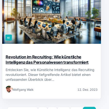
KI
Revolution im Recruiting: Wie künstliche
Intelligenz das Personalwesen transformiert
Entdecken Sie, wie Künstliche Intelligenz das Recruiting
revolutioniert. Dieser tiefgreifende Artikel bietet einen
umfassenden Überblick über…
Wolfgang Walk
12. Dez. 2023