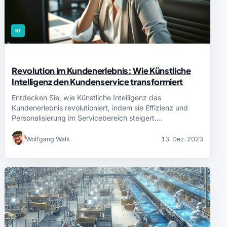
KI
Revolution im Kundenerlebnis: Wie Künstliche
Intelligenz den Kundenservice transformiert
Entdecken Sie, wie Künstliche Intelligenz das
Kundenerlebnis revolutioniert, indem sie Effizienz und
Personalisierung im Servicebereich steigert.…
Wolfgang Walk
13. Dez. 2023