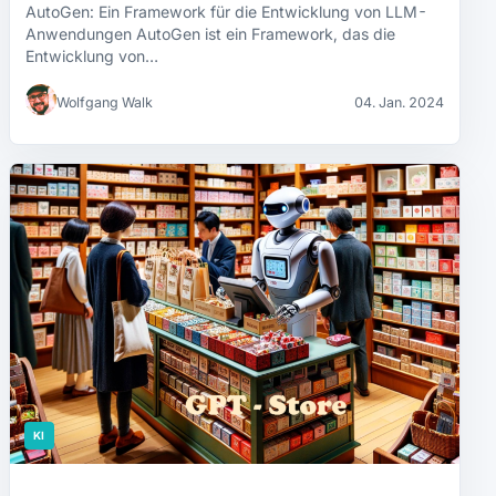
AutoGen: Ein Framework für die Entwicklung von LLM-
Anwendungen AutoGen ist ein Framework, das die
Entwicklung von…
Wolfgang Walk
04. Jan. 2024
KI