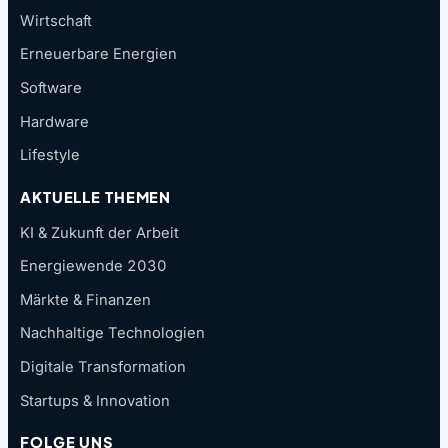
Wirtschaft
Erneuerbare Energien
Software
Hardware
Lifestyle
AKTUELLE THEMEN
KI & Zukunft der Arbeit
Energiewende 2030
Märkte & Finanzen
Nachhaltige Technologien
Digitale Transformation
Startups & Innovation
FOLGE UNS