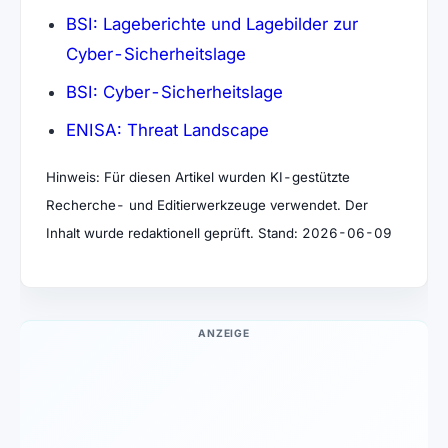
BSI: Lageberichte und Lagebilder zur
Cyber-Sicherheitslage
BSI: Cyber-Sicherheitslage
ENISA: Threat Landscape
Hinweis: Für diesen Artikel wurden KI-gestützte
Recherche- und Editierwerkzeuge verwendet. Der
Inhalt wurde redaktionell geprüft. Stand: 2026-06-09
ANZEIGE