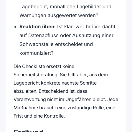
Lagebericht, monatliche Lagebilder und
Warnungen ausgewertet werden?
Reaktion üben:
Ist klar, wer bei Verdacht
auf Datenabfluss oder Ausnutzung einer
Schwachstelle entscheidet und
kommuniziert?
Die Checkliste ersetzt keine
Sicherheitsberatung. Sie hilft aber, aus dem
Lagebericht konkrete nächste Schritte
abzuleiten. Entscheidend ist, dass
Verantwortung nicht im Ungefähren bleibt: Jede
Maßnahme braucht eine zuständige Rolle, eine
Frist und eine Kontrolle.