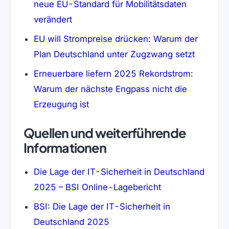
neue EU-Standard für Mobilitätsdaten
verändert
EU will Strompreise drücken: Warum der
Plan Deutschland unter Zugzwang setzt
Erneuerbare liefern 2025 Rekordstrom:
Warum der nächste Engpass nicht die
Erzeugung ist
Quellen und weiterführende
Informationen
Die Lage der IT-Sicherheit in Deutschland
2025 – BSI Online-Lagebericht
BSI: Die Lage der IT-Sicherheit in
Deutschland 2025