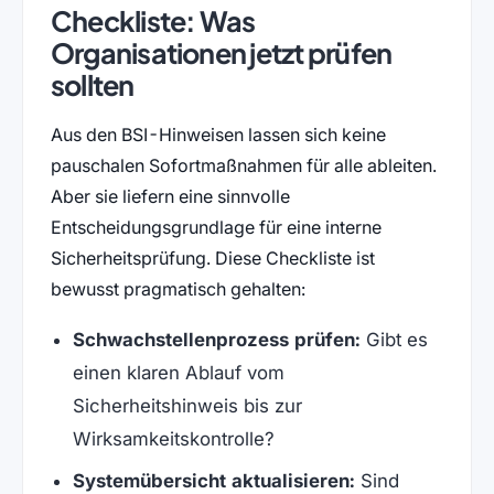
Checkliste: Was
Organisationen jetzt prüfen
sollten
Aus den BSI-Hinweisen lassen sich keine
pauschalen Sofortmaßnahmen für alle ableiten.
Aber sie liefern eine sinnvolle
Entscheidungsgrundlage für eine interne
Sicherheitsprüfung. Diese Checkliste ist
bewusst pragmatisch gehalten:
Schwachstellenprozess prüfen:
Gibt es
einen klaren Ablauf vom
Sicherheitshinweis bis zur
Wirksamkeitskontrolle?
Systemübersicht aktualisieren:
Sind