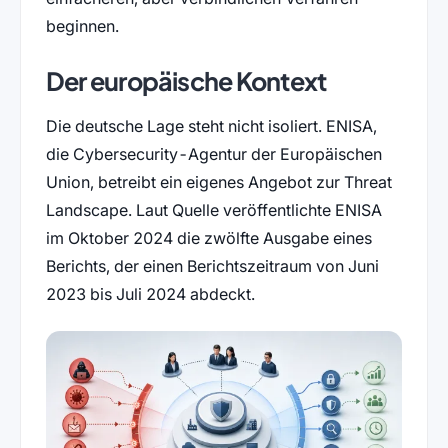
beginnen.
Der europäische Kontext
Die deutsche Lage steht nicht isoliert. ENISA,
die Cybersecurity-Agentur der Europäischen
Union, betreibt ein eigenes Angebot zur Threat
Landscape. Laut Quelle veröffentlichte ENISA
im Oktober 2024 die zwölfte Ausgabe eines
Berichts, der einen Berichtszeitraum von Juni
2023 bis Juli 2024 abdeckt.