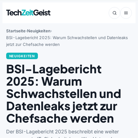
Tech
Zeit
Geist
Startseite
Neuigkeiten
BSI-Lagebericht 2025: Warum Schwachstellen und Datenleaks
jetzt zur Chefsache werden
NEUIGKEITEN
BSI-Lagebericht
2025: Warum
Schwachstellen und
Datenleaks jetzt zur
Chefsache werden
Der BSI-Lagebericht 2025 beschreibt eine weiter