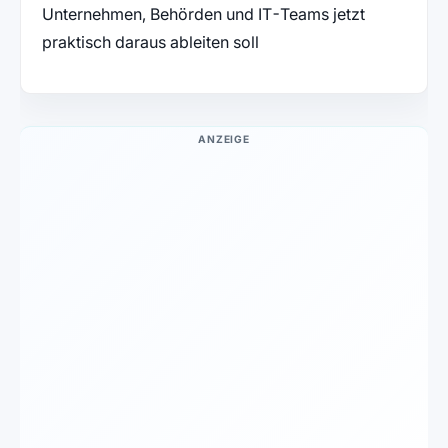
Unternehmen, Behörden und IT-Teams jetzt
praktisch daraus ableiten soll
ANZEIGE