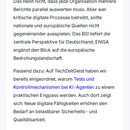
Das heißt nicht, dass jede Organisation mehrere
Berichte parallel auswerten muss. Aber wer
kritische digitale Prozesse betreibt, sollte
nationale und europäische Quellen nicht
gegeneinander ausspielen. Das BSI liefert die
zentrale Perspektive für Deutschland; ENISA
ergänzt den Blick auf die europäische
Bedrohungslandschaft.
Passend dazu: Auf TechZeitGeist haben wir
bereits eingeordnet, warum
Tests und
Kontrollmechanismen bei KI-Agenten
zu einem
praktischen Engpass werden. Auch dort zeigt
sich: Neue digitale Fähigkeiten erhöhen den
Bedarf an belastbarer Sicherheits- und
Qualitätsarbeit.