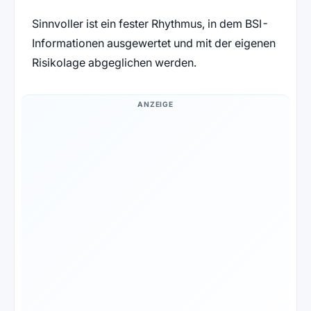
Sinnvoller ist ein fester Rhythmus, in dem BSI-
Informationen ausgewertet und mit der eigenen
Risikolage abgeglichen werden.
ANZEIGE