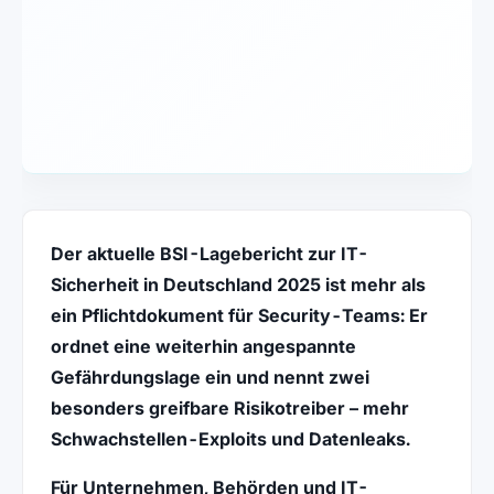
Der aktuelle BSI-Lagebericht zur IT-
Sicherheit in Deutschland 2025 ist mehr als
ein Pflichtdokument für Security-Teams: Er
ordnet eine weiterhin angespannte
Gefährdungslage ein und nennt zwei
besonders greifbare Risikotreiber – mehr
Schwachstellen-Exploits und Datenleaks.
Für Unternehmen, Behörden und IT-