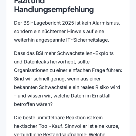
Fazit und
Handlungsempfehlung
Der BSI-Lagebericht 2025 ist kein Alarmismus,
sondern ein nüchterner Hinweis auf eine
weiterhin angespannte IT-Sicherheitslage.
Dass das BSI mehr Schwachstellen-Exploits
und Datenleaks hervorhebt, sollte
Organisationen zu einer einfachen Frage führen:
Sind wir schnell genug, wenn aus einer
bekannten Schwachstelle ein reales Risiko wird
– und wissen wir, welche Daten im Ernstfall
betroffen wären?
Die beste unmittelbare Reaktion ist kein
hektischer Tool-Kauf. Sinnvoller ist eine kurze,
verbindliche Bestandsaufnahme: Welche