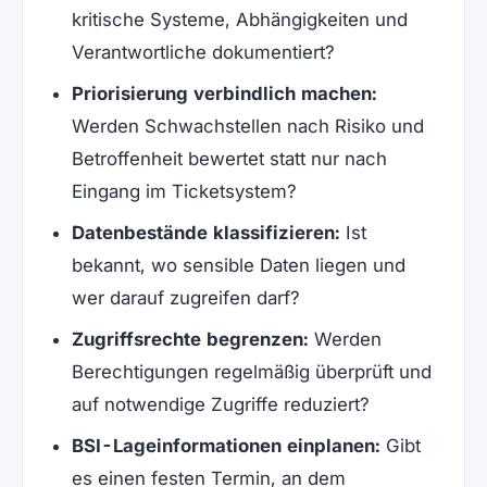
kritische Systeme, Abhängigkeiten und
Verantwortliche dokumentiert?
Priorisierung verbindlich machen:
Werden Schwachstellen nach Risiko und
Betroffenheit bewertet statt nur nach
Eingang im Ticketsystem?
Datenbestände klassifizieren:
Ist
bekannt, wo sensible Daten liegen und
wer darauf zugreifen darf?
Zugriffsrechte begrenzen:
Werden
Berechtigungen regelmäßig überprüft und
auf notwendige Zugriffe reduziert?
BSI-Lageinformationen einplanen:
Gibt
es einen festen Termin, an dem