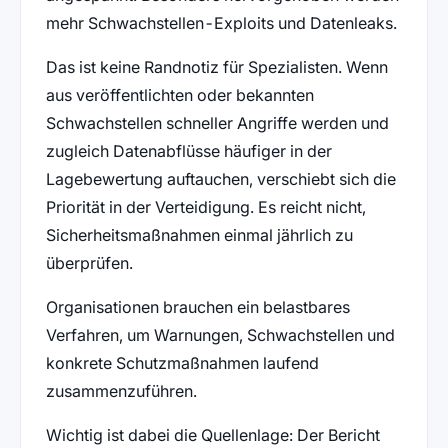
mehr Schwachstellen-Exploits und Datenleaks.
Das ist keine Randnotiz für Spezialisten. Wenn
aus veröffentlichten oder bekannten
Schwachstellen schneller Angriffe werden und
zugleich Datenabflüsse häufiger in der
Lagebewertung auftauchen, verschiebt sich die
Priorität in der Verteidigung. Es reicht nicht,
Sicherheitsmaßnahmen einmal jährlich zu
überprüfen.
Organisationen brauchen ein belastbares
Verfahren, um Warnungen, Schwachstellen und
konkrete Schutzmaßnahmen laufend
zusammenzuführen.
Wichtig ist dabei die Quellenlage: Der Bericht