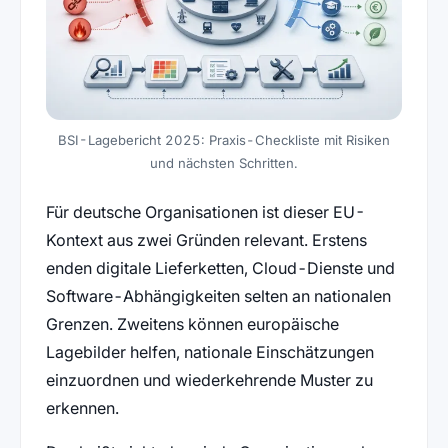
BSI-Lagebericht 2025: Praxis-Checkliste mit Risiken
und nächsten Schritten.
Für deutsche Organisationen ist dieser EU-
Kontext aus zwei Gründen relevant. Erstens
enden digitale Lieferketten, Cloud-Dienste und
Software-Abhängigkeiten selten an nationalen
Grenzen. Zweitens können europäische
Lagebilder helfen, nationale Einschätzungen
einzuordnen und wiederkehrende Muster zu
erkennen.