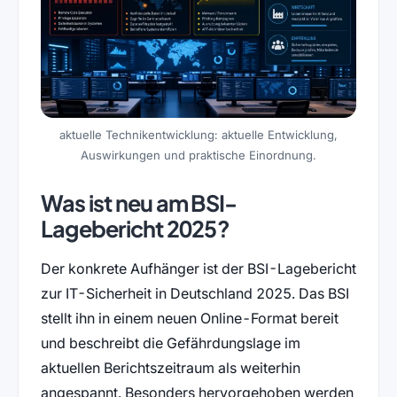
aktuelle Technikentwicklung: aktuelle Entwicklung,
Auswirkungen und praktische Einordnung.
Was ist neu am BSI-
Lagebericht 2025?
Der konkrete Aufhänger ist der BSI-Lagebericht
zur IT-Sicherheit in Deutschland 2025. Das BSI
stellt ihn in einem neuen Online-Format bereit
und beschreibt die Gefährdungslage im
aktuellen Berichtszeitraum als weiterhin
angespannt. Besonders hervorgehoben werden