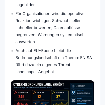
Lagebilder.
Für Organisationen wird die operative
Reaktion wichtiger: Schwachstellen
schneller bewerten, Datenabflüsse
begrenzen, Warnungen systematisch
auswerten.
Auch auf EU-Ebene bleibt die
Bedrohungslandschaft ein Thema: ENISA
führt dazu ein eigenes Threat-
Landscape-Angebot.