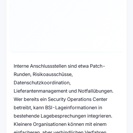
Interne Anschlussstellen sind etwa Patch-
Runden, Risikoausschüsse,
Datenschutzkoordination,
Lieferantenmanagement und Notfallübungen.
Wer bereits ein Security Operations Center
betreibt, kann BSI-Lageinformationen in
bestehende Lagebesprechungen integrieren.
Kleinere Organisationen können mit einem
einfacheren, aber verbindlichen Verfahren