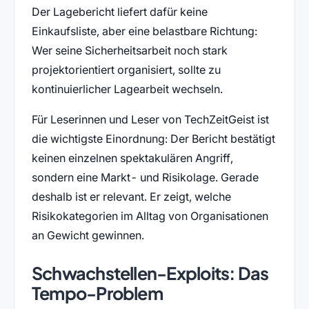
Der Lagebericht liefert dafür keine
Einkaufsliste, aber eine belastbare Richtung:
Wer seine Sicherheitsarbeit noch stark
projektorientiert organisiert, sollte zu
kontinuierlicher Lagearbeit wechseln.
Für Leserinnen und Leser von TechZeitGeist ist
die wichtigste Einordnung: Der Bericht bestätigt
keinen einzelnen spektakulären Angriff,
sondern eine Markt- und Risikolage. Gerade
deshalb ist er relevant. Er zeigt, welche
Risikokategorien im Alltag von Organisationen
an Gewicht gewinnen.
Schwachstellen-Exploits: Das
Tempo-Problem