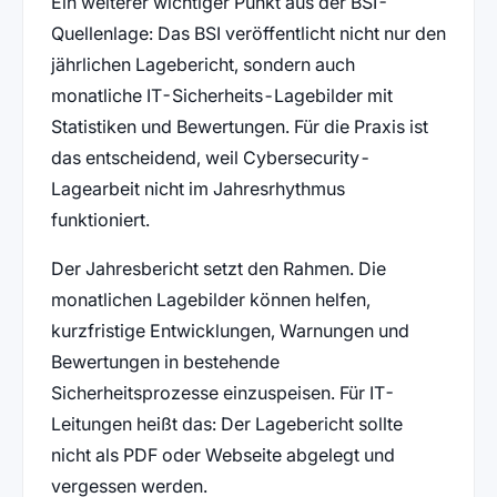
Ein weiterer wichtiger Punkt aus der BSI-
Quellenlage: Das BSI veröffentlicht nicht nur den
jährlichen Lagebericht, sondern auch
monatliche IT-Sicherheits-Lagebilder mit
Statistiken und Bewertungen. Für die Praxis ist
das entscheidend, weil Cybersecurity-
Lagearbeit nicht im Jahresrhythmus
funktioniert.
Der Jahresbericht setzt den Rahmen. Die
monatlichen Lagebilder können helfen,
kurzfristige Entwicklungen, Warnungen und
Bewertungen in bestehende
Sicherheitsprozesse einzuspeisen. Für IT-
Leitungen heißt das: Der Lagebericht sollte
nicht als PDF oder Webseite abgelegt und
vergessen werden.