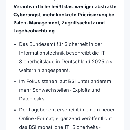
Verantwortliche heißt das: weniger abstrakte
Cyberangst, mehr konkrete Priorisierung bei
Patch-Management, Zugriffsschutz und
Lagebeobachtung.
Das Bundesamt für Sicherheit in der
Informationstechnik beschreibt die IT-
Sicherheitslage in Deutschland 2025 als
weiterhin angespannt.
Im Fokus stehen laut BSI unter anderem
mehr Schwachstellen-Exploits und
Datenleaks.
Der Lagebericht erscheint in einem neuen
Online-Format; ergänzend veröffentlicht
das BSI monatliche IT-Sicherheits-