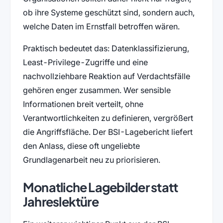
ob ihre Systeme geschützt sind, sondern auch,
welche Daten im Ernstfall betroffen wären.
Praktisch bedeutet das: Datenklassifizierung,
Least-Privilege-Zugriffe und eine
nachvollziehbare Reaktion auf Verdachtsfälle
gehören enger zusammen. Wer sensible
Informationen breit verteilt, ohne
Verantwortlichkeiten zu definieren, vergrößert
die Angriffsfläche. Der BSI-Lagebericht liefert
den Anlass, diese oft ungeliebte
Grundlagenarbeit neu zu priorisieren.
Monatliche Lagebilder statt
Jahreslektüre