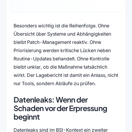
Besonders wichtig ist die Reihenfolge. Ohne
Übersicht über Systeme und Abhängigkeiten
bleibt Patch-Management reaktiv. Ohne
Priorisierung werden kritische Lücken neben
Routine-Updates behandelt. Ohne Kontrolle
bleibt unklar, ob die Maßnahme tatsächlich
wirkt. Der Lagebericht ist damit ein Anlass, nicht
nur Tools, sondern Abläufe zu prüfen.
Datenleaks: Wenn der
Schaden vor der Erpressung
beginnt
Datenleaks sind im BSI-Kontext ein zweiter