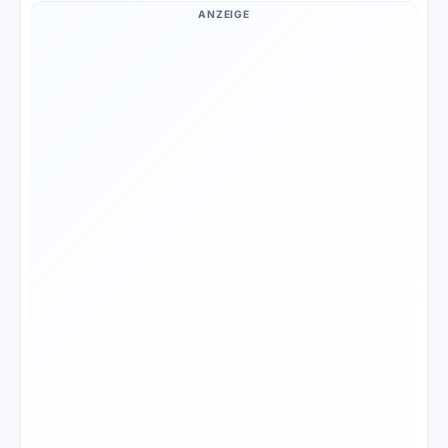
ANZEIGE