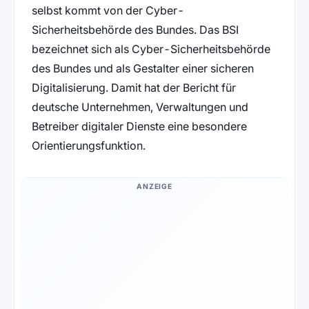
selbst kommt von der Cyber-
Sicherheitsbehörde des Bundes. Das BSI
bezeichnet sich als Cyber-Sicherheitsbehörde
des Bundes und als Gestalter einer sicheren
Digitalisierung. Damit hat der Bericht für
deutsche Unternehmen, Verwaltungen und
Betreiber digitaler Dienste eine besondere
Orientierungsfunktion.
ANZEIGE