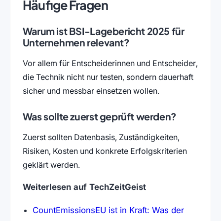
Häufige Fragen
Warum ist BSI-Lagebericht 2025 für
Unternehmen relevant?
Vor allem für Entscheiderinnen und Entscheider,
die Technik nicht nur testen, sondern dauerhaft
sicher und messbar einsetzen wollen.
Was sollte zuerst geprüft werden?
Zuerst sollten Datenbasis, Zuständigkeiten,
Risiken, Kosten und konkrete Erfolgskriterien
geklärt werden.
Weiterlesen auf TechZeitGeist
CountEmissionsEU ist in Kraft: Was der