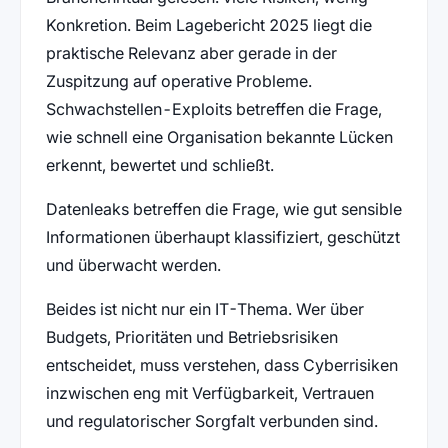
Konkretion. Beim Lagebericht 2025 liegt die
praktische Relevanz aber gerade in der
Zuspitzung auf operative Probleme.
Schwachstellen-Exploits betreffen die Frage,
wie schnell eine Organisation bekannte Lücken
erkennt, bewertet und schließt.
Datenleaks betreffen die Frage, wie gut sensible
Informationen überhaupt klassifiziert, geschützt
und überwacht werden.
Beides ist nicht nur ein IT-Thema. Wer über
Budgets, Prioritäten und Betriebsrisiken
entscheidet, muss verstehen, dass Cyberrisiken
inzwischen eng mit Verfügbarkeit, Vertrauen
und regulatorischer Sorgfalt verbunden sind.