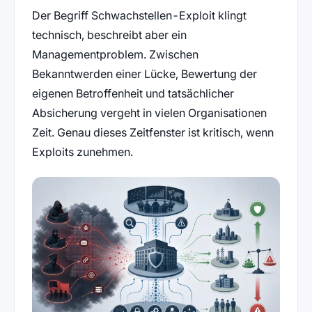
Der Begriff Schwachstellen-Exploit klingt
technisch, beschreibt aber ein
Managementproblem. Zwischen
Bekanntwerden einer Lücke, Bewertung der
eigenen Betroffenheit und tatsächlicher
Absicherung vergeht in vielen Organisationen
Zeit. Genau dieses Zeitfenster ist kritisch, wenn
Exploits zunehmen.