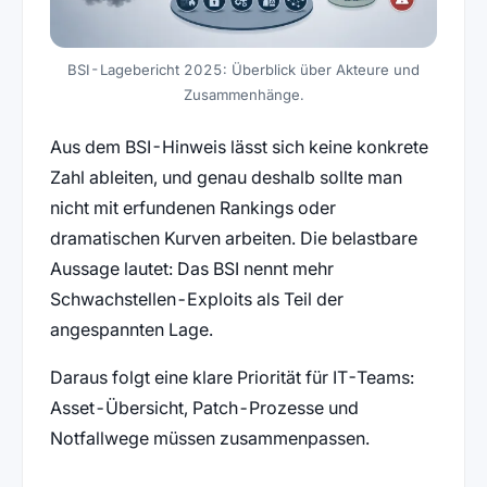
BSI-Lagebericht 2025: Überblick über Akteure und
Zusammenhänge.
Aus dem BSI-Hinweis lässt sich keine konkrete
Zahl ableiten, und genau deshalb sollte man
nicht mit erfundenen Rankings oder
dramatischen Kurven arbeiten. Die belastbare
Aussage lautet: Das BSI nennt mehr
Schwachstellen-Exploits als Teil der
angespannten Lage.
Daraus folgt eine klare Priorität für IT-Teams:
Asset-Übersicht, Patch-Prozesse und
Notfallwege müssen zusammenpassen.