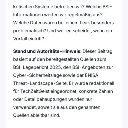
kritischen Systeme betreiben wir? Welche BSI-
Informationen werten wir regelmäßig aus?
Welche Daten wären bei einem Leak besonders
problematisch? Und wer entscheidet, wenn ein
Vorfall eintritt?
Stand und Autoritäts-Hinweis:
Dieser Beitrag
basiert auf den bereitgestellten Quellen zum
BSI-Lagebericht 2025, den BSI-Angeboten zur
Cyber-Sicherheitslage sowie der ENISA
Threat-Landscape-Seite. Er wurde redaktionell
für TechZeitGeist eingeordnet; konkrete Zahlen
oder Detailbehauptungen wurden nur
verwendet, soweit sie aus den genannten
Quellen ableitbar sind.