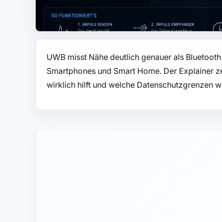
UWB misst Nähe deutlich genauer als Bluetooth 
Smartphones und Smart Home. Der Explainer zei
wirklich hilft und welche Datenschutzgrenzen w