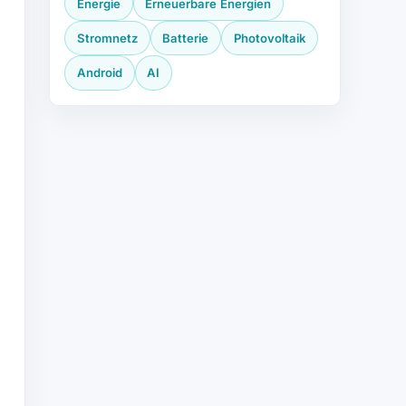
Energie
Erneuerbare Energien
Stromnetz
Batterie
Photovoltaik
Android
AI
.