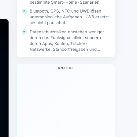
bestimmte Smart-Home-Szenarien.
Bluetooth, GPS, NFC und UWB lösen
unterschiedliche Aufgaben. UWB ersetzt
sie nicht pauschal.
Datenschutzrisiken entstehen weniger
durch das Funksignal allein, sondern
durch Apps, Konten, Tracker-
Netzwerke, Standortfreigaben und
Ökosysteme.
ANZEIGE