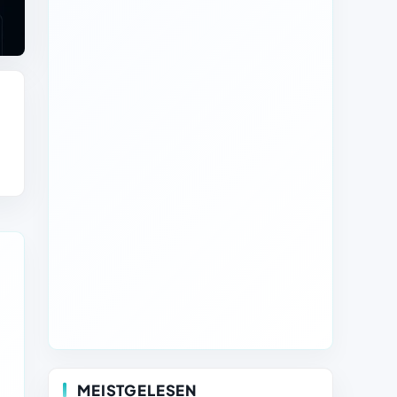
MEISTGELESEN