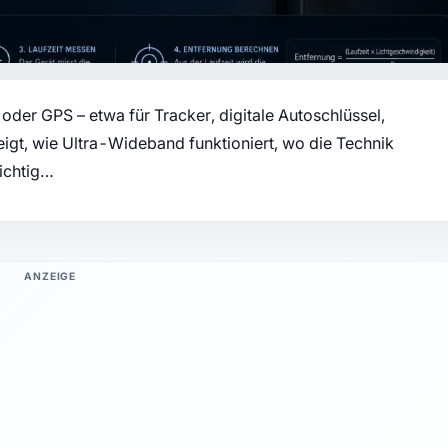
oder GPS – etwa für Tracker, digitale Autoschlüssel,
gt, wie Ultra-Wideband funktioniert, wo die Technik
ichtig…
ANZEIGE