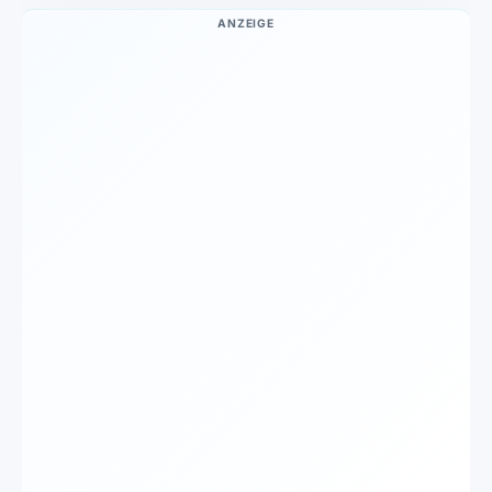
ANZEIGE