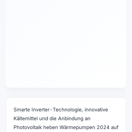
Smarte Inverter-Technologie, innovative
Kältemittel und die Anbindung an
Photovoltaik heben Wärmepumpen 2024 auf