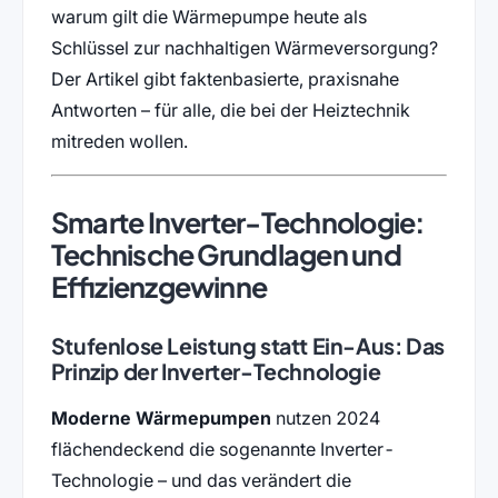
warum gilt die Wärmepumpe heute als
Schlüssel zur nachhaltigen Wärmeversorgung?
Der Artikel gibt faktenbasierte, praxisnahe
Antworten – für alle, die bei der Heiztechnik
mitreden wollen.
Smarte Inverter-Technologie:
Technische Grundlagen und
Effizienzgewinne
Stufenlose Leistung statt Ein-Aus: Das
Prinzip der Inverter-Technologie
Moderne Wärmepumpen
nutzen 2024
flächendeckend die sogenannte Inverter-
Technologie – und das verändert die