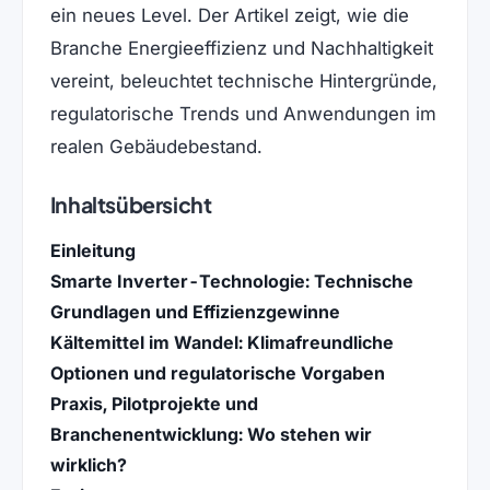
ein neues Level. Der Artikel zeigt, wie die
Branche Energieeffizienz und Nachhaltigkeit
vereint, beleuchtet technische Hintergründe,
regulatorische Trends und Anwendungen im
realen Gebäudebestand.
Inhaltsübersicht
Einleitung
Smarte Inverter-Technologie: Technische
Grundlagen und Effizienzgewinne
Kältemittel im Wandel: Klimafreundliche
Optionen und regulatorische Vorgaben
Praxis, Pilotprojekte und
Branchenentwicklung: Wo stehen wir
wirklich?