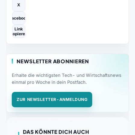
X
Facebook
Link
kopieren
NEWSLETTER ABONNIEREN
Erhalte die wichtigsten Tech- und Wirtschaftsnews
einmal pro Woche in dein Postfach.
ZUR NEWSLETTER-ANMELDUNG
DAS KÖNNTE DICH AUCH