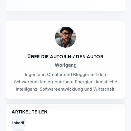
ÜBER DIE AUTORIN / DEN AUTOR
Wolfgang
Ingenieur, Creator und Blogger mit den
Schwerpunkten erneuerbare Energien, künstliche
Intelligenz, Softwareentwicklung und Wirtschaft.
ARTIKEL TEILEN
LinkedIn