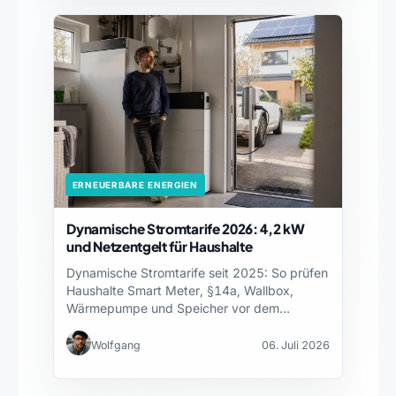
ERNEUERBARE ENERGIEN
Dynamische Stromtarife 2026: 4,2 kW
und Netzentgelt für Haushalte
Dynamische Stromtarife seit 2025: So prüfen
Haushalte Smart Meter, §14a, Wallbox,
Wärmepumpe und Speicher vor dem…
Wolfgang
06. Juli 2026