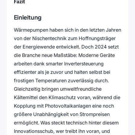
Fazit
Einleitung
Wärmepumpen haben sich in den letzten Jahren
von der Nischentechnik zum Hoffnungsträger
der Energiewende entwickelt. Doch 2024 setzt
die Branche neue Maßstäbe: Moderne Geräte
arbeiten dank smarter Invertersteuerung
effizienter als je zuvor und halten selbst bei
frostigen Temperaturen zuverlässig durch.
Gleichzeitig bringen umweltfreundliche
Kältemittel den Klimaschutz voran, während die
Kopplung mit Photovoltaikanlagen eine noch
größere Unabhängigkeit von Strompreisen
ermöglicht. Was steckt technisch hinter diesem
Innovationsschub, wer treibt ihn voran, und