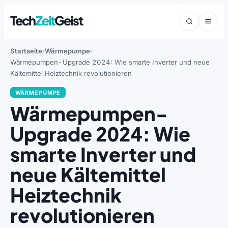
Tech
Zeit
Geist
Startseite
Wärmepumpe
Wärmepumpen-Upgrade 2024: Wie smarte Inverter und neue
Kältemittel Heiztechnik revolutionieren
WÄRMEPUMPE
Wärmepumpen-
Upgrade 2024: Wie
smarte Inverter und
neue Kältemittel
Heiztechnik
revolutionieren