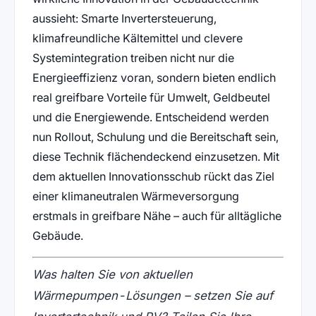
aussieht: Smarte Invertersteuerung,
klimafreundliche Kältemittel und clevere
Systemintegration treiben nicht nur die
Energieeffizienz voran, sondern bieten endlich
real greifbare Vorteile für Umwelt, Geldbeutel
und die Energiewende. Entscheidend werden
nun Rollout, Schulung und die Bereitschaft sein,
diese Technik flächendeckend einzusetzen. Mit
dem aktuellen Innovationsschub rückt das Ziel
einer klimaneutralen Wärmeversorgung
erstmals in greifbare Nähe – auch für alltägliche
Gebäude.
Was halten Sie von aktuellen
Wärmepumpen-Lösungen – setzen Sie auf