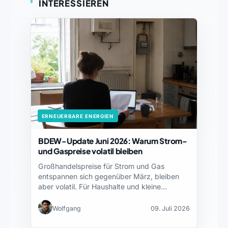
INTERESSIEREN
ERNEUERBARE ENERGIEN
BDEW-Update Juni 2026: Warum Strom-
und Gaspreise volatil bleiben
Großhandelspreise für Strom und Gas
entspannen sich gegenüber März, bleiben
aber volatil. Für Haushalte und kleine…
Wolfgang
09. Juli 2026