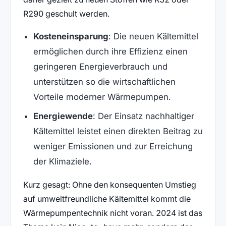
R290 geschult werden.
Kosteneinsparung
: Die neuen Kältemittel
ermöglichen durch ihre Effizienz einen
geringeren Energieverbrauch und
unterstützen so die wirtschaftlichen
Vorteile moderner Wärmepumpen.
Energiewende
: Der Einsatz nachhaltiger
Kältemittel leistet einen direkten Beitrag zu
weniger Emissionen und zur Erreichung
der Klimaziele.
Kurz gesagt: Ohne den konsequenten Umstieg
auf umweltfreundliche Kältemittel kommt die
Wärmepumpentechnik nicht voran. 2024 ist das