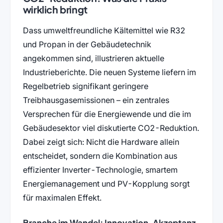
wirklich bringt
Dass umweltfreundliche Kältemittel wie R32
und Propan in der Gebäudetechnik
angekommen sind, illustrieren aktuelle
Industrieberichte. Die neuen Systeme liefern im
Regelbetrieb signifikant geringere
Treibhausgasemissionen – ein zentrales
Versprechen für die Energiewende und die im
Gebäudesektor viel diskutierte CO2-Reduktion.
Dabei zeigt sich: Nicht die Hardware allein
entscheidet, sondern die Kombination aus
effizienter Inverter-Technologie, smartem
Energiemanagement und PV-Kopplung sorgt
für maximalen Effekt.
Branche im Wandel: Innovation, Akzeptanz