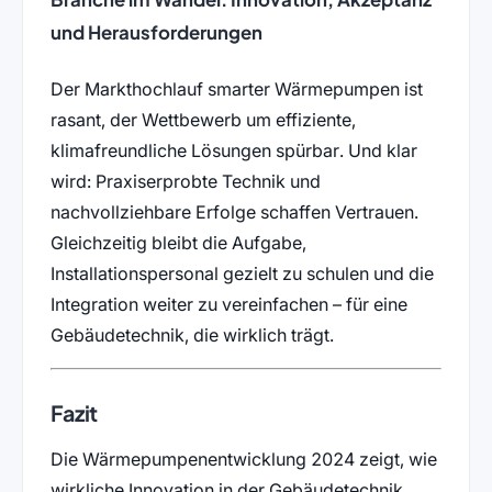
und Herausforderungen
Der Markthochlauf smarter Wärmepumpen ist
rasant, der Wettbewerb um effiziente,
klimafreundliche Lösungen spürbar. Und klar
wird: Praxiserprobte Technik und
nachvollziehbare Erfolge schaffen Vertrauen.
Gleichzeitig bleibt die Aufgabe,
Installationspersonal gezielt zu schulen und die
Integration weiter zu vereinfachen – für eine
Gebäudetechnik, die wirklich trägt.
Fazit
Die Wärmepumpenentwicklung 2024 zeigt, wie
wirkliche Innovation in der Gebäudetechnik