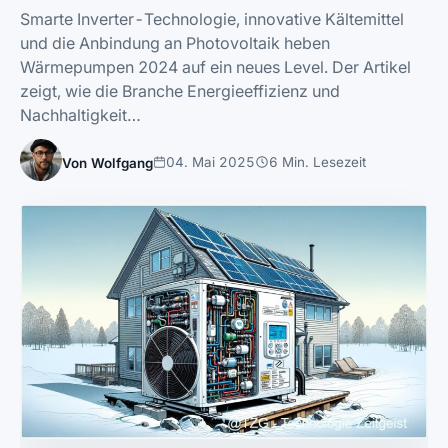
Smarte Inverter-Technologie, innovative Kältemittel
und die Anbindung an Photovoltaik heben
Wärmepumpen 2024 auf ein neues Level. Der Artikel
zeigt, wie die Branche Energieeffizienz und
Nachhaltigkeit…
04. Mai 2025
6 Min. Lesezeit
Von Wolfgang