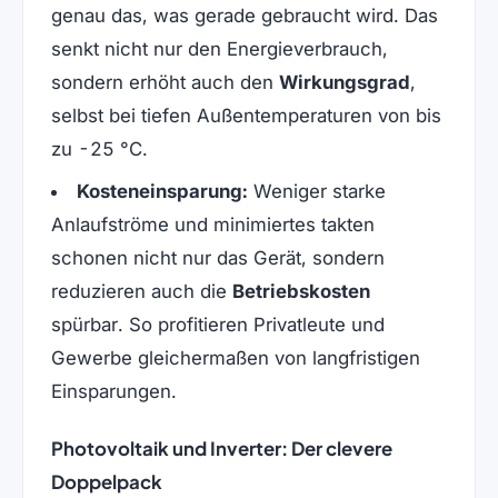
genau das, was gerade gebraucht wird. Das
senkt nicht nur den Energieverbrauch,
sondern erhöht auch den
Wirkungsgrad
,
selbst bei tiefen Außentemperaturen von bis
zu -25 °C.
Kosteneinsparung:
Weniger starke
Anlaufströme und minimiertes takten
schonen nicht nur das Gerät, sondern
reduzieren auch die
Betriebskosten
spürbar. So profitieren Privatleute und
Gewerbe gleichermaßen von langfristigen
Einsparungen.
Photovoltaik und Inverter: Der clevere
Doppelpack