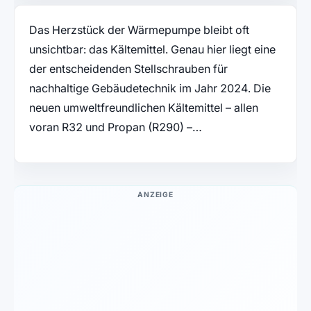
Das Herzstück der Wärmepumpe bleibt oft
unsichtbar: das Kältemittel. Genau hier liegt eine
der entscheidenden Stellschrauben für
nachhaltige Gebäudetechnik im Jahr 2024. Die
neuen umweltfreundlichen Kältemittel – allen
voran R32 und Propan (R290) –…
ANZEIGE