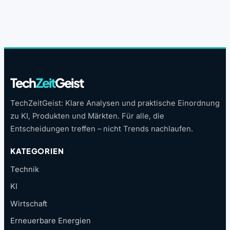
Tech
Zeit
Geist
TechZeitGeist: Klare Analysen und praktische Einordnung
zu KI, Produkten und Märkten. Für alle, die
Entscheidungen treffen – nicht Trends nachlaufen.
KATEGORIEN
Technik
KI
Wirtschaft
Erneuerbare Energien