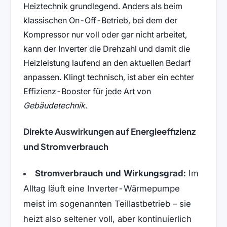
Heiztechnik grundlegend. Anders als beim
klassischen On-Off-Betrieb, bei dem der
Kompressor nur voll oder gar nicht arbeitet,
kann der Inverter die Drehzahl und damit die
Heizleistung laufend an den aktuellen Bedarf
anpassen. Klingt technisch, ist aber ein echter
Effizienz-Booster für jede Art von
Gebäudetechnik
.
Direkte Auswirkungen auf Energieeffizienz
und Stromverbrauch
Stromverbrauch und Wirkungsgrad:
Im
Alltag läuft eine Inverter-Wärmepumpe
meist im sogenannten Teillastbetrieb – sie
heizt also seltener voll, aber kontinuierlich