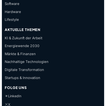
Software
Hardware
Lifestyle
AKTUELLE THEMEN
KI & Zukunft der Arbeit
Energiewende 2030
Märkte & Finanzen
Nachhaltige Technologien
Digitale Transformation
Startups & Innovation
FOLGE UNS
LinkedIn
X