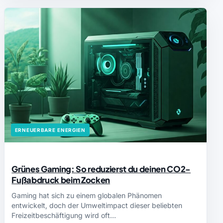
ERNEUERBARE ENERGIEN
Grünes Gaming: So reduzierst du deinen CO2-
Fußabdruck beim Zocken
Gaming hat sich zu einem globalen Phänomen
entwickelt, doch der Umweltimpact dieser beliebten
Freizeitbeschäftigung wird oft…