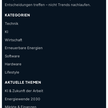
Entscheidungen treffen – nicht Trends nachlaufen.
KATEGORIEN
Technik
KI
Wirtschaft
Erneuerbare Energien
Software
Hardware
Lifestyle
AKTUELLE THEMEN
KI & Zukunft der Arbeit
Energiewende 2030
Märkte & Finanzen