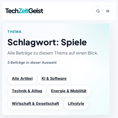
Tech
Zeit
Geist
THEMA
Schlagwort: Spiele
Alle Beiträge zu diesem Thema auf einen Blick.
3 Beiträge in dieser Auswahl
Alle Artikel
KI & Software
Technik & Alltag
Energie & Mobilität
Wirtschaft & Gesellschaft
Lifestyle