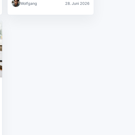
Wolfgang
28. Juni 2026