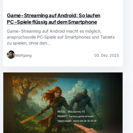
Game-Streaming auf Android: So laufen
PC‑Spiele flüssig auf dem Smartphone
Game-Streaming auf Android macht es möglich,
anspruchsvolle PC‑Spiele auf Smartphones und Tablets
zu spielen, ohne den…
Wolfgang
05. Dez. 2025