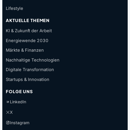
Lifestyle
AKTUELLE THEMEN
KI & Zukunft der Arbeit
Energiewende 2030
Märkte & Finanzen
Nachhaltige Technologien
Digitale Transformation
Startups & Innovation
FOLGE UNS
LinkedIn
X
Instagram