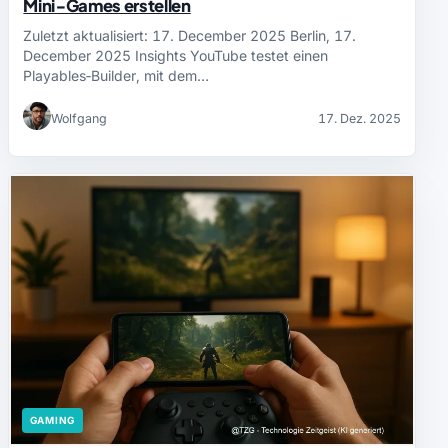
Mini‑Games erstellen
Zuletzt aktualisiert: 17. December 2025 Berlin, 17.
December 2025 Insights YouTube testet einen
Playables‑Builder, mit dem…
Wolfgang
17. Dez. 2025
GAMING