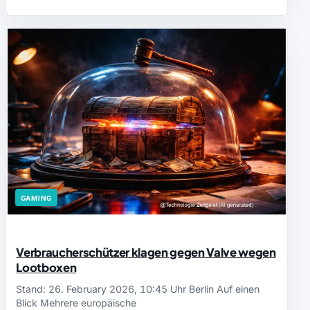
GAMING
Verbraucherschützer klagen gegen Valve wegen
Lootboxen
Stand: 26. February 2026, 10:45 Uhr Berlin Auf einen
Blick Mehrere europäische