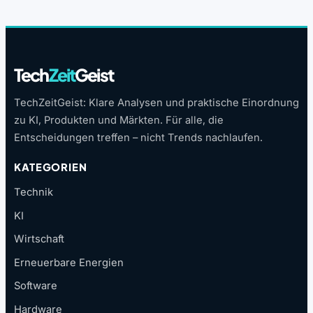
Tech
Zeit
Geist
TechZeitGeist: Klare Analysen und praktische Einordnung
zu KI, Produkten und Märkten. Für alle, die
Entscheidungen treffen – nicht Trends nachlaufen.
KATEGORIEN
Technik
KI
Wirtschaft
Erneuerbare Energien
Software
Hardware