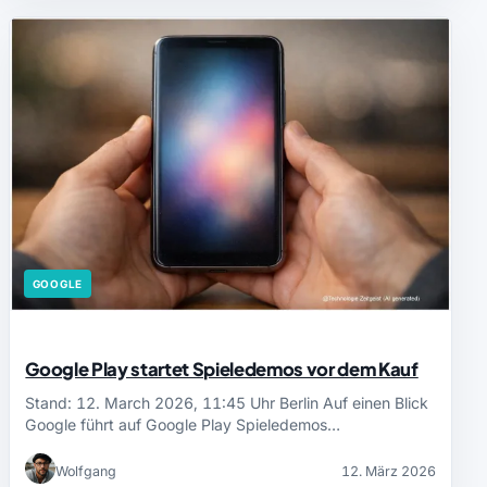
GOOGLE
Google Play startet Spieledemos vor dem Kauf
Stand: 12. March 2026, 11:45 Uhr Berlin Auf einen Blick
Google führt auf Google Play Spieledemos…
Wolfgang
12. März 2026