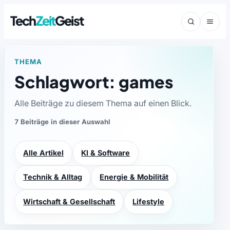
Tech
Zeit
Geist
THEMA
Schlagwort: games
Alle Beiträge zu diesem Thema auf einen Blick.
7 Beiträge in dieser Auswahl
Alle Artikel
KI & Software
Technik & Alltag
Energie & Mobilität
Wirtschaft & Gesellschaft
Lifestyle