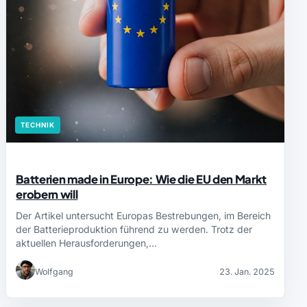
TECHNIK
Batterien made in Europe: Wie die EU den Markt
erobern will
Der Artikel untersucht Europas Bestrebungen, im Bereich
der Batterieproduktion führend zu werden. Trotz der
aktuellen Herausforderungen,…
Wolfgang
23. Jan. 2025