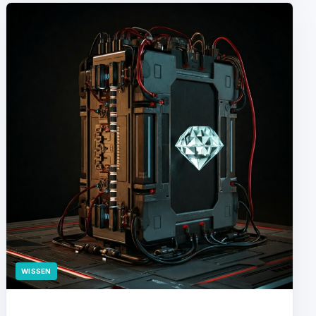
WISSEN