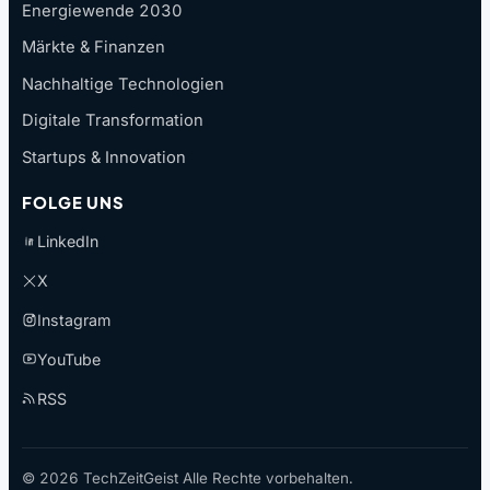
Energiewende 2030
Märkte & Finanzen
Nachhaltige Technologien
Digitale Transformation
Startups & Innovation
FOLGE UNS
LinkedIn
X
Instagram
YouTube
RSS
© 2026 TechZeitGeist Alle Rechte vorbehalten.