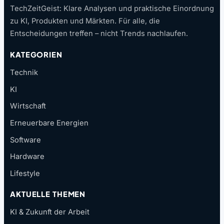
TechZeitGeist: Klare Analysen und praktische Einordnung
zu KI, Produkten und Märkten. Für alle, die
Entscheidungen treffen – nicht Trends nachlaufen.
KATEGORIEN
Technik
KI
Wirtschaft
Erneuerbare Energien
Software
Hardware
Lifestyle
AKTUELLE THEMEN
KI & Zukunft der Arbeit