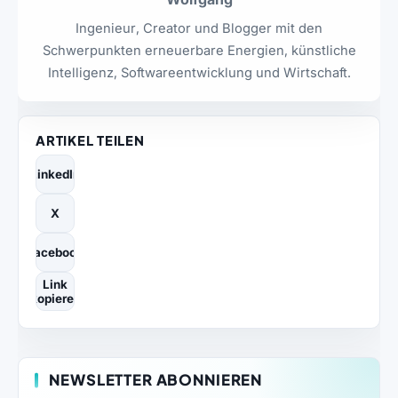
Ingenieur, Creator und Blogger mit den
Schwerpunkten erneuerbare Energien, künstliche
Intelligenz, Softwareentwicklung und Wirtschaft.
ARTIKEL TEILEN
LinkedIn
X
Facebook
Link
kopieren
NEWSLETTER ABONNIEREN