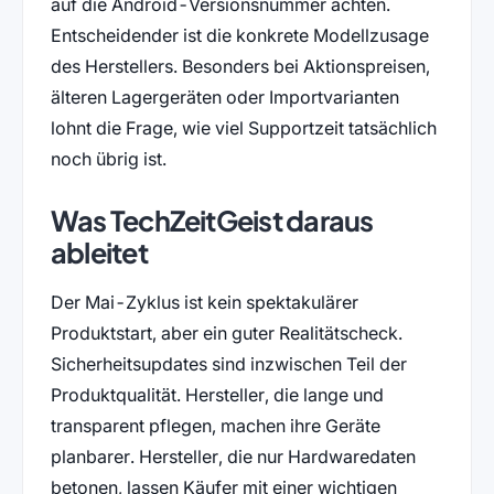
auf die Android-Versionsnummer achten.
Entscheidender ist die konkrete Modellzusage
des Herstellers. Besonders bei Aktionspreisen,
älteren Lagergeräten oder Importvarianten
lohnt die Frage, wie viel Supportzeit tatsächlich
noch übrig ist.
Was TechZeitGeist daraus
ableitet
Der Mai-Zyklus ist kein spektakulärer
Produktstart, aber ein guter Realitätscheck.
Sicherheitsupdates sind inzwischen Teil der
Produktqualität. Hersteller, die lange und
transparent pflegen, machen ihre Geräte
planbarer. Hersteller, die nur Hardwaredaten
betonen, lassen Käufer mit einer wichtigen