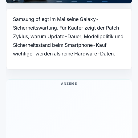
Samsung pflegt im Mai seine Galaxy-
Sicherheitswartung. Für Käufer zeigt der Patch-
Zyklus, warum Update-Dauer, Modellpolitik und
Sicherheitsstand beim Smartphone-Kauf
wichtiger werden als reine Hardware-Daten.
ANZEIGE