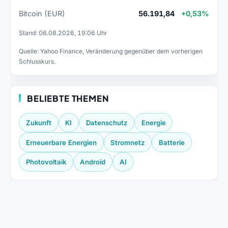
Bitcoin (EUR)
56.191,84
+0,53%
Stand: 06.08.2026, 19:06 Uhr
Quelle: Yahoo Finance, Veränderung gegenüber dem vorherigen
Schlusskurs.
BELIEBTE THEMEN
Zukunft
KI
Datenschutz
Energie
Erneuerbare Energien
Stromnetz
Batterie
Photovoltaik
Android
AI