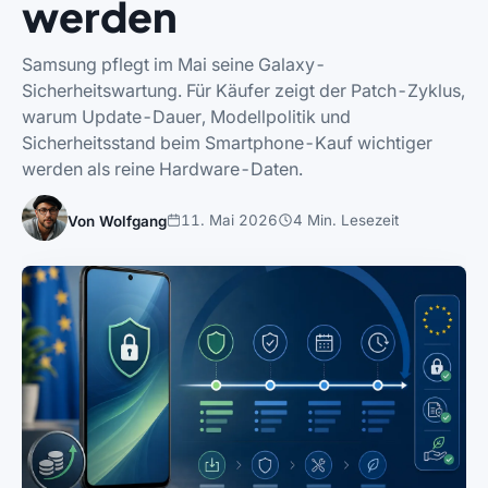
werden
Samsung pflegt im Mai seine Galaxy-
Sicherheitswartung. Für Käufer zeigt der Patch-Zyklus,
warum Update-Dauer, Modellpolitik und
Sicherheitsstand beim Smartphone-Kauf wichtiger
werden als reine Hardware-Daten.
11. Mai 2026
4 Min. Lesezeit
Von Wolfgang