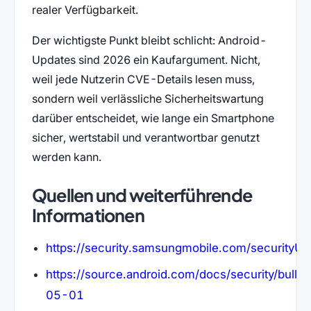
realer Verfügbarkeit.
Der wichtigste Punkt bleibt schlicht: Android-
Updates sind 2026 ein Kaufargument. Nicht,
weil jede Nutzerin CVE-Details lesen muss,
sondern weil verlässliche Sicherheitswartung
darüber entscheidet, wie lange ein Smartphone
sicher, wertstabil und verantwortbar genutzt
werden kann.
Quellen und weiterführende
Informationen
https://security.samsungmobile.com/securityU
(öffnet in neuem Tab)
https://source.android.com/docs/security/bulle
(öffnet in neuem Tab)
05-01