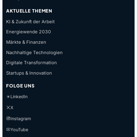
AKTUELLE THEMEN
KI & Zukunft der Arbeit
Energiewende 2030
Märkte & Finanzen
Nachhaltige Technologien
Digitale Transformation
Startups & Innovation
FOLGE UNS
LinkedIn
X
Instagram
YouTube