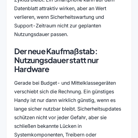
Datenblatt attraktiv wirken, aber an Wert
verlieren, wenn Sicherheitswartung und
Support-Zeitraum nicht zur geplanten
Nutzungsdauer passen.
Der neue Kaufmaßstab:
Nutzungsdauer statt nur
Hardware
Gerade bei Budget- und Mittelklassegeräten
verschiebt sich die Rechnung. Ein günstiges
Handy ist nur dann wirklich günstig, wenn es
lange sicher nutzbar bleibt. Sicherheitsupdates
schützen nicht vor jeder Gefahr, aber sie
schließen bekannte Lücken in
Systemkomponenten, Treibern oder