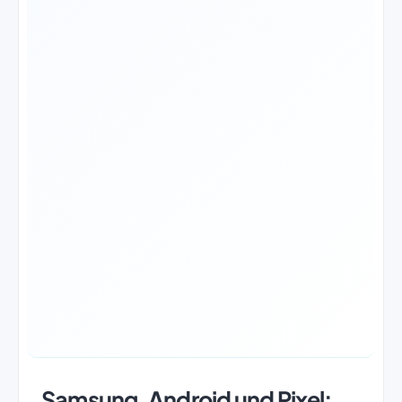
Samsung, Android und Pixel: