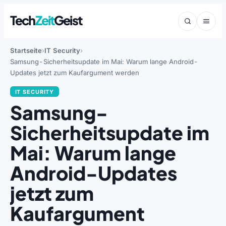
Tech
Zeit
Geist
Startseite
IT Security
Samsung-Sicherheitsupdate im Mai: Warum lange Android-
Updates jetzt zum Kaufargument werden
IT SECURITY
Samsung-
Sicherheitsupdate im
Mai: Warum lange
Android-Updates
jetzt zum
Kaufargument