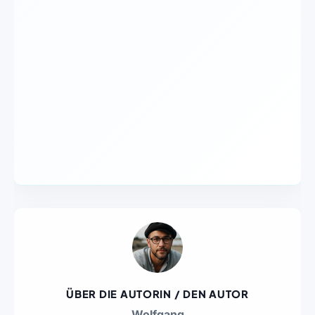
ÜBER DIE AUTORIN / DEN AUTOR
Wolfgang