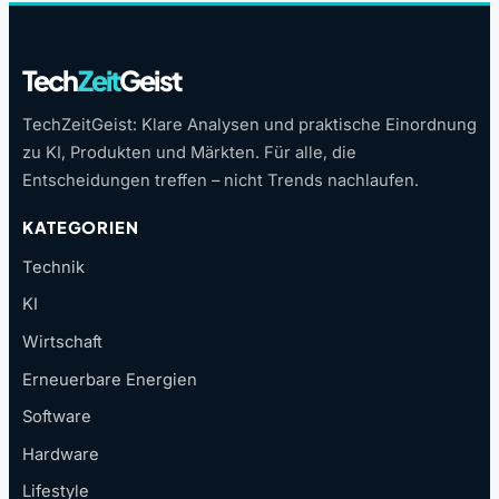
Tech
Zeit
Geist
TechZeitGeist: Klare Analysen und praktische Einordnung
zu KI, Produkten und Märkten. Für alle, die
Entscheidungen treffen – nicht Trends nachlaufen.
KATEGORIEN
Technik
KI
Wirtschaft
Erneuerbare Energien
Software
Hardware
Lifestyle