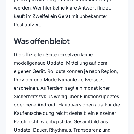
werden. Wer hier keine klare Antwort findet,
kauft im Zweifel ein Gerät mit unbekannter
Restlaufzeit.
Was offen bleibt
Die offiziellen Seiten ersetzen keine
modellgenaue Update-Mitteilung auf dem
eigenen Gerät. Rollouts können je nach Region,
Provider und Modellvariante zeitversetzt
erscheinen. Außerdem sagt ein monatlicher
Sicherheitszyklus wenig über Funktionsupdates
oder neue Android-Hauptversionen aus. Für die
Kaufentscheidung reicht deshalb ein einzelner
Patch nicht; wichtig ist das Gesamtbild aus
Update-Dauer, Rhythmus, Transparenz und