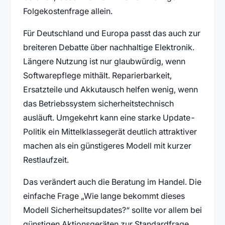
Folgekostenfrage allein.
Für Deutschland und Europa passt das auch zur
breiteren Debatte über nachhaltige Elektronik.
Längere Nutzung ist nur glaubwürdig, wenn
Softwarepflege mithält. Reparierbarkeit,
Ersatzteile und Akkutausch helfen wenig, wenn
das Betriebssystem sicherheitstechnisch
ausläuft. Umgekehrt kann eine starke Update-
Politik ein Mittelklassegerät deutlich attraktiver
machen als ein günstigeres Modell mit kurzer
Restlaufzeit.
Das verändert auch die Beratung im Handel. Die
einfache Frage „Wie lange bekommt dieses
Modell Sicherheitsupdates?“ sollte vor allem bei
günstigen Aktionsgeräten zur Standardfrage