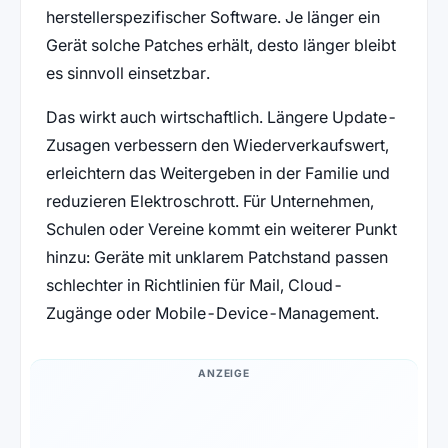
herstellerspezifischer Software. Je länger ein
Gerät solche Patches erhält, desto länger bleibt
es sinnvoll einsetzbar.
Das wirkt auch wirtschaftlich. Längere Update-
Zusagen verbessern den Wiederverkaufswert,
erleichtern das Weitergeben in der Familie und
reduzieren Elektroschrott. Für Unternehmen,
Schulen oder Vereine kommt ein weiterer Punkt
hinzu: Geräte mit unklarem Patchstand passen
schlechter in Richtlinien für Mail, Cloud-
Zugänge oder Mobile-Device-Management.
ANZEIGE