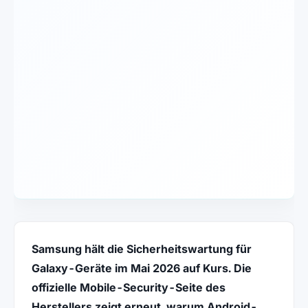
Samsung hält die Sicherheitswartung für
Galaxy-Geräte im Mai 2026 auf Kurs. Die
offizielle Mobile-Security-Seite des
Herstellers zeigt erneut, warum Android-