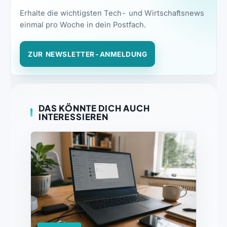
Erhalte die wichtigsten Tech- und Wirtschaftsnews
einmal pro Woche in dein Postfach.
ZUR NEWSLETTER-ANMELDUNG
DAS KÖNNTE DICH AUCH
INTERESSIEREN