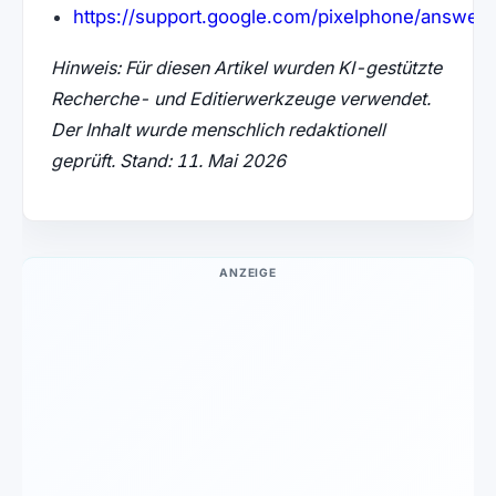
https://support.google.com/pixelphone/answe
(öffnet in neuem Tab)
Hinweis: Für diesen Artikel wurden KI-gestützte
Recherche- und Editierwerkzeuge verwendet.
Der Inhalt wurde menschlich redaktionell
geprüft. Stand: 11. Mai 2026
ANZEIGE