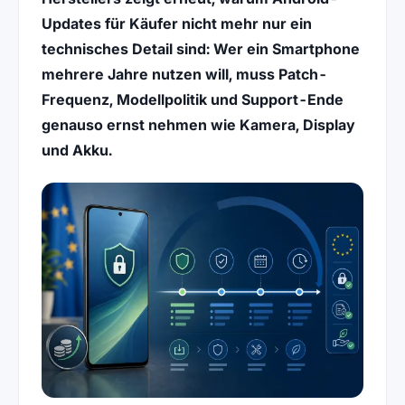
Updates für Käufer nicht mehr nur ein
technisches Detail sind: Wer ein Smartphone
mehrere Jahre nutzen will, muss Patch-
Frequenz, Modellpolitik und Support-Ende
genauso ernst nehmen wie Kamera, Display
und Akku.