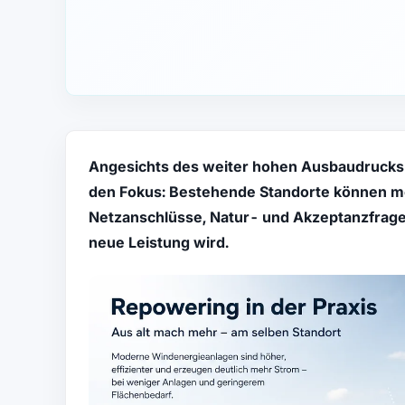
Angesichts des weiter hohen Ausbaudrucks 
den Fokus: Bestehende Standorte können m
Netzanschlüsse, Natur- und Akzeptanzfragen
neue Leistung wird.