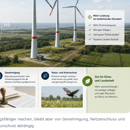
gsfähiger machen, bleibt aber von Genehmigung, Netzanschluss und
turschutz abhängig.