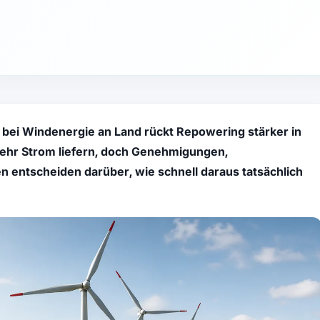
bei Windenergie an Land rückt Repowering stärker in
ehr Strom liefern, doch Genehmigungen,
 entscheiden darüber, wie schnell daraus tatsächlich