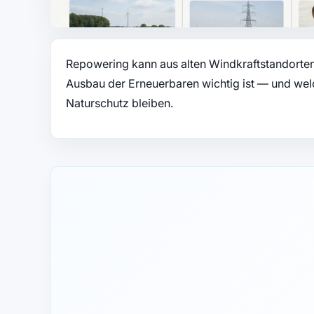
Repowering kann aus alten Windkraftstandorten
Ausbau der Erneuerbaren wichtig ist — und we
Naturschutz bleiben.