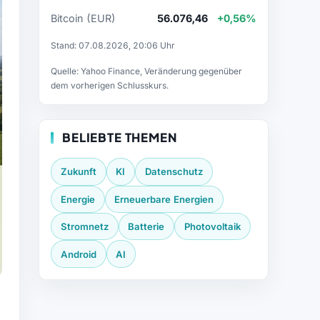
Bitcoin (EUR)
56.076,46
+0,56%
Stand: 07.08.2026, 20:06 Uhr
Quelle: Yahoo Finance, Veränderung gegenüber
dem vorherigen Schlusskurs.
BELIEBTE THEMEN
Zukunft
KI
Datenschutz
Energie
Erneuerbare Energien
Stromnetz
Batterie
Photovoltaik
Android
AI