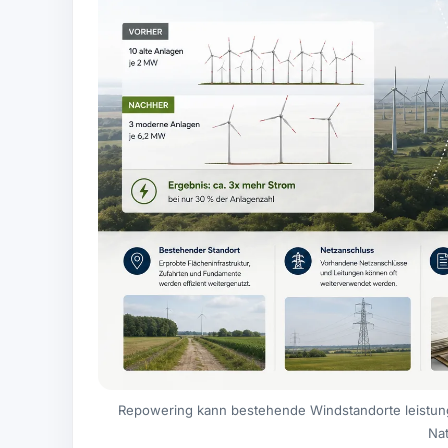
Repowering kann bestehende Windstandorte leistun
Na