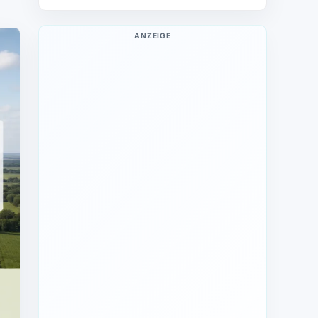
ANZEIGE