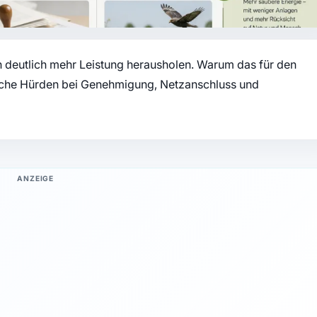
 deutlich mehr Leistung herausholen. Warum das für den
lche Hürden bei Genehmigung, Netzanschluss und
ANZEIGE