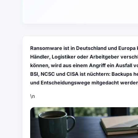
Ransomware ist in Deutschland und Europa 
Händler, Logistiker oder Arbeitgeber versch
können, wird aus einem Angriff ein Ausfall v
BSI, NCSC und CISA ist nüchtern: Backups h
und Entscheidungswege mitgedacht werden
\n