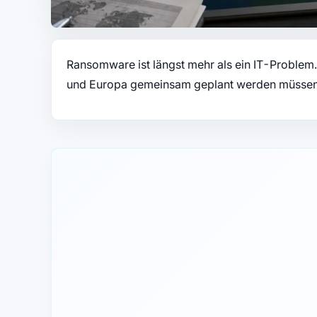
Ransomware ist längst mehr als ein IT-Problem.
und Europa gemeinsam geplant werden müssen