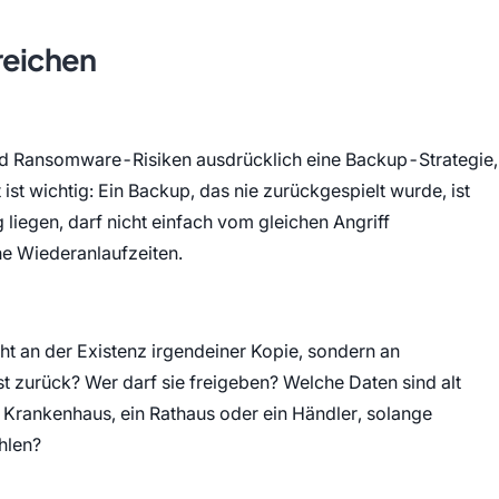
reichen
nd Ransomware-Risiken ausdrücklich eine Backup-Strategie,
 ist wichtig: Ein Backup, das nie zurückgespielt wurde, ist
liegen, darf nicht einfach vom gleichen Angriff
he Wiederanlaufzeiten.
icht an der Existenz irgendeiner Kopie, sondern an
 zurück? Wer darf sie freigeben? Welche Daten sind alt
 Krankenhaus, ein Rathaus oder ein Händler, solange
hlen?