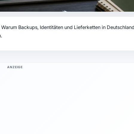
 Warum Backups, Identitäten und Lieferketten in Deutschlan
.
ANZEIGE