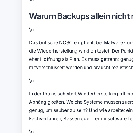
Warum Backups allein nicht 
\n
Das britische NCSC empfiehlt bei Malware- u
die Wiederherstellung wirklich testet. Der Punkt
eher Hoffnung als Plan. Es muss getrennt genug 
mitverschlüsselt werden und braucht realistisc
\n
In der Praxis scheitert Wiederherstellung oft n
Abhängigkeiten. Welche Systeme müssen zuerst
genug, um sauber zu sein? Und wie arbeitet ein
Fachverfahren, Kassen oder Terminsoftware fe
\n