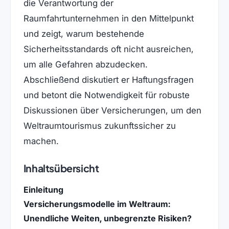
die Verantwortung der
Raumfahrtunternehmen in den Mittelpunkt
und zeigt, warum bestehende
Sicherheitsstandards oft nicht ausreichen,
um alle Gefahren abzudecken.
Abschließend diskutiert er Haftungsfragen
und betont die Notwendigkeit für robuste
Diskussionen über Versicherungen, um den
Weltraumtourismus zukunftssicher zu
machen.
Inhaltsübersicht
Einleitung
Versicherungsmodelle im Weltraum:
Unendliche Weiten, unbegrenzte Risiken?