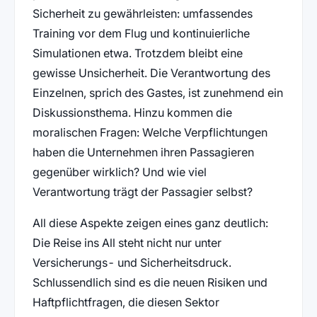
Sicherheit zu gewährleisten: umfassendes
Training vor dem Flug und kontinuierliche
Simulationen etwa. Trotzdem bleibt eine
gewisse Unsicherheit. Die Verantwortung des
Einzelnen, sprich des Gastes, ist zunehmend ein
Diskussionsthema. Hinzu kommen die
moralischen Fragen: Welche Verpflichtungen
haben die Unternehmen ihren Passagieren
gegenüber wirklich? Und wie viel
Verantwortung trägt der Passagier selbst?
All diese Aspekte zeigen eines ganz deutlich:
Die Reise ins All steht nicht nur unter
Versicherungs- und Sicherheitsdruck.
Schlussendlich sind es die neuen Risiken und
Haftpflichtfragen, die diesen Sektor