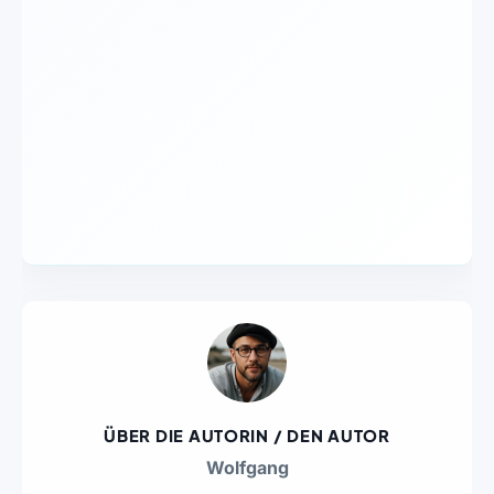
ÜBER DIE AUTORIN / DEN AUTOR
Wolfgang