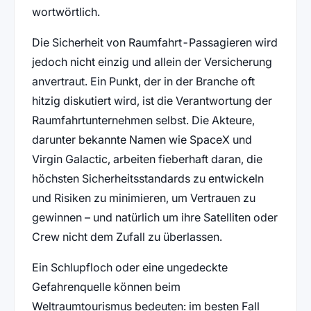
wortwörtlich.
Die Sicherheit von Raumfahrt-Passagieren wird
jedoch nicht einzig und allein der Versicherung
anvertraut. Ein Punkt, der in der Branche oft
hitzig diskutiert wird, ist die Verantwortung der
Raumfahrtunternehmen selbst. Die Akteure,
darunter bekannte Namen wie SpaceX und
Virgin Galactic, arbeiten fieberhaft daran, die
höchsten Sicherheitsstandards zu entwickeln
und Risiken zu minimieren, um Vertrauen zu
gewinnen – und natürlich um ihre Satelliten oder
Crew nicht dem Zufall zu überlassen.
Ein Schlupfloch oder eine ungedeckte
Gefahrenquelle können beim
Weltraumtourismus bedeuten: im besten Fall