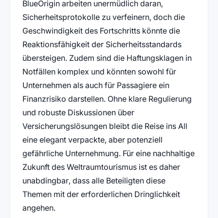
BlueOrigin arbeiten unermüdlich daran,
Sicherheitsprotokolle zu verfeinern, doch die
Geschwindigkeit des Fortschritts könnte die
Reaktionsfähigkeit der Sicherheitsstandards
übersteigen. Zudem sind die Haftungsklagen in
Notfällen komplex und könnten sowohl für
Unternehmen als auch für Passagiere ein
Finanzrisiko darstellen. Ohne klare Regulierung
und robuste Diskussionen über
Versicherungslösungen bleibt die Reise ins All
eine elegant verpackte, aber potenziell
gefährliche Unternehmung. Für eine nachhaltige
Zukunft des Weltraumtourismus ist es daher
unabdingbar, dass alle Beteiligten diese
Themen mit der erforderlichen Dringlichkeit
angehen.