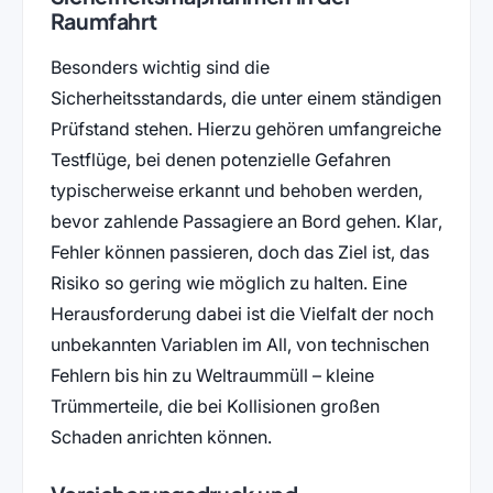
Raumfahrt
Besonders wichtig sind die
Sicherheitsstandards, die unter einem ständigen
Prüfstand stehen. Hierzu gehören umfangreiche
Testflüge, bei denen potenzielle Gefahren
typischerweise erkannt und behoben werden,
bevor zahlende Passagiere an Bord gehen. Klar,
Fehler können passieren, doch das Ziel ist, das
Risiko so gering wie möglich zu halten. Eine
Herausforderung dabei ist die Vielfalt der noch
unbekannten Variablen im All, von technischen
Fehlern bis hin zu Weltraummüll – kleine
Trümmerteile, die bei Kollisionen großen
Schaden anrichten können.