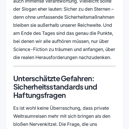
auch immense Verantwortung. Vielleicht sollte
der Slogan eher lauten: Sicher zu den Sternen –
denn ohne umfassende Sicherheitsmaßnahmen
bleiben sie außerhalb unserer Reichweite. Und
am Ende des Tages sind das genau die Punkte,
bei denen wir alle aufhören müssen, nur über
Science-Fiction zu träumen und anfangen, über
die realen Herausforderungen nachzudenken.
Unterschätzte Gefahren:
Sicherheitsstandards und
Haftungsfragen
Es ist wohl keine Überraschung, dass private
Weltraumreisen mehr mit sich bringen als den
bloßen Nervenkitzel. Die Frage, die uns