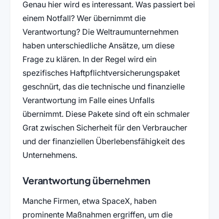
Genau hier wird es interessant. Was passiert bei
einem Notfall? Wer übernimmt die
Verantwortung? Die Weltraumunternehmen
haben unterschiedliche Ansätze, um diese
Frage zu klären. In der Regel wird ein
spezifisches Haftpflichtversicherungspaket
geschnürt, das die technische und finanzielle
Verantwortung im Falle eines Unfalls
übernimmt. Diese Pakete sind oft ein schmaler
Grat zwischen Sicherheit für den Verbraucher
und der finanziellen Überlebensfähigkeit des
Unternehmens.
Verantwortung übernehmen
Manche Firmen, etwa SpaceX, haben
prominente Maßnahmen ergriffen, um die