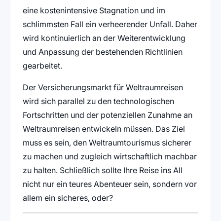
eine kostenintensive Stagnation und im
schlimmsten Fall ein verheerender Unfall. Daher
wird kontinuierlich an der Weiterentwicklung
und Anpassung der bestehenden Richtlinien
gearbeitet.
Der Versicherungsmarkt für Weltraumreisen
wird sich parallel zu den technologischen
Fortschritten und der potenziellen Zunahme an
Weltraumreisen entwickeln müssen. Das Ziel
muss es sein, den Weltraumtourismus sicherer
zu machen und zugleich wirtschaftlich machbar
zu halten. Schließlich sollte Ihre Reise ins All
nicht nur ein teures Abenteuer sein, sondern vor
allem ein sicheres, oder?