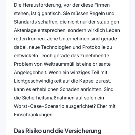
Die Herausforderung, vor der diese Firmen
stehen, ist gigantisch: Sie müssen Regeln und
Standards schaffen, die nicht nur der staubigen
Aktenlage entsprechen, sondern wirklich Leben
retten können. Jene Unternehmen sind gerade
dabei, neue Technologien und Protokolle zu
entwickeln. Doch gerade das zunehmende
Problem von Weltraummüll ist eine brisante
Angelegenheit: Wenn ein winziges Teil mit
Lichtgeschwindigkeit auf die Kapsel zurast,
kann es erheblichen Schaden anrichten. Sind
die Sicherheitsmaßnahmen auf solch ein
Worst-Case-Szenario ausgerichtet? Eher mit
Einschränkungen.
Das Risiko und die Versicherung