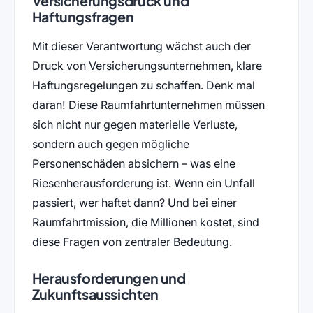
Versicherungsdruck und
Haftungsfragen
Mit dieser Verantwortung wächst auch der
Druck von Versicherungsunternehmen, klare
Haftungsregelungen zu schaffen. Denk mal
daran! Diese Raumfahrtunternehmen müssen
sich nicht nur gegen materielle Verluste,
sondern auch gegen mögliche
Personenschäden absichern – was eine
Riesenherausforderung ist. Wenn ein Unfall
passiert, wer haftet dann? Und bei einer
Raumfahrtmission, die Millionen kostet, sind
diese Fragen von zentraler Bedeutung.
Herausforderungen und
Zukunftsaussichten