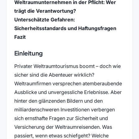
Weltraumunternehmen in der Pflicht: Wer
trägt die Verantwortung?
Unterschätzte Gefahren:
Sicherheitsstandards und Haftungsfragen
Fazit
Einleitung
Privater Weltraumtourismus boomt – doch wie
sicher sind die Abenteuer wirklich?
Weltraumfirmen versprechen atemberaubende
Ausblicke und unvergessliche Erlebnisse. Aber
hinter den glänzenden Bildern und den
milliardenschweren Investitionen verbergen
sich ernsthafte Fragen zur Sicherheit und
Versicherung der Weltraumreisenden. Was
passiert, wenn etwas schiefgeht? Welche