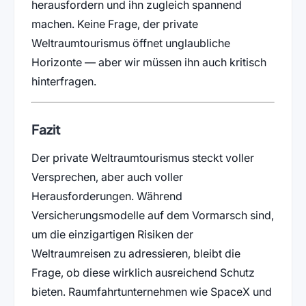
herausfordern und ihn zugleich spannend
machen. Keine Frage, der private
Weltraumtourismus öffnet unglaubliche
Horizonte — aber wir müssen ihn auch kritisch
hinterfragen.
Fazit
Der private Weltraumtourismus steckt voller
Versprechen, aber auch voller
Herausforderungen. Während
Versicherungsmodelle auf dem Vormarsch sind,
um die einzigartigen Risiken der
Weltraumreisen zu adressieren, bleibt die
Frage, ob diese wirklich ausreichend Schutz
bieten. Raumfahrtunternehmen wie SpaceX und