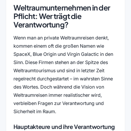
Weltraumunternehmen in der
Pflicht: Wer trägt die
Verantwortung?
Wenn man an private Weltraumreisen denkt,
kommen einem oft die großen Namen wie
SpaceX, Blue Origin und Virgin Galactic in den
Sinn. Diese Firmen stehen an der Spitze des
Weltraumtourismus und sind in letzter Zeit
regelrecht durchgestartet – im wahrsten Sinne
des Wortes. Doch während die Vision von
Weltraumreisen immer realistischer wird,
verbleiben Fragen zur Verantwortung und
Sicherheit im Raum.
Hauptakteure und ihre Verantwortung