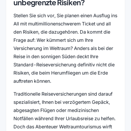
unbegrenzte Risiken?
Stellen Sie sich vor, Sie planen einen Ausflug ins
All mit multimillionenschwerem Ticket und all
den Risiken, die dazugehören. Da kommt die
Frage auf: Wer kümmert sich um Ihre
Versicherung im Weltraum? Anders als bei der
Reise in den sonnigen Süden deckt Ihre
Standard-Reiseversicherung definitiv nicht die
Risiken, die beim Herumfliegen um die Erde
auftreten können.
Traditionelle Reiseversicherungen sind darauf
spezialisiert, Ihnen bei verzögertem Gepäck,
abgesagten Flügen oder medizinischen
Notfällen während Ihrer Urlaubsreise zu helfen.
Doch das Abenteuer Weltraumtourismus wirft