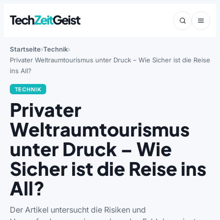
Tech
Zeit
Geist
Startseite
Technik
Privater Weltraumtourismus unter Druck – Wie Sicher ist die Reise
ins All?
TECHNIK
Privater
Weltraumtourismus
unter Druck – Wie
Sicher ist die Reise ins
All?
Der Artikel untersucht die Risiken und