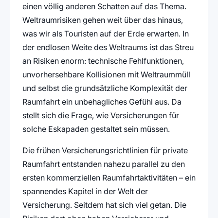
einen völlig anderen Schatten auf das Thema.
Weltraumrisiken gehen weit über das hinaus,
was wir als Touristen auf der Erde erwarten. In
der endlosen Weite des Weltraums ist das Streu
an Risiken enorm: technische Fehlfunktionen,
unvorhersehbare Kollisionen mit Weltraummüll
und selbst die grundsätzliche Komplexität der
Raumfahrt ein unbehagliches Gefühl aus. Da
stellt sich die Frage, wie Versicherungen für
solche Eskapaden gestaltet sein müssen.
Die frühen Versicherungsrichtlinien für private
Raumfahrt entstanden nahezu parallel zu den
ersten kommerziellen Raumfahrtaktivitäten – ein
spannendes Kapitel in der Welt der
Versicherung. Seitdem hat sich viel getan. Die