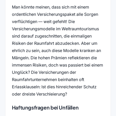
Man könnte meinen, dass sich mit einem
ordentlichen Versicherungspaket alle Sorgen
verflüchtigen — weit gefehlt! Die
Versicherungsmodelle im Weltraumtourismus
sind darauf zugeschnitten, die einmaligen
Risiken der Raumfahrt abzudecken. Aber um
ehrlich zu sein, auch diese Modelle kranken an
Mängeln. Die hohen Prämien reflektieren die
immensen Risiken, doch was passiert bei einem
Unglück? Die Versicherungen der
Raumfahrtunternehmen beinhalten oft
Erlassklauseln: Ist dies hinreichender Schutz
oder dreiste Verschleierung?
Haftungsfragen bei Unfällen