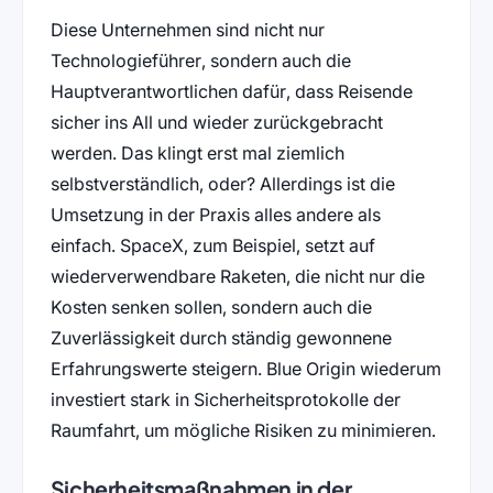
Diese Unternehmen sind nicht nur
Technologieführer, sondern auch die
Hauptverantwortlichen dafür, dass Reisende
sicher ins All und wieder zurückgebracht
werden. Das klingt erst mal ziemlich
selbstverständlich, oder? Allerdings ist die
Umsetzung in der Praxis alles andere als
einfach. SpaceX, zum Beispiel, setzt auf
wiederverwendbare Raketen, die nicht nur die
Kosten senken sollen, sondern auch die
Zuverlässigkeit durch ständig gewonnene
Erfahrungswerte steigern. Blue Origin wiederum
investiert stark in Sicherheitsprotokolle der
Raumfahrt, um mögliche Risiken zu minimieren.
Sicherheitsmaßnahmen in der