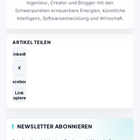
Ingenieur, Creator und Blogger mit den
Schwerpunkten erneuerbare Energien, künstliche
Intelligenz, Softwareentwicklung und Wirtschaft.
ARTIKEL TEILEN
LinkedIn
X
Facebook
Link
kopieren
NEWSLETTER ABONNIEREN