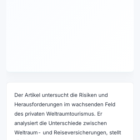
Der Artikel untersucht die Risiken und
Herausforderungen im wachsenden Feld
des privaten Weltraumtourismus. Er
analysiert die Unterschiede zwischen
Weltraum- und Reiseversicherungen, stellt