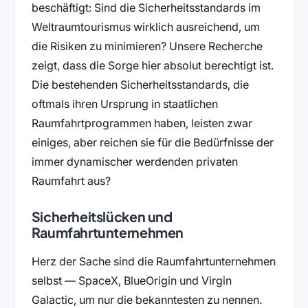
beschäftigt: Sind die Sicherheitsstandards im
Weltraumtourismus wirklich ausreichend, um
die Risiken zu minimieren? Unsere Recherche
zeigt, dass die Sorge hier absolut berechtigt ist.
Die bestehenden Sicherheitsstandards, die
oftmals ihren Ursprung in staatlichen
Raumfahrtprogrammen haben, leisten zwar
einiges, aber reichen sie für die Bedürfnisse der
immer dynamischer werdenden privaten
Raumfahrt aus?
Sicherheitslücken und
Raumfahrtunternehmen
Herz der Sache sind die Raumfahrtunternehmen
selbst — SpaceX, BlueOrigin und Virgin
Galactic, um nur die bekanntesten zu nennen.