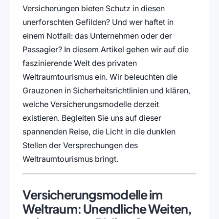
Versicherungen bieten Schutz in diesen
unerforschten Gefilden? Und wer haftet in
einem Notfall: das Unternehmen oder der
Passagier? In diesem Artikel gehen wir auf die
faszinierende Welt des privaten
Weltraumtourismus ein. Wir beleuchten die
Grauzonen in Sicherheitsrichtlinien und klären,
welche Versicherungsmodelle derzeit
existieren. Begleiten Sie uns auf dieser
spannenden Reise, die Licht in die dunklen
Stellen der Versprechungen des
Weltraumtourismus bringt.
Versicherungsmodelle im
Weltraum: Unendliche Weiten,