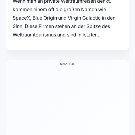
Wenn man an private Weltraumreisen denkt,
kommen einem oft die großen Namen wie
SpaceX, Blue Origin und Virgin Galactic in den
Sinn. Diese Firmen stehen an der Spitze des
Weltraumtourismus und sind in letzter…
ANZEIGE