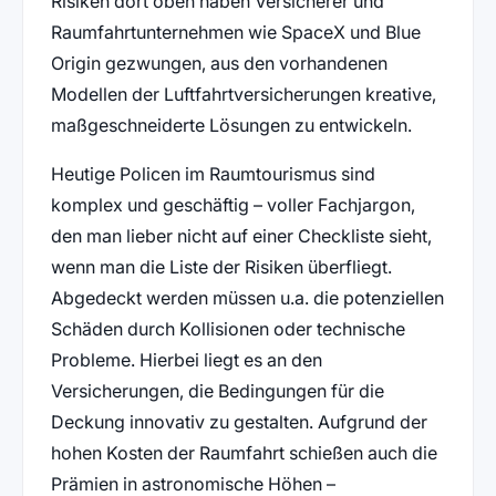
Risiken dort oben haben Versicherer und
Raumfahrtunternehmen wie SpaceX und Blue
Origin gezwungen, aus den vorhandenen
Modellen der Luftfahrtversicherungen kreative,
maßgeschneiderte Lösungen zu entwickeln.
Heutige Policen im Raumtourismus sind
komplex und geschäftig – voller Fachjargon,
den man lieber nicht auf einer Checkliste sieht,
wenn man die Liste der Risiken überfliegt.
Abgedeckt werden müssen u.a. die potenziellen
Schäden durch Kollisionen oder technische
Probleme. Hierbei liegt es an den
Versicherungen, die Bedingungen für die
Deckung innovativ zu gestalten. Aufgrund der
hohen Kosten der Raumfahrt schießen auch die
Prämien in astronomische Höhen –