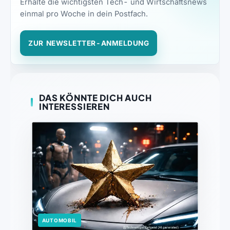
Erhalte die wichtigsten Tech- und Wirtschaftsnews
einmal pro Woche in dein Postfach.
ZUR NEWSLETTER-ANMELDUNG
DAS KÖNNTE DICH AUCH
INTERESSIEREN
AUTOMOBIL