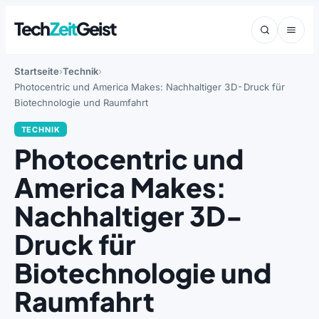
Tech
Zeit
Geist
Startseite
Technik
Photocentric und America Makes: Nachhaltiger 3D-Druck für
Biotechnologie und Raumfahrt
TECHNIK
Photocentric und
America Makes:
Nachhaltiger 3D-
Druck für
Biotechnologie und
Raumfahrt