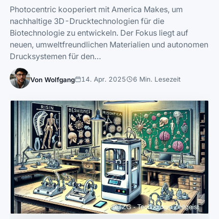
Photocentric kooperiert mit America Makes, um
nachhaltige 3D-Drucktechnologien für die
Biotechnologie zu entwickeln. Der Fokus liegt auf
neuen, umweltfreundlichen Materialien und autonomen
Drucksystemen für den…
14. Apr. 2025
6 Min. Lesezeit
Von Wolfgang