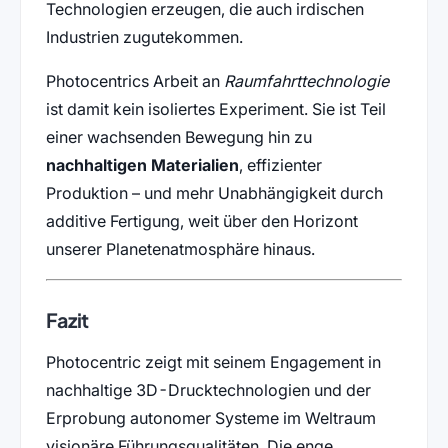
Technologien erzeugen, die auch irdischen
Industrien zugutekommen.
Photocentrics Arbeit an
Raumfahrttechnologie
ist damit kein isoliertes Experiment. Sie ist Teil
einer wachsenden Bewegung hin zu
nachhaltigen Materialien
, effizienter
Produktion – und mehr Unabhängigkeit durch
additive Fertigung, weit über den Horizont
unserer Planetenatmosphäre hinaus.
Fazit
Photocentric zeigt mit seinem Engagement in
nachhaltige 3D-Drucktechnologien und der
Erprobung autonomer Systeme im Weltraum
visionäre Führungsqualitäten. Die enge