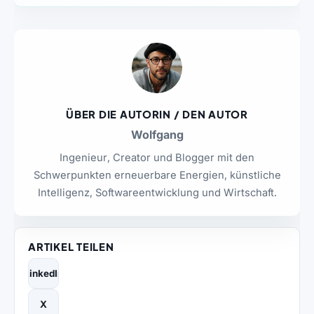
ÜBER DIE AUTORIN / DEN AUTOR
Wolfgang
Ingenieur, Creator und Blogger mit den
Schwerpunkten erneuerbare Energien, künstliche
Intelligenz, Softwareentwicklung und Wirtschaft.
ARTIKEL TEILEN
LinkedIn
X