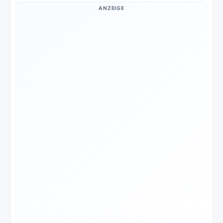
ANZEIGE