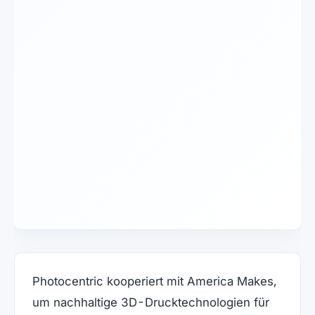
Photocentric kooperiert mit America Makes,
um nachhaltige 3D-Drucktechnologien für