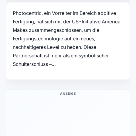
Photocentric, ein Vorreiter im Bereich additive
Fertigung, hat sich mit der US-Initiative America
Makes zusammengeschlossen, um die
Fertigungstechnologie auf ein neues,
nachhaltigeres Level zu heben. Diese
Partnerschaft ist mehr als ein symbolischer
Schulterschluss –…
ANZEIGE