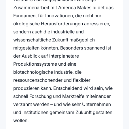
Zusammenarbeit mit America Makes bildet das
Fundament für Innovationen, die nicht nur
ökologische Herausforderungen adressieren,
sondern auch die industrielle und
wissenschaftliche Zukunft maßgeblich
mitgestalten könnten. Besonders spannend ist
der Ausblick auf interplanetare
Produktionssysteme und eine
biotechnologische Industrie, die
ressourcenschonender und flexibler
produzieren kann. Entscheidend wird sein, wie
schnell Forschung und Marktreife miteinander
verzahnt werden – und wie sehr Unternehmen
und Institutionen gemeinsam Zukunft gestalten
wollen.