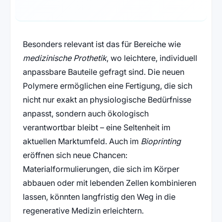
Besonders relevant ist das für Bereiche wie
medizinische Prothetik
, wo leichtere, individuell
anpassbare Bauteile gefragt sind. Die neuen
Polymere ermöglichen eine Fertigung, die sich
nicht nur exakt an physiologische Bedürfnisse
anpasst, sondern auch ökologisch
verantwortbar bleibt – eine Seltenheit im
aktuellen Marktumfeld. Auch im
Bioprinting
eröffnen sich neue Chancen:
Materialformulierungen, die sich im Körper
abbauen oder mit lebenden Zellen kombinieren
lassen, könnten langfristig den Weg in die
regenerative Medizin erleichtern.