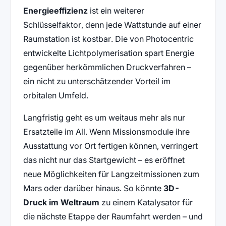
Energieeffizienz
ist ein weiterer
Schlüsselfaktor, denn jede Wattstunde auf einer
Raumstation ist kostbar. Die von Photocentric
entwickelte Lichtpolymerisation spart Energie
gegenüber herkömmlichen Druckverfahren –
ein nicht zu unterschätzender Vorteil im
orbitalen Umfeld.
Langfristig geht es um weitaus mehr als nur
Ersatzteile im All. Wenn Missionsmodule ihre
Ausstattung vor Ort fertigen können, verringert
das nicht nur das Startgewicht – es eröffnet
neue Möglichkeiten für Langzeitmissionen zum
Mars oder darüber hinaus. So könnte
3D-
Druck im Weltraum
zu einem Katalysator für
die nächste Etappe der Raumfahrt werden – und