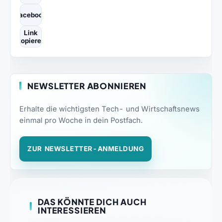
Facebook
Link
kopieren
NEWSLETTER ABONNIEREN
Erhalte die wichtigsten Tech- und Wirtschaftsnews
einmal pro Woche in dein Postfach.
ZUR NEWSLETTER-ANMELDUNG
DAS KÖNNTE DICH AUCH
INTERESSIEREN