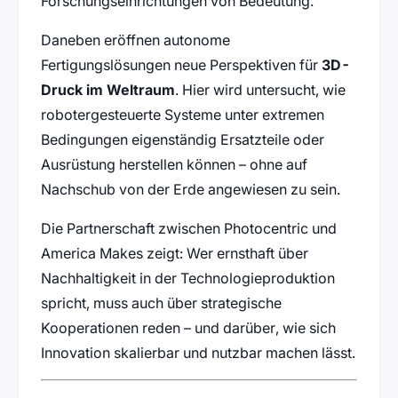
Forschungseinrichtungen von Bedeutung.
Daneben eröffnen autonome
Fertigungslösungen neue Perspektiven für
3D-
Druck im Weltraum
. Hier wird untersucht, wie
robotergesteuerte Systeme unter extremen
Bedingungen eigenständig Ersatzteile oder
Ausrüstung herstellen können – ohne auf
Nachschub von der Erde angewiesen zu sein.
Die Partnerschaft zwischen Photocentric und
America Makes zeigt: Wer ernsthaft über
Nachhaltigkeit in der Technologieproduktion
spricht, muss auch über strategische
Kooperationen reden – und darüber, wie sich
Innovation skalierbar und nutzbar machen lässt.