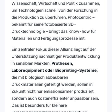
Wissenschaft, Wirtschaft und Politik zusammen,
um Technologien schnell von der Forschung in
die Produktion zu überführen. Photocentric –
bekannt für seine fotobasierte 3D-
Drucktechnologie – bringt das Know-how für
Materialien und Fertigungsprozesse mit.
Ein zentraler Fokus dieser Allianz liegt auf der
Unterstützung nachhaltiger Produktentwicklung
in sensiblen Märkten.
Prothesen,
Laborequipment oder Bioprinting-Systeme
,
die mit biologisch abbaubaren
Druckmaterialien gefertigt werden, sollen in
Zukunft nicht nur emissionsärmer produziert,
sondern auch kosteneffizienter anpassbar sein.
Das ist besonders für kleinere