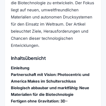
die Biotechnologie zu entwickeln. Der Fokus
liegt auf neuen, umweltfreundlichen
Materialien und autonomen Drucksystemen
für den Einsatz im Weltraum. Der Artikel
beleuchtet Ziele, Herausforderungen und
Chancen dieser technologischen
Entwicklungen.
Inhaltsübersicht
Einleitung
Partnerschaft mit Vision: Photocentric und
America Makes im Schulterschluss
Biologisch abbaubar und marktfähig: Neue
Materialien für die Biotechnologie
Fertigen ohne Gravitation: 3D-