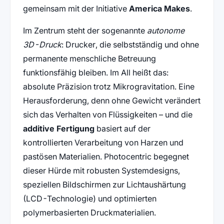
gemeinsam mit der Initiative
America Makes
.
Im Zentrum steht der sogenannte
autonome
3D-Druck
: Drucker, die selbstständig und ohne
permanente menschliche Betreuung
funktionsfähig bleiben. Im All heißt das:
absolute Präzision trotz Mikrogravitation. Eine
Herausforderung, denn ohne Gewicht verändert
sich das Verhalten von Flüssigkeiten – und die
additive Fertigung
basiert auf der
kontrollierten Verarbeitung von Harzen und
pastösen Materialien. Photocentric begegnet
dieser Hürde mit robusten Systemdesigns,
speziellen Bildschirmen zur Lichtaushärtung
(LCD-Technologie) und optimierten
polymerbasierten Druckmaterialien.