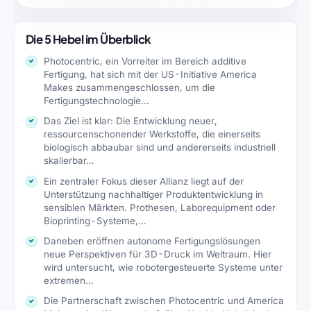
Die 5 Hebel im Überblick
Photocentric, ein Vorreiter im Bereich additive
Fertigung, hat sich mit der US-Initiative America
Makes zusammengeschlossen, um die
Fertigungstechnologie…
Das Ziel ist klar: Die Entwicklung neuer,
ressourcenschonender Werkstoffe, die einerseits
biologisch abbaubar sind und andererseits industriell
skalierbar…
Ein zentraler Fokus dieser Allianz liegt auf der
Unterstützung nachhaltiger Produktentwicklung in
sensiblen Märkten. Prothesen, Laborequipment oder
Bioprinting-Systeme,…
Daneben eröffnen autonome Fertigungslösungen
neue Perspektiven für 3D-Druck im Weltraum. Hier
wird untersucht, wie robotergesteuerte Systeme unter
extremen…
Die Partnerschaft zwischen Photocentric und America