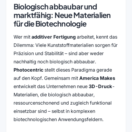
Biologisch abbaubar und
marktfähig: Neue Materialien
für die Biotechnologie
Wer mit
additiver Fertigung
arbeitet, kennt das
Dilemma: Viele Kunststoffmaterialien sorgen für
Präzision und Stabilität – sind aber weder
nachhaltig noch biologisch abbaubar.
Photocentric
stellt dieses Paradigma gerade
auf den Kopf. Gemeinsam mit
America Makes
entwickelt das Unternehmen neue
3D-Druck
-
Materialien, die biologisch abbaubar,
ressourcenschonend und zugleich funktional
einsetzbar sind – selbst in komplexen
biotechnologischen Anwendungsfeldern.