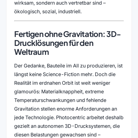
wirksam, sondern auch vertretbar sind –
ökologisch, sozial, industriell.
Fertigen ohne Gravitation: 3D-
Drucklösungen für den
Weltraum
Der Gedanke, Bauteile im All zu produzieren, ist
längst keine Science-Fiction mehr. Doch die
Realität im erdnahen Orbit ist weit weniger
glamourös: Materialknappheit, extreme
Temperaturschwankungen und fehlende
Gravitation stellen enorme Anforderungen an
jede Technologie. Photocentric arbeitet deshalb
gezielt an autonomen 3D-Drucksystemen, die
diesen Belastungen gewachsen sind –