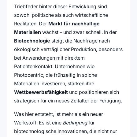
Triebfeder hinter dieser Entwicklung sind
sowohl politische als auch wirtschaftliche
Realitäten. Der
Markt für nachhaltige
Materialien
wächst – und zwar schnell. In der
Biotechnologie
steigt die Nachfrage nach
ökologisch verträglicher Produktion, besonders
bei Anwendungen mit direktem
Patientenkontakt. Unternehmen wie
Photocentric, die frühzeitig in solche
Materialien investieren, stärken ihre
Wettbewerbsfähigkeit
und positionieren sich
strategisch für ein neues Zeitalter der Fertigung.
Was hier entsteht, ist mehr als ein neuer
Werkstoff. Es ist eine
Bedingung
für
biotechnologische Innovationen, die nicht nur