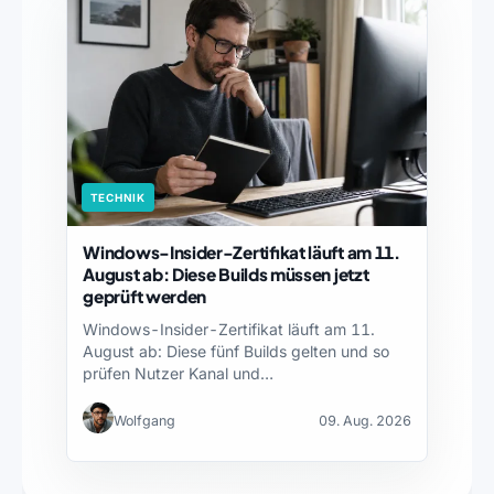
TECHNIK
Windows-Insider-Zertifikat läuft am 11.
August ab: Diese Builds müssen jetzt
geprüft werden
Windows-Insider-Zertifikat läuft am 11.
August ab: Diese fünf Builds gelten und so
prüfen Nutzer Kanal und…
Wolfgang
09. Aug. 2026