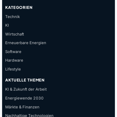
KATEGORIEN
Technik
KI
Wirtschaft
Erneuerbare Energien
Software
Hardware
Lifestyle
AKTUELLE THEMEN
KI & Zukunft der Arbeit
Energiewende 2030
Märkte & Finanzen
Nachhaltige Technologien