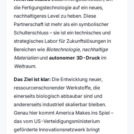
die Fertigungstechnologie auf ein neues,
nachhaltigeres Level zu heben. Diese
Partnerschaft ist mehr als ein symbolischer
Schulterschluss – sie ist ein technisches und
strategisches Labor für Zukunftslösungen in
Bereichen wie
Biotechnologie
,
nachhaltige
Materialien
und
autonomer 3D-Druck
im
Weltraum
.
Das Ziel ist klar:
Die Entwicklung neuer,
ressourcenschonender Werkstoffe, die
einerseits biologisch abbaubar sind und
andererseits industriell skalierbar bleiben.
Genau hier kommt America Makes ins Spiel –
das vom US-Verteidigungsministerium
geförderte Innovationsnetzwerk bringt