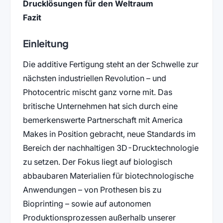
Drucklösungen für den Weltraum
Fazit
Einleitung
Die additive Fertigung steht an der Schwelle zur
nächsten industriellen Revolution – und
Photocentric mischt ganz vorne mit. Das
britische Unternehmen hat sich durch eine
bemerkenswerte Partnerschaft mit America
Makes in Position gebracht, neue Standards im
Bereich der nachhaltigen 3D-Drucktechnologie
zu setzen. Der Fokus liegt auf biologisch
abbaubaren Materialien für biotechnologische
Anwendungen – von Prothesen bis zu
Bioprinting – sowie auf autonomen
Produktionsprozessen außerhalb unserer