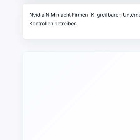
Nvidia NIM macht Firmen-KI greifbarer: Unter
Kontrollen betreiben.