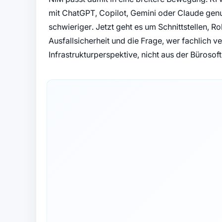
mit ChatGPT, Copilot, Gemini oder Claude genut
schwieriger. Jetzt geht es um Schnittstellen, R
Ausfallsicherheit und die Frage, wer fachlich ve
Infrastrukturperspektive, nicht aus der Büroso