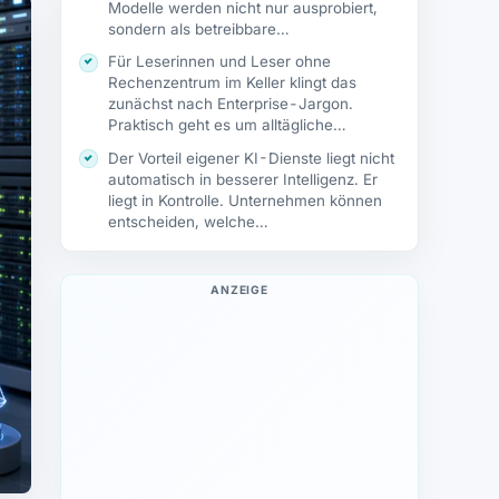
Modelle werden nicht nur ausprobiert,
sondern als betreibbare…
Für Leserinnen und Leser ohne
Rechenzentrum im Keller klingt das
zunächst nach Enterprise-Jargon.
Praktisch geht es um alltägliche…
Der Vorteil eigener KI-Dienste liegt nicht
automatisch in besserer Intelligenz. Er
liegt in Kontrolle. Unternehmen können
entscheiden, welche…
ANZEIGE