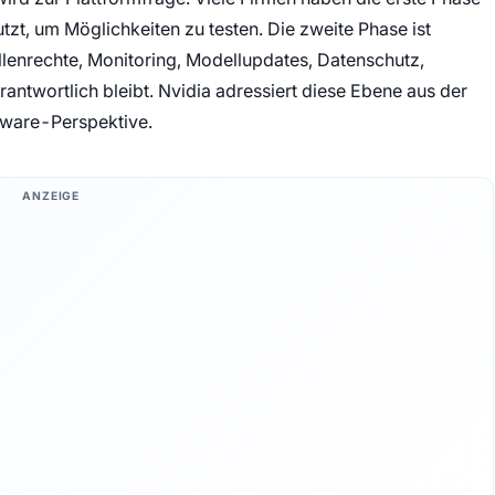
zt, um Möglichkeiten zu testen. Die zweite Phase ist
ollenrechte, Monitoring, Modellupdates, Datenschutz,
rantwortlich bleibt. Nvidia adressiert diese Ebene aus der
ftware-Perspektive.
ANZEIGE