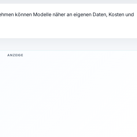
nehmen können Modelle näher an eigenen Daten, Kosten und
ANZEIGE