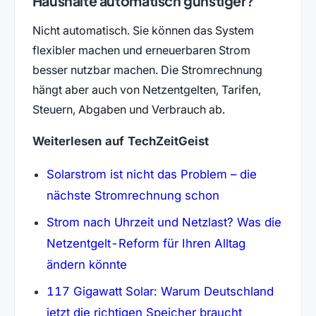
Haushalte automatisch günstiger?
Nicht automatisch. Sie können das System
flexibler machen und erneuerbaren Strom
besser nutzbar machen. Die Stromrechnung
hängt aber auch von Netzentgelten, Tarifen,
Steuern, Abgaben und Verbrauch ab.
Weiterlesen auf TechZeitGeist
Solarstrom ist nicht das Problem – die
nächste Stromrechnung schon
Strom nach Uhrzeit und Netzlast? Was die
Netzentgelt-Reform für Ihren Alltag
ändern könnte
117 Gigawatt Solar: Warum Deutschland
jetzt die richtigen Speicher braucht