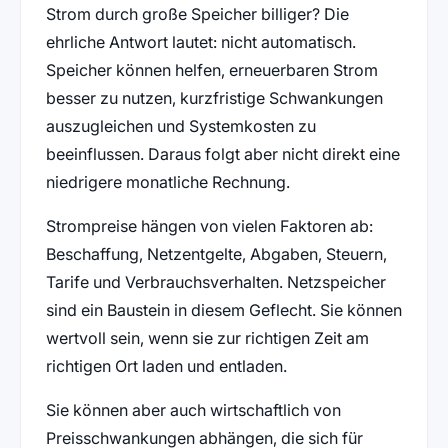
Strom durch große Speicher billiger? Die
ehrliche Antwort lautet: nicht automatisch.
Speicher können helfen, erneuerbaren Strom
besser zu nutzen, kurzfristige Schwankungen
auszugleichen und Systemkosten zu
beeinflussen. Daraus folgt aber nicht direkt eine
niedrigere monatliche Rechnung.
Strompreise hängen von vielen Faktoren ab:
Beschaffung, Netzentgelte, Abgaben, Steuern,
Tarife und Verbrauchsverhalten. Netzspeicher
sind ein Baustein in diesem Geflecht. Sie können
wertvoll sein, wenn sie zur richtigen Zeit am
richtigen Ort laden und entladen.
Sie können aber auch wirtschaftlich von
Preisschwankungen abhängen, die sich für