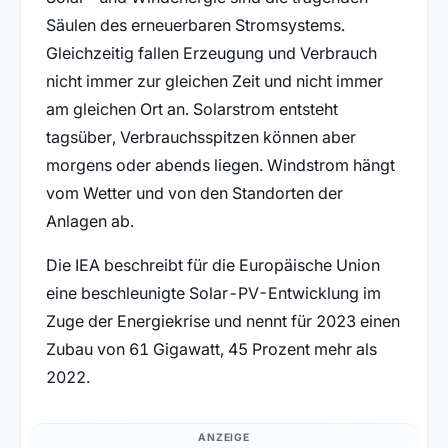
Säulen des erneuerbaren Stromsystems.
Gleichzeitig fallen Erzeugung und Verbrauch
nicht immer zur gleichen Zeit und nicht immer
am gleichen Ort an. Solarstrom entsteht
tagsüber, Verbrauchsspitzen können aber
morgens oder abends liegen. Windstrom hängt
vom Wetter und von den Standorten der
Anlagen ab.
Die IEA beschreibt für die Europäische Union
eine beschleunigte Solar-PV-Entwicklung im
Zuge der Energiekrise und nennt für 2023 einen
Zubau von 61 Gigawatt, 45 Prozent mehr als
2022.
ANZEIGE