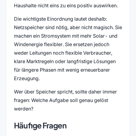
Haushalte nicht eins zu eins positiv auswirken.
Die wichtigste Einordnung lautet deshalb:
Netzspeicher sind nötig, aber nicht magisch. Sie
machen ein Stromsystem mit mehr Solar- und
Windenergie flexibler. Sie ersetzen jedoch
weder Leitungen noch flexible Verbraucher,
klare Marktregeln oder langfristige Lösungen
für längere Phasen mit wenig erneuerbarer
Erzeugung.
Wer über Speicher spricht, sollte daher immer
fragen: Welche Aufgabe soll genau gelöst
werden?
Häufige Fragen