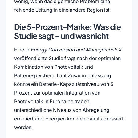
wenig, wenn das eigentliche Problem eine
fehlende Leitung in eine andere Region ist.
Die 5-Prozent-Marke: Was die
Studie sagt – und was nicht
Eine in
Energy Conversion and Management: X
veröffentlichte Studie fragt nach der optimalen
Kombination von Photovoltaik und
Batteriespeichern. Laut Zusammenfassung
könnte ein Batterie-Kapazitätsniveau von 5
Prozent zur optimalen Integration von
Photovoltaik in Europa beitragen;
unterschiedliche Niveaus von Abregelung
erneuerbarer Energien könnten damit adressiert
werden.