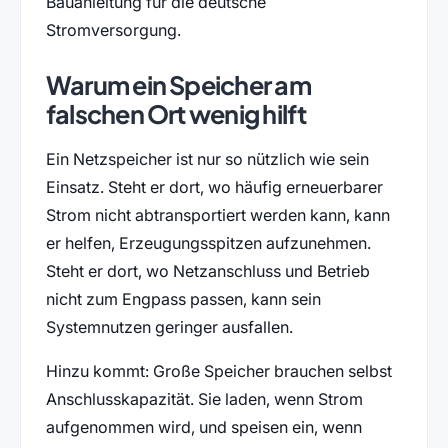
Bauanleitung für die deutsche
Stromversorgung.
Warum ein Speicher am
falschen Ort wenig hilft
Ein Netzspeicher ist nur so nützlich wie sein
Einsatz. Steht er dort, wo häufig erneuerbarer
Strom nicht abtransportiert werden kann, kann
er helfen, Erzeugungsspitzen aufzunehmen.
Steht er dort, wo Netzanschluss und Betrieb
nicht zum Engpass passen, kann sein
Systemnutzen geringer ausfallen.
Hinzu kommt: Große Speicher brauchen selbst
Anschlusskapazität. Sie laden, wenn Strom
aufgenommen wird, und speisen ein, wenn