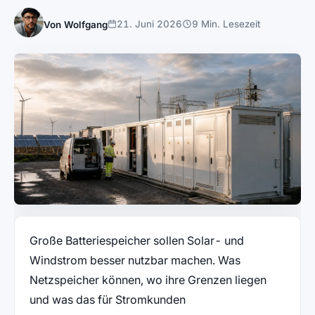
21. Juni 2026
9 Min. Lesezeit
Von Wolfgang
Große Batteriespeicher sollen Solar- und
Windstrom besser nutzbar machen. Was
Netzspeicher können, wo ihre Grenzen liegen
und was das für Stromkunden