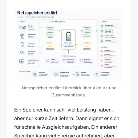
Netzspeicher erklärt: Überblick über Akteure und
Zusammenhänge.
Ein Speicher kann sehr viel Leistung haben,
aber nur kurze Zeit liefern. Dann eignet er sich
für schnelle Ausgleichsaufgaben. Ein anderer
Speicher kann viel Energie aufnehmen, aber