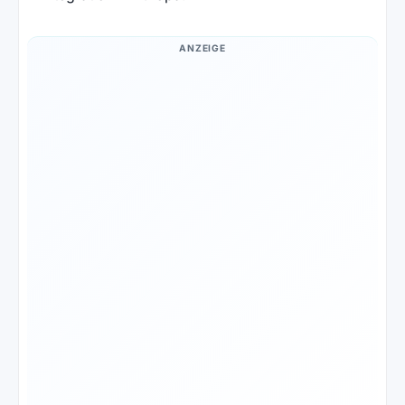
ANZEIGE