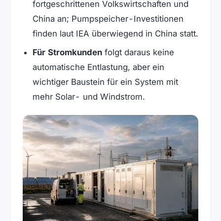
fortgeschrittenen Volkswirtschaften und
China an; Pumpspeicher-Investitionen
finden laut IEA überwiegend in China statt.
Für Stromkunden
folgt daraus keine
automatische Entlastung, aber ein
wichtiger Baustein für ein System mit
mehr Solar- und Windstrom.