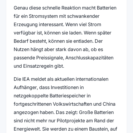
Genau diese schnelle Reaktion macht Batterien
für ein Stromsystem mit schwankender
Erzeugung interessant. Wenn viel Strom
verfügbar ist, können sie laden. Wenn später
Bedarf besteht, können sie entladen. Der
Nutzen hängt aber stark davon ab, ob es
passende Preissignale, Anschlusskapazitäten
und Einsatzregeln gibt.
Die IEA meldet als aktuellen internationalen
Aufhänger, dass Investitionen in
netzgekoppelte Batteriespeicher in
fortgeschrittenen Volkswirtschaften und China
angezogen haben. Das zeigt: Große Batterien
sind nicht mehr nur Pilotprojekte am Rand der
Energiewelt. Sie werden zu einem Baustein, auf