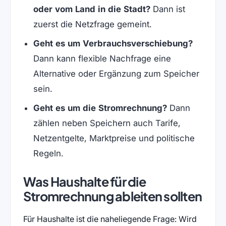
oder vom Land in die Stadt?
Dann ist
zuerst die Netzfrage gemeint.
Geht es um Verbrauchsverschiebung?
Dann kann flexible Nachfrage eine
Alternative oder Ergänzung zum Speicher
sein.
Geht es um die Stromrechnung?
Dann
zählen neben Speichern auch Tarife,
Netzentgelte, Marktpreise und politische
Regeln.
Was Haushalte für die
Stromrechnung ableiten sollten
Für Haushalte ist die naheliegende Frage: Wird