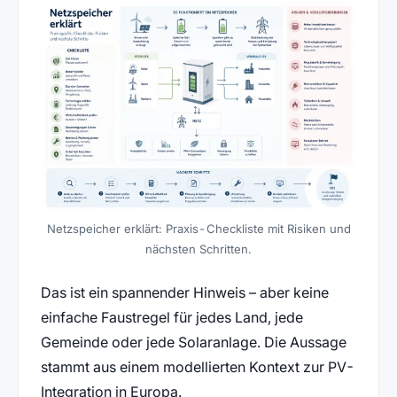
Netzspeicher erklärt: Praxis-Checkliste mit Risiken und
nächsten Schritten.
Das ist ein spannender Hinweis – aber keine
einfache Faustregel für jedes Land, jede
Gemeinde oder jede Solaranlage. Die Aussage
stammt aus einem modellierten Kontext zur PV-
Integration in Europa.