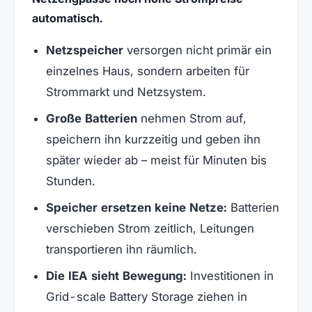
automatisch.
Netzspeicher
versorgen nicht primär ein
einzelnes Haus, sondern arbeiten für
Strommarkt und Netzsystem.
Große Batterien
nehmen Strom auf,
speichern ihn kurzzeitig und geben ihn
später wieder ab – meist für Minuten bis
Stunden.
Speicher ersetzen keine Netze:
Batterien
verschieben Strom zeitlich, Leitungen
transportieren ihn räumlich.
Die IEA sieht Bewegung:
Investitionen in
Grid-scale Battery Storage ziehen in