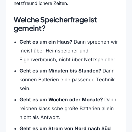
netzfreundlichere Zeiten.
Welche Speicherfrage ist
gemeint?
Geht es um ein Haus?
Dann sprechen wir
meist über Heimspeicher und
Eigenverbrauch, nicht über Netzspeicher.
Geht es um Minuten bis Stunden?
Dann
können Batterien eine passende Technik
sein.
Geht es um Wochen oder Monate?
Dann
reichen klassische große Batterien allein
nicht als Antwort.
Geht es um Strom von Nord nach Süd