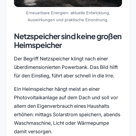
Erneuerbare Energien: aktuelle Entwicklung,
Auswirkungen und praktische Einordnung.
Netzspeicher sind keine großen
Heimspeicher
Der Begriff Netzspeicher klingt nach einer
überdimensionierten Powerbank. Das Bild hilft
für den Einstieg, führt aber schnell in die Irre.
Ein Heimspeicher hängt meist an einer
Photovoltaikanlage auf dem Dach und soll vor
allem den Eigenverbrauch eines Haushalts
erhöhen: mittags Solarstrom speichern, abends
Waschmaschine, Licht oder Wärmepumpe
damit versorgen.