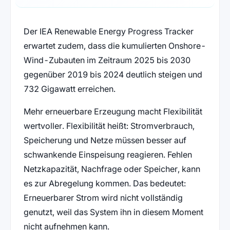
Der IEA Renewable Energy Progress Tracker
erwartet zudem, dass die kumulierten Onshore-
Wind-Zubauten im Zeitraum 2025 bis 2030
gegenüber 2019 bis 2024 deutlich steigen und
732 Gigawatt erreichen.
Mehr erneuerbare Erzeugung macht Flexibilität
wertvoller. Flexibilität heißt: Stromverbrauch,
Speicherung und Netze müssen besser auf
schwankende Einspeisung reagieren. Fehlen
Netzkapazität, Nachfrage oder Speicher, kann
es zur Abregelung kommen. Das bedeutet:
Erneuerbarer Strom wird nicht vollständig
genutzt, weil das System ihn in diesem Moment
nicht aufnehmen kann.