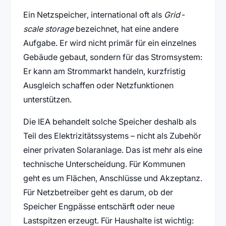
Ein Netzspeicher, international oft als
Grid-
scale storage
bezeichnet, hat eine andere
Aufgabe. Er wird nicht primär für ein einzelnes
Gebäude gebaut, sondern für das Stromsystem:
Er kann am Strommarkt handeln, kurzfristig
Ausgleich schaffen oder Netzfunktionen
unterstützen.
Die IEA behandelt solche Speicher deshalb als
Teil des Elektrizitätssystems – nicht als Zubehör
einer privaten Solaranlage. Das ist mehr als eine
technische Unterscheidung. Für Kommunen
geht es um Flächen, Anschlüsse und Akzeptanz.
Für Netzbetreiber geht es darum, ob der
Speicher Engpässe entschärft oder neue
Lastspitzen erzeugt. Für Haushalte ist wichtig: