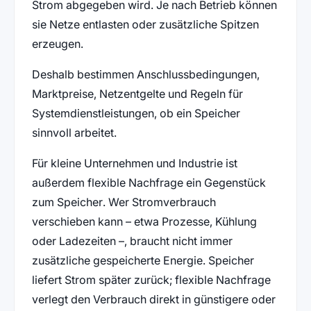
Strom abgegeben wird. Je nach Betrieb können
sie Netze entlasten oder zusätzliche Spitzen
erzeugen.
Deshalb bestimmen Anschlussbedingungen,
Marktpreise, Netzentgelte und Regeln für
Systemdienstleistungen, ob ein Speicher
sinnvoll arbeitet.
Für kleine Unternehmen und Industrie ist
außerdem flexible Nachfrage ein Gegenstück
zum Speicher. Wer Stromverbrauch
verschieben kann – etwa Prozesse, Kühlung
oder Ladezeiten –, braucht nicht immer
zusätzliche gespeicherte Energie. Speicher
liefert Strom später zurück; flexible Nachfrage
verlegt den Verbrauch direkt in günstigere oder