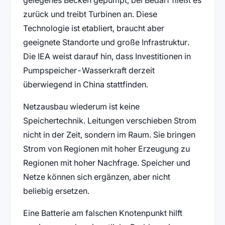
zurück und treibt Turbinen an. Diese
Technologie ist etabliert, braucht aber
geeignete Standorte und große Infrastruktur.
Die IEA weist darauf hin, dass Investitionen in
Pumpspeicher-Wasserkraft derzeit
überwiegend in China stattfinden.
Netzausbau wiederum ist keine
Speichertechnik. Leitungen verschieben Strom
nicht in der Zeit, sondern im Raum. Sie bringen
Strom von Regionen mit hoher Erzeugung zu
Regionen mit hoher Nachfrage. Speicher und
Netze können sich ergänzen, aber nicht
beliebig ersetzen.
Eine Batterie am falschen Knotenpunkt hilft