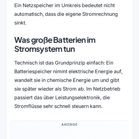
Ein Netzspeicher im Umkreis bedeutet nicht
automatisch, dass die eigene Stromrechnung
sinkt.
Was große Batterien im
Stromsystem tun
Technisch ist das Grundprinzip einfach: Ein
Batteriespeicher nimmt elektrische Energie auf,
wandelt sie in chemische Energie um und gibt
sie später wieder als Strom ab. Im Netzbetrieb
passiert das über Leistungselektronik, die
Stromflüsse sehr schnell steuern kann.
ANZEIGE