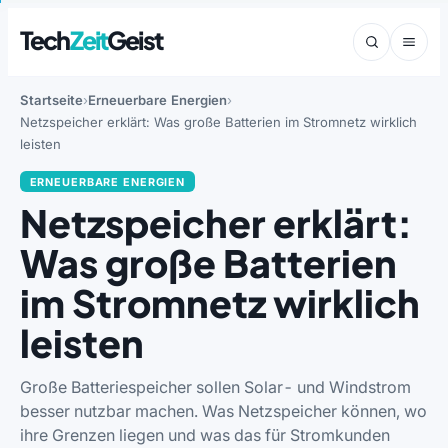
Tech
Zeit
Geist
Startseite
Erneuerbare Energien
Netzspeicher erklärt: Was große Batterien im Stromnetz wirklich
leisten
ERNEUERBARE ENERGIEN
Netzspeicher erklärt:
Was große Batterien
im Stromnetz wirklich
leisten
Große Batteriespeicher sollen Solar- und Windstrom
besser nutzbar machen. Was Netzspeicher können, wo
ihre Grenzen liegen und was das für Stromkunden