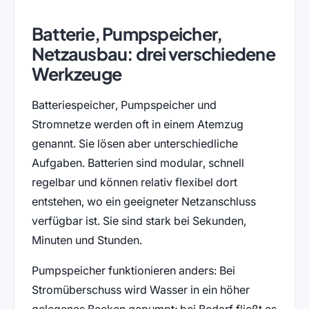
Batterie, Pumpspeicher,
Netzausbau: drei verschiedene
Werkzeuge
Batteriespeicher, Pumpspeicher und
Stromnetze werden oft in einem Atemzug
genannt. Sie lösen aber unterschiedliche
Aufgaben. Batterien sind modular, schnell
regelbar und können relativ flexibel dort
entstehen, wo ein geeigneter Netzanschluss
verfügbar ist. Sie sind stark bei Sekunden,
Minuten und Stunden.
Pumpspeicher funktionieren anders: Bei
Stromüberschuss wird Wasser in ein höher
gelegenes Becken gepumpt; bei Bedarf fließt es