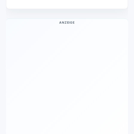
ANZEIGE