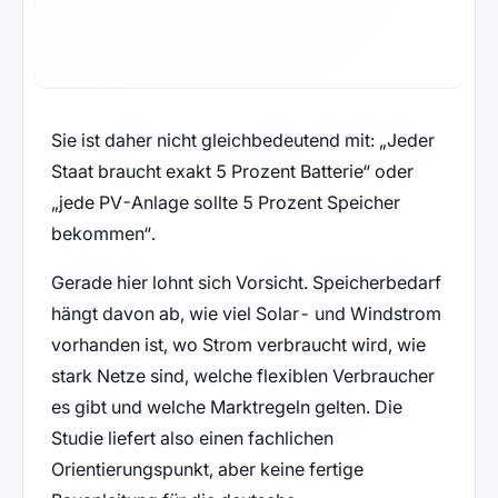
Sie ist daher nicht gleichbedeutend mit: „Jeder
Staat braucht exakt 5 Prozent Batterie“ oder
„jede PV-Anlage sollte 5 Prozent Speicher
bekommen“.
Gerade hier lohnt sich Vorsicht. Speicherbedarf
hängt davon ab, wie viel Solar- und Windstrom
vorhanden ist, wo Strom verbraucht wird, wie
stark Netze sind, welche flexiblen Verbraucher
es gibt und welche Marktregeln gelten. Die
Studie liefert also einen fachlichen
Orientierungspunkt, aber keine fertige