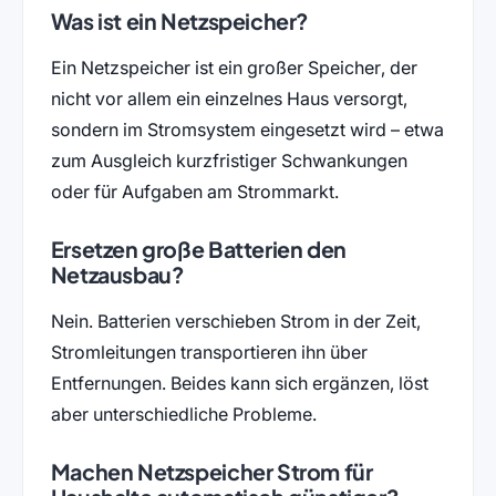
Was ist ein Netzspeicher?
Ein Netzspeicher ist ein großer Speicher, der
nicht vor allem ein einzelnes Haus versorgt,
sondern im Stromsystem eingesetzt wird – etwa
zum Ausgleich kurzfristiger Schwankungen
oder für Aufgaben am Strommarkt.
Ersetzen große Batterien den
Netzausbau?
Nein. Batterien verschieben Strom in der Zeit,
Stromleitungen transportieren ihn über
Entfernungen. Beides kann sich ergänzen, löst
aber unterschiedliche Probleme.
Machen Netzspeicher Strom für