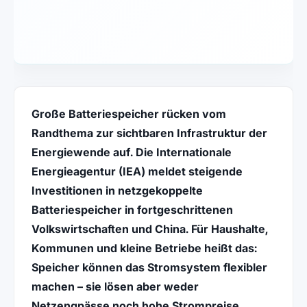
Große Batteriespeicher rücken vom
Randthema zur sichtbaren Infrastruktur der
Energiewende auf. Die Internationale
Energieagentur (IEA) meldet steigende
Investitionen in netzgekoppelte
Batteriespeicher in fortgeschrittenen
Volkswirtschaften und China. Für Haushalte,
Kommunen und kleine Betriebe heißt das:
Speicher können das Stromsystem flexibler
machen – sie lösen aber weder
Netzengpässe noch hohe Strompreise