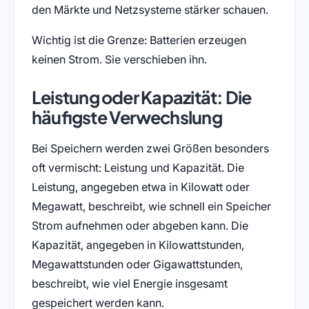
den Märkte und Netzsysteme stärker schauen.
Wichtig ist die Grenze: Batterien erzeugen
keinen Strom. Sie verschieben ihn.
Leistung oder Kapazität: Die
häufigste Verwechslung
Bei Speichern werden zwei Größen besonders
oft vermischt: Leistung und Kapazität. Die
Leistung, angegeben etwa in Kilowatt oder
Megawatt, beschreibt, wie schnell ein Speicher
Strom aufnehmen oder abgeben kann. Die
Kapazität, angegeben in Kilowattstunden,
Megawattstunden oder Gigawattstunden,
beschreibt, wie viel Energie insgesamt
gespeichert werden kann.