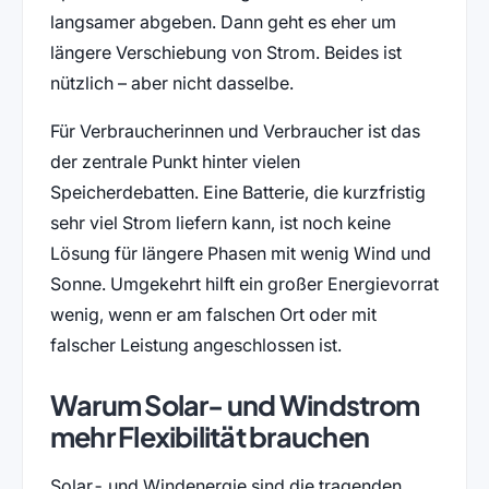
langsamer abgeben. Dann geht es eher um
längere Verschiebung von Strom. Beides ist
nützlich – aber nicht dasselbe.
Für Verbraucherinnen und Verbraucher ist das
der zentrale Punkt hinter vielen
Speicherdebatten. Eine Batterie, die kurzfristig
sehr viel Strom liefern kann, ist noch keine
Lösung für längere Phasen mit wenig Wind und
Sonne. Umgekehrt hilft ein großer Energievorrat
wenig, wenn er am falschen Ort oder mit
falscher Leistung angeschlossen ist.
Warum Solar- und Windstrom
mehr Flexibilität brauchen
Solar- und Windenergie sind die tragenden