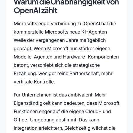
Warum die Unabhängigkeit von
OpenAI zählt
Microsofts enge Verbindung zu OpenAI hat die
kommerzielle Microsofts neue KI-Agenten-
Welle der vergangenen Jahre maßgeblich
geprägt. Wenn Microsoft nun stärker eigene
Modelle, Agenten und Hardware-Komponenten
betont, verschiebt sich die strategische
Erzählung: weniger reine Partnerschaft, mehr
vertikale Kontrolle.
Für Unternehmen ist das ambivalent. Mehr
Eigenständigkeit kann bedeuten, dass Microsoft
Funktionen enger auf die eigene Cloud- und
Office-Umgebung abstimmt. Das kann
Integration erleichtern. Gleichzeitig wächst die