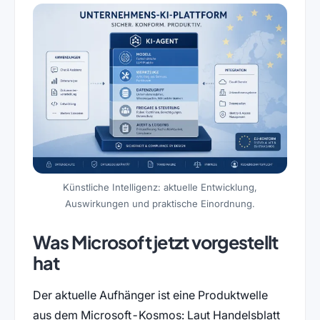
Künstliche Intelligenz: aktuelle Entwicklung,
Auswirkungen und praktische Einordnung.
Was Microsoft jetzt vorgestellt
hat
Der aktuelle Aufhänger ist eine Produktwelle
aus dem Microsoft-Kosmos: Laut Handelsblatt