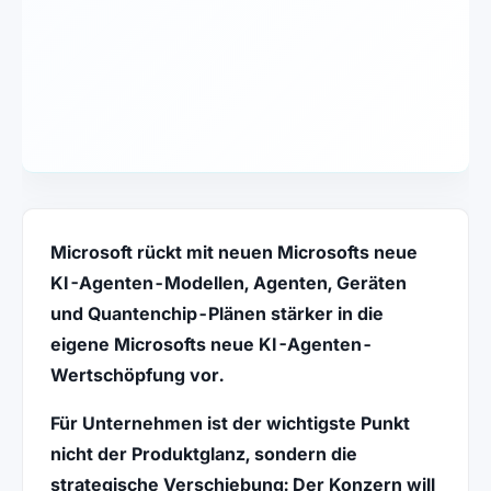
Microsoft rückt mit neuen Microsofts neue
KI-Agenten-Modellen, Agenten, Geräten
und Quantenchip-Plänen stärker in die
eigene Microsofts neue KI-Agenten-
Wertschöpfung vor.
Für Unternehmen ist der wichtigste Punkt
nicht der Produktglanz, sondern die
strategische Verschiebung: Der Konzern will