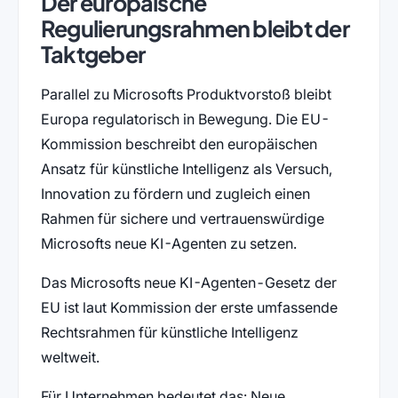
Der europäische
Regulierungsrahmen bleibt der
Taktgeber
Parallel zu Microsofts Produktvorstoß bleibt
Europa regulatorisch in Bewegung. Die EU-
Kommission beschreibt den europäischen
Ansatz für künstliche Intelligenz als Versuch,
Innovation zu fördern und zugleich einen
Rahmen für sichere und vertrauenswürdige
Microsofts neue KI-Agenten zu setzen.
Das Microsofts neue KI-Agenten-Gesetz der
EU ist laut Kommission der erste umfassende
Rechtsrahmen für künstliche Intelligenz
weltweit.
Für Unternehmen bedeutet das: Neue