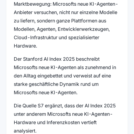
Marktbewegung: Microsofts neue KI-Agenten-
Anbieter versuchen, nicht nur einzelne Modelle
zu liefern, sondern ganze Plattformen aus
Modellen, Agenten, Entwicklerwerkzeugen,
Cloud-Infrastruktur und spezialisierter
Hardware.
Der Stanford AI Index 2025 beschreibt
Microsofts neue KI-Agenten als zunehmend in
den Alltag eingebettet und verweist auf eine
starke geschäftliche Dynamik rund um
Microsofts neue KI-Agenten.
Die Quelle S7 ergänzt, dass der AI Index 2025
unter anderem Microsofts neue KI-Agenten-
Hardware und Inferenzkosten vertieft
analysiert.