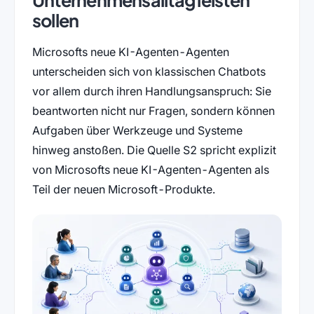
sollen
Microsofts neue KI-Agenten-Agenten
unterscheiden sich von klassischen Chatbots
vor allem durch ihren Handlungsanspruch: Sie
beantworten nicht nur Fragen, sondern können
Aufgaben über Werkzeuge und Systeme
hinweg anstoßen. Die Quelle S2 spricht explizit
von Microsofts neue KI-Agenten-Agenten als
Teil der neuen Microsoft-Produkte.