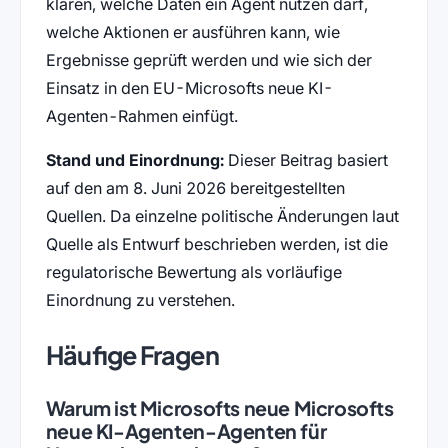
klären, welche Daten ein Agent nutzen darf,
welche Aktionen er ausführen kann, wie
Ergebnisse geprüft werden und wie sich der
Einsatz in den EU-Microsofts neue KI-
Agenten-Rahmen einfügt.
Stand und Einordnung:
Dieser Beitrag basiert
auf den am 8. Juni 2026 bereitgestellten
Quellen. Da einzelne politische Änderungen laut
Quelle als Entwurf beschrieben werden, ist die
regulatorische Bewertung als vorläufige
Einordnung zu verstehen.
Häufige Fragen
Warum ist Microsofts neue Microsofts
neue KI-Agenten-Agenten für