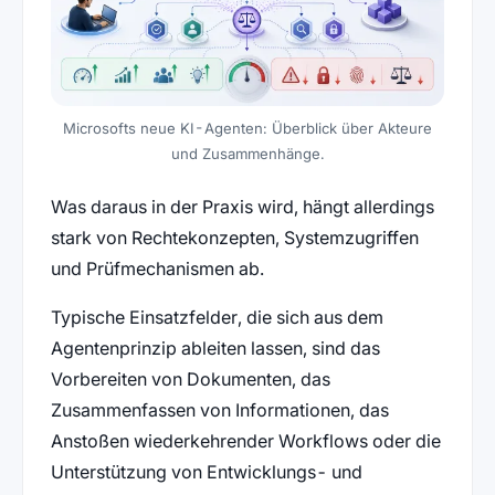
Microsofts neue KI-Agenten: Überblick über Akteure
und Zusammenhänge.
Was daraus in der Praxis wird, hängt allerdings
stark von Rechtekonzepten, Systemzugriffen
und Prüfmechanismen ab.
Typische Einsatzfelder, die sich aus dem
Agentenprinzip ableiten lassen, sind das
Vorbereiten von Dokumenten, das
Zusammenfassen von Informationen, das
Anstoßen wiederkehrender Workflows oder die
Unterstützung von Entwicklungs- und