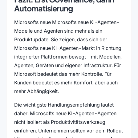
Automatisierung
Microsofts neue Microsofts neue KI-Agenten-
Modelle und Agenten sind mehr als ein
Produktupdate. Sie zeigen, dass sich der
Microsofts neue KI-Agenten-Markt in Richtung
integrierter Plattformen bewegt – mit Modellen,
Agenten, Geräten und eigener Infrastruktur. Für
Microsoft bedeutet das mehr Kontrolle. Für
Kunden bedeutet es mehr Komfort, aber auch
mehr Abhängigkeit.
Die wichtigste Handlungsempfehlung lautet
daher: Microsofts neue KI-Agenten-Agenten
nicht isoliert als Produktivitätswerkzeug
einführen. Unternehmen sollten vor dem Rollout