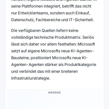
seine Plattformen integriert, betrifft das nicht
nur Entwicklerteams, sondern auch Einkauf,
Datenschutz, Fachbereiche und IT-Sicherheit.
Die verfügbaren Quellen liefern keine
vollständige technische Produktmatrix. Seriös
lässt sich daher vor allem festhalten: Microsoft
setzt auf eigene Microsofts neue KI-Agenten-
Bausteine, positioniert Microsofts neue KI-
Agenten-Agenten stärker als Produktkategorie
und verbindet das mit einer breiteren
Infrastrukturstrategie.
ANZEIGE