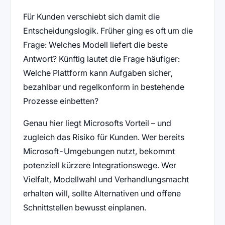
Für Kunden verschiebt sich damit die
Entscheidungslogik. Früher ging es oft um die
Frage: Welches Modell liefert die beste
Antwort? Künftig lautet die Frage häufiger:
Welche Plattform kann Aufgaben sicher,
bezahlbar und regelkonform in bestehende
Prozesse einbetten?
Genau hier liegt Microsofts Vorteil – und
zugleich das Risiko für Kunden. Wer bereits
Microsoft-Umgebungen nutzt, bekommt
potenziell kürzere Integrationswege. Wer
Vielfalt, Modellwahl und Verhandlungsmacht
erhalten will, sollte Alternativen und offene
Schnittstellen bewusst einplanen.