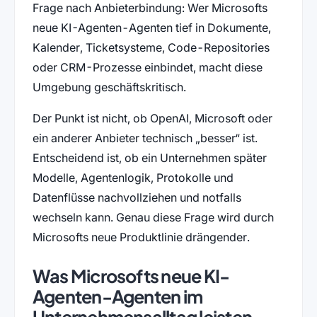
Frage nach Anbieterbindung: Wer Microsofts
neue KI-Agenten-Agenten tief in Dokumente,
Kalender, Ticketsysteme, Code-Repositories
oder CRM-Prozesse einbindet, macht diese
Umgebung geschäftskritisch.
Der Punkt ist nicht, ob OpenAI, Microsoft oder
ein anderer Anbieter technisch „besser“ ist.
Entscheidend ist, ob ein Unternehmen später
Modelle, Agentenlogik, Protokolle und
Datenflüsse nachvollziehen und notfalls
wechseln kann. Genau diese Frage wird durch
Microsofts neue Produktlinie drängender.
Was Microsofts neue KI-
Agenten-Agenten im
Unternehmensalltag leisten