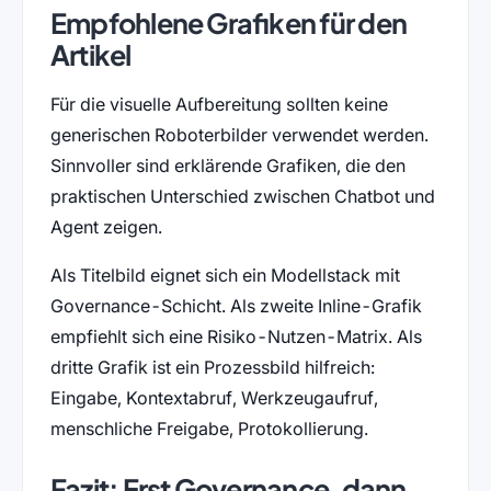
Empfohlene Grafiken für den
Artikel
Für die visuelle Aufbereitung sollten keine
generischen Roboterbilder verwendet werden.
Sinnvoller sind erklärende Grafiken, die den
praktischen Unterschied zwischen Chatbot und
Agent zeigen.
Als Titelbild eignet sich ein Modellstack mit
Governance-Schicht. Als zweite Inline-Grafik
empfiehlt sich eine Risiko-Nutzen-Matrix. Als
dritte Grafik ist ein Prozessbild hilfreich:
Eingabe, Kontextabruf, Werkzeugaufruf,
menschliche Freigabe, Protokollierung.
Fazit: Erst Governance, dann