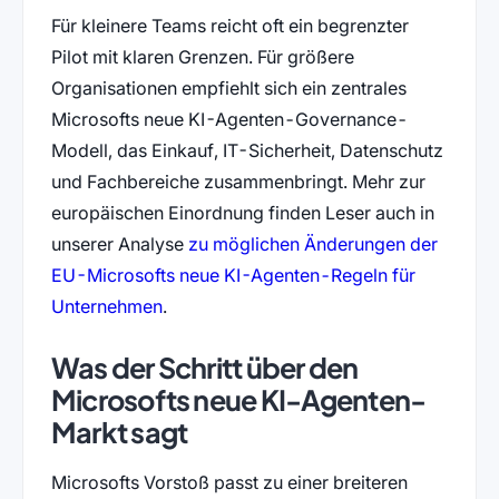
Für kleinere Teams reicht oft ein begrenzter
Pilot mit klaren Grenzen. Für größere
Organisationen empfiehlt sich ein zentrales
Microsofts neue KI-Agenten-Governance-
Modell, das Einkauf, IT-Sicherheit, Datenschutz
und Fachbereiche zusammenbringt. Mehr zur
europäischen Einordnung finden Leser auch in
unserer Analyse
zu möglichen Änderungen der
EU-Microsofts neue KI-Agenten-Regeln für
Unternehmen
.
Was der Schritt über den
Microsofts neue KI-Agenten-
Markt sagt
Microsofts Vorstoß passt zu einer breiteren