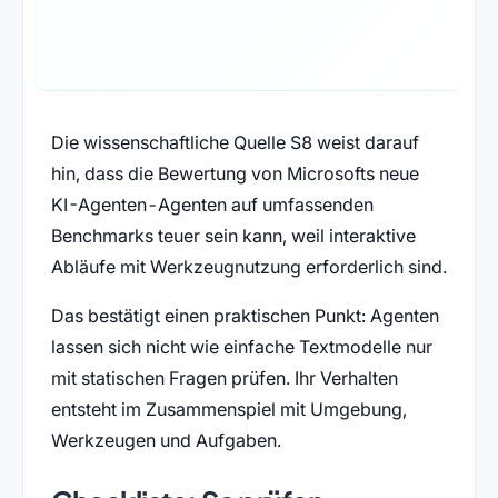
Die wissenschaftliche Quelle S8 weist darauf
hin, dass die Bewertung von Microsofts neue
KI-Agenten-Agenten auf umfassenden
Benchmarks teuer sein kann, weil interaktive
Abläufe mit Werkzeugnutzung erforderlich sind.
Das bestätigt einen praktischen Punkt: Agenten
lassen sich nicht wie einfache Textmodelle nur
mit statischen Fragen prüfen. Ihr Verhalten
entsteht im Zusammenspiel mit Umgebung,
Werkzeugen und Aufgaben.