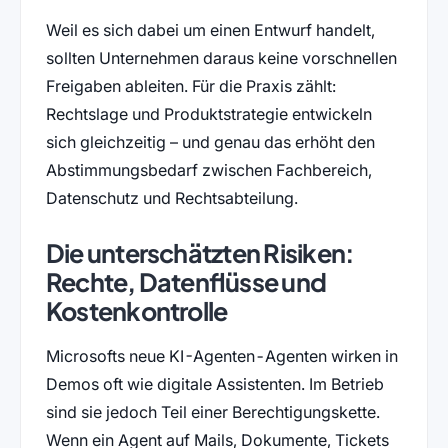
Weil es sich dabei um einen Entwurf handelt,
sollten Unternehmen daraus keine vorschnellen
Freigaben ableiten. Für die Praxis zählt:
Rechtslage und Produktstrategie entwickeln
sich gleichzeitig – und genau das erhöht den
Abstimmungsbedarf zwischen Fachbereich,
Datenschutz und Rechtsabteilung.
Die unterschätzten Risiken:
Rechte, Datenflüsse und
Kostenkontrolle
Microsofts neue KI-Agenten-Agenten wirken in
Demos oft wie digitale Assistenten. Im Betrieb
sind sie jedoch Teil einer Berechtigungskette.
Wenn ein Agent auf Mails, Dokumente, Tickets