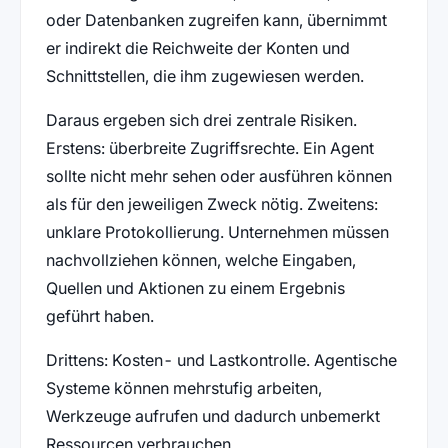
oder Datenbanken zugreifen kann, übernimmt
er indirekt die Reichweite der Konten und
Schnittstellen, die ihm zugewiesen werden.
Daraus ergeben sich drei zentrale Risiken.
Erstens: überbreite Zugriffsrechte. Ein Agent
sollte nicht mehr sehen oder ausführen können
als für den jeweiligen Zweck nötig. Zweitens:
unklare Protokollierung. Unternehmen müssen
nachvollziehen können, welche Eingaben,
Quellen und Aktionen zu einem Ergebnis
geführt haben.
Drittens: Kosten- und Lastkontrolle. Agentische
Systeme können mehrstufig arbeiten,
Werkzeuge aufrufen und dadurch unbemerkt
Ressourcen verbrauchen.