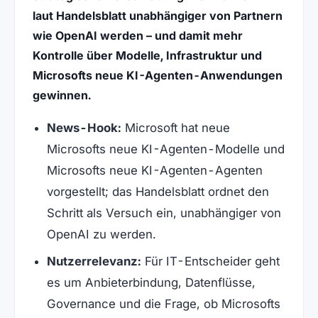
laut Handelsblatt unabhängiger von Partnern
wie OpenAI werden – und damit mehr
Kontrolle über Modelle, Infrastruktur und
Microsofts neue KI-Agenten-Anwendungen
gewinnen.
News-Hook:
Microsoft hat neue
Microsofts neue KI-Agenten-Modelle und
Microsofts neue KI-Agenten-Agenten
vorgestellt; das Handelsblatt ordnet den
Schritt als Versuch ein, unabhängiger von
OpenAI zu werden.
Nutzerrelevanz:
Für IT-Entscheider geht
es um Anbieterbindung, Datenflüsse,
Governance und die Frage, ob Microsofts