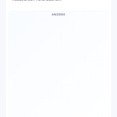
ANZEIGE