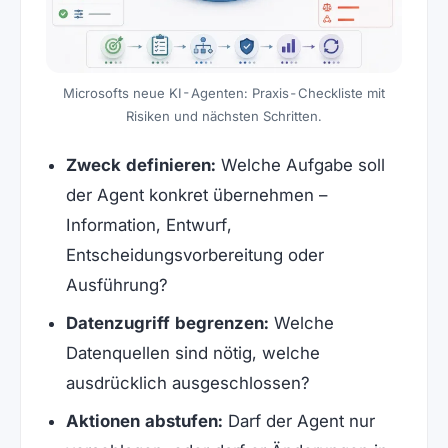
Microsofts neue KI-Agenten: Praxis-Checkliste mit
Risiken und nächsten Schritten.
Zweck definieren:
Welche Aufgabe soll
der Agent konkret übernehmen –
Information, Entwurf,
Entscheidungsvorbereitung oder
Ausführung?
Datenzugriff begrenzen:
Welche
Datenquellen sind nötig, welche
ausdrücklich ausgeschlossen?
Aktionen abstufen:
Darf der Agent nur