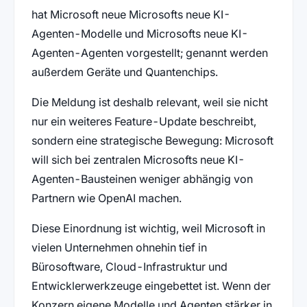
hat Microsoft neue Microsofts neue KI-
Agenten-Modelle und Microsofts neue KI-
Agenten-Agenten vorgestellt; genannt werden
außerdem Geräte und Quantenchips.
Die Meldung ist deshalb relevant, weil sie nicht
nur ein weiteres Feature-Update beschreibt,
sondern eine strategische Bewegung: Microsoft
will sich bei zentralen Microsofts neue KI-
Agenten-Bausteinen weniger abhängig von
Partnern wie OpenAI machen.
Diese Einordnung ist wichtig, weil Microsoft in
vielen Unternehmen ohnehin tief in
Bürosoftware, Cloud-Infrastruktur und
Entwicklerwerkzeuge eingebettet ist. Wenn der
Konzern eigene Modelle und Agenten stärker in