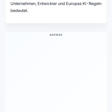
Unternehmen, Entwickler und Europas KI-Regeln
bedeutet.
ANZEIGE