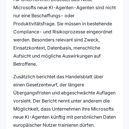
Microsofts neue KI-Agenten-Agenten sind nicht
nur eine Beschaffungs- oder
Produktivitätsfrage. Sie müssen in bestehende
Compliance- und Risikoprozesse eingeordnet
werden. Besonders relevant sind Zweck,
Einsatzkontext, Datenbasis, menschliche
Aufsicht und mögliche Auswirkungen auf
Betroffene.
Zusätzlich berichtet das Handelsblatt über
einen Gesetzentwurf, der längere
Übergangsfristen und abgeschwächte Auflagen
vorsieht. Der Bericht nennt unter anderem die
Möglichkeit, dass Unternehmen ihre Microsofts
neue KI-Agenten künftig mit persönlichen Daten
europäischer Nutzer trainieren dürfen.