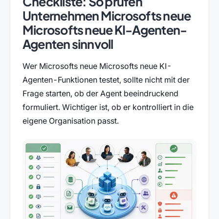
Checkliste: So prüfen
Unternehmen Microsofts neue
Microsofts neue KI-Agenten-
Agenten sinnvoll
Wer Microsofts neue Microsofts neue KI-
Agenten-Funktionen testet, sollte nicht mit der
Frage starten, ob der Agent beeindruckend
formuliert. Wichtiger ist, ob er kontrolliert in die
eigene Organisation passt.