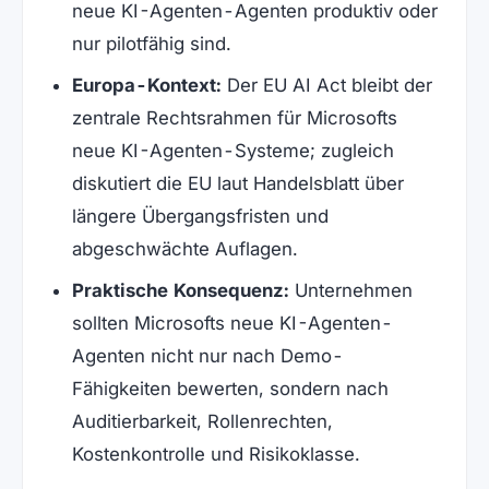
neue KI-Agenten-Agenten produktiv oder
nur pilotfähig sind.
Europa-Kontext:
Der EU AI Act bleibt der
zentrale Rechtsrahmen für Microsofts
neue KI-Agenten-Systeme; zugleich
diskutiert die EU laut Handelsblatt über
längere Übergangsfristen und
abgeschwächte Auflagen.
Praktische Konsequenz:
Unternehmen
sollten Microsofts neue KI-Agenten-
Agenten nicht nur nach Demo-
Fähigkeiten bewerten, sondern nach
Auditierbarkeit, Rollenrechten,
Kostenkontrolle und Risikoklasse.