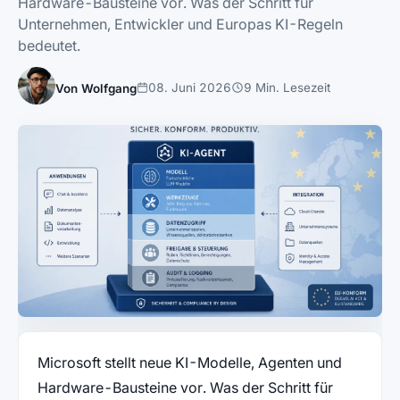
Hardware-Bausteine vor. Was der Schritt für
Unternehmen, Entwickler und Europas KI-Regeln
bedeutet.
08. Juni 2026
9 Min. Lesezeit
Von Wolfgang
Microsoft stellt neue KI-Modelle, Agenten und
Hardware-Bausteine vor. Was der Schritt für