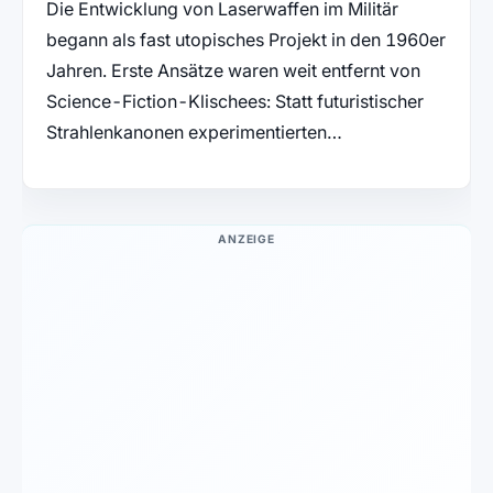
Die Entwicklung von Laserwaffen im Militär
begann als fast utopisches Projekt in den 1960er
Jahren. Erste Ansätze waren weit entfernt von
Science-Fiction-Klischees: Statt futuristischer
Strahlenkanonen experimentierten…
ANZEIGE