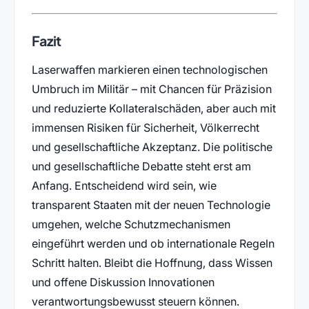
Fazit
Laserwaffen markieren einen technologischen
Umbruch im Militär – mit Chancen für Präzision
und reduzierte Kollateralschäden, aber auch mit
immensen Risiken für Sicherheit, Völkerrecht
und gesellschaftliche Akzeptanz. Die politische
und gesellschaftliche Debatte steht erst am
Anfang. Entscheidend wird sein, wie
transparent Staaten mit der neuen Technologie
umgehen, welche Schutzmechanismen
eingeführt werden und ob internationale Regeln
Schritt halten. Bleibt die Hoffnung, dass Wissen
und offene Diskussion Innovationen
verantwortungsbewusst steuern können.