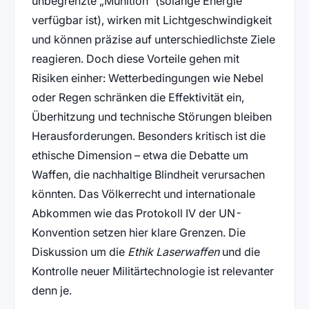
unbegrenzte „Munition“ (solange Energie
verfügbar ist), wirken mit Lichtgeschwindigkeit
und können präzise auf unterschiedlichste Ziele
reagieren. Doch diese Vorteile gehen mit
Risiken einher: Wetterbedingungen wie Nebel
oder Regen schränken die Effektivität ein,
Überhitzung und technische Störungen bleiben
Herausforderungen. Besonders kritisch ist die
ethische Dimension – etwa die Debatte um
Waffen, die nachhaltige Blindheit verursachen
könnten. Das Völkerrecht und internationale
Abkommen wie das Protokoll IV der UN-
Konvention setzen hier klare Grenzen. Die
Diskussion um die
Ethik Laserwaffen
und die
Kontrolle neuer Militärtechnologie ist relevanter
denn je.