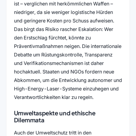
ist – verglichen mit herkömmlichen Waffen –
niedriger, da sie weniger logistische Hürden
und geringere Kosten pro Schuss aufweisen.
Das birgt das Risiko rascher Eskalation: Wer
den Erstschlag fürchtet, könnte zu
Präventivmaßnahmen neigen. Die internationale
Debatte um Rüstungskontrolle, Transparenz
und Verifikationsmechanismen ist daher
hochaktuell. Staaten und NGOs fordern neue
Abkommen, um die Entwicklung autonomer und
High-Energy-Laser-Systeme einzuhegen und
Verantwortlichkeiten klar zu regeln.
Umweltaspekte und ethische
Dilemmata
Auch der Umweltschutz tritt in den