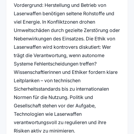
Vordergrund: Herstellung und Betrieb von
Laserwaffen benötigen seltene Rohstoffe und
viel Energie. In Konfliktzonen drohen
Umweltschäden durch gezielte Zerstörung oder
Nebenwirkungen des Einsatzes. Die Ethik von
Laserwaffen wird kontrovers diskutiert: Wer
trägt die Verantwortung, wenn autonome
Systeme Fehlentscheidungen treffen?
Wissenschaftlerinnen und Ethiker fordern klare
Leitplanken – von technischen
Sicherheitsstandards bis zu internationalen
Normen für die Nutzung. Politik und
Gesellschaft stehen vor der Aufgabe,
Technologien wie Laserwaffen
verantwortungsvoll zu regulieren und ihre
Risiken aktiv zu minimieren.