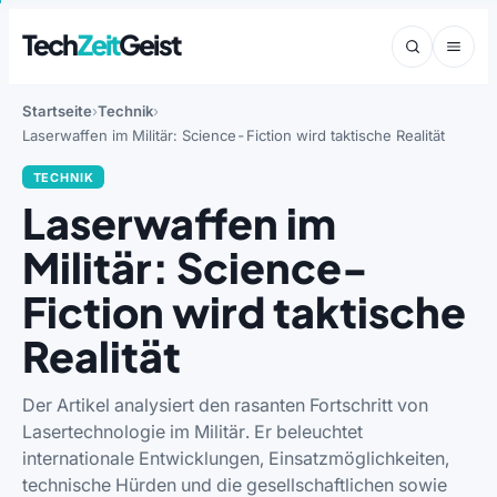
Tech
Zeit
Geist
Startseite
Technik
Laserwaffen im Militär: Science-Fiction wird taktische Realität
TECHNIK
Laserwaffen im
Militär: Science-
Fiction wird taktische
Realität
Der Artikel analysiert den rasanten Fortschritt von
Lasertechnologie im Militär. Er beleuchtet
internationale Entwicklungen, Einsatzmöglichkeiten,
technische Hürden und die gesellschaftlichen sowie