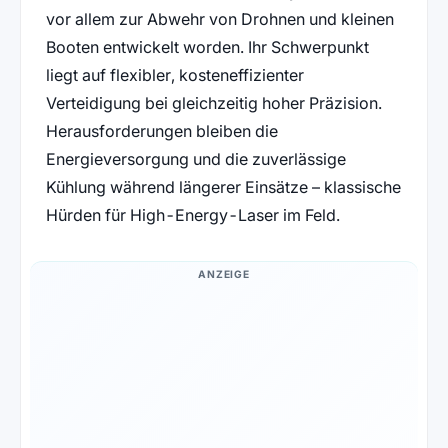
vor allem zur Abwehr von Drohnen und kleinen
Booten entwickelt worden. Ihr Schwerpunkt
liegt auf flexibler, kosteneffizienter
Verteidigung bei gleichzeitig hoher Präzision.
Herausforderungen bleiben die
Energieversorgung und die zuverlässige
Kühlung während längerer Einsätze – klassische
Hürden für High-Energy-Laser im Feld.
ANZEIGE