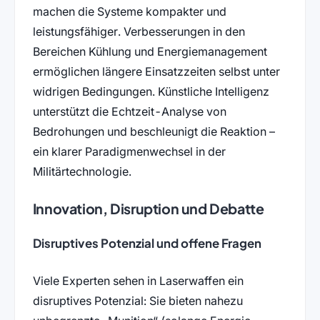
machen die Systeme kompakter und
leistungsfähiger. Verbesserungen in den
Bereichen Kühlung und Energiemanagement
ermöglichen längere Einsatzzeiten selbst unter
widrigen Bedingungen. Künstliche Intelligenz
unterstützt die Echtzeit-Analyse von
Bedrohungen und beschleunigt die Reaktion –
ein klarer Paradigmenwechsel in der
Militärtechnologie.
Innovation, Disruption und Debatte
Disruptives Potenzial und offene Fragen
Viele Experten sehen in Laserwaffen ein
disruptives Potenzial: Sie bieten nahezu