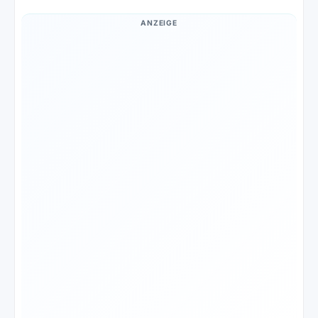
ANZEIGE