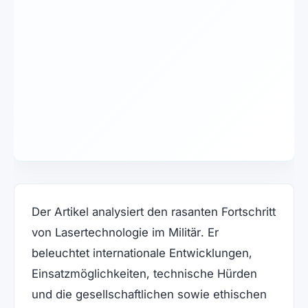
Der Artikel analysiert den rasanten Fortschritt
von Lasertechnologie im Militär. Er
beleuchtet internationale Entwicklungen,
Einsatzmöglichkeiten, technische Hürden
und die gesellschaftlichen sowie ethischen