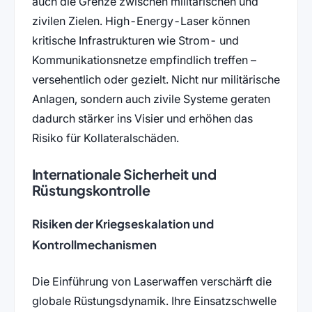
auch die Grenze zwischen militärischen und
zivilen Zielen. High-Energy-Laser können
kritische Infrastrukturen wie Strom- und
Kommunikationsnetze empfindlich treffen –
versehentlich oder gezielt. Nicht nur militärische
Anlagen, sondern auch zivile Systeme geraten
dadurch stärker ins Visier und erhöhen das
Risiko für Kollateralschäden.
Internationale Sicherheit und
Rüstungskontrolle
Risiken der Kriegseskalation und
Kontrollmechanismen
Die Einführung von Laserwaffen verschärft die
globale Rüstungsdynamik. Ihre Einsatzschwelle