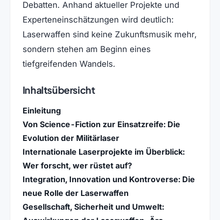
Debatten. Anhand aktueller Projekte und
Experteneinschätzungen wird deutlich:
Laserwaffen sind keine Zukunftsmusik mehr,
sondern stehen am Beginn eines
tiefgreifenden Wandels.
Inhaltsübersicht
Einleitung
Von Science-Fiction zur Einsatzreife: Die
Evolution der Militärlaser
Internationale Laserprojekte im Überblick:
Wer forscht, wer rüstet auf?
Integration, Innovation und Kontroverse: Die
neue Rolle der Laserwaffen
Gesellschaft, Sicherheit und Umwelt: