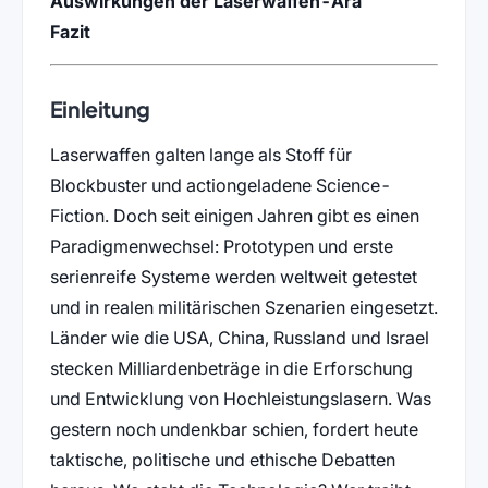
Auswirkungen der Laserwaffen-Ära
Fazit
Einleitung
Laserwaffen galten lange als Stoff für
Blockbuster und actiongeladene Science-
Fiction. Doch seit einigen Jahren gibt es einen
Paradigmenwechsel: Prototypen und erste
serienreife Systeme werden weltweit getestet
und in realen militärischen Szenarien eingesetzt.
Länder wie die USA, China, Russland und Israel
stecken Milliardenbeträge in die Erforschung
und Entwicklung von Hochleistungslasern. Was
gestern noch undenkbar schien, fordert heute
taktische, politische und ethische Debatten