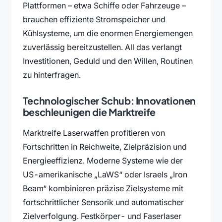
Plattformen – etwa Schiffe oder Fahrzeuge –
brauchen effiziente Stromspeicher und
Kühlsysteme, um die enormen Energiemengen
zuverlässig bereitzustellen. All das verlangt
Investitionen, Geduld und den Willen, Routinen
zu hinterfragen.
Technologischer Schub: Innovationen
beschleunigen die Marktreife
Marktreife Laserwaffen profitieren von
Fortschritten in Reichweite, Zielpräzision und
Energieeffizienz. Moderne Systeme wie der
US-amerikanische „LaWS“ oder Israels „Iron
Beam“ kombinieren präzise Zielsysteme mit
fortschrittlicher Sensorik und automatischer
Zielverfolgung. Festkörper- und Faserlaser