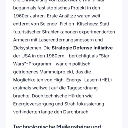
begann als fast utopisches Projekt in den
1960er Jahren. Erste Ansätze waren weit
entfernt von Science-Fiction-Klischees: Statt
futuristischer Strahlenkanonen experimentierten
Armeen mit Laserentfernungsmessern und
Zielsystemen. Die
Strategic Defense Initiative
der USA in den 1980ern – berüchtigt als “Star
Wars”-Programm – war ein politisch
getriebenes Mammutprojekt, das die
Möglichkeiten von High-Energy-Lasern (HEL)
erstmals weltweit auf die Tagesordnung
brachte. Doch technische Hürden wie
Energieversorgung und Strahlfokussierung
verhinderten lange den Durchbruch.
Technologische Meilensteine und