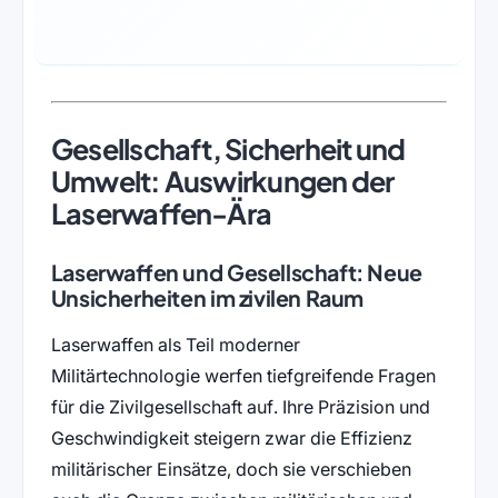
Gesellschaft, Sicherheit und
Umwelt: Auswirkungen der
Laserwaffen-Ära
Laserwaffen und Gesellschaft: Neue
Unsicherheiten im zivilen Raum
Laserwaffen als Teil moderner
Militärtechnologie werfen tiefgreifende Fragen
für die Zivilgesellschaft auf. Ihre Präzision und
Geschwindigkeit steigern zwar die Effizienz
militärischer Einsätze, doch sie verschieben