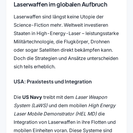
Laserwaffen im globalen Aufbruch
Laserwaffen sind längst keine Utopie der
Science-Fiction mehr. Weltweit investieren
Staaten in High-Energy-Laser – leistungsstarke
Militärtechnologie, die Flugkörper, Drohnen
oder sogar Satelliten direkt bekämpfen kann.
Doch die Strategien und Ansätze unterscheiden
sich teils erheblich.
USA: Praxistests und Integration
Die
US Navy
treibt mit dem
Laser Weapon
System (LaWS)
und dem mobilen
High Energy
Laser Mobile Demonstrator (HEL MD)
die
Integration von Laserwaffen in ihre Flotten und
mobilen Einheiten voran. Diese Systeme sind