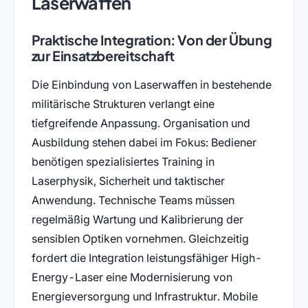
Laserwaffen
Praktische Integration: Von der Übung
zur Einsatzbereitschaft
Die Einbindung von Laserwaffen in bestehende
militärische Strukturen verlangt eine
tiefgreifende Anpassung. Organisation und
Ausbildung stehen dabei im Fokus: Bediener
benötigen spezialisiertes Training in
Laserphysik, Sicherheit und taktischer
Anwendung. Technische Teams müssen
regelmäßig Wartung und Kalibrierung der
sensiblen Optiken vornehmen. Gleichzeitig
fordert die Integration leistungsfähiger High-
Energy-Laser eine Modernisierung von
Energieversorgung und Infrastruktur. Mobile