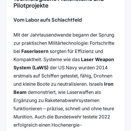
Pilotprojekte
Vom Labor aufs Schlachtfeld
Mit der Jahrtausendwende begann der Sprung
zur praktischen Militärtechnologie: Fortschritte
bei
Faserlasern
sorgten für Effizienz und
Kompaktheit. Systeme wie das
Laser Weapon
System (LaWS)
der US Navy wurden 2014
erstmals auf Schiffen getestet, fähig, Drohnen
und kleine Boote zu neutralisieren. Israels
Iron
Beam
demonstriert, wie Laserwaffen als
Ergänzung zu Raketenabwehrsystemen
funktionieren – präzise, schnell und ohne teure
Munition. Auch die Bundeswehr testete 2022
erfolgreich einen Hochenergie-