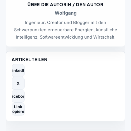
ÜBER DIE AUTORIN / DEN AUTOR
Wolfgang
Ingenieur, Creator und Blogger mit den
Schwerpunkten erneuerbare Energien, künstliche
Intelligenz, Softwareentwicklung und Wirtschaft.
ARTIKEL TEILEN
LinkedIn
X
Facebook
Link
kopieren