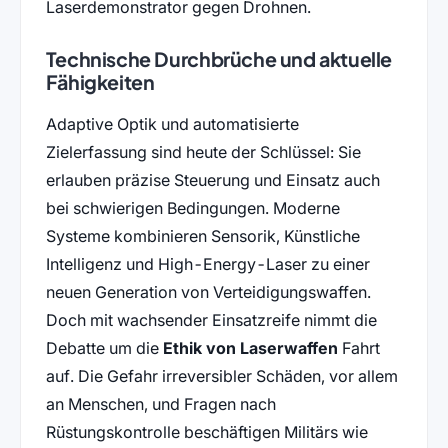
Laserdemonstrator gegen Drohnen.
Technische Durchbrüche und aktuelle
Fähigkeiten
Adaptive Optik und automatisierte
Zielerfassung sind heute der Schlüssel: Sie
erlauben präzise Steuerung und Einsatz auch
bei schwierigen Bedingungen. Moderne
Systeme kombinieren Sensorik, Künstliche
Intelligenz und High-Energy-Laser zu einer
neuen Generation von Verteidigungswaffen.
Doch mit wachsender Einsatzreife nimmt die
Debatte um die
Ethik von Laserwaffen
Fahrt
auf. Die Gefahr irreversibler Schäden, vor allem
an Menschen, und Fragen nach
Rüstungskontrolle beschäftigen Militärs wie