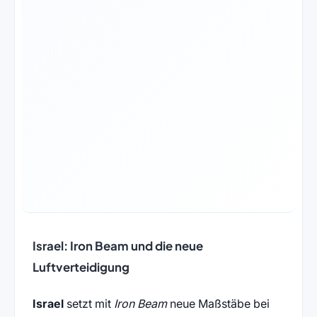
Israel: Iron Beam und die neue
Luftverteidigung
Israel
setzt mit
Iron Beam
neue Maßstäbe bei