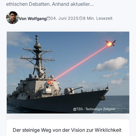
ethischen Debatten. Anhand aktueller…
04. Juni 2025
8 Min. Lesezeit
Von Wolfgang
Der steinige Weg von der Vision zur Wirklichkeit