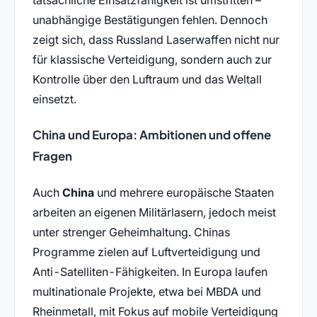
unabhängige Bestätigungen fehlen. Dennoch
zeigt sich, dass Russland Laserwaffen nicht nur
für klassische Verteidigung, sondern auch zur
Kontrolle über den Luftraum und das Weltall
einsetzt.
China und Europa: Ambitionen und offene
Fragen
Auch
China
und mehrere europäische Staaten
arbeiten an eigenen Militärlasern, jedoch meist
unter strenger Geheimhaltung. Chinas
Programme zielen auf Luftverteidigung und
Anti-Satelliten-Fähigkeiten. In Europa laufen
multinationale Projekte, etwa bei MBDA und
Rheinmetall, mit Fokus auf mobile Verteidigung