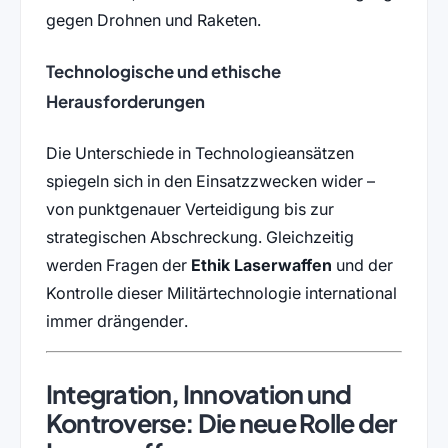
gegen Drohnen und Raketen.
Technologische und ethische
Herausforderungen
Die Unterschiede in Technologieansätzen
spiegeln sich in den Einsatzzwecken wider –
von punktgenauer Verteidigung bis zur
strategischen Abschreckung. Gleichzeitig
werden Fragen der
Ethik Laserwaffen
und der
Kontrolle dieser Militärtechnologie international
immer drängender.
Integration, Innovation und
Kontroverse: Die neue Rolle der