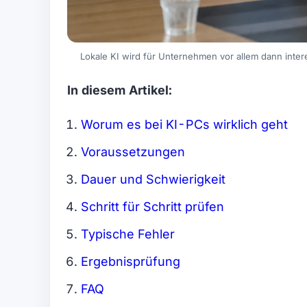
Lokale KI wird für Unternehmen vor allem dann intere
In diesem Artikel:
Worum es bei KI-PCs wirklich geht
Voraussetzungen
Dauer und Schwierigkeit
Schritt für Schritt prüfen
Typische Fehler
Ergebnisprüfung
FAQ