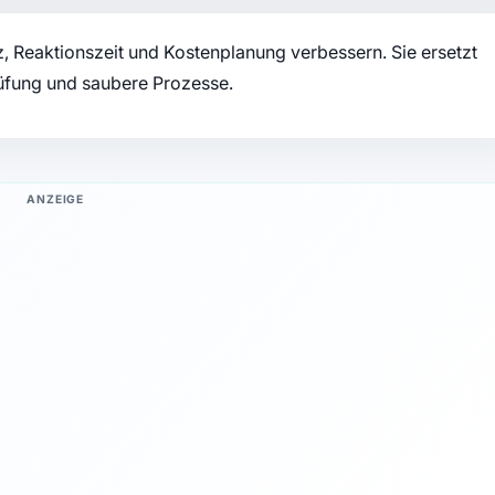
 Reaktionszeit und Kostenplanung verbessern. Sie ersetzt
rüfung und saubere Prozesse.
ANZEIGE