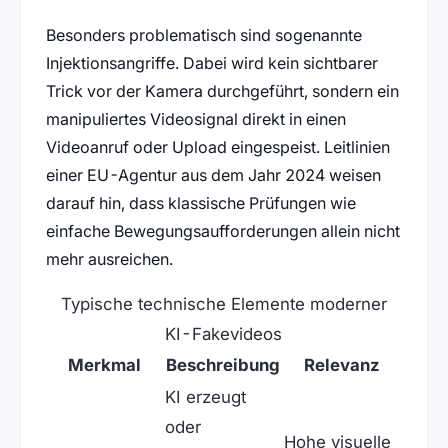
Besonders problematisch sind sogenannte
Injektionsangriffe. Dabei wird kein sichtbarer
Trick vor der Kamera durchgeführt, sondern ein
manipuliertes Videosignal direkt in einen
Videoanruf oder Upload eingespeist. Leitlinien
einer EU-Agentur aus dem Jahr 2024 weisen
darauf hin, dass klassische Prüfungen wie
einfache Bewegungsaufforderungen allein nicht
mehr ausreichen.
Typische technische Elemente moderner
KI-Fakevideos
Merkmal
Beschreibung
Relevanz
KI erzeugt
oder
Hohe visuelle