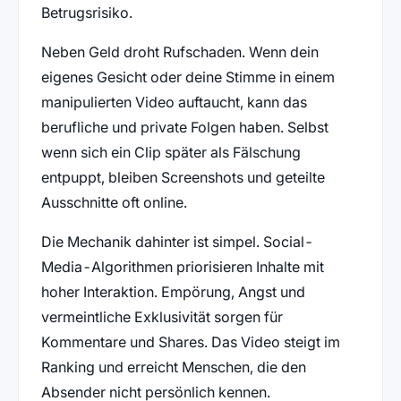
Betrugsrisiko.
Neben Geld droht Rufschaden. Wenn dein
eigenes Gesicht oder deine Stimme in einem
manipulierten Video auftaucht, kann das
berufliche und private Folgen haben. Selbst
wenn sich ein Clip später als Fälschung
entpuppt, bleiben Screenshots und geteilte
Ausschnitte oft online.
Die Mechanik dahinter ist simpel. Social-
Media-Algorithmen priorisieren Inhalte mit
hoher Interaktion. Empörung, Angst und
vermeintliche Exklusivität sorgen für
Kommentare und Shares. Das Video steigt im
Ranking und erreicht Menschen, die den
Absender nicht persönlich kennen.