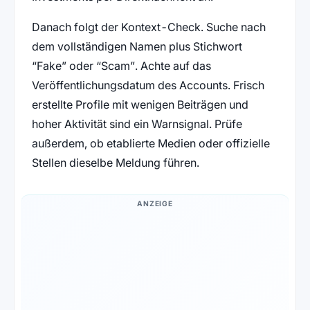
Danach folgt der Kontext-Check. Suche nach
dem vollständigen Namen plus Stichwort
“Fake” oder “Scam”. Achte auf das
Veröffentlichungsdatum des Accounts. Frisch
erstellte Profile mit wenigen Beiträgen und
hoher Aktivität sind ein Warnsignal. Prüfe
außerdem, ob etablierte Medien oder offizielle
Stellen dieselbe Meldung führen.
ANZEIGE