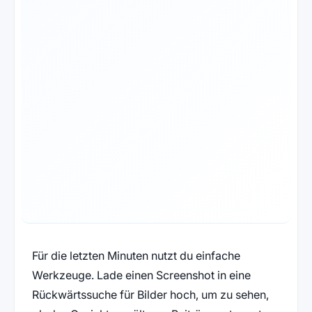
Für die letzten Minuten nutzt du einfache
Werkzeuge. Lade einen Screenshot in eine
Rückwärtssuche für Bilder hoch, um zu sehen,