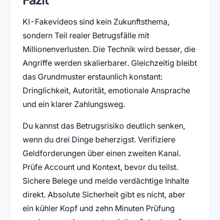
KI-Fakevideos sind kein Zukunftsthema,
sondern Teil realer Betrugsfälle mit
Millionenverlusten. Die Technik wird besser, die
Angriffe werden skalierbarer. Gleichzeitig bleibt
das Grundmuster erstaunlich konstant:
Dringlichkeit, Autorität, emotionale Ansprache
und ein klarer Zahlungsweg.
Du kannst das Betrugsrisiko deutlich senken,
wenn du drei Dinge beherzigst. Verifiziere
Geldforderungen über einen zweiten Kanal.
Prüfe Account und Kontext, bevor du teilst.
Sichere Belege und melde verdächtige Inhalte
direkt. Absolute Sicherheit gibt es nicht, aber
ein kühler Kopf und zehn Minuten Prüfung