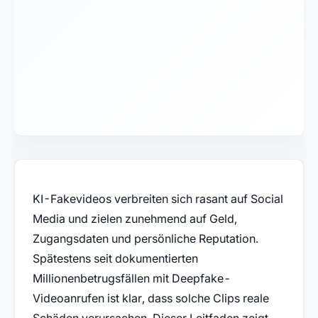
KI-Fakevideos verbreiten sich rasant auf Social
Media und zielen zunehmend auf Geld,
Zugangsdaten und persönliche Reputation.
Spätestens seit dokumentierten
Millionenbetrugsfällen mit Deepfake-
Videoanrufen ist klar, dass solche Clips reale
Schäden verursachen. Dieser Leitfaden zeigt