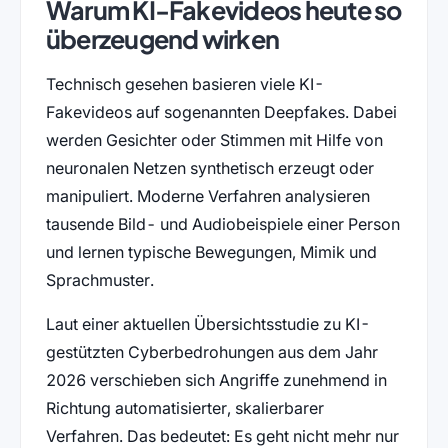
Warum KI-Fakevideos heute so
überzeugend wirken
Technisch gesehen basieren viele KI-
Fakevideos auf sogenannten Deepfakes. Dabei
werden Gesichter oder Stimmen mit Hilfe von
neuronalen Netzen synthetisch erzeugt oder
manipuliert. Moderne Verfahren analysieren
tausende Bild- und Audiobeispiele einer Person
und lernen typische Bewegungen, Mimik und
Sprachmuster.
Laut einer aktuellen Übersichtsstudie zu KI-
gestützten Cyberbedrohungen aus dem Jahr
2026 verschieben sich Angriffe zunehmend in
Richtung automatisierter, skalierbarer
Verfahren. Das bedeutet: Es geht nicht mehr nur