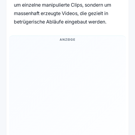
um einzelne manipulierte Clips, sondern um
massenhaft erzeugte Videos, die gezielt in
betrügerische Abläufe eingebaut werden.
ANZEIGE