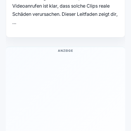
Videoanrufen ist klar, dass solche Clips reale
Schäden verursachen. Dieser Leitfaden zeigt dir,
…
ANZEIGE