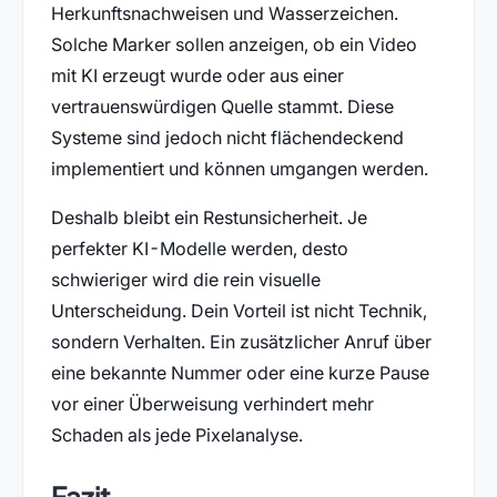
Herkunftsnachweisen und Wasserzeichen.
Solche Marker sollen anzeigen, ob ein Video
mit KI erzeugt wurde oder aus einer
vertrauenswürdigen Quelle stammt. Diese
Systeme sind jedoch nicht flächendeckend
implementiert und können umgangen werden.
Deshalb bleibt ein Restunsicherheit. Je
perfekter KI-Modelle werden, desto
schwieriger wird die rein visuelle
Unterscheidung. Dein Vorteil ist nicht Technik,
sondern Verhalten. Ein zusätzlicher Anruf über
eine bekannte Nummer oder eine kurze Pause
vor einer Überweisung verhindert mehr
Schaden als jede Pixelanalyse.
Fazit