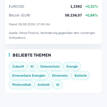
EUR/USD
1,1562
+0,32%
Bitcoin (EUR)
56.234,07
+0,84%
Stand: 08.08.2026, 07:06 Uhr
Quelle: Yahoo Finance, Veränderung gegenüber dem vorherigen
Schlusskurs.
BELIEBTE THEMEN
Zukunft
KI
Datenschutz
Energie
Erneuerbare Energien
Stromnetz
Batterie
Photovoltaik
Android
AI