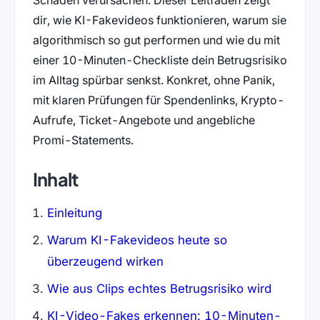
dir, wie KI-Fakevideos funktionieren, warum sie
algorithmisch so gut performen und wie du mit
einer 10-Minuten-Checkliste dein Betrugsrisiko
im Alltag spürbar senkst. Konkret, ohne Panik,
mit klaren Prüfungen für Spendenlinks, Krypto-
Aufrufe, Ticket-Angebote und angebliche
Promi-Statements.
Inhalt
Einleitung
Warum KI-Fakevideos heute so
überzeugend wirken
Wie aus Clips echtes Betrugsrisiko wird
KI-Video-Fakes erkennen: 10-Minuten-