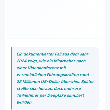
Ein dokumentierter Fall aus dem Jahr
2024 zeigt, wie ein Mitarbeiter nach
einer Videokonferenz mit
vermeintlichen Führungskräften rund
25 Millionen US-Dollar überwies. Später
stellte sich heraus, dass mehrere
Teilnehmer per Deepfake simuliert
wurden.