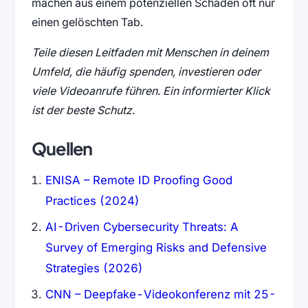
machen aus einem potenziellen Schaden oft nur
einen gelöschten Tab.
Teile diesen Leitfaden mit Menschen in deinem
Umfeld, die häufig spenden, investieren oder
viele Videoanrufe führen. Ein informierter Klick
ist der beste Schutz.
Quellen
ENISA – Remote ID Proofing Good
Practices (2024)
AI-Driven Cybersecurity Threats: A
Survey of Emerging Risks and Defensive
Strategies (2026)
CNN – Deepfake-Videokonferenz mit 25-