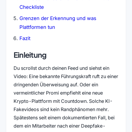
Checkliste
Grenzen der Erkennung und was
Plattformen tun
Fazit
Einleitung
Du scrollst durch deinen Feed und siehst ein
Video: Eine bekannte Führungskraft ruft zu einer
dringenden Überweisung auf. Oder ein
vermeintlicher Promi empfiehlt eine neue
Krypto-Plattform mit Countdown. Solche KI-
Fakevideos sind kein Randphänomen mehr.
Spätestens seit einem dokumentierten Fall, bei
dem ein Mitarbeiter nach einer Deepfake-