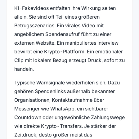
KI-Fakevideos entfalten ihre Wirkung selten
allein. Sie sind oft Teil eines größeren
Betrugsszenarios. Ein virales Video mit
angeblichem Spendenaufruf führt zu einer
externen Website. Ein manipuliertes Interview
bewirbt eine Krypto-Plattform. Ein emotionaler
Clip mit lokalem Bezug erzeugt Druck, sofort zu
handeln.
Typische Warnsignale wiederholen sich. Dazu
gehören Spendenlinks außerhalb bekannter
Organisationen, Kontaktaufnahme über
Messenger wie WhatsApp, ein sichtbarer
Countdown oder ungewöhnliche Zahlungswege
wie direkte Krypto-Transfers. Je stärker der
Zeitdruck, desto größer meist das