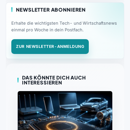
NEWSLETTER ABONNIEREN
Erhalte die wichtigsten Tech- und Wirtschaftsnews
einmal pro Woche in dein Postfach.
ZUR NEWSLETTER-ANMELDUNG
DAS KÖNNTE DICH AUCH
INTERESSIEREN