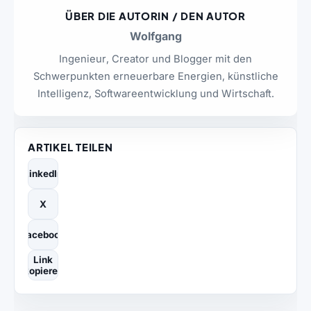
ÜBER DIE AUTORIN / DEN AUTOR
Wolfgang
Ingenieur, Creator und Blogger mit den
Schwerpunkten erneuerbare Energien, künstliche
Intelligenz, Softwareentwicklung und Wirtschaft.
ARTIKEL TEILEN
LinkedIn
X
Facebook
Link
kopieren