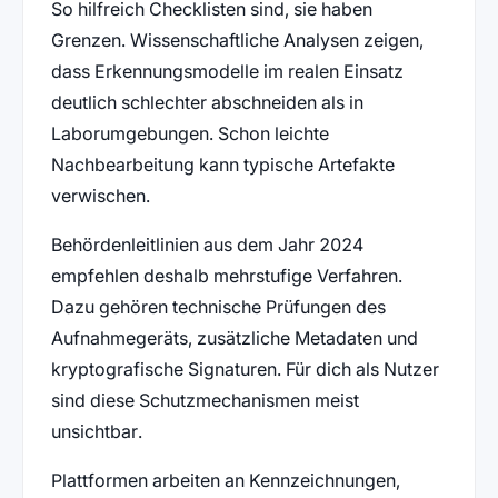
So hilfreich Checklisten sind, sie haben
Grenzen. Wissenschaftliche Analysen zeigen,
dass Erkennungsmodelle im realen Einsatz
deutlich schlechter abschneiden als in
Laborumgebungen. Schon leichte
Nachbearbeitung kann typische Artefakte
verwischen.
Behördenleitlinien aus dem Jahr 2024
empfehlen deshalb mehrstufige Verfahren.
Dazu gehören technische Prüfungen des
Aufnahmegeräts, zusätzliche Metadaten und
kryptografische Signaturen. Für dich als Nutzer
sind diese Schutzmechanismen meist
unsichtbar.
Plattformen arbeiten an Kennzeichnungen,