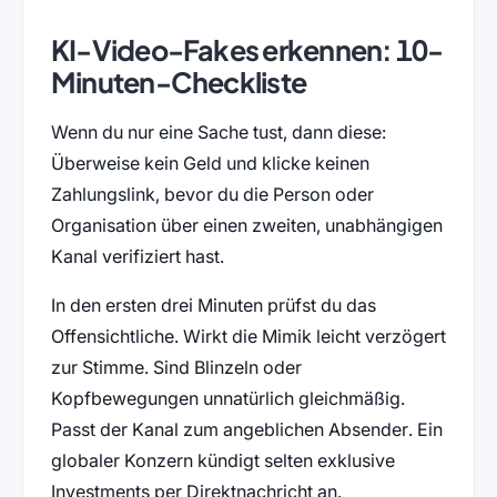
KI-Video-Fakes erkennen: 10-
Minuten-Checkliste
Wenn du nur eine Sache tust, dann diese:
Überweise kein Geld und klicke keinen
Zahlungslink, bevor du die Person oder
Organisation über einen zweiten, unabhängigen
Kanal verifiziert hast.
In den ersten drei Minuten prüfst du das
Offensichtliche. Wirkt die Mimik leicht verzögert
zur Stimme. Sind Blinzeln oder
Kopfbewegungen unnatürlich gleichmäßig.
Passt der Kanal zum angeblichen Absender. Ein
globaler Konzern kündigt selten exklusive
Investments per Direktnachricht an.