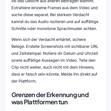
ob das Gesicht aus älteren Beiträgen stammt.
Extrahiere einzelne Frames aus dem Video und
suche diese separat. Bei starkem Verdacht
kannst du das Audio isolieren und auf auffällige
Schnitte oder monotone Sprachmuster achten.
Wenn sich der Verdacht erhärtet, sichere
Belege. Erstelle Screenshots mit sichtbarer URL
und Zeitstempel. Notiere dir Datum und Uhrzeit
sowie auffällige Aussagen im Video. Teile den
Clip nicht weiter, auch nicht mit dem Hinweis,
dass er falsch sein könnte. Melde ihn direkt auf
der Plattform.
Grenzen der Erkennung und
was Plattformen tun