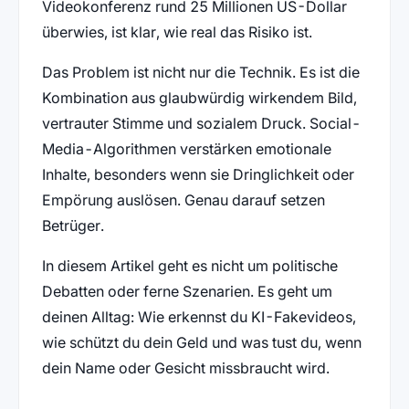
Videokonferenz rund 25 Millionen US-Dollar
überwies, ist klar, wie real das Risiko ist.
Das Problem ist nicht nur die Technik. Es ist die
Kombination aus glaubwürdig wirkendem Bild,
vertrauter Stimme und sozialem Druck. Social-
Media-Algorithmen verstärken emotionale
Inhalte, besonders wenn sie Dringlichkeit oder
Empörung auslösen. Genau darauf setzen
Betrüger.
In diesem Artikel geht es nicht um politische
Debatten oder ferne Szenarien. Es geht um
deinen Alltag: Wie erkennst du KI-Fakevideos,
wie schützt du dein Geld und was tust du, wenn
dein Name oder Gesicht missbraucht wird.