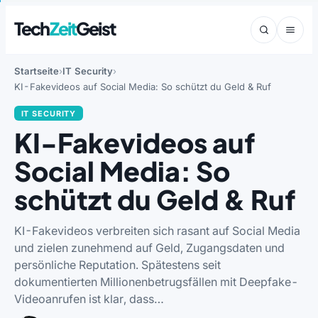
Tech
Zeit
Geist
Startseite
IT Security
KI-Fakevideos auf Social Media: So schützt du Geld & Ruf
IT SECURITY
KI-Fakevideos auf
Social Media: So
schützt du Geld & Ruf
KI-Fakevideos verbreiten sich rasant auf Social Media
und zielen zunehmend auf Geld, Zugangsdaten und
persönliche Reputation. Spätestens seit
dokumentierten Millionenbetrugsfällen mit Deepfake-
Videoanrufen ist klar, dass…