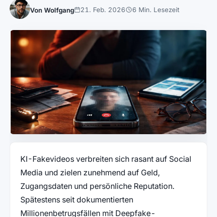
21. Feb. 2026
6 Min. Lesezeit
Von Wolfgang
KI-Fakevideos verbreiten sich rasant auf Social
Media und zielen zunehmend auf Geld,
Zugangsdaten und persönliche Reputation.
Spätestens seit dokumentierten
Millionenbetrugsfällen mit Deepfake-