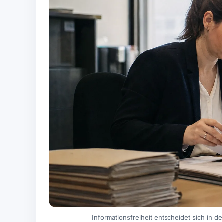
Informationsfreiheit entscheidet sich in 