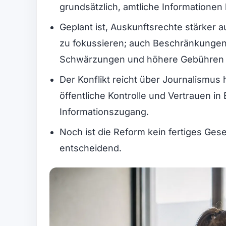
grundsätzlich, amtliche Informatione
Geplant ist, Auskunftsrechte stärker 
zu fokussieren; auch Beschränkungen
Schwärzungen und höhere Gebühren 
Der Konflikt reicht über Journalismus 
öffentliche Kontrolle und Vertrauen i
Informationszugang.
Noch ist die Reform kein fertiges Geset
entscheidend.