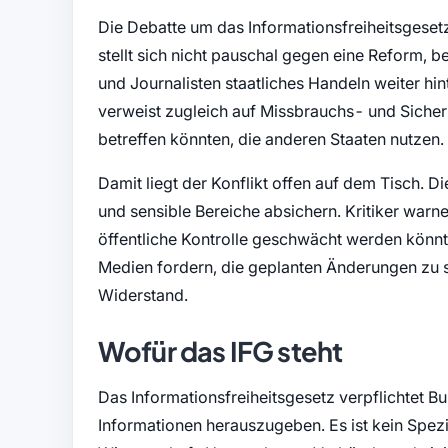
Die Debatte um das Informationsfreiheitsgeset
stellt sich nicht pauschal gegen eine Reform, b
und Journalisten staatliches Handeln weiter 
verweist zugleich auf Missbrauchs- und Siche
betreffen könnten, die anderen Staaten nutzen.
Damit liegt der Konflikt offen auf dem Tisch. D
und sensible Bereiche absichern. Kritiker warn
öffentliche Kontrolle geschwächt werden könnt
Medien fordern, die geplanten Änderungen zu s
Widerstand.
Wofür das IFG steht
Das Informationsfreiheitsgesetz verpflichtet 
Informationen herauszugeben. Es ist kein Spezi