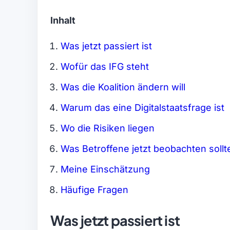
Inhalt
Was jetzt passiert ist
Wofür das IFG steht
Was die Koalition ändern will
Warum das eine Digitalstaatsfrage ist
Wo die Risiken liegen
Was Betroffene jetzt beobachten sollt
Meine Einschätzung
Häufige Fragen
Was jetzt passiert ist