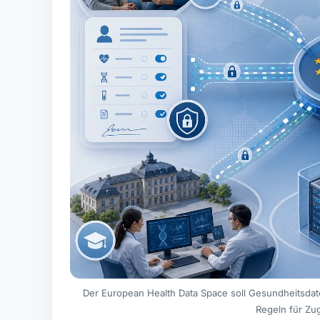
Der European Health Data Space soll Gesundheitsdat
Regeln für Zug