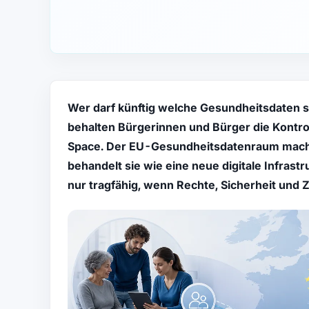
Wer darf künftig welche Gesundheitsdaten s
behalten Bürgerinnen und Bürger die Kontr
Space. Der EU-Gesundheitsdatenraum macht 
behandelt sie wie eine neue digitale Infrast
nur tragfähig, wenn Rechte, Sicherheit und Z