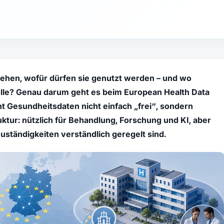
ehen, wofür dürfen sie genutzt werden – und wo
olle? Genau darum geht es beim European Health Data
Gesundheitsdaten nicht einfach „frei“, sondern
ruktur: nützlich für Behandlung, Forschung und KI, aber
uständigkeiten verständlich geregelt sind.