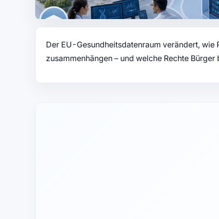
Der EU-Gesundheitsdatenraum verändert, wie P
zusammenhängen – und welche Rechte Bürger b