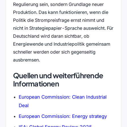
Regulierung sein, sondern Grundlage neuer
Produktion. Das kann funktionieren, wenn die
Politik die Strompreisfrage ernst nimmt und
nicht in Strategiepapier-Sprache ausweicht. Für
Deutschland wird daran sichtbar, ob
Energiewende und Industriepolitik gemeinsam
schneller werden oder sich gegenseitig
ausbremsen.
Quellen und weiterführende
Informationen
European Commission: Clean Industrial
Deal
European Commission: Energy strategy
IEA: Global Energy Review 2025