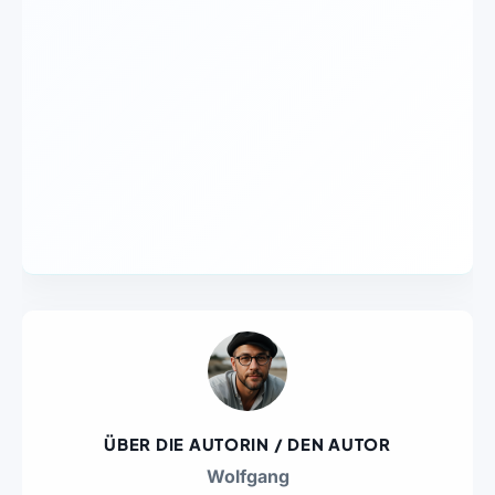
ÜBER DIE AUTORIN / DEN AUTOR
Wolfgang