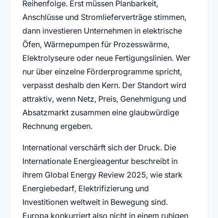
Reihenfolge. Erst müssen Planbarkeit,
Anschlüsse und Stromlieferverträge stimmen,
dann investieren Unternehmen in elektrische
Öfen, Wärmepumpen für Prozesswärme,
Elektrolyseure oder neue Fertigungslinien. Wer
nur über einzelne Förderprogramme spricht,
verpasst deshalb den Kern. Der Standort wird
attraktiv, wenn Netz, Preis, Genehmigung und
Absatzmarkt zusammen eine glaubwürdige
Rechnung ergeben.
International verschärft sich der Druck. Die
Internationale Energieagentur beschreibt in
ihrem Global Energy Review 2025, wie stark
Energiebedarf, Elektrifizierung und
Investitionen weltweit in Bewegung sind.
Europa konkurriert also nicht in einem ruhigen