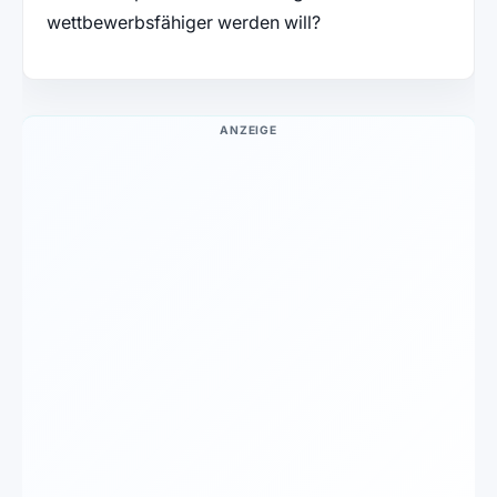
wettbewerbsfähiger werden will?
ANZEIGE