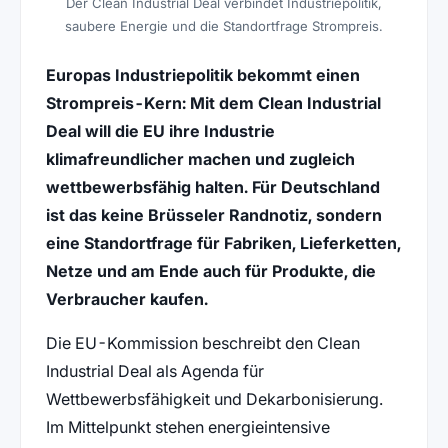
Der Clean Industrial Deal verbindet Industriepolitik,
saubere Energie und die Standortfrage Strompreis.
Europas Industriepolitik bekommt einen
Strompreis-Kern: Mit dem Clean Industrial
Deal will die EU ihre Industrie
klimafreundlicher machen und zugleich
wettbewerbsfähig halten. Für Deutschland
ist das keine Brüsseler Randnotiz, sondern
eine Standortfrage für Fabriken, Lieferketten,
Netze und am Ende auch für Produkte, die
Verbraucher kaufen.
Die EU-Kommission beschreibt den Clean
Industrial Deal als Agenda für
Wettbewerbsfähigkeit und Dekarbonisierung.
Im Mittelpunkt stehen energieintensive