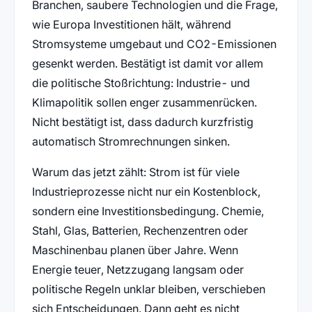
Branchen, saubere Technologien und die Frage,
wie Europa Investitionen hält, während
Stromsysteme umgebaut und CO2-Emissionen
gesenkt werden. Bestätigt ist damit vor allem
die politische Stoßrichtung: Industrie- und
Klimapolitik sollen enger zusammenrücken.
Nicht bestätigt ist, dass dadurch kurzfristig
automatisch Stromrechnungen sinken.
Warum das jetzt zählt: Strom ist für viele
Industrieprozesse nicht nur ein Kostenblock,
sondern eine Investitionsbedingung. Chemie,
Stahl, Glas, Batterien, Rechenzentren oder
Maschinenbau planen über Jahre. Wenn
Energie teuer, Netzzugang langsam oder
politische Regeln unklar bleiben, verschieben
sich Entscheidungen. Dann geht es nicht