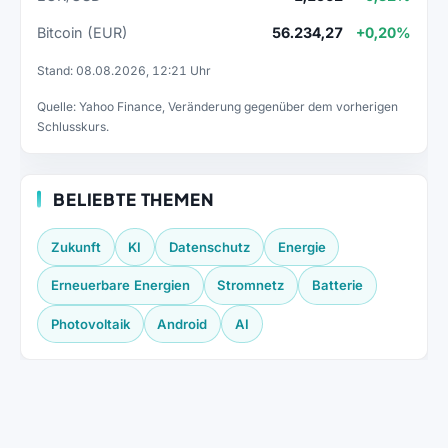
Bitcoin (EUR)
56.234,27
+0,20%
Stand: 08.08.2026, 12:21 Uhr
Quelle: Yahoo Finance, Veränderung gegenüber dem vorherigen
Schlusskurs.
BELIEBTE THEMEN
Zukunft
KI
Datenschutz
Energie
Erneuerbare Energien
Stromnetz
Batterie
Photovoltaik
Android
AI