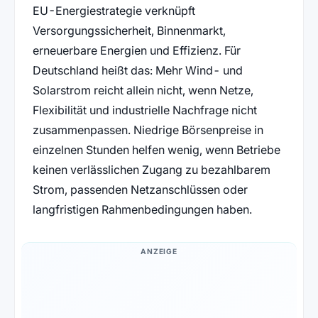
EU-Energiestrategie verknüpft
Versorgungssicherheit, Binnenmarkt,
erneuerbare Energien und Effizienz. Für
Deutschland heißt das: Mehr Wind- und
Solarstrom reicht allein nicht, wenn Netze,
Flexibilität und industrielle Nachfrage nicht
zusammenpassen. Niedrige Börsenpreise in
einzelnen Stunden helfen wenig, wenn Betriebe
keinen verlässlichen Zugang zu bezahlbarem
Strom, passenden Netzanschlüssen oder
langfristigen Rahmenbedingungen haben.
ANZEIGE