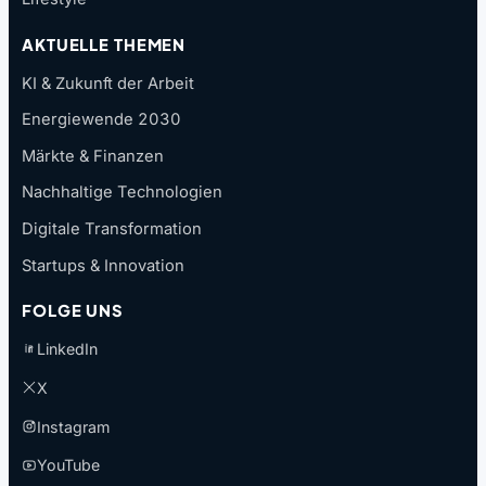
AKTUELLE THEMEN
KI & Zukunft der Arbeit
Energiewende 2030
Märkte & Finanzen
Nachhaltige Technologien
Digitale Transformation
Startups & Innovation
FOLGE UNS
LinkedIn
X
Instagram
YouTube