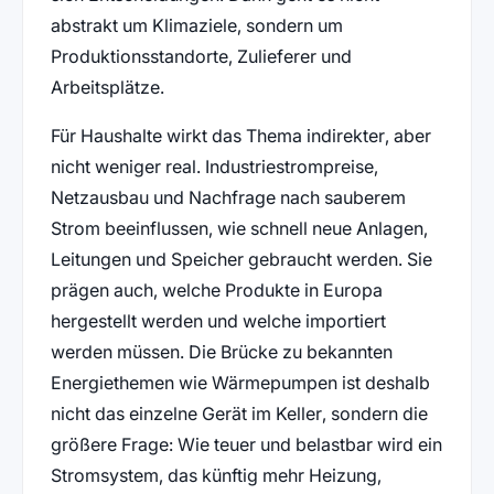
abstrakt um Klimaziele, sondern um
Produktionsstandorte, Zulieferer und
Arbeitsplätze.
Für Haushalte wirkt das Thema indirekter, aber
nicht weniger real. Industriestrompreise,
Netzausbau und Nachfrage nach sauberem
Strom beeinflussen, wie schnell neue Anlagen,
Leitungen und Speicher gebraucht werden. Sie
prägen auch, welche Produkte in Europa
hergestellt werden und welche importiert
werden müssen. Die Brücke zu bekannten
Energiethemen wie Wärmepumpen ist deshalb
nicht das einzelne Gerät im Keller, sondern die
größere Frage: Wie teuer und belastbar wird ein
Stromsystem, das künftig mehr Heizung,