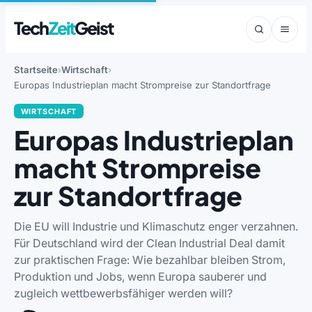
Tech
Zeit
Geist
Startseite
Wirtschaft
Europas Industrieplan macht Strompreise zur Standortfrage
WIRTSCHAFT
Europas Industrieplan
macht Strompreise
zur Standortfrage
Die EU will Industrie und Klimaschutz enger verzahnen.
Für Deutschland wird der Clean Industrial Deal damit
zur praktischen Frage: Wie bezahlbar bleiben Strom,
Produktion und Jobs, wenn Europa sauberer und
zugleich wettbewerbsfähiger werden will?