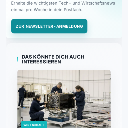
Erhalte die wichtigsten Tech- und Wirtschaftsnews
einmal pro Woche in dein Postfach.
ZUR NEWSLETTER-ANMELDUNG
DAS KÖNNTE DICH AUCH
INTERESSIEREN
WIRTSCHAFT