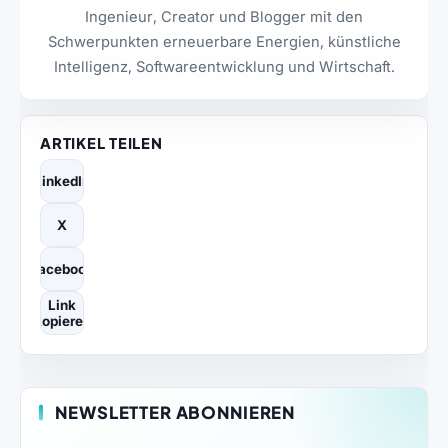
Ingenieur, Creator und Blogger mit den
Schwerpunkten erneuerbare Energien, künstliche
Intelligenz, Softwareentwicklung und Wirtschaft.
ARTIKEL TEILEN
LinkedIn
X
Facebook
Link
kopieren
NEWSLETTER ABONNIEREN