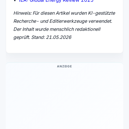
Hinweis: Für diesen Artikel wurden KI-gestützte
Recherche- und Editierwerkzeuge verwendet.
Der Inhalt wurde menschlich redaktionell
geprüft. Stand: 21.05.2026
ANZEIGE