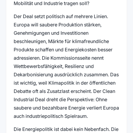
Mobilität und Industrie tragen soll?
Der Deal setzt politisch auf mehrere Linien.
Europa will saubere Produktion stärken,
Genehmigungen und Investitionen
beschleunigen, Märkte für klimafreundliche
Produkte schaffen und Energiekosten besser
adressieren. Die Kommissionsseite nennt
Wettbewerbsfähigkeit, Resilienz und
Dekarbonisierung ausdrücklich zusammen. Das
ist wichtig, weil Klimapolitik in der öffentlichen
Debatte oft als Zusatzlast erscheint. Der Clean
Industrial Deal dreht die Perspektive: Ohne
saubere und bezahlbare Energie verliert Europa
auch industriepolitisch Spielraum.
Die Energiepolitik ist dabei kein Nebenfach. Die