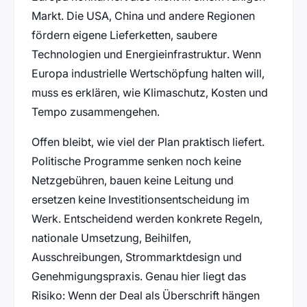
Markt. Die USA, China und andere Regionen
fördern eigene Lieferketten, saubere
Technologien und Energieinfrastruktur. Wenn
Europa industrielle Wertschöpfung halten will,
muss es erklären, wie Klimaschutz, Kosten und
Tempo zusammengehen.
Offen bleibt, wie viel der Plan praktisch liefert.
Politische Programme senken noch keine
Netzgebühren, bauen keine Leitung und
ersetzen keine Investitionsentscheidung im
Werk. Entscheidend werden konkrete Regeln,
nationale Umsetzung, Beihilfen,
Ausschreibungen, Strommarktdesign und
Genehmigungspraxis. Genau hier liegt das
Risiko: Wenn der Deal als Überschrift hängen