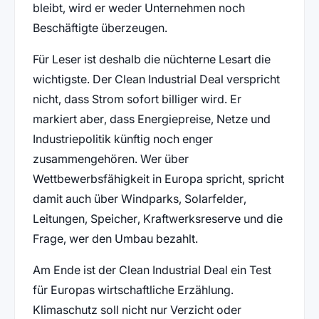
bleibt, wird er weder Unternehmen noch
Beschäftigte überzeugen.
Für Leser ist deshalb die nüchterne Lesart die
wichtigste. Der Clean Industrial Deal verspricht
nicht, dass Strom sofort billiger wird. Er
markiert aber, dass Energiepreise, Netze und
Industriepolitik künftig noch enger
zusammengehören. Wer über
Wettbewerbsfähigkeit in Europa spricht, spricht
damit auch über Windparks, Solarfelder,
Leitungen, Speicher, Kraftwerksreserve und die
Frage, wer den Umbau bezahlt.
Am Ende ist der Clean Industrial Deal ein Test
für Europas wirtschaftliche Erzählung.
Klimaschutz soll nicht nur Verzicht oder