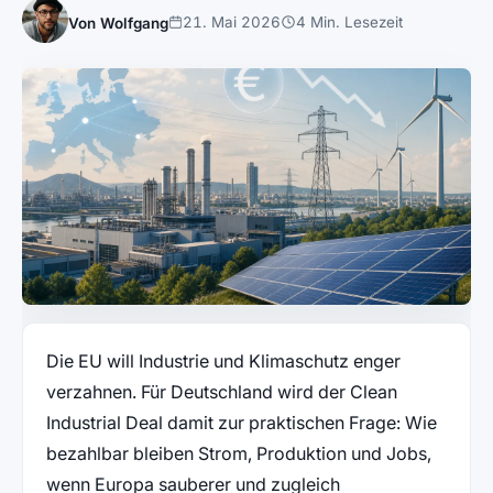
21. Mai 2026
4 Min. Lesezeit
Von Wolfgang
Die EU will Industrie und Klimaschutz enger
verzahnen. Für Deutschland wird der Clean
Industrial Deal damit zur praktischen Frage: Wie
bezahlbar bleiben Strom, Produktion und Jobs,
wenn Europa sauberer und zugleich