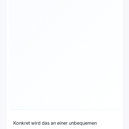
Konkret wird das an einer unbequemen