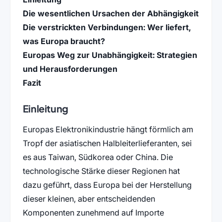
Die wesentlichen Ursachen der Abhängigkeit
Die verstrickten Verbindungen: Wer liefert,
was Europa braucht?
Europas Weg zur Unabhängigkeit: Strategien
und Herausforderungen
Fazit
Einleitung
Europas Elektronikindustrie hängt förmlich am
Tropf der asiatischen Halbleiterlieferanten, sei
es aus Taiwan, Südkorea oder China. Die
technologische Stärke dieser Regionen hat
dazu geführt, dass Europa bei der Herstellung
dieser kleinen, aber entscheidenden
Komponenten zunehmend auf Importe