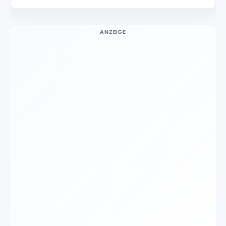
ANZEIGE