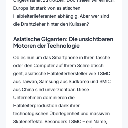
Europa ist stark von asiatischen
Halbleiterlieferanten abhängig. Aber wer sind
die Drahtzieher hinter den Kulissen?
Asiatische Giganten: Die unsichtbaren
Motoren der Technologie
Ob es nun um das Smartphone in Ihrer Tasche
oder den Computer auf Ihrem Schreibtisch
geht, asiatische Halbleiterhersteller wie TSMC
aus Taiwan, Samsung aus Südkorea und SMIC
aus China sind unverzichtbar. Diese
Unternehmen dominieren die
Halbleiterproduktion dank ihrer
technologischen Überlegenheit und massiven
Skaleneffekte. Besonders TSMC – ein Name,