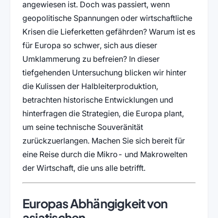
angewiesen ist. Doch was passiert, wenn
geopolitische Spannungen oder wirtschaftliche
Krisen die Lieferketten gefährden? Warum ist es
für Europa so schwer, sich aus dieser
Umklammerung zu befreien? In dieser
tiefgehenden Untersuchung blicken wir hinter
die Kulissen der Halbleiterproduktion,
betrachten historische Entwicklungen und
hinterfragen die Strategien, die Europa plant,
um seine technische Souveränität
zurückzuerlangen. Machen Sie sich bereit für
eine Reise durch die Mikro- und Makrowelten
der Wirtschaft, die uns alle betrifft.
Europas Abhängigkeit von
asiatischen