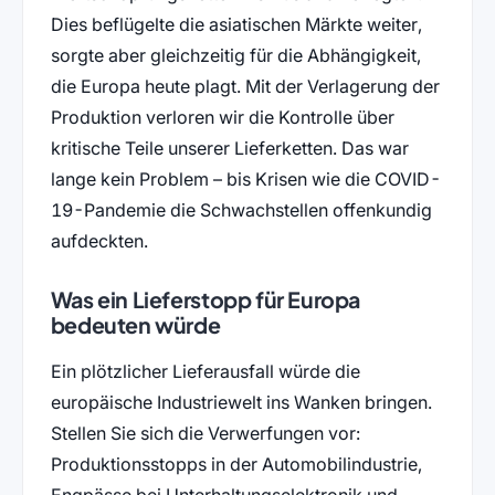
Dies beflügelte die asiatischen Märkte weiter,
sorgte aber gleichzeitig für die Abhängigkeit,
die Europa heute plagt. Mit der Verlagerung der
Produktion verloren wir die Kontrolle über
kritische Teile unserer Lieferketten. Das war
lange kein Problem – bis Krisen wie die COVID-
19-Pandemie die Schwachstellen offenkundig
aufdeckten.
Was ein Lieferstopp für Europa
bedeuten würde
Ein plötzlicher Lieferausfall würde die
europäische Industriewelt ins Wanken bringen.
Stellen Sie sich die Verwerfungen vor:
Produktionsstopps in der Automobilindustrie,
Engpässe bei Unterhaltungselektronik und