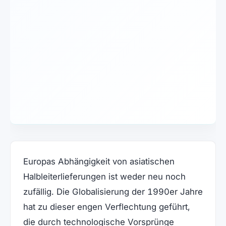
Europas Abhängigkeit von asiatischen
Halbleiterlieferungen ist weder neu noch
zufällig. Die Globalisierung der 1990er Jahre
hat zu dieser engen Verflechtung geführt,
die durch technologische Vorsprünge