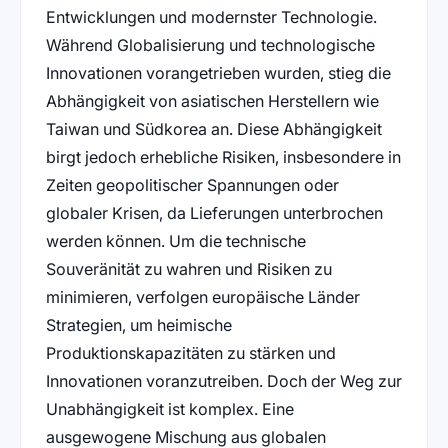
Entwicklungen und modernster Technologie.
Während Globalisierung und technologische
Innovationen vorangetrieben wurden, stieg die
Abhängigkeit von asiatischen Herstellern wie
Taiwan und Südkorea an. Diese Abhängigkeit
birgt jedoch erhebliche Risiken, insbesondere in
Zeiten geopolitischer Spannungen oder
globaler Krisen, da Lieferungen unterbrochen
werden können. Um die technische
Souveränität zu wahren und Risiken zu
minimieren, verfolgen europäische Länder
Strategien, um heimische
Produktionskapazitäten zu stärken und
Innovationen voranzutreiben. Doch der Weg zur
Unabhängigkeit ist komplex. Eine
ausgewogene Mischung aus globalen