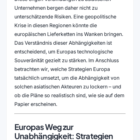
Unternehmen bergen daher nicht zu
unterschätzende Risiken. Eine geopolitische
Krise in diesen Regionen könnte die
europäischen Lieferketten ins Wanken bringen.
Das Verständnis dieser Abhängigkeiten ist
entscheidend, um Europas technologische
Souveränität gezielt zu stärken. Im Anschluss
betrachten wir, welche Strategien Europa
tatsächlich umsetzt, um die Abhängigkeit von
solchen asiatischen Akteuren zu lockern – und
ob die Pläne so realistisch sind, wie sie auf dem
Papier erscheinen.
Europas Weg zur
Unabhängigkeit: Strategien