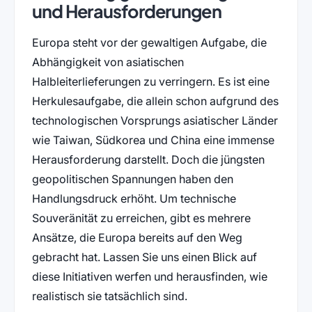
und Herausforderungen
Europa steht vor der gewaltigen Aufgabe, die
Abhängigkeit von asiatischen
Halbleiterlieferungen zu verringern. Es ist eine
Herkulesaufgabe, die allein schon aufgrund des
technologischen Vorsprungs asiatischer Länder
wie Taiwan, Südkorea und China eine immense
Herausforderung darstellt. Doch die jüngsten
geopolitischen Spannungen haben den
Handlungsdruck erhöht. Um technische
Souveränität zu erreichen, gibt es mehrere
Ansätze, die Europa bereits auf den Weg
gebracht hat. Lassen Sie uns einen Blick auf
diese Initiativen werfen und herausfinden, wie
realistisch sie tatsächlich sind.