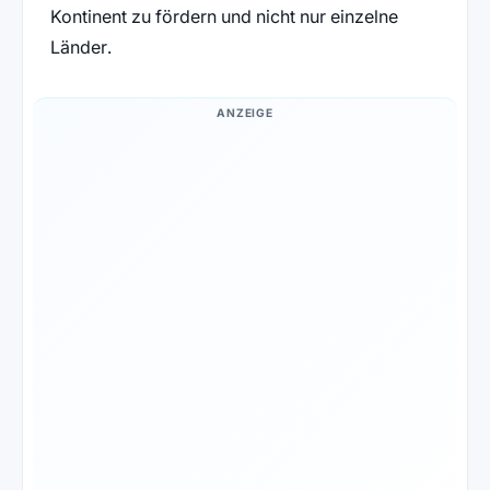
Kontinent zu fördern und nicht nur einzelne
Länder.
ANZEIGE