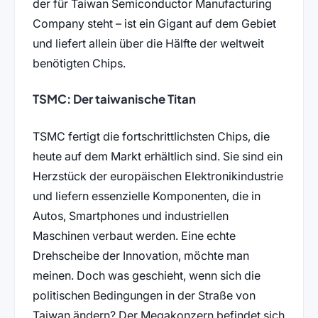
der für Taiwan Semiconductor Manufacturing
Company steht – ist ein Gigant auf dem Gebiet
und liefert allein über die Hälfte der weltweit
benötigten Chips.
TSMC: Der taiwanische Titan
TSMC fertigt die fortschrittlichsten Chips, die
heute auf dem Markt erhältlich sind. Sie sind ein
Herzstück der europäischen Elektronikindustrie
und liefern essenzielle Komponenten, die in
Autos, Smartphones und industriellen
Maschinen verbaut werden. Eine echte
Drehscheibe der Innovation, möchte man
meinen. Doch was geschieht, wenn sich die
politischen Bedingungen in der Straße von
Taiwan ändern? Der Megakonzern befindet sich