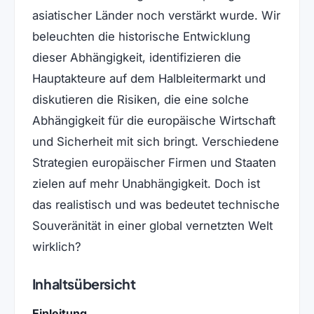
asiatischer Länder noch verstärkt wurde. Wir
beleuchten die historische Entwicklung
dieser Abhängigkeit, identifizieren die
Hauptakteure auf dem Halbleitermarkt und
diskutieren die Risiken, die eine solche
Abhängigkeit für die europäische Wirtschaft
und Sicherheit mit sich bringt. Verschiedene
Strategien europäischer Firmen und Staaten
zielen auf mehr Unabhängigkeit. Doch ist
das realistisch und was bedeutet technische
Souveränität in einer global vernetzten Welt
wirklich?
Inhaltsübersicht
Einleitung