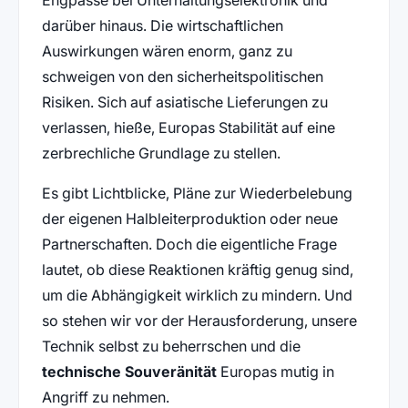
darüber hinaus. Die wirtschaftlichen
Auswirkungen wären enorm, ganz zu
schweigen von den sicherheitspolitischen
Risiken. Sich auf asiatische Lieferungen zu
verlassen, hieße, Europas Stabilität auf eine
zerbrechliche Grundlage zu stellen.
Es gibt Lichtblicke, Pläne zur Wiederbelebung
der eigenen Halbleiterproduktion oder neue
Partnerschaften. Doch die eigentliche Frage
lautet, ob diese Reaktionen kräftig genug sind,
um die Abhängigkeit wirklich zu mindern. Und
so stehen wir vor der Herausforderung, unsere
Technik selbst zu beherrschen und die
technische Souveränität
Europas mutig in
Angriff zu nehmen.