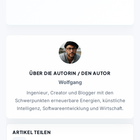
ÜBER DIE AUTORIN / DEN AUTOR
Wolfgang
Ingenieur, Creator und Blogger mit den
Schwerpunkten erneuerbare Energien, künstliche
Intelligenz, Softwareentwicklung und Wirtschaft.
ARTIKEL TEILEN