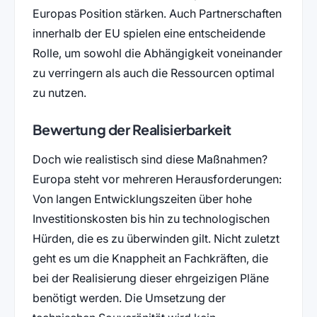
Europas Position stärken. Auch Partnerschaften
innerhalb der EU spielen eine entscheidende
Rolle, um sowohl die Abhängigkeit voneinander
zu verringern als auch die Ressourcen optimal
zu nutzen.
Bewertung der Realisierbarkeit
Doch wie realistisch sind diese Maßnahmen?
Europa steht vor mehreren Herausforderungen:
Von langen Entwicklungszeiten über hohe
Investitionskosten bis hin zu technologischen
Hürden, die es zu überwinden gilt. Nicht zuletzt
geht es um die Knappheit an Fachkräften, die
bei der Realisierung dieser ehrgeizigen Pläne
benötigt werden. Die Umsetzung der