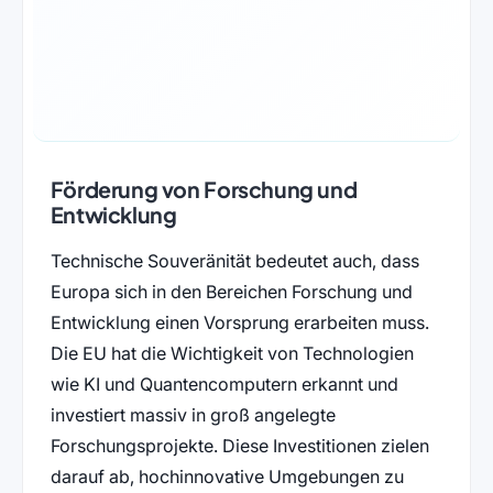
Förderung von Forschung und
Entwicklung
Technische Souveränität bedeutet auch, dass
Europa sich in den Bereichen Forschung und
Entwicklung einen Vorsprung erarbeiten muss.
Die EU hat die Wichtigkeit von Technologien
wie KI und Quantencomputern erkannt und
investiert massiv in groß angelegte
Forschungsprojekte. Diese Investitionen zielen
darauf ab, hochinnovative Umgebungen zu