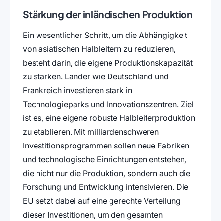
Stärkung der inländischen Produktion
Ein wesentlicher Schritt, um die Abhängigkeit
von asiatischen Halbleitern zu reduzieren,
besteht darin, die eigene Produktionskapazität
zu stärken. Länder wie Deutschland und
Frankreich investieren stark in
Technologieparks und Innovationszentren. Ziel
ist es, eine eigene robuste Halbleiterproduktion
zu etablieren. Mit milliardenschweren
Investitionsprogrammen sollen neue Fabriken
und technologische Einrichtungen entstehen,
die nicht nur die Produktion, sondern auch die
Forschung und Entwicklung intensivieren. Die
EU setzt dabei auf eine gerechte Verteilung
dieser Investitionen, um den gesamten