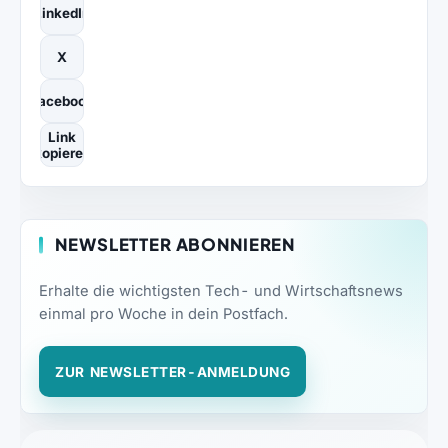
LinkedIn
X
Facebook
Link
kopieren
NEWSLETTER ABONNIEREN
Erhalte die wichtigsten Tech- und Wirtschaftsnews
einmal pro Woche in dein Postfach.
ZUR NEWSLETTER-ANMELDUNG