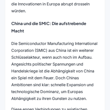
die Innovationen in Europa abrupt drosseln
würden.
China und die SMIC: Die aufstrebende
Macht
Die Semiconductor Manufacturing International
Corporation (SMIC) aus China ist ein weiterer
Schlüsselakteur, wenn auch noch im Aufbau.
Angesichts politischer Spannungen und
Handelskriege ist die Abhängigkeit von China
ein Spiel mit dem Feuer. Doch Chinas
Ambitionen sind klar: schnelle Expansion und
technologische Dominanz, um Europas
Abhängigkeit zu ihren Gunsten zu nutzen.
Diese engen Verbindungen zu asiatischen