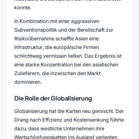
konnte.
In Kombination mit einer aggressiven
Subventionspolitik und der Bereitschaft zur
Risikoübernahme schaffte Asien eine
Infrastruktur, die europäische Firmen
schlichtweg vermissen ließen. Das Ergebnis ist
eine starke Konzentration bei den asiatischen
Zulieferern, die inzwischen den Markt
dominieren.
Die Rolle der Globalisierung
Globalisierung hat die Karten neu gemischt. Der
Drang nach Effizienz und Kostensenkung führte
dazu, dass westliche Unternehmen ihre
Wertschöpfungsketten ins Ausland verlegten.