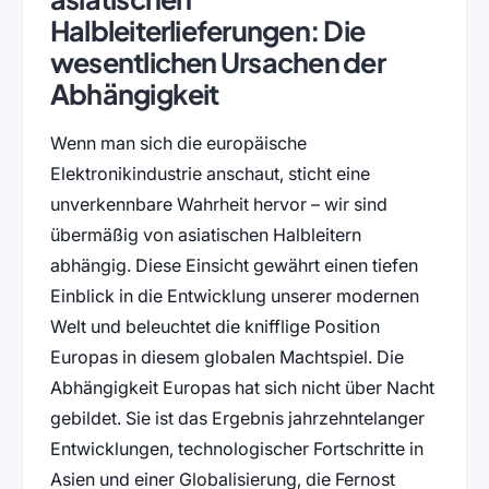
Halbleiterlieferungen: Die
wesentlichen Ursachen der
Abhängigkeit
Wenn man sich die europäische
Elektronikindustrie anschaut, sticht eine
unverkennbare Wahrheit hervor – wir sind
übermäßig von asiatischen Halbleitern
abhängig. Diese Einsicht gewährt einen tiefen
Einblick in die Entwicklung unserer modernen
Welt und beleuchtet die knifflige Position
Europas in diesem globalen Machtspiel. Die
Abhängigkeit Europas hat sich nicht über Nacht
gebildet. Sie ist das Ergebnis jahrzehntelanger
Entwicklungen, technologischer Fortschritte in
Asien und einer Globalisierung, die Fernost