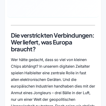
Die verstrickten Verbindungen:
Wer liefert, was Europa
braucht?
Wer hätte gedacht, dass so viel von kleinen
Chips abhängt? In unserem digitalen Zeitalter
spielen Halbleiter eine zentrale Rolle in fast
allen elektronischen Geräten. Und die
europäischen Industrien handhaben dies mit der
Anmut eines Jongleurs – drei Bälle in der Luft,
nur um einer Welt der geopolitischen
Ungewissheit zu trotzen. Doch seien wir ehrlich: