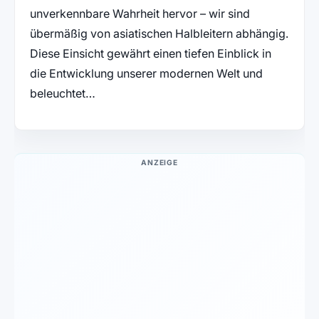
unverkennbare Wahrheit hervor – wir sind
übermäßig von asiatischen Halbleitern abhängig.
Diese Einsicht gewährt einen tiefen Einblick in
die Entwicklung unserer modernen Welt und
beleuchtet…
ANZEIGE