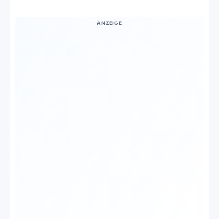
ANZEIGE