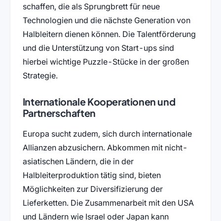
schaffen, die als Sprungbrett für neue
Technologien und die nächste Generation von
Halbleitern dienen können. Die Talentförderung
und die Unterstützung von Start-ups sind
hierbei wichtige Puzzle-Stücke in der großen
Strategie.
Internationale Kooperationen und
Partnerschaften
Europa sucht zudem, sich durch internationale
Allianzen abzusichern. Abkommen mit nicht-
asiatischen Ländern, die in der
Halbleiterproduktion tätig sind, bieten
Möglichkeiten zur Diversifizierung der
Lieferketten. Die Zusammenarbeit mit den USA
und Ländern wie Israel oder Japan kann