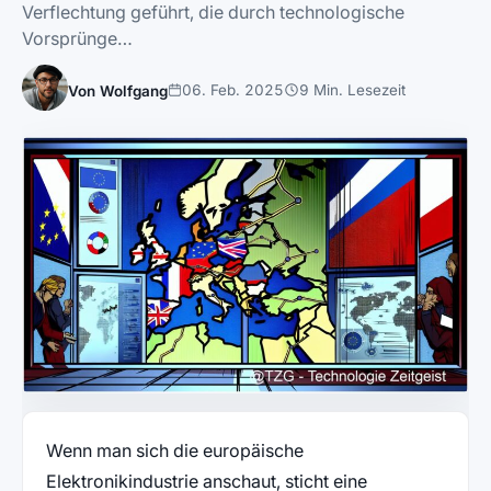
Verflechtung geführt, die durch technologische
Vorsprünge…
06. Feb. 2025
9 Min. Lesezeit
Von Wolfgang
Wenn man sich die europäische
Elektronikindustrie anschaut, sticht eine