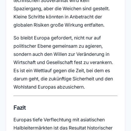
technischen Souveränität wird kein
Spaziergang, aber die Weichen sind gestellt.
Kleine Schritte könnten in Anbetracht der
globalen Risiken große Wirkung entfalten.
So bleibt Europa gefordert, nicht nur auf
politischer Ebene gemeinsam zu agieren,
sondern auch den Willen zur Veränderung in
Wirtschaft und Gesellschaft fest zu verankern.
Es ist ein Wettlauf gegen die Zeit, bei dem es
darum geht, die zukünftige Sicherheit und den
Wohlstand Europas abzusichern.
Fazit
Europas tiefe Verflechtung mit asiatischen
Halbleitermärkten ist das Resultat historischer