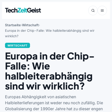
Tech
Zeit
Geist
Startseite
Wirtschaft
Europa in der Chip-Falle: Wie halbleiterabhängig sind wir
wirklich?
WIRTSCHAFT
Europa in der Chip-
Falle: Wie
halbleiterabhängig
sind wir wirklich?
Europas Abhängigkeit von asiatischen
Halbleiterlieferungen ist weder neu noch zufällig. Die
Globalisierung der 1990er Jahre hat zu dieser engen