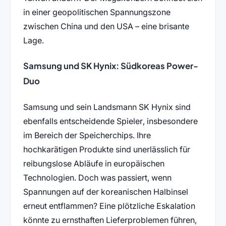
in einer geopolitischen Spannungszone
zwischen China und den USA – eine brisante
Lage.
Samsung und SK Hynix: Südkoreas Power-
Duo
Samsung und sein Landsmann SK Hynix sind
ebenfalls entscheidende Spieler, insbesondere
im Bereich der Speicherchips. Ihre
hochkarätigen Produkte sind unerlässlich für
reibungslose Abläufe in europäischen
Technologien. Doch was passiert, wenn
Spannungen auf der koreanischen Halbinsel
erneut entflammen? Eine plötzliche Eskalation
könnte zu ernsthaften Lieferproblemen führen,