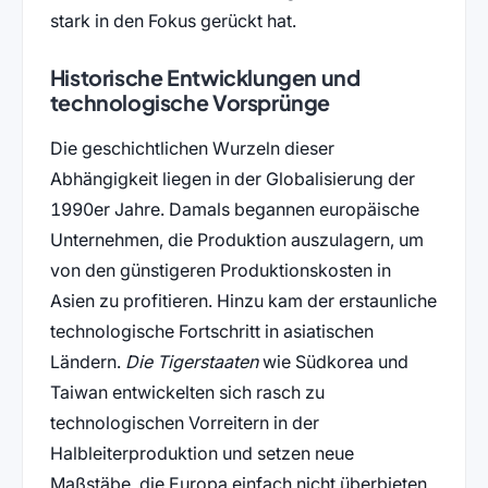
stark in den Fokus gerückt hat.
Historische Entwicklungen und
technologische Vorsprünge
Die geschichtlichen Wurzeln dieser
Abhängigkeit liegen in der Globalisierung der
1990er Jahre. Damals begannen europäische
Unternehmen, die Produktion auszulagern, um
von den günstigeren Produktionskosten in
Asien zu profitieren. Hinzu kam der erstaunliche
technologische Fortschritt in asiatischen
Ländern.
Die Tigerstaaten
wie Südkorea und
Taiwan entwickelten sich rasch zu
technologischen Vorreitern in der
Halbleiterproduktion und setzen neue
Maßstäbe, die Europa einfach nicht überbieten