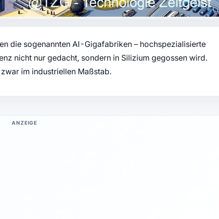
en die sogenannten AI-Gigafabriken – hochspezialisierte
genz nicht nur gedacht, sondern in Silizium gegossen wird.
 zwar im industriellen Maßstab.
ANZEIGE