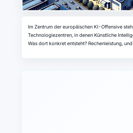
Im Zentrum der europäischen KI-Offensive steh
Technologiezentren, in denen Künstliche Intelli
Was dort konkret entsteht? Rechenleistung, und