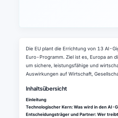
Die EU plant die Errichtung von 13 AI-Gi
Euro-Programm. Ziel ist es, Europa an d
um sichere, leistungsfähige und wirtscha
Auswirkungen auf Wirtschaft, Gesellsch
Inhaltsübersicht
Einleitung
Technologischer Kern: Was wird in den AI-G
Entscheidungsträger und Partner: Wer treibt