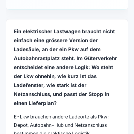
Ein elektrischer Lastwagen braucht nicht
einfach eine grössere Version der
Ladesäule, an der ein Pkw auf dem
Autobahnrastplatz steht. Im Güterverkehr
entscheidet eine andere Logik: Wo steht
der Lkw ohnehin, wie kurz ist das
Ladefenster, wie stark ist der
Netzanschluss, und passt der Stopp in
einen Lieferplan?
E-Lkw brauchen andere Ladeorte als Pkw:
Depot, Autobahn-Hub und Netzanschluss
bestimmen die praktische Logistik.