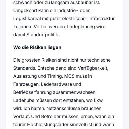
schwach oder zu langsam ausbaubar ist.
Umgekehrt kann ein Industrie- oder
Logistikareal mit guter elektrischer Infrastruktur
zu einem Vorteil werden. Ladeplanung wird
damit Standortpolitik.
Wo die Risiken liegen
Die grössten Risiken sind nicht nur technische
Standards. Entscheidend sind Verfügbarkeit,
Auslastung und Timing. MCS muss in
Fahrzeugen, Ladehardware und
Betriebserfahrung zusammenwachsen.
Ladehubs müssen dort entstehen, wo Lkw
wirklich halten. Netzanschlüsse brauchen
Vorlauf. Und Betreiber müssen lernen, wann ein
teurer Hochleistungslader sinnvoll ist und wann