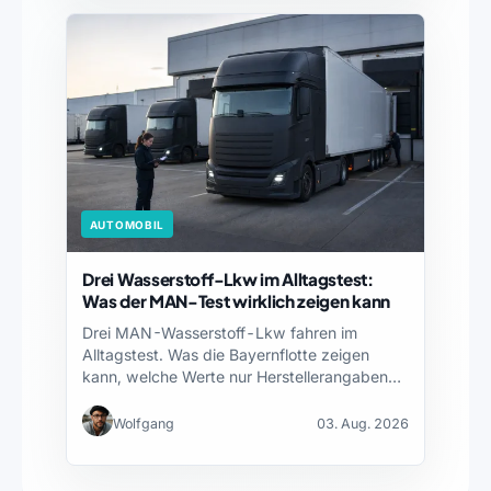
AUTOMOBIL
Drei Wasserstoff-Lkw im Alltagstest:
Was der MAN-Test wirklich zeigen kann
Drei MAN-Wasserstoff-Lkw fahren im
Alltagstest. Was die Bayernflotte zeigen
kann, welche Werte nur Herstellerangaben
sind und…
Wolfgang
03. Aug. 2026