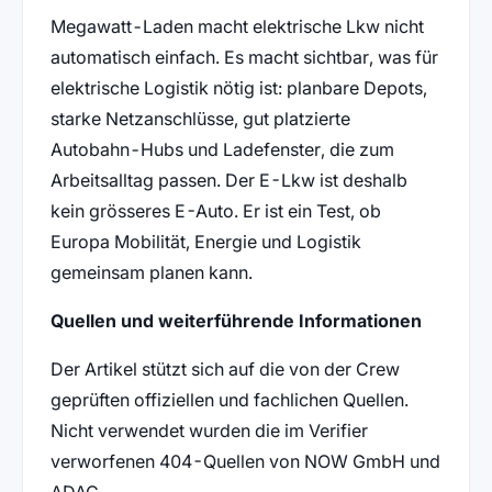
Megawatt-Laden macht elektrische Lkw nicht
automatisch einfach. Es macht sichtbar, was für
elektrische Logistik nötig ist: planbare Depots,
starke Netzanschlüsse, gut platzierte
Autobahn-Hubs und Ladefenster, die zum
Arbeitsalltag passen. Der E-Lkw ist deshalb
kein grösseres E-Auto. Er ist ein Test, ob
Europa Mobilität, Energie und Logistik
gemeinsam planen kann.
Quellen und weiterführende Informationen
Der Artikel stützt sich auf die von der Crew
geprüften offiziellen und fachlichen Quellen.
Nicht verwendet wurden die im Verifier
verworfenen 404-Quellen von NOW GmbH und
ADAC.