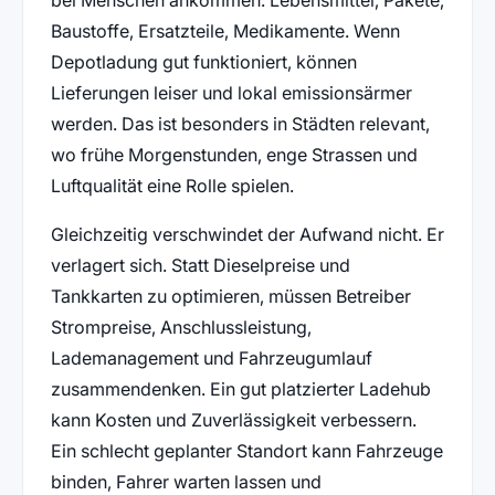
Baustoffe, Ersatzteile, Medikamente. Wenn
Depotladung gut funktioniert, können
Lieferungen leiser und lokal emissionsärmer
werden. Das ist besonders in Städten relevant,
wo frühe Morgenstunden, enge Strassen und
Luftqualität eine Rolle spielen.
Gleichzeitig verschwindet der Aufwand nicht. Er
verlagert sich. Statt Dieselpreise und
Tankkarten zu optimieren, müssen Betreiber
Strompreise, Anschlussleistung,
Lademanagement und Fahrzeugumlauf
zusammendenken. Ein gut platzierter Ladehub
kann Kosten und Zuverlässigkeit verbessern.
Ein schlecht geplanter Standort kann Fahrzeuge
binden, Fahrer warten lassen und