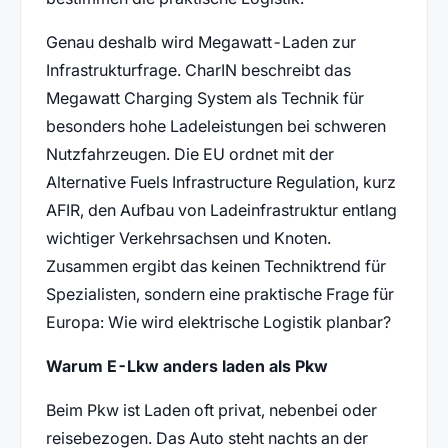
Genau deshalb wird Megawatt-Laden zur
Infrastrukturfrage. CharIN beschreibt das
Megawatt Charging System als Technik für
besonders hohe Ladeleistungen bei schweren
Nutzfahrzeugen. Die EU ordnet mit der
Alternative Fuels Infrastructure Regulation, kurz
AFIR, den Aufbau von Ladeinfrastruktur entlang
wichtiger Verkehrsachsen und Knoten.
Zusammen ergibt das keinen Techniktrend für
Spezialisten, sondern eine praktische Frage für
Europa: Wie wird elektrische Logistik planbar?
Warum E-Lkw anders laden als Pkw
Beim Pkw ist Laden oft privat, nebenbei oder
reisebezogen. Das Auto steht nachts an der