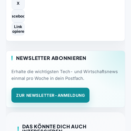
X
Facebook
Link
kopieren
NEWSLETTER ABONNIEREN
Erhalte die wichtigsten Tech- und Wirtschaftsnews
einmal pro Woche in dein Postfach.
ZUR NEWSLETTER-ANMELDUNG
DAS KÖNNTE DICH AUCH