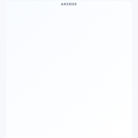
ANZEIGE