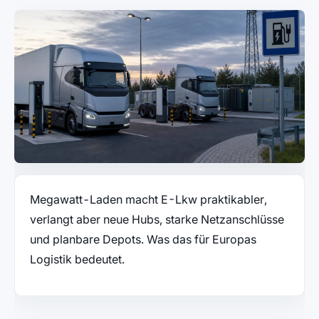
Megawatt-Laden macht E-Lkw praktikabler,
verlangt aber neue Hubs, starke Netzanschlüsse
und planbare Depots. Was das für Europas
Logistik bedeutet.