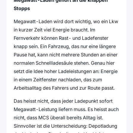
Stopps
Megawatt-Laden wird dort wichtig, wo ein Lkw
in kurzer Zeit viel Energie braucht. Im
Fernverkehr können Rast- und Ladefenster
knapp sein. Ein Fahrzeug, das nur eine längere
Pause hat, kann nicht mehrere Stunden an einer
normalen Schnellladesäule stehen. Genau hier
setzt die Idee hoher Ladeleistungen an: Energie
in einem Zeitfenster nachladen, das zum
Arbeitsalltag des Fahrers und zur Route passt.
Das heisst nicht, dass jeder Ladepunkt sofort
Megawatt-Leistung liefern muss. Es heisst auch
nicht, dass MCS überall bereits Alltag ist.
Sinnvoller ist die Unterscheidung: Depotladung