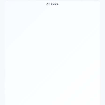
ANZEIGE