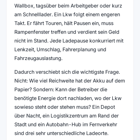
Wallbox, tagsüber beim Arbeitgeber oder kurz
am Schnelllader. Ein Lkw folgt einem engeren
Takt. Er fährt Touren, hält Pausen ein, muss
Rampenfenster treffen und verdient sein Geld
nicht im Stand. Jede Ladepause konkurriert mit
Lenkzeit, Umschlag, Fahrerplanung und
Fahrzeugauslastung.
Dadurch verschiebt sich die wichtigste Frage.
Nicht: Wie viel Reichweite hat der Akku auf dem
Papier? Sondern: Kann der Betreiber die
benötigte Energie dort nachladen, wo der Lkw
sowieso steht oder stehen muss? Ein Depot
über Nacht, ein Logistikzentrum am Rand der
Stadt und ein Autobahn-Hub im Fernverkehr
sind drei sehr unterschiedliche Ladeorte.