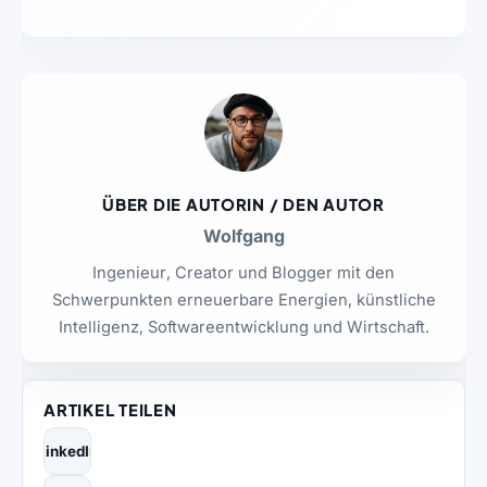
ÜBER DIE AUTORIN / DEN AUTOR
Wolfgang
Ingenieur, Creator und Blogger mit den
Schwerpunkten erneuerbare Energien, künstliche
Intelligenz, Softwareentwicklung und Wirtschaft.
ARTIKEL TEILEN
LinkedIn