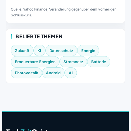
Quelle: Yahoo Finance, Veränderung gegenüber dem vorherigen
Schlusskurs.
BELIEBTE THEMEN
Zukunft
KI
Datenschutz
Energie
Erneuerbare Energien
Stromnetz
Batterie
Photovoltaik
Android
AI