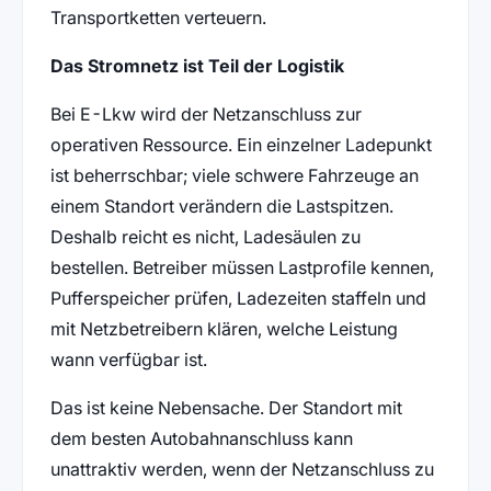
Transportketten verteuern.
Das Stromnetz ist Teil der Logistik
Bei E-Lkw wird der Netzanschluss zur
operativen Ressource. Ein einzelner Ladepunkt
ist beherrschbar; viele schwere Fahrzeuge an
einem Standort verändern die Lastspitzen.
Deshalb reicht es nicht, Ladesäulen zu
bestellen. Betreiber müssen Lastprofile kennen,
Pufferspeicher prüfen, Ladezeiten staffeln und
mit Netzbetreibern klären, welche Leistung
wann verfügbar ist.
Das ist keine Nebensache. Der Standort mit
dem besten Autobahnanschluss kann
unattraktiv werden, wenn der Netzanschluss zu