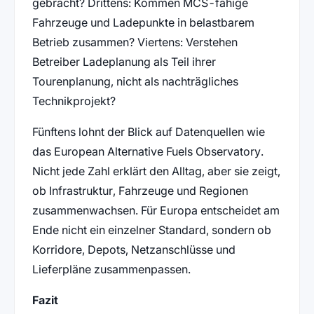
gebracht? Drittens: Kommen MCS-fähige
Fahrzeuge und Ladepunkte in belastbarem
Betrieb zusammen? Viertens: Verstehen
Betreiber Ladeplanung als Teil ihrer
Tourenplanung, nicht als nachträgliches
Technikprojekt?
Fünftens lohnt der Blick auf Datenquellen wie
das European Alternative Fuels Observatory.
Nicht jede Zahl erklärt den Alltag, aber sie zeigt,
ob Infrastruktur, Fahrzeuge und Regionen
zusammenwachsen. Für Europa entscheidet am
Ende nicht ein einzelner Standard, sondern ob
Korridore, Depots, Netzanschlüsse und
Lieferpläne zusammenpassen.
Fazit