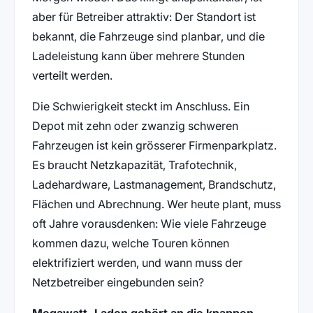
aber für Betreiber attraktiv: Der Standort ist
bekannt, die Fahrzeuge sind planbar, und die
Ladeleistung kann über mehrere Stunden
verteilt werden.
Die Schwierigkeit steckt im Anschluss. Ein
Depot mit zehn oder zwanzig schweren
Fahrzeugen ist kein grösserer Firmenparkplatz.
Es braucht Netzkapazität, Trafotechnik,
Ladehardware, Lastmanagement, Brandschutz,
Flächen und Abrechnung. Wer heute plant, muss
oft Jahre vorausdenken: Wie viele Fahrzeuge
kommen dazu, welche Touren können
elektrifiziert werden, und wann muss der
Netzbetreiber eingebunden sein?
Megawatt-Laden gehört an die knappen