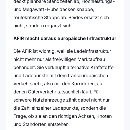
deckt planbare Standzeiten ab; Hochleistungs-
und Megawatt-Hubs decken knappe,
routekritische Stopps ab. Beides ersetzt sich
nicht, sondern ergänzt sich.
AFIR macht daraus europäische Infrastruktur
Die AFIR ist wichtig, weil sie Ladeinfrastruktur
nicht mehr nur als freiwilligen Marktaufbau
behandelt. Sie verknüpft alternative Kraftstoffe
und Ladepunkte mit dem transeuropäischen
Verkehrsnetz, also mit den Korridoren, auf
denen Güterverkehr tatsächlich läuft. Für
schwere Nutzfahrzeuge zählt dabei nicht nur
die Zahl einzelner Ladepunkte, sondern die
Frage, ob sie an den richtigen Achsen, Knoten
und Standorten entstehen.