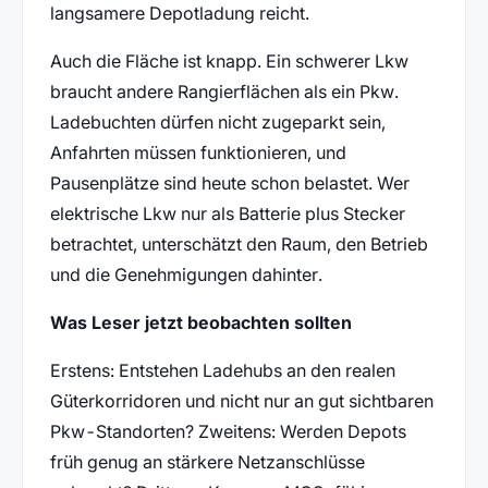
langsamere Depotladung reicht.
Auch die Fläche ist knapp. Ein schwerer Lkw
braucht andere Rangierflächen als ein Pkw.
Ladebuchten dürfen nicht zugeparkt sein,
Anfahrten müssen funktionieren, und
Pausenplätze sind heute schon belastet. Wer
elektrische Lkw nur als Batterie plus Stecker
betrachtet, unterschätzt den Raum, den Betrieb
und die Genehmigungen dahinter.
Was Leser jetzt beobachten sollten
Erstens: Entstehen Ladehubs an den realen
Güterkorridoren und nicht nur an gut sichtbaren
Pkw-Standorten? Zweitens: Werden Depots
früh genug an stärkere Netzanschlüsse