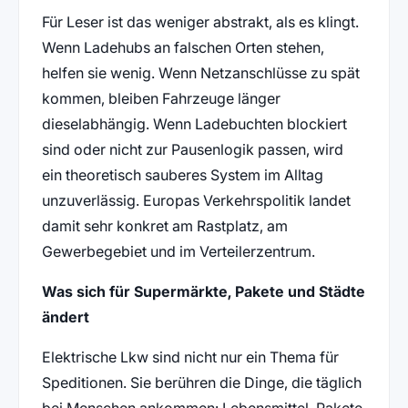
Für Leser ist das weniger abstrakt, als es klingt.
Wenn Ladehubs an falschen Orten stehen,
helfen sie wenig. Wenn Netzanschlüsse zu spät
kommen, bleiben Fahrzeuge länger
dieselabhängig. Wenn Ladebuchten blockiert
sind oder nicht zur Pausenlogik passen, wird
ein theoretisch sauberes System im Alltag
unzuverlässig. Europas Verkehrspolitik landet
damit sehr konkret am Rastplatz, am
Gewerbegebiet und im Verteilerzentrum.
Was sich für Supermärkte, Pakete und Städte
ändert
Elektrische Lkw sind nicht nur ein Thema für
Speditionen. Sie berühren die Dinge, die täglich
bei Menschen ankommen: Lebensmittel, Pakete,