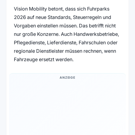
Vision Mobility betont, dass sich Fuhrparks
2026 auf neue Standards, Steuerregeln und
Vorgaben einstellen müssen. Das betrifft nicht
nur große Konzerne. Auch Handwerksbetriebe,
Pflegedienste, Lieferdienste, Fahrschulen oder
regionale Dienstleister müssen rechnen, wenn
Fahrzeuge ersetzt werden.
ANZEIGE