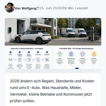
15. Juni 2026
9 Min. Lesezeit
Von Wolfgang
2026 ändern sich Regeln, Standards und Kosten
rund ums E-Auto. Was Haushalte, Mieter,
Vermieter, kleine Betriebe und Kommunen jetzt
prüfen sollten.