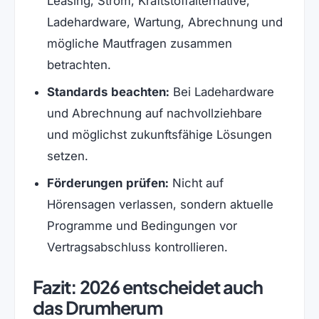
Leasing, Strom, Kraftstoffalternative,
Ladehardware, Wartung, Abrechnung und
mögliche Mautfragen zusammen
betrachten.
Standards beachten:
Bei Ladehardware
und Abrechnung auf nachvollziehbare
und möglichst zukunftsfähige Lösungen
setzen.
Förderungen prüfen:
Nicht auf
Hörensagen verlassen, sondern aktuelle
Programme und Bedingungen vor
Vertragsabschluss kontrollieren.
Fazit: 2026 entscheidet auch
das Drumherum