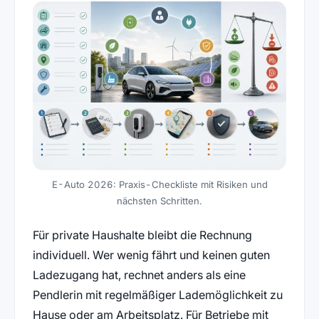
E-Auto 2026: Praxis-Checkliste mit Risiken und
nächsten Schritten.
Für private Haushalte bleibt die Rechnung
individuell. Wer wenig fährt und keinen guten
Ladezugang hat, rechnet anders als eine
Pendlerin mit regelmäßiger Lademöglichkeit zu
Hause oder am Arbeitsplatz. Für Betriebe mit