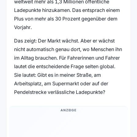
weltweit mehr als 1,3 Millionen öffentliche
Ladepunkte hinzukamen. Das entsprach einem
Plus von mehr als 30 Prozent gegenüber dem
Vorjahr.
Das zeigt: Der Markt wächst. Aber er wächst
nicht automatisch genau dort, wo Menschen ihn
im Alltag brauchen. Für Fahrerinnen und Fahrer
lautet die entscheidende Frage selten global.
Sie lautet: Gibt es in meiner Straße, am
Arbeitsplatz, am Supermarkt oder auf der
Pendelstrecke verlässliche Ladepunkte?
ANZEIGE