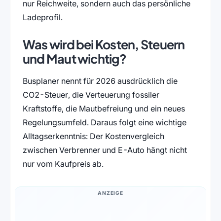
nur Reichweite, sondern auch das persönliche
Ladeprofil.
Was wird bei Kosten, Steuern
und Maut wichtig?
Busplaner nennt für 2026 ausdrücklich die
CO2-Steuer, die Verteuerung fossiler
Kraftstoffe, die Mautbefreiung und ein neues
Regelungsumfeld. Daraus folgt eine wichtige
Alltagserkenntnis: Der Kostenvergleich
zwischen Verbrenner und E-Auto hängt nicht
nur vom Kaufpreis ab.
ANZEIGE