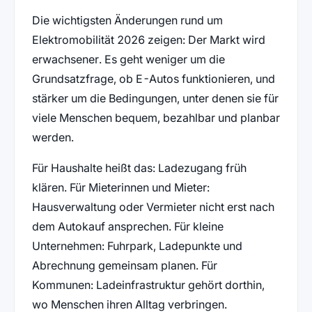
Die wichtigsten Änderungen rund um
Elektromobilität 2026 zeigen: Der Markt wird
erwachsener. Es geht weniger um die
Grundsatzfrage, ob E-Autos funktionieren, und
stärker um die Bedingungen, unter denen sie für
viele Menschen bequem, bezahlbar und planbar
werden.
Für Haushalte heißt das: Ladezugang früh
klären. Für Mieterinnen und Mieter:
Hausverwaltung oder Vermieter nicht erst nach
dem Autokauf ansprechen. Für kleine
Unternehmen: Fuhrpark, Ladepunkte und
Abrechnung gemeinsam planen. Für
Kommunen: Ladeinfrastruktur gehört dorthin,
wo Menschen ihren Alltag verbringen.