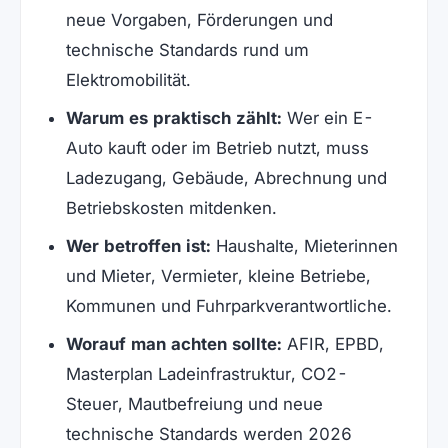
neue Vorgaben, Förderungen und
technische Standards rund um
Elektromobilität.
Warum es praktisch zählt:
Wer ein E-
Auto kauft oder im Betrieb nutzt, muss
Ladezugang, Gebäude, Abrechnung und
Betriebskosten mitdenken.
Wer betroffen ist:
Haushalte, Mieterinnen
und Mieter, Vermieter, kleine Betriebe,
Kommunen und Fuhrparkverantwortliche.
Worauf man achten sollte:
AFIR, EPBD,
Masterplan Ladeinfrastruktur, CO2-
Steuer, Mautbefreiung und neue
technische Standards werden 2026