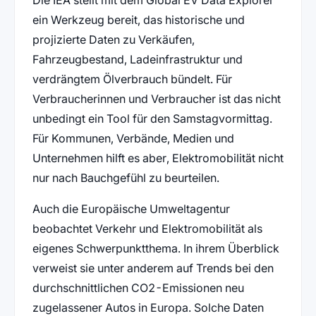
ein Werkzeug bereit, das historische und
projizierte Daten zu Verkäufen,
Fahrzeugbestand, Ladeinfrastruktur und
verdrängtem Ölverbrauch bündelt. Für
Verbraucherinnen und Verbraucher ist das nicht
unbedingt ein Tool für den Samstagvormittag.
Für Kommunen, Verbände, Medien und
Unternehmen hilft es aber, Elektromobilität nicht
nur nach Bauchgefühl zu beurteilen.
Auch die Europäische Umweltagentur
beobachtet Verkehr und Elektromobilität als
eigenes Schwerpunktthema. In ihrem Überblick
verweist sie unter anderem auf Trends bei den
durchschnittlichen CO2-Emissionen neu
zugelassener Autos in Europa. Solche Daten