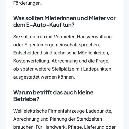
Förderungen.
Was sollten Mieterinnen und Mieter vor
dem E-Auto-Kauf tun?
Sie sollten früh mit Vermieter, Hausverwaltung
oder Eigentümergemeinschaft sprechen.
Entscheidend sind technische Möglichkeiten,
Kostenverteilung, Abrechnung und die Frage,
ob später weitere Stellplätze mit Ladepunkten
ausgestattet werden können.
Warum betrifft das auch kleine
Betriebe?
Weil elektrische Firmenfahrzeuge Ladepunkte,
Abrechnung und Planung der Standzeiten
brauchen. Für Handwerk, Pflege, Lieferung oder