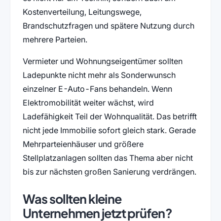
Kostenverteilung, Leitungswege,
Brandschutzfragen und spätere Nutzung durch
mehrere Parteien.
Vermieter und Wohnungseigentümer sollten
Ladepunkte nicht mehr als Sonderwunsch
einzelner E-Auto-Fans behandeln. Wenn
Elektromobilität weiter wächst, wird
Ladefähigkeit Teil der Wohnqualität. Das betrifft
nicht jede Immobilie sofort gleich stark. Gerade
Mehrparteienhäuser und größere
Stellplatzanlagen sollten das Thema aber nicht
bis zur nächsten großen Sanierung verdrängen.
Was sollten kleine
Unternehmen jetzt prüfen?