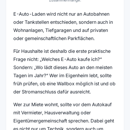
E-Auto-Laden wird nicht nur an Autobahnen
oder Tankstellen entschieden, sondern auch in
Wohnanlagen, Tiefgaragen und auf privaten
oder gemeinschaftlichen Parkflächen.
Für Haushalte ist deshalb die erste praktische
Frage nicht: „Welches E-Auto kaufe ich?“
Sondern: „Wo lädt dieses Auto an den meisten
Tagen im Jahr?“ Wer im Eigenheim lebt, sollte
früh prüfen, ob eine Wallbox möglich ist und ob
der Stromanschluss dafür ausreicht.
Wer zur Miete wohnt, sollte vor dem Autokauf
mit Vermieter, Hausverwaltung oder
Eigentümergemeinschaft sprechen. Dabei geht
es nicht nur um Technik, sondern auch um