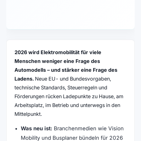
2026 wird Elektromobilität für viele
Menschen weniger eine Frage des
Automodells – und stärker eine Frage des
Ladens.
Neue EU- und Bundesvorgaben,
technische Standards, Steuerregeln und
Förderungen rücken Ladepunkte zu Hause, am
Arbeitsplatz, im Betrieb und unterwegs in den
Mittelpunkt.
Was neu ist:
Branchenmedien wie Vision
Mobility und Busplaner bündeln für 2026