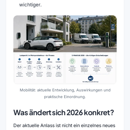
wichtiger.
Mobilität: aktuelle Entwicklung, Auswirkungen und
praktische Einordnung.
Was ändert sich 2026 konkret?
Der aktuelle Anlass ist nicht ein einzelnes neues