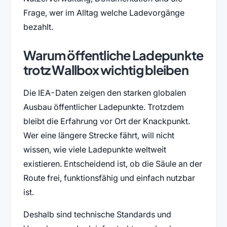
Frage, wer im Alltag welche Ladevorgänge
bezahlt.
Warum öffentliche Ladepunkte
trotz Wallbox wichtig bleiben
Die IEA-Daten zeigen den starken globalen
Ausbau öffentlicher Ladepunkte. Trotzdem
bleibt die Erfahrung vor Ort der Knackpunkt.
Wer eine längere Strecke fährt, will nicht
wissen, wie viele Ladepunkte weltweit
existieren. Entscheidend ist, ob die Säule an der
Route frei, funktionsfähig und einfach nutzbar
ist.
Deshalb sind technische Standards und