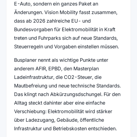
E-Auto, sondern ein ganzes Paket an
Änderungen. Vision Mobility fasst zusammen,
dass ab 2026 zahlreiche EU- und
Bundesvorgaben für Elektromobilität in Kraft
treten und Fuhrparks sich auf neue Standards,
Steuerregeln und Vorgaben einstellen müssen.
Busplaner nennt als wichtige Punkte unter
anderem AFIR, EPBD, den Masterplan
Ladeinfrastruktur, die CO2-Steuer, die
Mautbefreiung und neue technische Standards.
Das klingt nach Abkürzungsdschungel. Für den
Alltag steckt dahinter aber eine einfache
Verschiebung: Elektromobilität wird stärker
über Ladezugang, Gebäude, öffentliche
Infrastruktur und Betriebskosten entschieden.