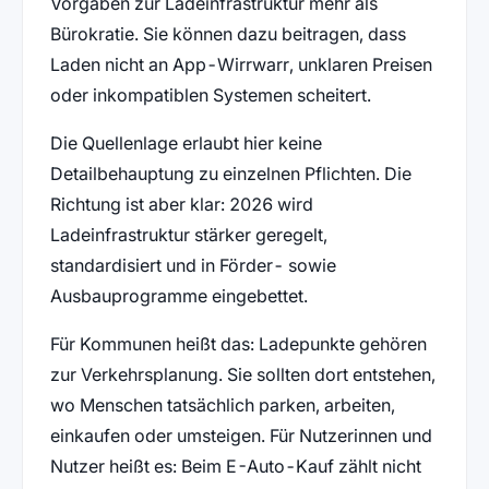
Vorgaben zur Ladeinfrastruktur mehr als
Bürokratie. Sie können dazu beitragen, dass
Laden nicht an App-Wirrwarr, unklaren Preisen
oder inkompatiblen Systemen scheitert.
Die Quellenlage erlaubt hier keine
Detailbehauptung zu einzelnen Pflichten. Die
Richtung ist aber klar: 2026 wird
Ladeinfrastruktur stärker geregelt,
standardisiert und in Förder- sowie
Ausbauprogramme eingebettet.
Für Kommunen heißt das: Ladepunkte gehören
zur Verkehrsplanung. Sie sollten dort entstehen,
wo Menschen tatsächlich parken, arbeiten,
einkaufen oder umsteigen. Für Nutzerinnen und
Nutzer heißt es: Beim E-Auto-Kauf zählt nicht