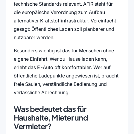
technische Standards relevant. AFIR steht für
die europäische Verordnung zum Aufbau
alternativer Kraftstoffinfrastruktur. Vereinfacht
gesagt: Öffentliches Laden soll planbarer und
nutzbarer werden.
Besonders wichtig ist das für Menschen ohne
eigene Einfahrt. Wer zu Hause laden kann,
erlebt das E-Auto oft komfortabler. Wer auf
öffentliche Ladepunkte angewiesen ist, braucht
freie Säulen, verständliche Bedienung und
verlässliche Abrechnung.
Was bedeutet das für
Haushalte, Mieter und
Vermieter?