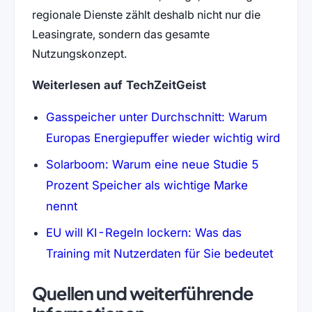
regionale Dienste zählt deshalb nicht nur die
Leasingrate, sondern das gesamte
Nutzungskonzept.
Weiterlesen auf TechZeitGeist
Gasspeicher unter Durchschnitt: Warum
Europas Energiepuffer wieder wichtig wird
Solarboom: Warum eine neue Studie 5
Prozent Speicher als wichtige Marke
nennt
EU will KI-Regeln lockern: Was das
Training mit Nutzerdaten für Sie bedeutet
Quellen und weiterführende