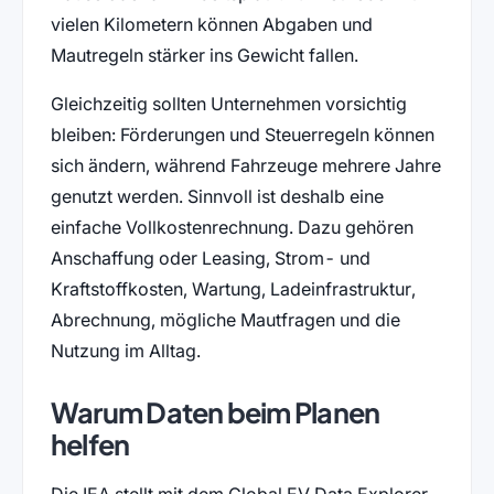
vielen Kilometern können Abgaben und
Mautregeln stärker ins Gewicht fallen.
Gleichzeitig sollten Unternehmen vorsichtig
bleiben: Förderungen und Steuerregeln können
sich ändern, während Fahrzeuge mehrere Jahre
genutzt werden. Sinnvoll ist deshalb eine
einfache Vollkostenrechnung. Dazu gehören
Anschaffung oder Leasing, Strom- und
Kraftstoffkosten, Wartung, Ladeinfrastruktur,
Abrechnung, mögliche Mautfragen und die
Nutzung im Alltag.
Warum Daten beim Planen
helfen
Die IEA stellt mit dem Global EV Data Explorer