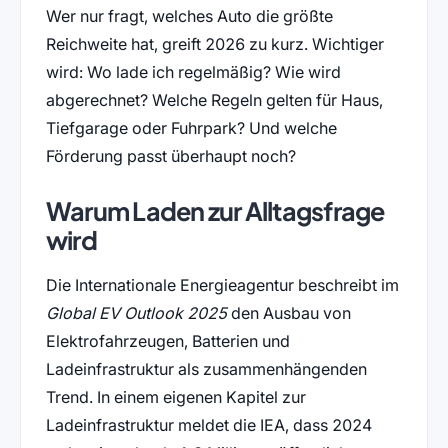
Wer nur fragt, welches Auto die größte
Reichweite hat, greift 2026 zu kurz. Wichtiger
wird: Wo lade ich regelmäßig? Wie wird
abgerechnet? Welche Regeln gelten für Haus,
Tiefgarage oder Fuhrpark? Und welche
Förderung passt überhaupt noch?
Warum Laden zur Alltagsfrage
wird
Die Internationale Energieagentur beschreibt im
Global EV Outlook 2025
den Ausbau von
Elektrofahrzeugen, Batterien und
Ladeinfrastruktur als zusammenhängenden
Trend. In einem eigenen Kapitel zur
Ladeinfrastruktur meldet die IEA, dass 2024