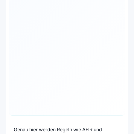
Genau hier werden Regeln wie AFIR und