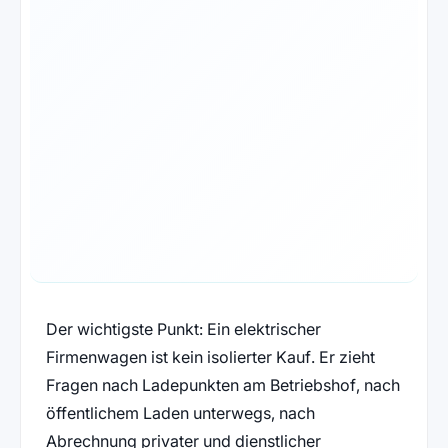
Der wichtigste Punkt: Ein elektrischer
Firmenwagen ist kein isolierter Kauf. Er zieht
Fragen nach Ladepunkten am Betriebshof, nach
öffentlichem Laden unterwegs, nach
Abrechnung privater und dienstlicher