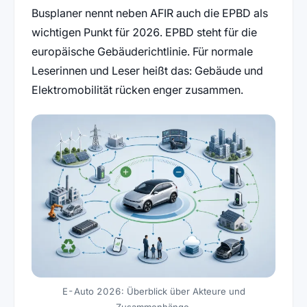
Busplaner nennt neben AFIR auch die EPBD als
wichtigen Punkt für 2026. EPBD steht für die
europäische Gebäuderichtlinie. Für normale
Leserinnen und Leser heißt das: Gebäude und
Elektromobilität rücken enger zusammen.
E-Auto 2026: Überblick über Akteure und
Zusammenhänge.