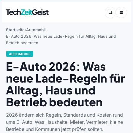
Tech
Zeit
Geist
Startseite
Automobil
E-Auto 2026: Was neue Lade-Regeln für Alltag, Haus und
Betrieb bedeuten
AUTOMOBIL
E-Auto 2026: Was
neue Lade-Regeln für
Alltag, Haus und
Betrieb bedeuten
2026 ändern sich Regeln, Standards und Kosten rund
ums E-Auto. Was Haushalte, Mieter, Vermieter, kleine
Betriebe und Kommunen jetzt prüfen sollten.