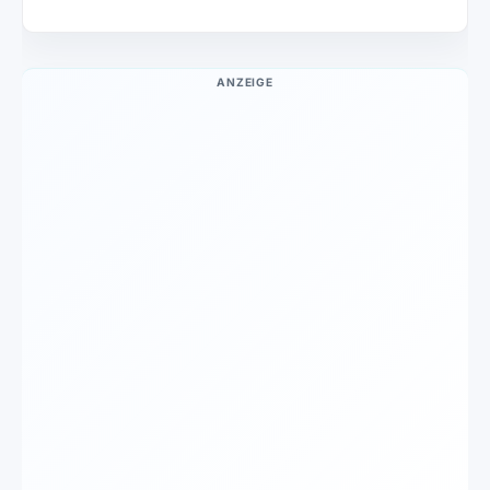
ANZEIGE