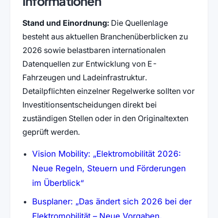
Informationen
Stand und Einordnung:
Die Quellenlage
besteht aus aktuellen Branchenüberblicken zu
2026 sowie belastbaren internationalen
Datenquellen zur Entwicklung von E-
Fahrzeugen und Ladeinfrastruktur.
Detailpflichten einzelner Regelwerke sollten vor
Investitionsentscheidungen direkt bei
zuständigen Stellen oder in den Originaltexten
geprüft werden.
Vision Mobility: „Elektromobilität 2026:
Neue Regeln, Steuern und Förderungen
(öffnet in neuem Tab)
im Überblick“
Busplaner: „Das ändert sich 2026 bei der
Elektromobilität – Neue Vorgaben,