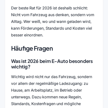
Der beste Rat für 2026 ist deshalb schlicht:
Nicht vom Fahrzeug aus denken, sondern vom
Alltag. Wer weiß, wo und wann geladen wird,
kann Förderungen, Standards und Kosten viel
besser einordnen.
Häufige Fragen
Was ist 2026 beim E-Auto besonders
wichtig?
Wichtig wird nicht nur das Fahrzeug, sondern
vor allem der regelmäßige Ladezugang: zu
Hause, am Arbeitsplatz, im Betrieb oder
unterwegs. Dazu kommen neue Regeln,
Standards, Kostenfragen und mögliche