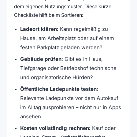
dem eigenen Nutzungsmuster. Diese kurze
Checkliste hilft beim Sortieren:
Ladeort klären:
Kann regelmäßig zu
Hause, am Arbeitsplatz oder auf einem
festen Parkplatz geladen werden?
Gebäude prüfen:
Gibt es in Haus,
Tiefgarage oder Betriebshof technische
und organisatorische Hürden?
Öffentliche Ladepunkte testen:
Relevante Ladepunkte vor dem Autokauf
im Alltag ausprobieren – nicht nur in Apps
ansehen.
Kosten vollständig rechnen:
Kauf oder