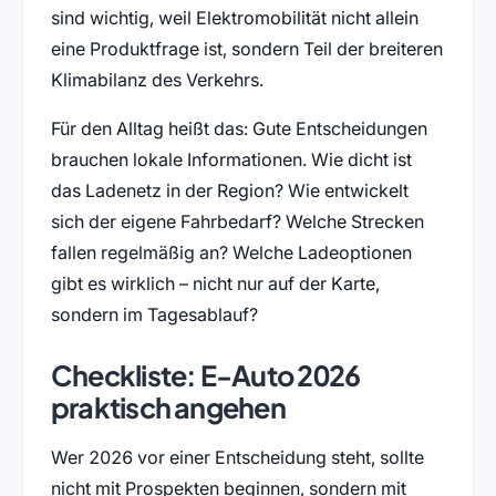
sind wichtig, weil Elektromobilität nicht allein
eine Produktfrage ist, sondern Teil der breiteren
Klimabilanz des Verkehrs.
Für den Alltag heißt das: Gute Entscheidungen
brauchen lokale Informationen. Wie dicht ist
das Ladenetz in der Region? Wie entwickelt
sich der eigene Fahrbedarf? Welche Strecken
fallen regelmäßig an? Welche Ladeoptionen
gibt es wirklich – nicht nur auf der Karte,
sondern im Tagesablauf?
Checkliste: E-Auto 2026
praktisch angehen
Wer 2026 vor einer Entscheidung steht, sollte
nicht mit Prospekten beginnen, sondern mit