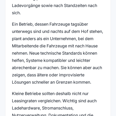
Ladevorgänge sowie nach Standzeiten nach
sich.
Ein Betrieb, dessen Fahrzeuge tagsüber
unterwegs sind und nachts auf dem Hof stehen,
plant anders als ein Unternehmen, bei dem
Mitarbeitende die Fahrzeuge mit nach Hause
nehmen. Neue technische Standards können
helfen, Systeme kompatibler und leichter
abrechenbar zu machen. Sie können aber auch
zeigen, dass ältere oder improvisierte
Lösungen schneller an Grenzen kommen.
Kleine Betriebe sollten deshalb nicht nur
Leasingraten vergleichen. Wichtig sind auch
Ladehardware, Stromanschluss,
Nutzerverwaltung, Dokumentation und die