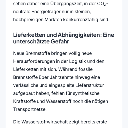
sehen daher eine Übergangszeit, in der CO₂-
neutrale Energieträger nur in kleinen,
hochpreisigen Märkten konkurrenzfähig sind.
Lieferketten und Abhängigkeiten: Eine
unterschätzte Gefahr
Neue Brennstoffe bringen völlig neue
Herausforderungen in der Logistik und den
Lieferketten mit sich. Während fossile
Brennstoffe über Jahrzehnte hinweg eine
verlässliche und eingespielte Lieferstruktur
aufgebaut haben, fehlen für synthetische
Kraftstoffe und Wasserstoff noch die nötigen
Transportnetze.
Die Wasserstoffwirtschaft zeigt bereits erste