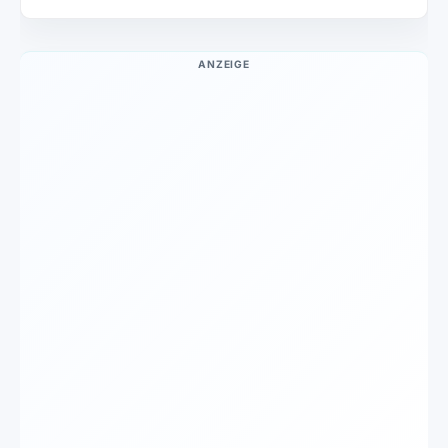
ANZEIGE