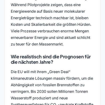
Während Pilotprojekte zeigen, dass eine
Energiewende auf Basis neuer molekularer
Energieträger technisch machbar ist, bleiben
Kosten und Skalierbarkeit die größten Hürden.
Viele Prozesse verbrauchen enorme Mengen
erneuerbarer Energie und sind aktuell schlicht
zu teuer für den Massenmarkt.
Wie realistisch sind die Prognosen für
die nächsten Jahre?
Die EU will mit ihrem „Green Deal“
klimaneutrale Lösungen massiv fördern, um die
Abhängigkeit von fossilen Brennstoffen zu
verringern. Bis 2030 sollen Millionen Tonnen
Wasserstoff produziert und neue
Syntheseverfahren für CO₂-neutrale Kraftstoffe