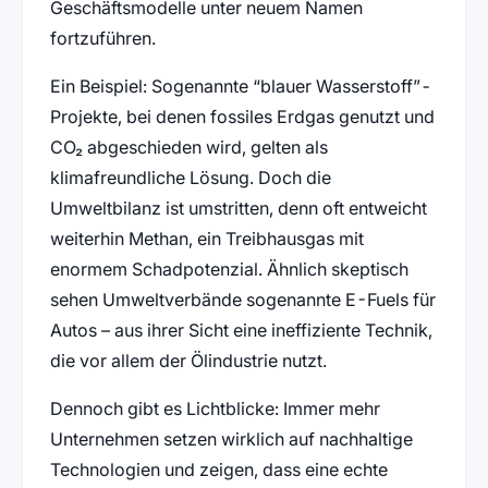
Geschäftsmodelle unter neuem Namen
fortzuführen.
Ein Beispiel: Sogenannte “blauer Wasserstoff”-
Projekte, bei denen fossiles Erdgas genutzt und
CO₂ abgeschieden wird, gelten als
klimafreundliche Lösung. Doch die
Umweltbilanz ist umstritten, denn oft entweicht
weiterhin Methan, ein Treibhausgas mit
enormem Schadpotenzial. Ähnlich skeptisch
sehen Umweltverbände sogenannte E-Fuels für
Autos – aus ihrer Sicht eine ineffiziente Technik,
die vor allem der Ölindustrie nutzt.
Dennoch gibt es Lichtblicke: Immer mehr
Unternehmen setzen wirklich auf nachhaltige
Technologien und zeigen, dass eine echte