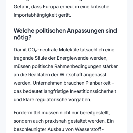
Gefahr, dass Europa erneut in eine kritische
Importabhängigkeit gerät.
Welche politischen Anpassungen sind
nötig?
Damit CO₂-neutrale Moleküle tatsächlich eine
tragende Säule der Energiewende werden,
müssen politische Rahmenbedingungen stärker
an die Realitäten der Wirtschaft angepasst
werden. Unternehmen brauchen Planbarkeit –
das bedeutet langfristige Investitionssicherheit
und klare regulatorische Vorgaben.
Fördermittel müssen nicht nur bereitgestellt,
sondern auch praxisnah gestaltet werden. Ein
beschleunigter Ausbau von Wasserstoff-