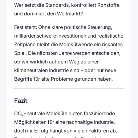
Wer setzt die Standards, kontrolliert Rohstoffe
und dominiert den Weltmarkt?
Fest steht: Ohne klare politische Steuerung,
milliardenschwere Investitionen und realistische
Zeitpläne bleibt die Molekülwende ein riskantes
Spiel. Die nächsten Jahre werden entscheiden,
ob wir wirklich auf dem Weg zu einer
klimaneutralen Industrie sind – oder nur neue
Begriffe für alte Probleme gefunden haben.
Fazit
CO₂-neutrale Moleküle bieten faszinierende
Möglichkeiten für eine nachhaltige Industrie,
doch ihr Erfolg hängt von vielen Faktoren ab.