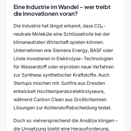
Eine Industrie im Wandel – wer treibt
die Innovationen voran?
Die Industrie hat längst erkannt, dass CO₂-
neutrale Moleküle eine Schlüsselrolle bei der
klimaneutralen Wirtschaft spielen können.
Unternehmen wie Siemens Energy, BASF oder
Linde investieren in Elektrolyse-Technologien
für Wasserstoff oder erproben neue Verfahren
zur Synthese synthetischer Kraftstoffe. Auch
Startups mischen mit: Sunfire aus Dresden
entwickelt Hochtemperaturelektrolyseure,
während Carbon Clean aus Großbritannien
Lösungen zur Kohlenstoffabscheidung testet.
Doch so vielversprechend die Ansätze klingen –
die Umsetzung bleibt eine Herausforderung.