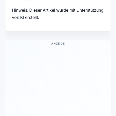
Hinweis: Dieser Artikel wurde mit Unterstützung
von KI erstellt.
ANZEIGE