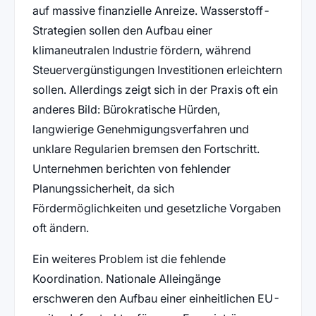
auf massive finanzielle Anreize. Wasserstoff-
Strategien sollen den Aufbau einer
klimaneutralen Industrie fördern, während
Steuervergünstigungen Investitionen erleichtern
sollen. Allerdings zeigt sich in der Praxis oft ein
anderes Bild: Bürokratische Hürden,
langwierige Genehmigungsverfahren und
unklare Regularien bremsen den Fortschritt.
Unternehmen berichten von fehlender
Planungssicherheit, da sich
Fördermöglichkeiten und gesetzliche Vorgaben
oft ändern.
Ein weiteres Problem ist die fehlende
Koordination. Nationale Alleingänge
erschweren den Aufbau einer einheitlichen EU-