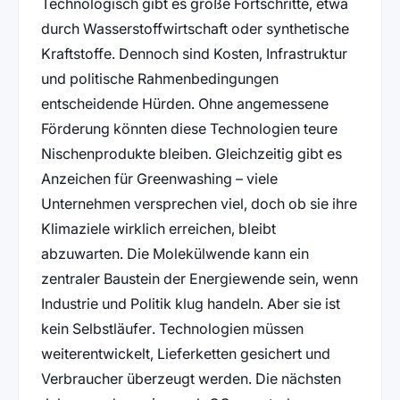
Technologisch gibt es große Fortschritte, etwa
durch Wasserstoffwirtschaft oder synthetische
Kraftstoffe. Dennoch sind Kosten, Infrastruktur
und politische Rahmenbedingungen
entscheidende Hürden. Ohne angemessene
Förderung könnten diese Technologien teure
Nischenprodukte bleiben. Gleichzeitig gibt es
Anzeichen für Greenwashing – viele
Unternehmen versprechen viel, doch ob sie ihre
Klimaziele wirklich erreichen, bleibt
abzuwarten. Die Molekülwende kann ein
zentraler Baustein der Energiewende sein, wenn
Industrie und Politik klug handeln. Aber sie ist
kein Selbstläufer. Technologien müssen
weiterentwickelt, Lieferketten gesichert und
Verbraucher überzeugt werden. Die nächsten