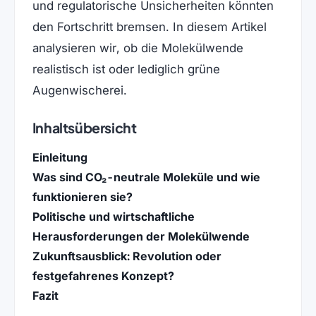
und regulatorische Unsicherheiten könnten
den Fortschritt bremsen. In diesem Artikel
analysieren wir, ob die Molekülwende
realistisch ist oder lediglich grüne
Augenwischerei.
Inhaltsübersicht
Einleitung
Was sind CO₂-neutrale Moleküle und wie
funktionieren sie?
Politische und wirtschaftliche
Herausforderungen der Molekülwende
Zukunftsausblick: Revolution oder
festgefahrenes Konzept?
Fazit