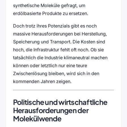
synthetische Moleküle gefragt, um
erdölbasierte Produkte zu ersetzen.
Doch trotz ihres Potenzials gibt es noch
massive Herausforderungen bei Herstellung,
Speicherung und Transport. Die Kosten sind
hoch, die Infrastruktur fehlt oft noch. Ob sie
tatsächlich die Industrie klimaneutral machen
können oder letztlich nur eine teure
Zwischenlösung bleiben, wird sich in den
kommenden Jahren zeigen.
Politische und wirtschaftliche
Herausforderungen der
Molekülwende