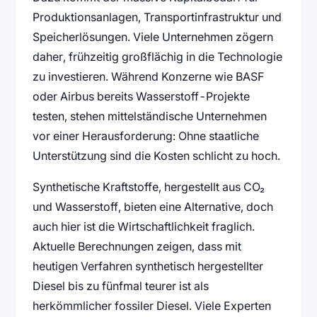
Produktionsanlagen, Transportinfrastruktur und
Speicherlösungen. Viele Unternehmen zögern
daher, frühzeitig großflächig in die Technologie
zu investieren. Während Konzerne wie BASF
oder Airbus bereits Wasserstoff-Projekte
testen, stehen mittelständische Unternehmen
vor einer Herausforderung: Ohne staatliche
Unterstützung sind die Kosten schlicht zu hoch.
Synthetische Kraftstoffe, hergestellt aus CO₂
und Wasserstoff, bieten eine Alternative, doch
auch hier ist die Wirtschaftlichkeit fraglich.
Aktuelle Berechnungen zeigen, dass mit
heutigen Verfahren synthetisch hergestellter
Diesel bis zu fünfmal teurer ist als
herkömmlicher fossiler Diesel. Viele Experten