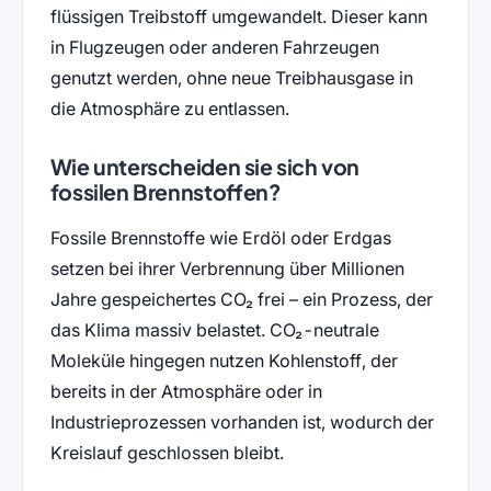
flüssigen Treibstoff umgewandelt. Dieser kann
in Flugzeugen oder anderen Fahrzeugen
genutzt werden, ohne neue Treibhausgase in
die Atmosphäre zu entlassen.
Wie unterscheiden sie sich von
fossilen Brennstoffen?
Fossile Brennstoffe wie Erdöl oder Erdgas
setzen bei ihrer Verbrennung über Millionen
Jahre gespeichertes CO₂ frei – ein Prozess, der
das Klima massiv belastet. CO₂-neutrale
Moleküle hingegen nutzen Kohlenstoff, der
bereits in der Atmosphäre oder in
Industrieprozessen vorhanden ist, wodurch der
Kreislauf geschlossen bleibt.