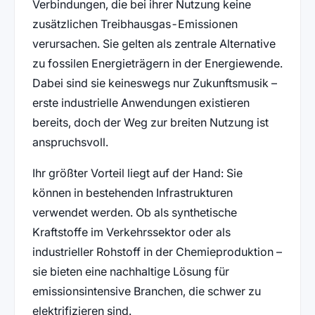
Verbindungen, die bei ihrer Nutzung keine
zusätzlichen Treibhausgas-Emissionen
verursachen. Sie gelten als zentrale Alternative
zu fossilen Energieträgern in der Energiewende.
Dabei sind sie keineswegs nur Zukunftsmusik –
erste industrielle Anwendungen existieren
bereits, doch der Weg zur breiten Nutzung ist
anspruchsvoll.
Ihr größter Vorteil liegt auf der Hand: Sie
können in bestehenden Infrastrukturen
verwendet werden. Ob als synthetische
Kraftstoffe im Verkehrssektor oder als
industrieller Rohstoff in der Chemieproduktion –
sie bieten eine nachhaltige Lösung für
emissionsintensive Branchen, die schwer zu
elektrifizieren sind.