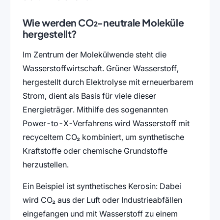
Wie werden CO₂-neutrale Moleküle
hergestellt?
Im Zentrum der Molekülwende steht die
Wasserstoffwirtschaft. Grüner Wasserstoff,
hergestellt durch Elektrolyse mit erneuerbarem
Strom, dient als Basis für viele dieser
Energieträger. Mithilfe des sogenannten
Power-to-X-Verfahrens wird Wasserstoff mit
recyceltem CO₂ kombiniert, um synthetische
Kraftstoffe oder chemische Grundstoffe
herzustellen.
Ein Beispiel ist synthetisches Kerosin: Dabei
wird CO₂ aus der Luft oder Industrieabfällen
eingefangen und mit Wasserstoff zu einem