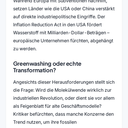
Während Europa mit Subventionen nachhilft,
setzen Länder wie die USA oder China verstärkt
auf direkte industriepolitische Eingriffe. Der
Inflation Reduction Act in den USA fördert
Wasserstoff mit Milliarden-Dollar-Beträgen –
europäische Unternehmen fürchten, abgehängt
zu werden.
Greenwashing oder echte
Transformation?
Angesichts dieser Herausforderungen stellt sich
die Frage: Wird die Molekülwende wirklich zur
industriellen Revolution, oder dient sie vor allem
als Feigenblatt für alte Geschäftsmodelle?
Kritiker befürchten, dass manche Konzerne den
Trend nutzen, um ihre fossilen