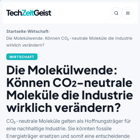
Tech
Zeit
Geist
Startseite
Wirtschaft
Die Molekülwende: Können CO₂-neutrale Moleküle die Industrie
wirklich verändern?
WIRTSCHAFT
Die Molekülwende:
Können CO₂-neutrale
Moleküle die Industrie
wirklich verändern?
CO₂-neutrale Moleküle gelten als Hoffnungsträger für
eine nachhaltige Industrie. Sie könnten fossile
Energieträger ersetzen und somit eine entscheidende