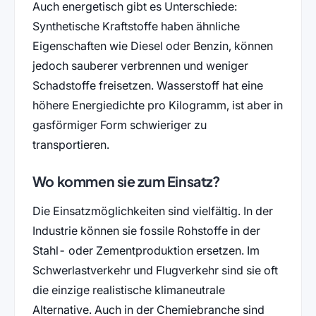
Auch energetisch gibt es Unterschiede:
Synthetische Kraftstoffe haben ähnliche
Eigenschaften wie Diesel oder Benzin, können
jedoch sauberer verbrennen und weniger
Schadstoffe freisetzen. Wasserstoff hat eine
höhere Energiedichte pro Kilogramm, ist aber in
gasförmiger Form schwieriger zu
transportieren.
Wo kommen sie zum Einsatz?
Die Einsatzmöglichkeiten sind vielfältig. In der
Industrie können sie fossile Rohstoffe in der
Stahl- oder Zementproduktion ersetzen. Im
Schwerlastverkehr und Flugverkehr sind sie oft
die einzige realistische klimaneutrale
Alternative. Auch in der Chemiebranche sind