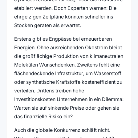
etabliert werden. Doch Experten warnen: Die
ehrgeizigen Zeitpläne könnten schneller ins
Stocken geraten als erwartet.
Erstens gibt es Engpässe bei erneuerbaren
Energien. Ohne ausreichenden Ökostrom bleibt
die großflächige Produktion von klimaneutralen
Molekülen Wunschdenken. Zweitens fehlt eine
flächendeckende Infrastruktur, um Wasserstoff
oder synthetische Kraftstoffe kosteneffizient zu
verteilen. Drittens treiben hohe
Investitionskosten Unternehmen in ein Dilemma:
Warten sie auf sinkende Preise oder gehen sie
das finanzielle Risiko ein?
Auch die globale Konkurrenz schläft nicht.