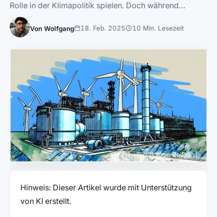
Rolle in der Klimapolitik spielen. Doch während…
18. Feb. 2025
10 Min. Lesezeit
Von Wolfgang
Hinweis: Dieser Artikel wurde mit Unterstützung
von KI erstellt.