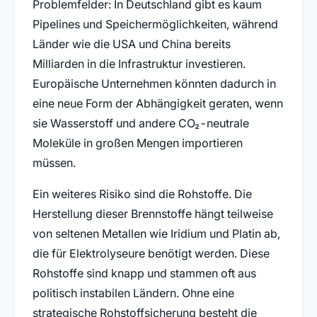
Problemfelder: In Deutschland gibt es kaum
Pipelines und Speichermöglichkeiten, während
Länder wie die USA und China bereits
Milliarden in die Infrastruktur investieren.
Europäische Unternehmen könnten dadurch in
eine neue Form der Abhängigkeit geraten, wenn
sie Wasserstoff und andere CO₂-neutrale
Moleküle in großen Mengen importieren
müssen.
Ein weiteres Risiko sind die Rohstoffe. Die
Herstellung dieser Brennstoffe hängt teilweise
von seltenen Metallen wie Iridium und Platin ab,
die für Elektrolyseure benötigt werden. Diese
Rohstoffe sind knapp und stammen oft aus
politisch instabilen Ländern. Ohne eine
strategische Rohstoffsicherung besteht die