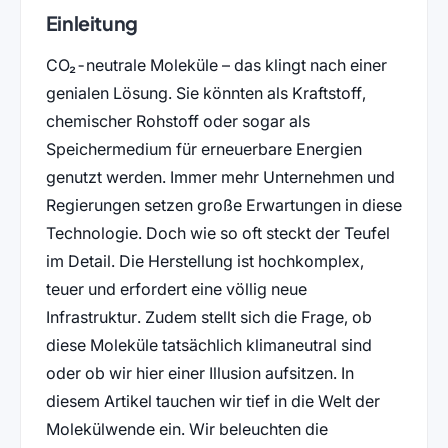
Einleitung
CO₂-neutrale Moleküle – das klingt nach einer
genialen Lösung. Sie könnten als Kraftstoff,
chemischer Rohstoff oder sogar als
Speichermedium für erneuerbare Energien
genutzt werden. Immer mehr Unternehmen und
Regierungen setzen große Erwartungen in diese
Technologie. Doch wie so oft steckt der Teufel
im Detail. Die Herstellung ist hochkomplex,
teuer und erfordert eine völlig neue
Infrastruktur. Zudem stellt sich die Frage, ob
diese Moleküle tatsächlich klimaneutral sind
oder ob wir hier einer Illusion aufsitzen. In
diesem Artikel tauchen wir tief in die Welt der
Molekülwende ein. Wir beleuchten die