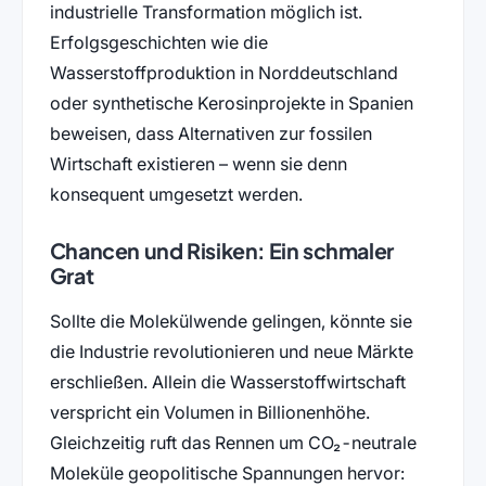
industrielle Transformation möglich ist.
Erfolgsgeschichten wie die
Wasserstoffproduktion in Norddeutschland
oder synthetische Kerosinprojekte in Spanien
beweisen, dass Alternativen zur fossilen
Wirtschaft existieren – wenn sie denn
konsequent umgesetzt werden.
Chancen und Risiken: Ein schmaler
Grat
Sollte die Molekülwende gelingen, könnte sie
die Industrie revolutionieren und neue Märkte
erschließen. Allein die Wasserstoffwirtschaft
verspricht ein Volumen in Billionenhöhe.
Gleichzeitig ruft das Rennen um CO₂-neutrale
Moleküle geopolitische Spannungen hervor: