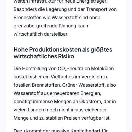
weiten Infrastruktur für neue Energieträger.
Besonders die Lagerung und der Transport von
Brennstoffen wie Wasserstoff sind ohne
grenzübergreifende Planung kaum
wirtschaftlich darstellbar.
Hohe Produktionskosten als größtes
wirtschaftliches Risiko
Die Herstellung von CO₂-neutralen Molekülen
kostet bisher ein Vielfaches im Vergleich zu
fossilen Brennstoffen. Grüner Wasserstoff, also
Wasserstoff aus erneuerbaren Energien,
benötigt immense Mengen an Ökostrom, der in
vielen Ländern noch nicht in ausreichender
Menge und zu stabilen Preisen verfügbar ist.
Dazu kommt der massive Kapitalbedarf für