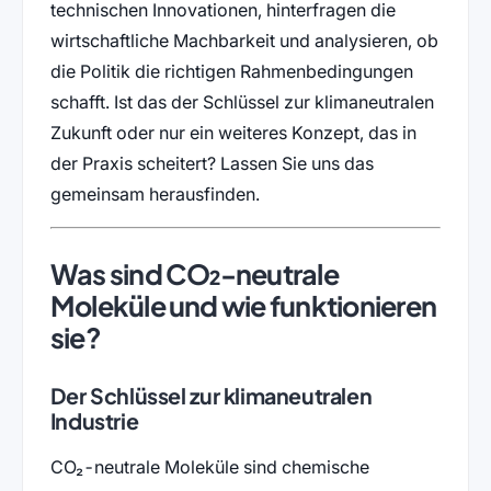
technischen Innovationen, hinterfragen die
wirtschaftliche Machbarkeit und analysieren, ob
die Politik die richtigen Rahmenbedingungen
schafft. Ist das der Schlüssel zur klimaneutralen
Zukunft oder nur ein weiteres Konzept, das in
der Praxis scheitert? Lassen Sie uns das
gemeinsam herausfinden.
Was sind CO₂-neutrale
Moleküle und wie funktionieren
sie?
Der Schlüssel zur klimaneutralen
Industrie
CO₂-neutrale Moleküle sind chemische