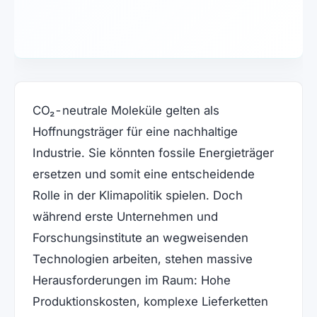
CO₂-neutrale Moleküle gelten als
Hoffnungsträger für eine nachhaltige
Industrie. Sie könnten fossile Energieträger
ersetzen und somit eine entscheidende
Rolle in der Klimapolitik spielen. Doch
während erste Unternehmen und
Forschungsinstitute an wegweisenden
Technologien arbeiten, stehen massive
Herausforderungen im Raum: Hohe
Produktionskosten, komplexe Lieferketten