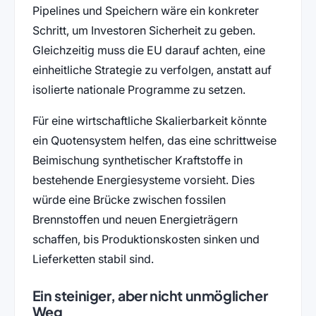
Pipelines und Speichern wäre ein konkreter
Schritt, um Investoren Sicherheit zu geben.
Gleichzeitig muss die EU darauf achten, eine
einheitliche Strategie zu verfolgen, anstatt auf
isolierte nationale Programme zu setzen.
Für eine wirtschaftliche Skalierbarkeit könnte
ein Quotensystem helfen, das eine schrittweise
Beimischung synthetischer Kraftstoffe in
bestehende Energiesysteme vorsieht. Dies
würde eine Brücke zwischen fossilen
Brennstoffen und neuen Energieträgern
schaffen, bis Produktionskosten sinken und
Lieferketten stabil sind.
Ein steiniger, aber nicht unmöglicher
Weg