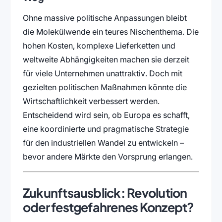
Ohne massive politische Anpassungen bleibt
die Molekülwende ein teures Nischenthema. Die
hohen Kosten, komplexe Lieferketten und
weltweite Abhängigkeiten machen sie derzeit
für viele Unternehmen unattraktiv. Doch mit
gezielten politischen Maßnahmen könnte die
Wirtschaftlichkeit verbessert werden.
Entscheidend wird sein, ob Europa es schafft,
eine koordinierte und pragmatische Strategie
für den industriellen Wandel zu entwickeln –
bevor andere Märkte den Vorsprung erlangen.
Zukunftsausblick: Revolution
oder festgefahrenes Konzept?