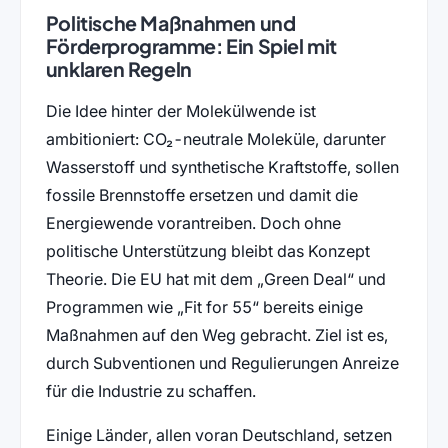
Politische Maßnahmen und
Förderprogramme: Ein Spiel mit
unklaren Regeln
Die Idee hinter der Molekülwende ist
ambitioniert: CO₂-neutrale Moleküle, darunter
Wasserstoff und synthetische Kraftstoffe, sollen
fossile Brennstoffe ersetzen und damit die
Energiewende vorantreiben. Doch ohne
politische Unterstützung bleibt das Konzept
Theorie. Die EU hat mit dem „Green Deal“ und
Programmen wie „Fit for 55“ bereits einige
Maßnahmen auf den Weg gebracht. Ziel ist es,
durch Subventionen und Regulierungen Anreize
für die Industrie zu schaffen.
Einige Länder, allen voran Deutschland, setzen