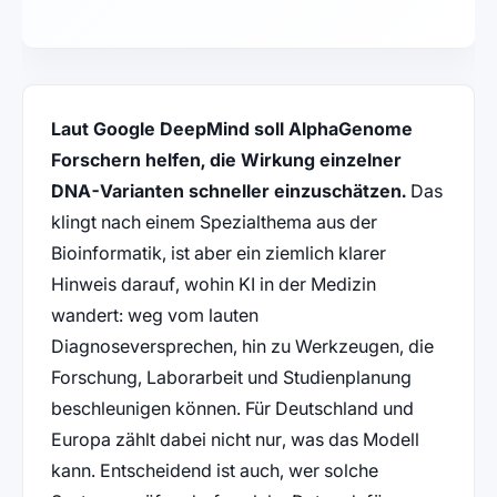
Laut Google DeepMind soll AlphaGenome
Forschern helfen, die Wirkung einzelner
DNA-Varianten schneller einzuschätzen.
Das
klingt nach einem Spezialthema aus der
Bioinformatik, ist aber ein ziemlich klarer
Hinweis darauf, wohin KI in der Medizin
wandert: weg vom lauten
Diagnoseversprechen, hin zu Werkzeugen, die
Forschung, Laborarbeit und Studienplanung
beschleunigen können. Für Deutschland und
Europa zählt dabei nicht nur, was das Modell
kann. Entscheidend ist auch, wer solche