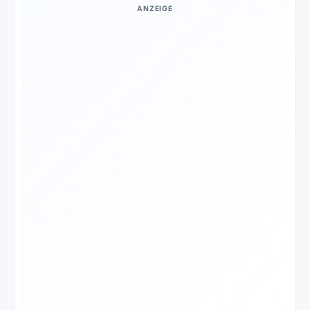
ANZEIGE