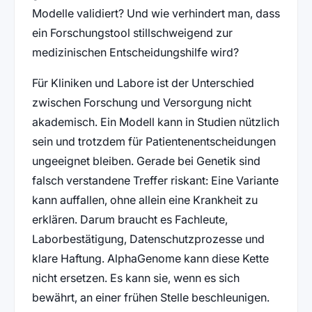
Modelle validiert? Und wie verhindert man, dass
ein Forschungstool stillschweigend zur
medizinischen Entscheidungshilfe wird?
Für Kliniken und Labore ist der Unterschied
zwischen Forschung und Versorgung nicht
akademisch. Ein Modell kann in Studien nützlich
sein und trotzdem für Patientenentscheidungen
ungeeignet bleiben. Gerade bei Genetik sind
falsch verstandene Treffer riskant: Eine Variante
kann auffallen, ohne allein eine Krankheit zu
erklären. Darum braucht es Fachleute,
Laborbestätigung, Datenschutzprozesse und
klare Haftung. AlphaGenome kann diese Kette
nicht ersetzen. Es kann sie, wenn es sich
bewährt, an einer frühen Stelle beschleunigen.