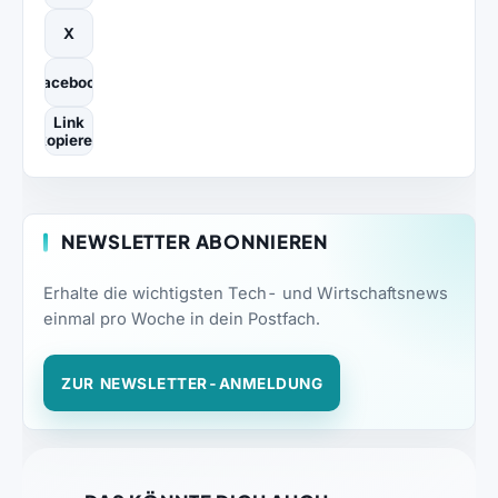
X
Facebook
Link
kopieren
NEWSLETTER ABONNIEREN
Erhalte die wichtigsten Tech- und Wirtschaftsnews
einmal pro Woche in dein Postfach.
ZUR NEWSLETTER-ANMELDUNG