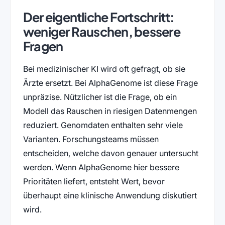
Der eigentliche Fortschritt:
weniger Rauschen, bessere
Fragen
Bei medizinischer KI wird oft gefragt, ob sie
Ärzte ersetzt. Bei AlphaGenome ist diese Frage
unpräzise. Nützlicher ist die Frage, ob ein
Modell das Rauschen in riesigen Datenmengen
reduziert. Genomdaten enthalten sehr viele
Varianten. Forschungsteams müssen
entscheiden, welche davon genauer untersucht
werden. Wenn AlphaGenome hier bessere
Prioritäten liefert, entsteht Wert, bevor
überhaupt eine klinische Anwendung diskutiert
wird.