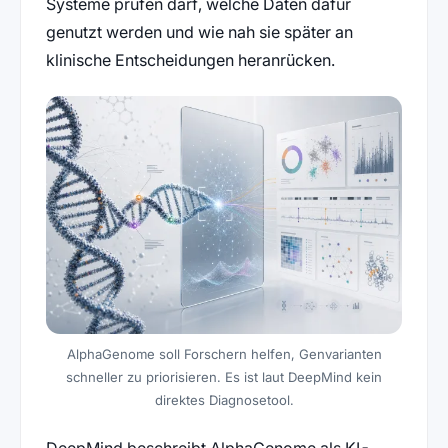
Systeme prüfen darf, welche Daten dafür
genutzt werden und wie nah sie später an
klinische Entscheidungen heranrücken.
AlphaGenome soll Forschern helfen, Genvarianten
schneller zu priorisieren. Es ist laut DeepMind kein
direktes Diagnosetool.