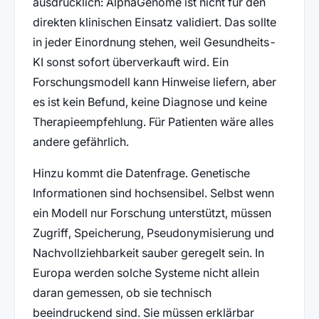
ausdrücklich: AlphaGenome ist nicht für den
direkten klinischen Einsatz validiert. Das sollte
in jeder Einordnung stehen, weil Gesundheits-
KI sonst sofort überverkauft wird. Ein
Forschungsmodell kann Hinweise liefern, aber
es ist kein Befund, keine Diagnose und keine
Therapieempfehlung. Für Patienten wäre alles
andere gefährlich.
Hinzu kommt die Datenfrage. Genetische
Informationen sind hochsensibel. Selbst wenn
ein Modell nur Forschung unterstützt, müssen
Zugriff, Speicherung, Pseudonymisierung und
Nachvollziehbarkeit sauber geregelt sein. In
Europa werden solche Systeme nicht allein
daran gemessen, ob sie technisch
beeindruckend sind. Sie müssen erklärbar