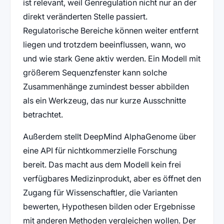
ist relevant, weil Genregulation nicht nur an der
direkt veränderten Stelle passiert.
Regulatorische Bereiche können weiter entfernt
liegen und trotzdem beeinflussen, wann, wo
und wie stark Gene aktiv werden. Ein Modell mit
größerem Sequenzfenster kann solche
Zusammenhänge zumindest besser abbilden
als ein Werkzeug, das nur kurze Ausschnitte
betrachtet.
Außerdem stellt DeepMind AlphaGenome über
eine API für nichtkommerzielle Forschung
bereit. Das macht aus dem Modell kein frei
verfügbares Medizinprodukt, aber es öffnet den
Zugang für Wissenschaftler, die Varianten
bewerten, Hypothesen bilden oder Ergebnisse
mit anderen Methoden vergleichen wollen. Der