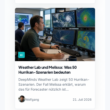
KI
Weather Lab und Melissa: Was 50
Hurrikan-Szenarien bedeuten
DeepMinds Weather Lab zeigt 50 Hurrikan-
Szenarien. Der Fall Melissa erklärt, warum
das für Forecaster nützlich ist…
Wolfgang
21. Juli 2026