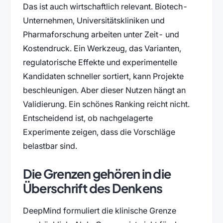
Das ist auch wirtschaftlich relevant. Biotech-
Unternehmen, Universitätskliniken und
Pharmaforschung arbeiten unter Zeit- und
Kostendruck. Ein Werkzeug, das Varianten,
regulatorische Effekte und experimentelle
Kandidaten schneller sortiert, kann Projekte
beschleunigen. Aber dieser Nutzen hängt an
Validierung. Ein schönes Ranking reicht nicht.
Entscheidend ist, ob nachgelagerte
Experimente zeigen, dass die Vorschläge
belastbar sind.
Die Grenzen gehören in die
Überschrift des Denkens
DeepMind formuliert die klinische Grenze