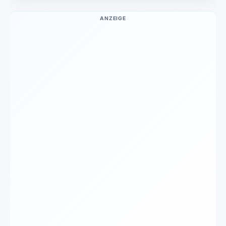
ANZEIGE