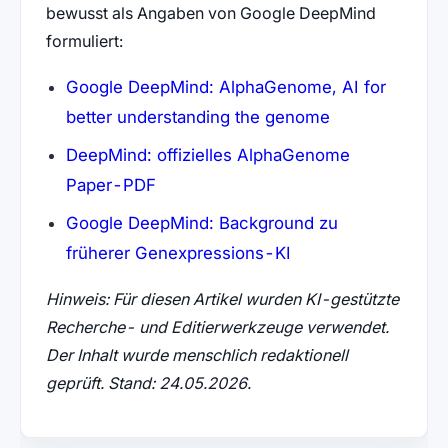
bewusst als Angaben von Google DeepMind
formuliert:
Google DeepMind: AlphaGenome, AI for
better understanding the genome
DeepMind: offizielles AlphaGenome
Paper-PDF
Google DeepMind: Background zu
früherer Genexpressions-KI
Hinweis: Für diesen Artikel wurden KI-gestützte
Recherche- und Editierwerkzeuge verwendet.
Der Inhalt wurde menschlich redaktionell
geprüft. Stand: 24.05.2026.