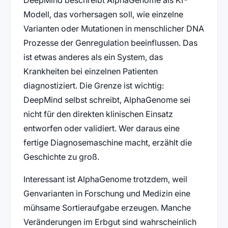
DeepMind beschreibt AlphaGenome als KI-
Modell, das vorhersagen soll, wie einzelne
Varianten oder Mutationen in menschlicher DNA
Prozesse der Genregulation beeinflussen. Das
ist etwas anderes als ein System, das
Krankheiten bei einzelnen Patienten
diagnostiziert. Die Grenze ist wichtig:
DeepMind selbst schreibt, AlphaGenome sei
nicht für den direkten klinischen Einsatz
entworfen oder validiert. Wer daraus eine
fertige Diagnosemaschine macht, erzählt die
Geschichte zu groß.
Interessant ist AlphaGenome trotzdem, weil
Genvarianten in Forschung und Medizin eine
mühsame Sortieraufgabe erzeugen. Manche
Veränderungen im Erbgut sind wahrscheinlich