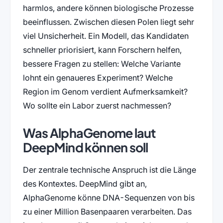
harmlos, andere können biologische Prozesse
beeinflussen. Zwischen diesen Polen liegt sehr
viel Unsicherheit. Ein Modell, das Kandidaten
schneller priorisiert, kann Forschern helfen,
bessere Fragen zu stellen: Welche Variante
lohnt ein genaueres Experiment? Welche
Region im Genom verdient Aufmerksamkeit?
Wo sollte ein Labor zuerst nachmessen?
Was AlphaGenome laut
DeepMind können soll
Der zentrale technische Anspruch ist die Länge
des Kontextes. DeepMind gibt an,
AlphaGenome könne DNA-Sequenzen von bis
zu einer Million Basenpaaren verarbeiten. Das