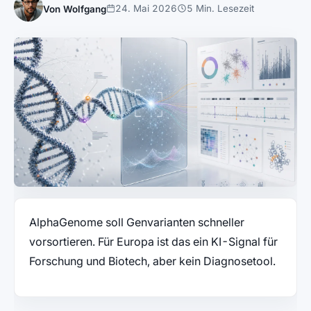
24. Mai 2026
5 Min. Lesezeit
Von Wolfgang
AlphaGenome soll Genvarianten schneller
vorsortieren. Für Europa ist das ein KI-Signal für
Forschung und Biotech, aber kein Diagnosetool.