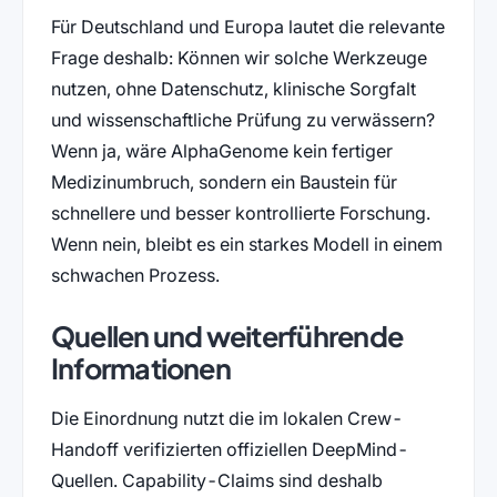
Für Deutschland und Europa lautet die relevante
Frage deshalb: Können wir solche Werkzeuge
nutzen, ohne Datenschutz, klinische Sorgfalt
und wissenschaftliche Prüfung zu verwässern?
Wenn ja, wäre AlphaGenome kein fertiger
Medizinumbruch, sondern ein Baustein für
schnellere und besser kontrollierte Forschung.
Wenn nein, bleibt es ein starkes Modell in einem
schwachen Prozess.
Quellen und weiterführende
Informationen
Die Einordnung nutzt die im lokalen Crew-
Handoff verifizierten offiziellen DeepMind-
Quellen. Capability-Claims sind deshalb