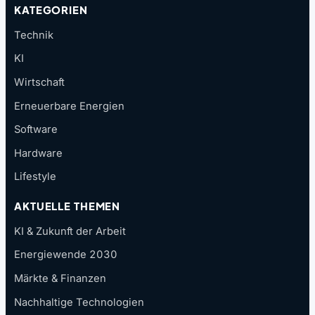
KATEGORIEN
Technik
KI
Wirtschaft
Erneuerbare Energien
Software
Hardware
Lifestyle
AKTUELLE THEMEN
KI & Zukunft der Arbeit
Energiewende 2030
Märkte & Finanzen
Nachhaltige Technologien