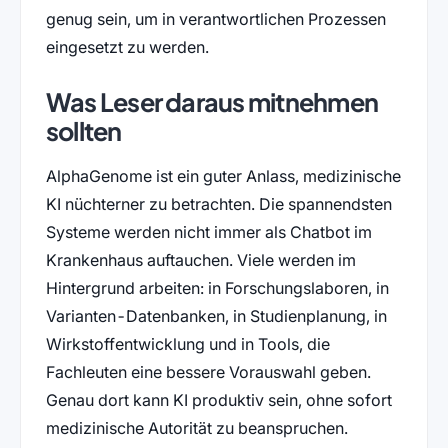
genug sein, um in verantwortlichen Prozessen
eingesetzt zu werden.
Was Leser daraus mitnehmen
sollten
AlphaGenome ist ein guter Anlass, medizinische
KI nüchterner zu betrachten. Die spannendsten
Systeme werden nicht immer als Chatbot im
Krankenhaus auftauchen. Viele werden im
Hintergrund arbeiten: in Forschungslaboren, in
Varianten-Datenbanken, in Studienplanung, in
Wirkstoffentwicklung und in Tools, die
Fachleuten eine bessere Vorauswahl geben.
Genau dort kann KI produktiv sein, ohne sofort
medizinische Autorität zu beanspruchen.