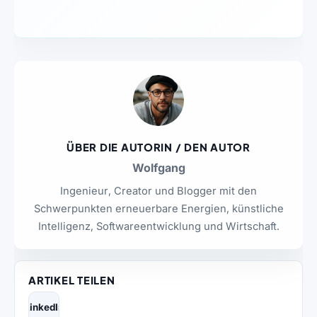
ÜBER DIE AUTORIN / DEN AUTOR
Wolfgang
Ingenieur, Creator und Blogger mit den
Schwerpunkten erneuerbare Energien, künstliche
Intelligenz, Softwareentwicklung und Wirtschaft.
ARTIKEL TEILEN
LinkedIn