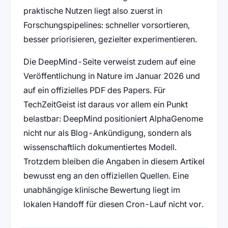
praktische Nutzen liegt also zuerst in
Forschungspipelines: schneller vorsortieren,
besser priorisieren, gezielter experimentieren.
Die DeepMind-Seite verweist zudem auf eine
Veröffentlichung in Nature im Januar 2026 und
auf ein offizielles PDF des Papers. Für
TechZeitGeist ist daraus vor allem ein Punkt
belastbar: DeepMind positioniert AlphaGenome
nicht nur als Blog-Ankündigung, sondern als
wissenschaftlich dokumentiertes Modell.
Trotzdem bleiben die Angaben in diesem Artikel
bewusst eng an den offiziellen Quellen. Eine
unabhängige klinische Bewertung liegt im
lokalen Handoff für diesen Cron-Lauf nicht vor.