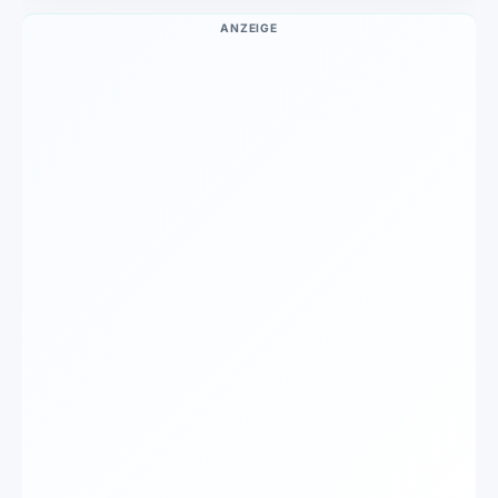
ANZEIGE