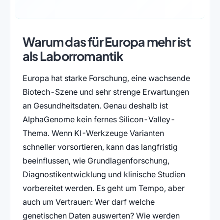
Warum das für Europa mehr ist
als Laborromantik
Europa hat starke Forschung, eine wachsende
Biotech-Szene und sehr strenge Erwartungen
an Gesundheitsdaten. Genau deshalb ist
AlphaGenome kein fernes Silicon-Valley-
Thema. Wenn KI-Werkzeuge Varianten
schneller vorsortieren, kann das langfristig
beeinflussen, wie Grundlagenforschung,
Diagnostikentwicklung und klinische Studien
vorbereitet werden. Es geht um Tempo, aber
auch um Vertrauen: Wer darf welche
genetischen Daten auswerten? Wie werden