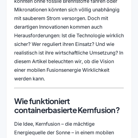
könnten ohne fossile Brennstoffe fahren oder
Mikronationen könnten sich völlig unabhängig
mit sauberem Strom versorgen. Doch mit
derartigen Innovationen kommen auch
Herausforderungen: Ist die Technologie wirklich
sicher? Wer reguliert ihren Einsatz? Und wie
realistisch ist ihre wirtschaftliche Umsetzung? In
diesem Artikel beleuchten wir, ob die Vision
einer mobilen Fusionsenergie Wirklichkeit
werden kann.
Wie funktioniert
containerbasierte Kernfusion?
Die Idee, Kernfusion – die mächtige
Energiequelle der Sonne – in einem mobilen