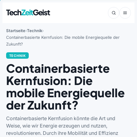
Tech
Zeit
Geist
Startseite
Technik
Containerbasierte Kernfusion: Die mobile Energiequelle der
Zukunft?
TECHNIK
Containerbasierte
Kernfusion: Die
mobile Energiequelle
der Zukunft?
Containerbasierte Kernfusion könnte die Art und
Weise, wie wir Energie erzeugen und nutzen,
revolutionieren. Durch ihre Mobilität und Effizienz