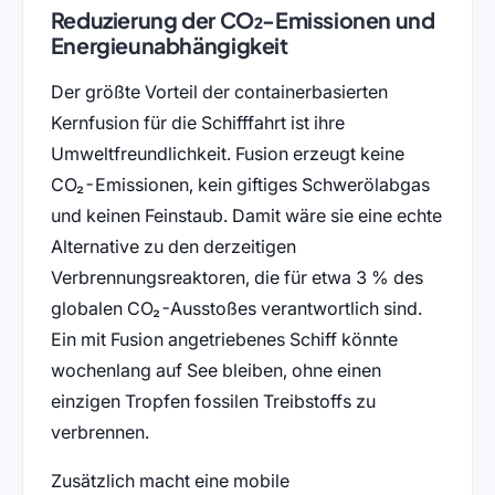
Reduzierung der CO₂-Emissionen und
Energieunabhängigkeit
Der größte Vorteil der containerbasierten
Kernfusion für die Schifffahrt ist ihre
Umweltfreundlichkeit. Fusion erzeugt keine
CO₂-Emissionen, kein giftiges Schwerölabgas
und keinen Feinstaub. Damit wäre sie eine echte
Alternative zu den derzeitigen
Verbrennungsreaktoren, die für etwa 3 % des
globalen CO₂-Ausstoßes verantwortlich sind.
Ein mit Fusion angetriebenes Schiff könnte
wochenlang auf See bleiben, ohne einen
einzigen Tropfen fossilen Treibstoffs zu
verbrennen.
Zusätzlich macht eine mobile