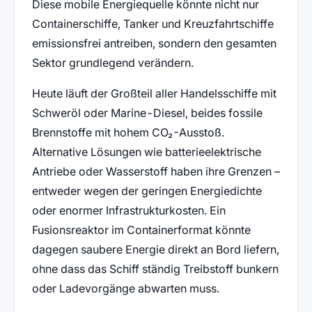
Diese mobile Energiequelle könnte nicht nur
Containerschiffe, Tanker und Kreuzfahrtschiffe
emissionsfrei antreiben, sondern den gesamten
Sektor grundlegend verändern.
Heute läuft der Großteil aller Handelsschiffe mit
Schweröl oder Marine-Diesel, beides fossile
Brennstoffe mit hohem CO₂-Ausstoß.
Alternative Lösungen wie batterieelektrische
Antriebe oder Wasserstoff haben ihre Grenzen –
entweder wegen der geringen Energiedichte
oder enormer Infrastrukturkosten. Ein
Fusionsreaktor im Containerformat könnte
dagegen saubere Energie direkt an Bord liefern,
ohne dass das Schiff ständig Treibstoff bunkern
oder Ladevorgänge abwarten muss.