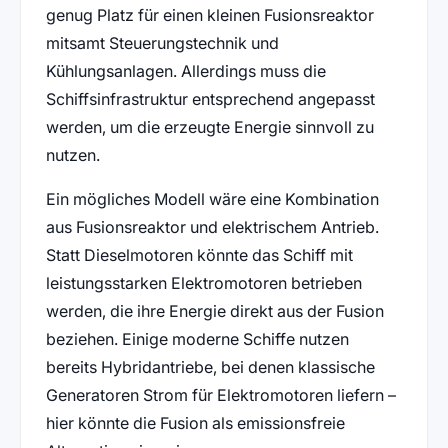
genug Platz für einen kleinen Fusionsreaktor
mitsamt Steuerungstechnik und
Kühlungsanlagen. Allerdings muss die
Schiffsinfrastruktur entsprechend angepasst
werden, um die erzeugte Energie sinnvoll zu
nutzen.
Ein mögliches Modell wäre eine Kombination
aus Fusionsreaktor und elektrischem Antrieb.
Statt Dieselmotoren könnte das Schiff mit
leistungsstarken Elektromotoren betrieben
werden, die ihre Energie direkt aus der Fusion
beziehen. Einige moderne Schiffe nutzen
bereits Hybridantriebe, bei denen klassische
Generatoren Strom für Elektromotoren liefern –
hier könnte die Fusion als emissionsfreie