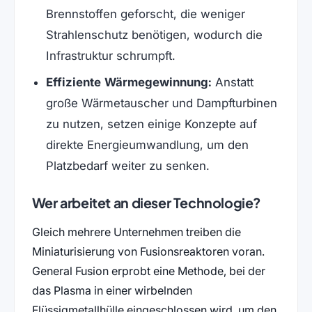
Brennstoffen geforscht, die weniger
Strahlenschutz benötigen, wodurch die
Infrastruktur schrumpft.
Effiziente Wärmegewinnung:
Anstatt
große Wärmetauscher und Dampfturbinen
zu nutzen, setzen einige Konzepte auf
direkte Energieumwandlung, um den
Platzbedarf weiter zu senken.
Wer arbeitet an dieser Technologie?
Gleich mehrere Unternehmen treiben die
Miniaturisierung von Fusionsreaktoren voran.
General Fusion erprobt eine Methode, bei der
das Plasma in einer wirbelnden
Flüssigmetallhülle eingeschlossen wird, um den