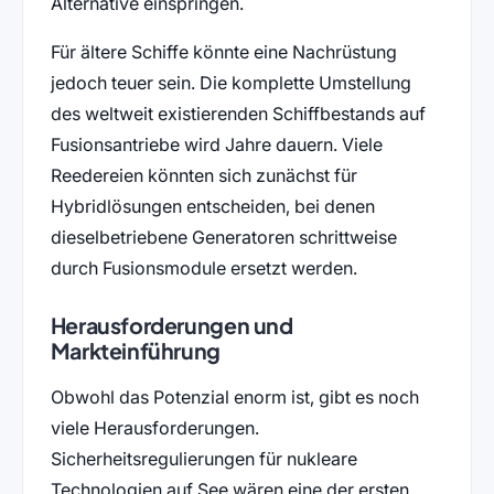
Alternative einspringen.
Für ältere Schiffe könnte eine Nachrüstung
jedoch teuer sein. Die komplette Umstellung
des weltweit existierenden Schiffbestands auf
Fusionsantriebe wird Jahre dauern. Viele
Reedereien könnten sich zunächst für
Hybridlösungen entscheiden, bei denen
dieselbetriebene Generatoren schrittweise
durch Fusionsmodule ersetzt werden.
Herausforderungen und
Markteinführung
Obwohl das Potenzial enorm ist, gibt es noch
viele Herausforderungen.
Sicherheitsregulierungen für nukleare
Technologien auf See wären eine der ersten