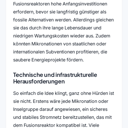
Fusionsreaktoren hohe Anfangsinvestitionen
erfordern, bevor sie langfristig günstiger als
fossile Alternativen werden. Allerdings gleichen
sie das durch ihre lange Lebensdauer und
niedrigen Wartungskosten wieder aus. Zudem
könnten Mikronationen von staatlichen oder
internationalen Subventionen profitieren, die
saubere Energieprojekte fördern.
Technische und infrastrukturelle
Herausforderungen
So einfach die Idee klingt, ganz ohne Hürden ist
sie nicht. Erstens wäre jede Mikronation oder
Inselgruppe darauf angewiesen, ein sicheres
und stabiles Stromnetz bereitzustellen, das mit
dem Fusionsreaktor kompatibel ist. Viele