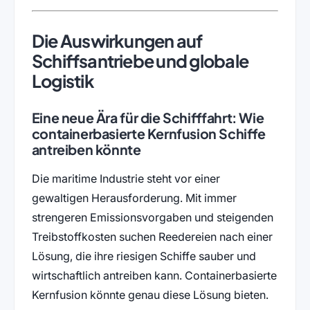
Die Auswirkungen auf
Schiffsantriebe und globale
Logistik
Eine neue Ära für die Schifffahrt: Wie
containerbasierte Kernfusion Schiffe
antreiben könnte
Die maritime Industrie steht vor einer
gewaltigen Herausforderung. Mit immer
strengeren Emissionsvorgaben und steigenden
Treibstoffkosten suchen Reedereien nach einer
Lösung, die ihre riesigen Schiffe sauber und
wirtschaftlich antreiben kann. Containerbasierte
Kernfusion könnte genau diese Lösung bieten.