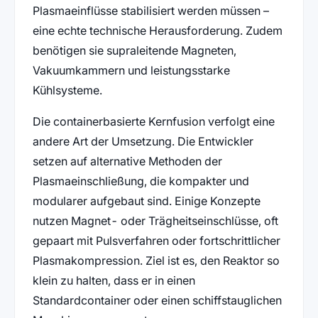
Plasmaeinflüsse stabilisiert werden müssen –
eine echte technische Herausforderung. Zudem
benötigen sie supraleitende Magneten,
Vakuumkammern und leistungsstarke
Kühlsysteme.
Die containerbasierte Kernfusion verfolgt eine
andere Art der Umsetzung. Die Entwickler
setzen auf alternative Methoden der
Plasmaeinschließung, die kompakter und
modularer aufgebaut sind. Einige Konzepte
nutzen Magnet- oder Trägheitseinschlüsse, oft
gepaart mit Pulsverfahren oder fortschrittlicher
Plasmakompression. Ziel ist es, den Reaktor so
klein zu halten, dass er in einen
Standardcontainer oder einen schiffstauglichen