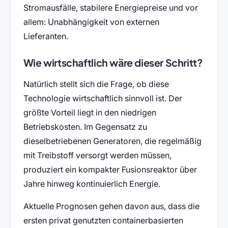
Stromausfälle, stabilere Energiepreise und vor
allem: Unabhängigkeit von externen
Lieferanten.
Wie wirtschaftlich wäre dieser Schritt?
Natürlich stellt sich die Frage, ob diese
Technologie wirtschaftlich sinnvoll ist. Der
größte Vorteil liegt in den niedrigen
Betriebskosten. Im Gegensatz zu
dieselbetriebenen Generatoren, die regelmäßig
mit Treibstoff versorgt werden müssen,
produziert ein kompakter Fusionsreaktor über
Jahre hinweg kontinuierlich Energie.
Aktuelle Prognosen gehen davon aus, dass die
ersten privat genutzten containerbasierten