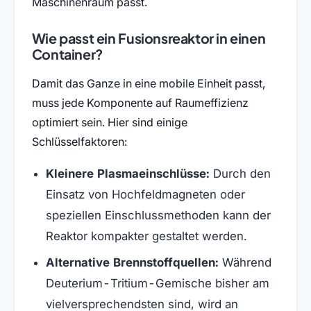
Maschinenraum passt.
Wie passt ein Fusionsreaktor in einen
Container?
Damit das Ganze in eine mobile Einheit passt,
muss jede Komponente auf Raumeffizienz
optimiert sein. Hier sind einige
Schlüsselfaktoren:
Kleinere Plasmaeinschlüsse:
Durch den
Einsatz von Hochfeldmagneten oder
speziellen Einschlussmethoden kann der
Reaktor kompakter gestaltet werden.
Alternative Brennstoffquellen:
Während
Deuterium-Tritium-Gemische bisher am
vielversprechendsten sind, wird an