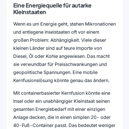
Eine Energiequelle für autarke
Kleinstaaten
Wenn es um Energie geht, stehen Mikronationen
und entlegene Inselstaaten oft vor einem
großen Problem: Abhängigkeit. Viele dieser
kleinen Länder sind auf teure Importe von
Diesel, Öl oder Kohle angewiesen. Das macht
sie verwundbar für Preisschwankungen und
geopolitische Spannungen. Eine mobile
Kernfusionslösung könnte genau das ändern.
Mit containerbasierter Kernfusion könnte eine
Insel oder ein unabhängiger Kleinstaat seinen
gesamten Energiebedarf mit einer einzigen
Anlage decken, die in einen simplen 20- oder
40-Fuß-Container passt. Das bedeutet weniger