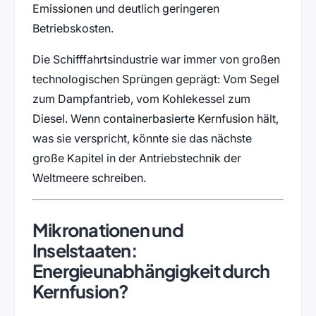
Emissionen und deutlich geringeren
Betriebskosten.
Die Schifffahrtsindustrie war immer von großen
technologischen Sprüngen geprägt: Vom Segel
zum Dampfantrieb, vom Kohlekessel zum
Diesel. Wenn containerbasierte Kernfusion hält,
was sie verspricht, könnte sie das nächste
große Kapitel in der Antriebstechnik der
Weltmeere schreiben.
Mikronationen und
Inselstaaten:
Energieunabhängigkeit durch
Kernfusion?