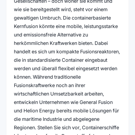
Gesellschaften – doch woher sie kommt und
wie sie bereitgestellt wird, steht vor einem
gewaltigen Umbruch. Die containerbasierte
Kernfusion könnte eine mobile, leistungsstarke
und emissionsfreie Alternative zu
herkömmlichen Kraftwerken bieten. Dabei
handelt es sich um kompakte Fusionsreaktoren,
die in standardisierte Container eingebaut
werden und überall flexibel eingesetzt werden
können. Während traditionelle
Fusionskraftwerke noch an ihrer
wirtschaftlichen Umsetzbarkeit arbeiten,
entwickeln Unternehmen wie General Fusion
und Helion Energy bereits mobile Lösungen für
die maritime Industrie und abgelegene
Regionen. Stellen Sie sich vor, Containerschiffe