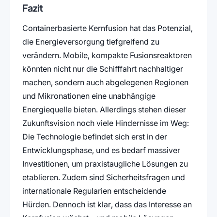
Fazit
Containerbasierte Kernfusion hat das Potenzial,
die Energieversorgung tiefgreifend zu
verändern. Mobile, kompakte Fusionsreaktoren
könnten nicht nur die Schifffahrt nachhaltiger
machen, sondern auch abgelegenen Regionen
und Mikronationen eine unabhängige
Energiequelle bieten. Allerdings stehen dieser
Zukunftsvision noch viele Hindernisse im Weg:
Die Technologie befindet sich erst in der
Entwicklungsphase, und es bedarf massiver
Investitionen, um praxistaugliche Lösungen zu
etablieren. Zudem sind Sicherheitsfragen und
internationale Regularien entscheidende
Hürden. Dennoch ist klar, dass das Interesse an