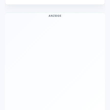
ANZEIGE