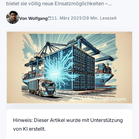
bietet sie völlig neue Einsatzmöglichkeiten –…
11. März 2025
9 Min. Lesezeit
Von Wolfgang
Hinweis: Dieser Artikel wurde mit Unterstützung
von KI erstellt.