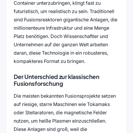
Container unterzubringen, klingt fast zu
futuristisch, um realistisch zu sein. Traditionell
sind Fusionsreaktoren gigantische Anlagen, die
millionenteure Infrastruktur und eine Menge
Platz benötigen. Doch Wissenschaftler und
Unternehmen auf der ganzen Welt arbeiten
daran, diese Technologie in ein robusteres,
kompakteres Format zu bringen.
Der Unterschied zur klassischen
Fusionsforschung
Die meisten bekannten Fusionsprojekte setzen
auf riesige, starre Maschinen wie Tokamaks
oder Stellaratoren, die magnetische Felder
nutzen, um heiße Plasmen einzuschließen.
Diese Anlagen sind groß, weil die