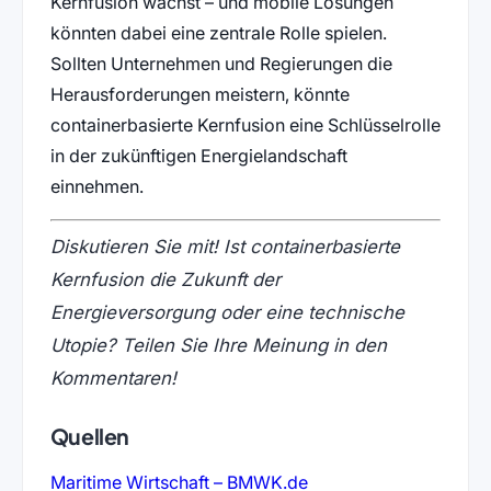
Kernfusion wächst – und mobile Lösungen
könnten dabei eine zentrale Rolle spielen.
Sollten Unternehmen und Regierungen die
Herausforderungen meistern, könnte
containerbasierte Kernfusion eine Schlüsselrolle
in der zukünftigen Energielandschaft
einnehmen.
Diskutieren Sie mit! Ist containerbasierte
Kernfusion die Zukunft der
Energieversorgung oder eine technische
Utopie? Teilen Sie Ihre Meinung in den
Kommentaren!
Quellen
(öffnet in neuem Tab)
Maritime Wirtschaft – BMWK.de