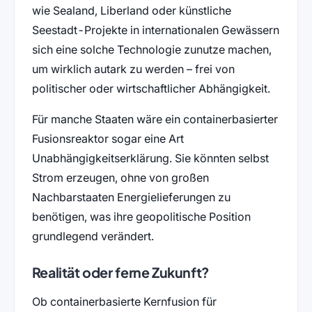
wie Sealand, Liberland oder künstliche
Seestadt-Projekte in internationalen Gewässern
sich eine solche Technologie zunutze machen,
um wirklich autark zu werden – frei von
politischer oder wirtschaftlicher Abhängigkeit.
Für manche Staaten wäre ein containerbasierter
Fusionsreaktor sogar eine Art
Unabhängigkeitserklärung. Sie könnten selbst
Strom erzeugen, ohne von großen
Nachbarstaaten Energielieferungen zu
benötigen, was ihre geopolitische Position
grundlegend verändert.
Realität oder ferne Zukunft?
Ob containerbasierte Kernfusion für