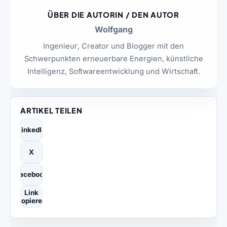
ÜBER DIE AUTORIN / DEN AUTOR
Wolfgang
Ingenieur, Creator und Blogger mit den
Schwerpunkten erneuerbare Energien, künstliche
Intelligenz, Softwareentwicklung und Wirtschaft.
ARTIKEL TEILEN
LinkedIn
X
Facebook
Link
kopieren