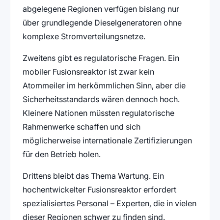
abgelegene Regionen verfügen bislang nur
über grundlegende Dieselgeneratoren ohne
komplexe Stromverteilungsnetze.
Zweitens gibt es regulatorische Fragen. Ein
mobiler Fusionsreaktor ist zwar kein
Atommeiler im herkömmlichen Sinn, aber die
Sicherheitsstandards wären dennoch hoch.
Kleinere Nationen müssten regulatorische
Rahmenwerke schaffen und sich
möglicherweise internationale Zertifizierungen
für den Betrieb holen.
Drittens bleibt das Thema Wartung. Ein
hochentwickelter Fusionsreaktor erfordert
spezialisiertes Personal – Experten, die in vielen
dieser Regionen schwer zu finden sind.