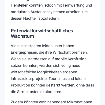
Hersteller könnten jedoch mit Fernwartung und
modularen Austauschsystemen arbeiten, um
diesen Nachteil abzufedern.
Potenzial für wirtschaftliches
Wachstum
Viele Inselstaaten leiden unter hohen
Energiepreisen, die ihre Wirtschaft bremsen.
Wenn sie stattdessen auf mobile Kernfusion
setzen könnten, würden sich völlig neue
wirtschaftliche Möglichkeiten ergeben.
Infrastrukturprojekte, Tourismus und lokale
Produktion könnten gestärkt werden, ohne dass
die Stromkosten explodieren.
Zudem könnten wohlhabendere Mikronationen