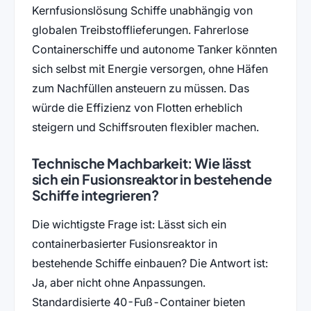
Kernfusionslösung Schiffe unabhängig von
globalen Treibstofflieferungen. Fahrerlose
Containerschiffe und autonome Tanker könnten
sich selbst mit Energie versorgen, ohne Häfen
zum Nachfüllen ansteuern zu müssen. Das
würde die Effizienz von Flotten erheblich
steigern und Schiffsrouten flexibler machen.
Technische Machbarkeit: Wie lässt
sich ein Fusionsreaktor in bestehende
Schiffe integrieren?
Die wichtigste Frage ist: Lässt sich ein
containerbasierter Fusionsreaktor in
bestehende Schiffe einbauen? Die Antwort ist:
Ja, aber nicht ohne Anpassungen.
Standardisierte 40-Fuß-Container bieten