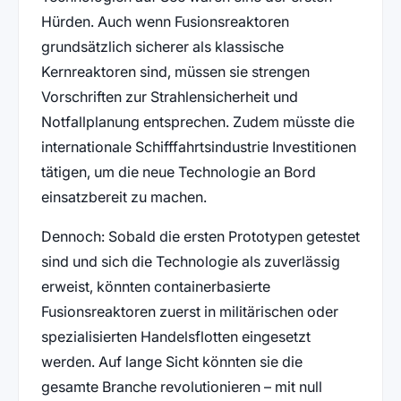
Hürden. Auch wenn Fusionsreaktoren
grundsätzlich sicherer als klassische
Kernreaktoren sind, müssen sie strengen
Vorschriften zur Strahlensicherheit und
Notfallplanung entsprechen. Zudem müsste die
internationale Schifffahrtsindustrie Investitionen
tätigen, um die neue Technologie an Bord
einsatzbereit zu machen.
Dennoch: Sobald die ersten Prototypen getestet
sind und sich die Technologie als zuverlässig
erweist, könnten containerbasierte
Fusionsreaktoren zuerst in militärischen oder
spezialisierten Handelsflotten eingesetzt
werden. Auf lange Sicht könnten sie die
gesamte Branche revolutionieren – mit null