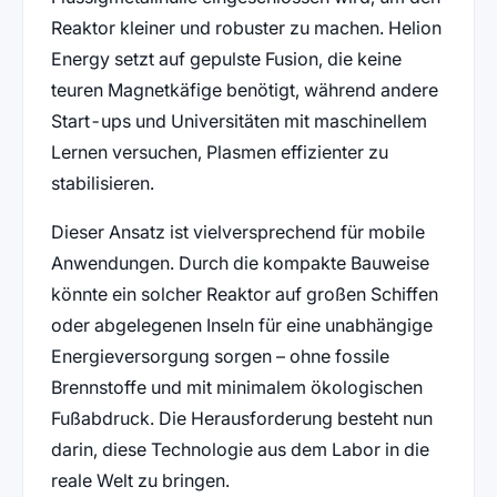
Reaktor kleiner und robuster zu machen. Helion
Energy setzt auf gepulste Fusion, die keine
teuren Magnetkäfige benötigt, während andere
Start-ups und Universitäten mit maschinellem
Lernen versuchen, Plasmen effizienter zu
stabilisieren.
Dieser Ansatz ist vielversprechend für mobile
Anwendungen. Durch die kompakte Bauweise
könnte ein solcher Reaktor auf großen Schiffen
oder abgelegenen Inseln für eine unabhängige
Energieversorgung sorgen – ohne fossile
Brennstoffe und mit minimalem ökologischen
Fußabdruck. Die Herausforderung besteht nun
darin, diese Technologie aus dem Labor in die
reale Welt zu bringen.