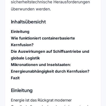
sicherheitstechnische Herausforderungen
überwunden werden.
Inhaltsübersicht
Einleitung
Wie funktioniert containerbasierte
Kernfusion?
Die Auswirkungen auf Schiffsantriebe und
globale Logistik
Mikronationen und Inselstaaten:
Energieunabhängigkeit durch Kernfusion?
Fazit
Einleitung
Energie ist das Rückgrat moderner