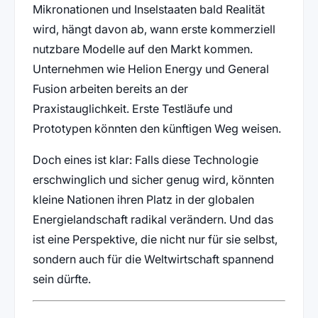
Mikronationen und Inselstaaten bald Realität
wird, hängt davon ab, wann erste kommerziell
nutzbare Modelle auf den Markt kommen.
Unternehmen wie Helion Energy und General
Fusion arbeiten bereits an der
Praxistauglichkeit. Erste Testläufe und
Prototypen könnten den künftigen Weg weisen.
Doch eines ist klar: Falls diese Technologie
erschwinglich und sicher genug wird, könnten
kleine Nationen ihren Platz in der globalen
Energielandschaft radikal verändern. Und das
ist eine Perspektive, die nicht nur für sie selbst,
sondern auch für die Weltwirtschaft spannend
sein dürfte.