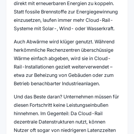
direkt mit erneuerbaren Energien zu koppeln.
Statt fossile Brennstoffe zur Energiegewinnung
einzusetzen, laufen immer mehr Cloud-Rail-
Systeme mit Solar-, Wind- oder Wasserkraft.
Auch Abwärme wird klüger genutzt. Während
herkömmliche Rechenzentren überschüssige
Wärme einfach abgeben, wird sie in Cloud-
Rail-Installationen gezielt weiterverwendet –
etwa zur Beheizung von Gebäuden oder zum
Betrieb benachbarter Industrieanlagen.
Und das Beste daran? Unternehmen müssen für
diesen Fortschritt keine Leistungseinbußen
hinnehmen. Im Gegenteil: Da Cloud-Rail
dezentrale Datenstrukturen nutzt, können
Nutzer oft sogar von niedrigeren Latenzzeiten