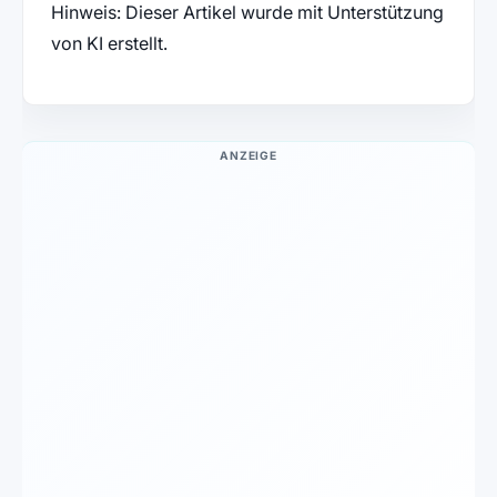
Hinweis: Dieser Artikel wurde mit Unterstützung
von KI erstellt.
ANZEIGE