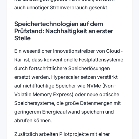
auch unnötiger Stromverbrauch gesenkt.
Speichertechnologien auf dem
Prüfstand: Nachhaltigkeit an erster
Stelle
Ein wesentlicher Innovationstreiber von Cloud-
Rail ist, dass konventionelle Festplattensysteme
durch fortschrittlichere Speicherlösungen
ersetzt werden. Hyperscaler setzen verstärkt
auf nichtflüchtige Speicher wie NVMe (Non-
Volatile Memory Express) oder neue optische
Speichersysteme, die große Datenmengen mit
geringerem Energieaufwand speichern und
abrufen können.
Zusätzlich arbeiten Pilotprojekte mit einer