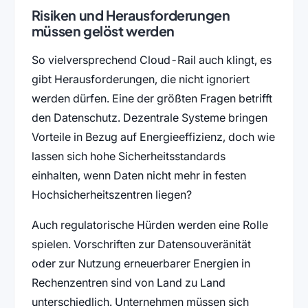
Risiken und Herausforderungen
müssen gelöst werden
So vielversprechend Cloud-Rail auch klingt, es
gibt Herausforderungen, die nicht ignoriert
werden dürfen. Eine der größten Fragen betrifft
den Datenschutz. Dezentrale Systeme bringen
Vorteile in Bezug auf Energieeffizienz, doch wie
lassen sich hohe Sicherheitsstandards
einhalten, wenn Daten nicht mehr in festen
Hochsicherheitszentren liegen?
Auch regulatorische Hürden werden eine Rolle
spielen. Vorschriften zur Datensouveränität
oder zur Nutzung erneuerbarer Energien in
Rechenzentren sind von Land zu Land
unterschiedlich. Unternehmen müssen sich