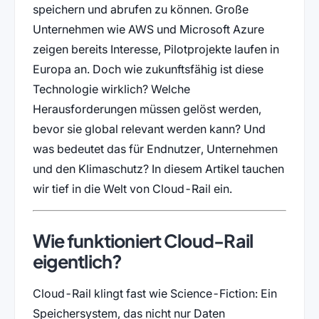
speichern und abrufen zu können. Große
Unternehmen wie AWS und Microsoft Azure
zeigen bereits Interesse, Pilotprojekte laufen in
Europa an. Doch wie zukunftsfähig ist diese
Technologie wirklich? Welche
Herausforderungen müssen gelöst werden,
bevor sie global relevant werden kann? Und
was bedeutet das für Endnutzer, Unternehmen
und den Klimaschutz? In diesem Artikel tauchen
wir tief in die Welt von Cloud-Rail ein.
Wie funktioniert Cloud-Rail
eigentlich?
Cloud-Rail klingt fast wie Science-Fiction: Ein
Speichersystem, das nicht nur Daten