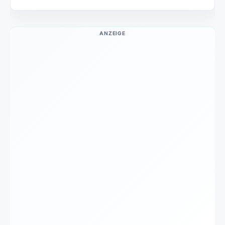
ANZEIGE