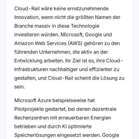
Cloud-Rail wäre keine ernstzunehmende
Innovation, wenn nicht die größten Namen der
Branche massiv in diese Technologie
investieren würden. Microsoft, Google und
Amazon Web Services (AWS) gehören zu den
führenden Unternehmen, die aktiv an der
Entwicklung arbeiten. Ihr Ziel ist es, ihre Cloud-
Infrastrukturen nachhaltiger und effizienter zu
gestalten, und Cloud-Rail scheint die Lösung zu
sein.
Microsoft Azure beispielsweise hat
Pilotprojekte gestartet, bei denen dezentrale
Rechenzentren mit erneuerbaren Energien
betrieben und durch KI optimierte
Speicherlösungen eingesetzt werden. Google