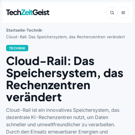
Tech
Zeit
Geist
Startseite
Technik
Cloud-Rail: Das Speichersystem, das Rechenzentren verändert
TECHNIK
Cloud-Rail: Das
Speichersystem, das
Rechenzentren
verändert
Cloud-Rail ist ein innovatives Speichersystem, das
dezentrale KI-Rechenzentren nutzt, um Daten
schneller und umweltfreundlicher zu verarbeiten.
Durch den Einsatz erneuerbarer Energien und