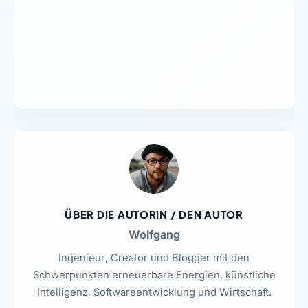
ÜBER DIE AUTORIN / DEN AUTOR
Wolfgang
Ingenieur, Creator und Blogger mit den
Schwerpunkten erneuerbare Energien, künstliche
Intelligenz, Softwareentwicklung und Wirtschaft.