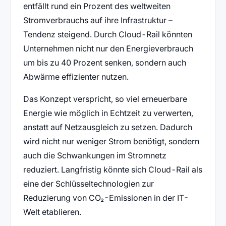
entfällt rund ein Prozent des weltweiten
Stromverbrauchs auf ihre Infrastruktur –
Tendenz steigend. Durch Cloud-Rail könnten
Unternehmen nicht nur den Energieverbrauch
um bis zu 40 Prozent senken, sondern auch
Abwärme effizienter nutzen.
Das Konzept verspricht, so viel erneuerbare
Energie wie möglich in Echtzeit zu verwerten,
anstatt auf Netzausgleich zu setzen. Dadurch
wird nicht nur weniger Strom benötigt, sondern
auch die Schwankungen im Stromnetz
reduziert. Langfristig könnte sich Cloud-Rail als
eine der Schlüsseltechnologien zur
Reduzierung von CO₂-Emissionen in der IT-
Welt etablieren.