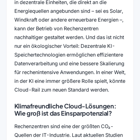
in dezentrale Einheiten, die direkt an die
Energiequellen angebunden sind – sei es Solar,
Windkraft oder andere erneuerbare Energien –,
kann der Betrieb von Rechenzentren
nachhaltiger gestaltet werden. Und das ist nicht
nur ein ökologischer Vorteil: Dezentrale KI-
Speichertechnologien ermöglichen effizientere
Datenverarbeitung und eine bessere Skalierung
für rechenintensive Anwendungen. In einer Welt,
in der KI eine immer größere Rolle spielt, könnte
Cloud-Rail zum neuen Standard werden.
Klimafreundliche Cloud-Lösungen:
Wie groß ist das Einsparpotenzial?
Rechenzentren sind eine der größten CO₂-
Quellen der IT-Industrie. Laut aktuellen Studien