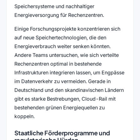
Speichersysteme und nachhaltiger
Energieversorgung für Rechenzentren.
Einige Forschungsprojekte konzentrieren sich
auf neue Speichertechnologien, die den
Energieverbrauch weiter senken könnten.
Andere Teams untersuchen, wie sich verteilte
Rechenzentren optimal in bestehende
Infrastrukturen integrieren lassen, um Engpässe
im Datenverkehr zu vermeiden. Gerade in
Deutschland und den skandinavischen Ländern
gibt es starke Bestrebungen, Cloud-Rail mit
bestehenden grünen Energiequellen zu
koppeln.
Staatliche Förderprogramme und
regulatorische Hürden