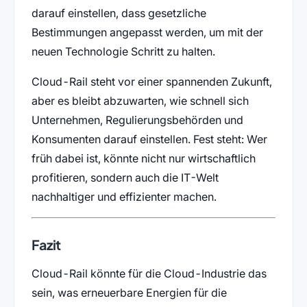
darauf einstellen, dass gesetzliche
Bestimmungen angepasst werden, um mit der
neuen Technologie Schritt zu halten.
Cloud-Rail steht vor einer spannenden Zukunft,
aber es bleibt abzuwarten, wie schnell sich
Unternehmen, Regulierungsbehörden und
Konsumenten darauf einstellen. Fest steht: Wer
früh dabei ist, könnte nicht nur wirtschaftlich
profitieren, sondern auch die IT-Welt
nachhaltiger und effizienter machen.
Fazit
Cloud-Rail könnte für die Cloud-Industrie das
sein, was erneuerbare Energien für die