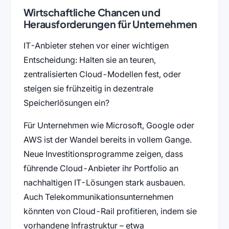
Wirtschaftliche Chancen und
Herausforderungen für Unternehmen
IT-Anbieter stehen vor einer wichtigen
Entscheidung: Halten sie an teuren,
zentralisierten Cloud-Modellen fest, oder
steigen sie frühzeitig in dezentrale
Speicherlösungen ein?
Für Unternehmen wie Microsoft, Google oder
AWS ist der Wandel bereits in vollem Gange.
Neue Investitionsprogramme zeigen, dass
führende Cloud-Anbieter ihr Portfolio an
nachhaltigen IT-Lösungen stark ausbauen.
Auch Telekommunikationsunternehmen
könnten von Cloud-Rail profitieren, indem sie
vorhandene Infrastruktur – etwa