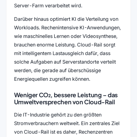
Server-Farm verarbeitet wird.
Darüber hinaus optimiert KI die Verteilung von
Workloads. Rechenintensive KI-Anwendungen,
wie maschinelles Lernen oder Videosynthese,
brauchen enorme Leistung. Cloud-Rail sorgt
mit intelligentem Lastausgleich dafür, dass
solche Aufgaben auf Serverstandorte verteilt
werden, die gerade auf überschüssige
Energiequellen zugreifen können.
Weniger CO₂, bessere Leistung – das
Umweltversprechen von Cloud-Rail
Die IT-Industrie gehört zu den größten
Stromverbrauchern weltweit. Ein zentrales Ziel
von Cloud-Rail ist es daher, Rechenzentren