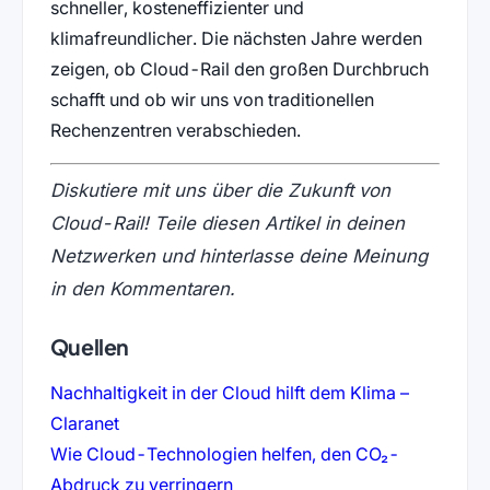
schneller, kosteneffizienter und
klimafreundlicher. Die nächsten Jahre werden
zeigen, ob Cloud-Rail den großen Durchbruch
schafft und ob wir uns von traditionellen
Rechenzentren verabschieden.
Diskutiere mit uns über die Zukunft von
Cloud-Rail! Teile diesen Artikel in deinen
Netzwerken und hinterlasse deine Meinung
in den Kommentaren.
Quellen
Nachhaltigkeit in der Cloud hilft dem Klima –
(öffnet in neuem Tab)
Claranet
Wie Cloud-Technologien helfen, den CO₂-
(öffnet in neuem Tab)
Abdruck zu verringern