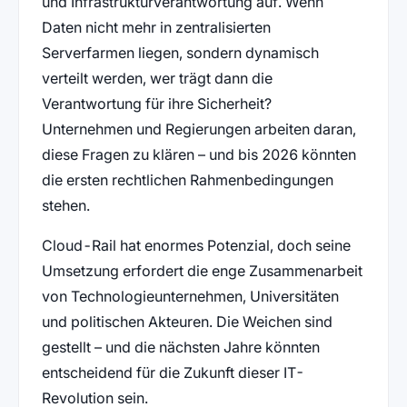
und Infrastrukturverantwortung auf. Wenn
Daten nicht mehr in zentralisierten
Serverfarmen liegen, sondern dynamisch
verteilt werden, wer trägt dann die
Verantwortung für ihre Sicherheit?
Unternehmen und Regierungen arbeiten daran,
diese Fragen zu klären – und bis 2026 könnten
die ersten rechtlichen Rahmenbedingungen
stehen.
Cloud-Rail hat enormes Potenzial, doch seine
Umsetzung erfordert die enge Zusammenarbeit
von Technologieunternehmen, Universitäten
und politischen Akteuren. Die Weichen sind
gestellt – und die nächsten Jahre könnten
entscheidend für die Zukunft dieser IT-
Revolution sein.