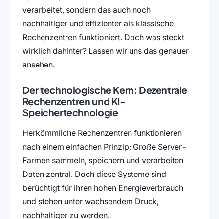
verarbeitet, sondern das auch noch
nachhaltiger und effizienter als klassische
Rechenzentren funktioniert. Doch was steckt
wirklich dahinter? Lassen wir uns das genauer
ansehen.
Der technologische Kern: Dezentrale
Rechenzentren und KI-
Speichertechnologie
Herkömmliche Rechenzentren funktionieren
nach einem einfachen Prinzip: Große Server-
Farmen sammeln, speichern und verarbeiten
Daten zentral. Doch diese Systeme sind
berüchtigt für ihren hohen Energieverbrauch
und stehen unter wachsendem Druck,
nachhaltiger zu werden.