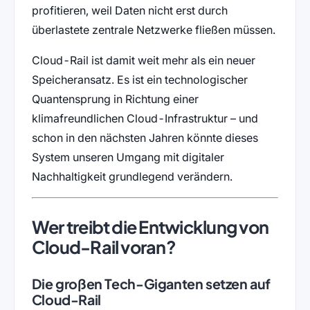
profitieren, weil Daten nicht erst durch
überlastete zentrale Netzwerke fließen müssen.
Cloud-Rail ist damit weit mehr als ein neuer
Speicheransatz. Es ist ein technologischer
Quantensprung in Richtung einer
klimafreundlichen Cloud-Infrastruktur – und
schon in den nächsten Jahren könnte dieses
System unseren Umgang mit digitaler
Nachhaltigkeit grundlegend verändern.
Wer treibt die Entwicklung von
Cloud-Rail voran?
Die großen Tech-Giganten setzen auf
Cloud-Rail