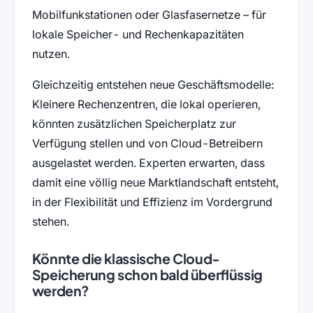
Mobilfunkstationen oder Glasfasernetze – für
lokale Speicher- und Rechenkapazitäten
nutzen.
Gleichzeitig entstehen neue Geschäftsmodelle:
Kleinere Rechenzentren, die lokal operieren,
könnten zusätzlichen Speicherplatz zur
Verfügung stellen und von Cloud-Betreibern
ausgelastet werden. Experten erwarten, dass
damit eine völlig neue Marktlandschaft entsteht,
in der Flexibilität und Effizienz im Vordergrund
stehen.
Könnte die klassische Cloud-
Speicherung schon bald überflüssig
werden?