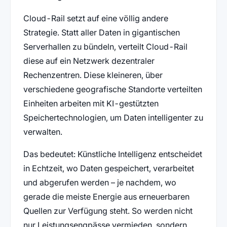
Cloud-Rail setzt auf eine völlig andere
Strategie. Statt aller Daten in gigantischen
Serverhallen zu bündeln, verteilt Cloud-Rail
diese auf ein Netzwerk dezentraler
Rechenzentren. Diese kleineren, über
verschiedene geografische Standorte verteilten
Einheiten arbeiten mit KI-gestützten
Speichertechnologien, um Daten intelligenter zu
verwalten.
Das bedeutet: Künstliche Intelligenz entscheidet
in Echtzeit, wo Daten gespeichert, verarbeitet
und abgerufen werden – je nachdem, wo
gerade die meiste Energie aus erneuerbaren
Quellen zur Verfügung steht. So werden nicht
nur Leistungsengpässe vermieden, sondern