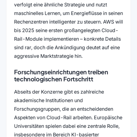
verfolgt eine ähnliche Strategie und nutzt
maschinelles Lernen, um Energieflüsse in seinen
Rechenzentren intelligenter zu steuern. AWS will
bis 2025 seine ersten großangelegten Cloud-
Rail-Module implementieren – konkrete Details
sind rar, doch die Ankündigung deutet auf eine
aggressive Marktstrategie hin.
Forschungseinrichtungen treiben
technologischen Fortschritt
Abseits der Konzerne gibt es zahlreiche
akademische Institutionen und
Forschungsgruppen, die an entscheidenden
Aspekten von Cloud-Rail arbeiten. Europäische
Universitäten spielen dabei eine zentrale Rolle,
insbesondere im Bereich KI-basierter