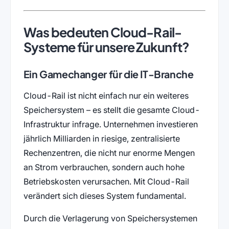
Was bedeuten Cloud-Rail-
Systeme für unsere Zukunft?
Ein Gamechanger für die IT-Branche
Cloud-Rail ist nicht einfach nur ein weiteres
Speichersystem – es stellt die gesamte Cloud-
Infrastruktur infrage. Unternehmen investieren
jährlich Milliarden in riesige, zentralisierte
Rechenzentren, die nicht nur enorme Mengen
an Strom verbrauchen, sondern auch hohe
Betriebskosten verursachen. Mit Cloud-Rail
verändert sich dieses System fundamental.
Durch die Verlagerung von Speichersystemen