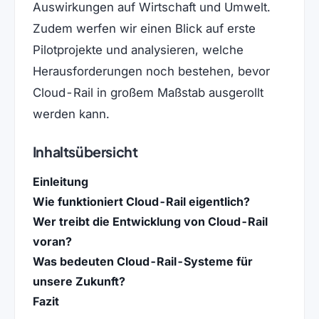
Auswirkungen auf Wirtschaft und Umwelt.
Zudem werfen wir einen Blick auf erste
Pilotprojekte und analysieren, welche
Herausforderungen noch bestehen, bevor
Cloud-Rail in großem Maßstab ausgerollt
werden kann.
Inhaltsübersicht
Einleitung
Wie funktioniert Cloud-Rail eigentlich?
Wer treibt die Entwicklung von Cloud-Rail
voran?
Was bedeuten Cloud-Rail-Systeme für
unsere Zukunft?
Fazit