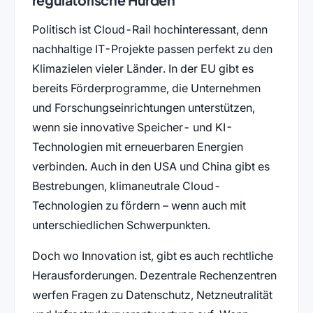
Politisch ist Cloud-Rail hochinteressant, denn
nachhaltige IT-Projekte passen perfekt zu den
Klimazielen vieler Länder. In der EU gibt es
bereits Förderprogramme, die Unternehmen
und Forschungseinrichtungen unterstützen,
wenn sie innovative Speicher- und KI-
Technologien mit erneuerbaren Energien
verbinden. Auch in den USA und China gibt es
Bestrebungen, klimaneutrale Cloud-
Technologien zu fördern – wenn auch mit
unterschiedlichen Schwerpunkten.
Doch wo Innovation ist, gibt es auch rechtliche
Herausforderungen. Dezentrale Rechenzentren
werfen Fragen zu Datenschutz, Netzneutralität