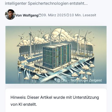
intelligenter Speichertechnologien entsteht…
09. März 2025
10 Min. Lesezeit
Von Wolfgang
Hinweis: Dieser Artikel wurde mit Unterstützung
von KI erstellt.