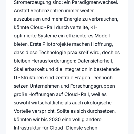
Stromerzeugung sind: ein Paradigmenwechsel.
Anstatt Rechenzentren immer weiter
auszubauen und mehr Energie zu verbrauchen,
könnte Cloud-Rail durch verteilte, KI-
optimierte Systeme ein effizienteres Modell
bieten. Erste Pilotprojekte machen Hoffnung,
dass diese Technologie praxisreif wird, doch es
bleiben Herausforderungen: Datensicherheit,
Skalierbarkeit und die Integration in bestehende
IT-Strukturen sind zentrale Fragen. Dennoch
setzen Unternehmen und Forschungsgruppen
große Hoffnungen auf Cloud-Rail, weil es
sowohl wirtschaftliche als auch ökologische
Vorteile verspricht. Sollte es sich durchsetzen,
könnten wir bis 2030 eine völlig andere
Infrastruktur für Cloud-Dienste sehen –