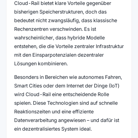
Cloud-Rail bietet klare Vorteile gegenüber
bisherigen Speicherstrukturen, doch das
bedeutet nicht zwangsläufig, dass klassische
Rechenzentren verschwinden. Es ist
wahrscheinlicher, dass hybride Modelle
entstehen, die die Vorteile zentraler Infrastruktur
mit den Einsparpotenzialen dezentraler
Lösungen kombinieren.
Besonders in Bereichen wie autonomes Fahren,
Smart Cities oder dem Internet der Dinge (IoT)
wird Cloud-Rail eine entscheidende Rolle
spielen. Diese Technologien sind auf schnelle
Reaktionszeiten und eine effiziente
Datenverarbeitung angewiesen – und dafür ist
ein dezentralisiertes System ideal.