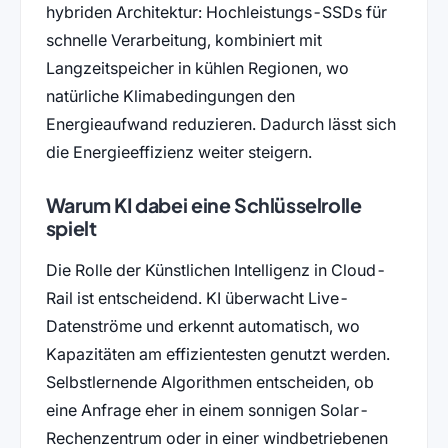
hybriden Architektur: Hochleistungs-SSDs für
schnelle Verarbeitung, kombiniert mit
Langzeitspeicher in kühlen Regionen, wo
natürliche Klimabedingungen den
Energieaufwand reduzieren. Dadurch lässt sich
die Energieeffizienz weiter steigern.
Warum KI dabei eine Schlüsselrolle
spielt
Die Rolle der Künstlichen Intelligenz in Cloud-
Rail ist entscheidend. KI überwacht Live-
Datenströme und erkennt automatisch, wo
Kapazitäten am effizientesten genutzt werden.
Selbstlernende Algorithmen entscheiden, ob
eine Anfrage eher in einem sonnigen Solar-
Rechenzentrum oder in einer windbetriebenen