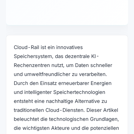
Cloud-Rail ist ein innovatives
Speichersystem, das dezentrale KI-
Rechenzentren nutzt, um Daten schneller
und umweltfreundlicher zu verarbeiten.
Durch den Einsatz erneuerbarer Energien
und intelligenter Speichertechnologien
entsteht eine nachhaltige Alternative zu
traditionellen Cloud-Diensten. Dieser Artikel
beleuchtet die technologischen Grundlagen,
die wichtigsten Akteure und die potenziellen