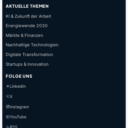
AKTUELLE THEMEN
KI & Zukunft der Arbeit
Energiewende 2030
Märkte & Finanzen
Nachhaltige Technologien
Digitale Transformation
Startups & Innovation
FOLGE UNS
LinkedIn
X
Instagram
YouTube
RSS