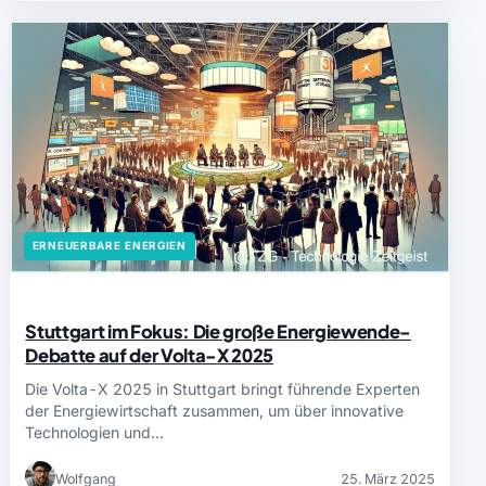
ERNEUERBARE ENERGIEN
Stuttgart im Fokus: Die große Energiewende-
Debatte auf der Volta-X 2025
Die Volta-X 2025 in Stuttgart bringt führende Experten
der Energiewirtschaft zusammen, um über innovative
Technologien und…
Wolfgang
25. März 2025