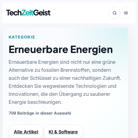
Tech
Zeit
Geist
KATEGORIE
Erneuerbare Energien
Erneuerbare Energien sind nicht nur eine grüne
Alternative zu fossilen Brennstoffen, sondern
auch der Schlüssel zu einer nachhaltigen Zukunft.
Entdecken Sie wegweisende Technologien und
Innovationen, die den Übergang zu sauberer
Energie beschleunigen.
709 Beiträge in dieser Auswahl
Alle Artikel
KI & Software