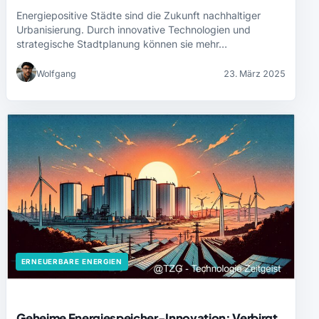
Energiepositive Städte sind die Zukunft nachhaltiger
Urbanisierung. Durch innovative Technologien und
strategische Stadtplanung können sie mehr…
Wolfgang
23. März 2025
ERNEUERBARE ENERGIEN
Geheime Energiespeicher-Innovation: Verbirgt