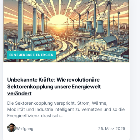
ERNEUERBARE ENERGIEN
Unbekannte Kräfte: Wie revolutionäre
Sektorenkopplung unsere Energiewelt
verändert
Die Sektorenkopplung verspricht, Strom, Wärme,
Mobilität und Industrie intelligent zu vernetzen und so die
Energieeffizienz drastisch…
Wolfgang
25. März 2025