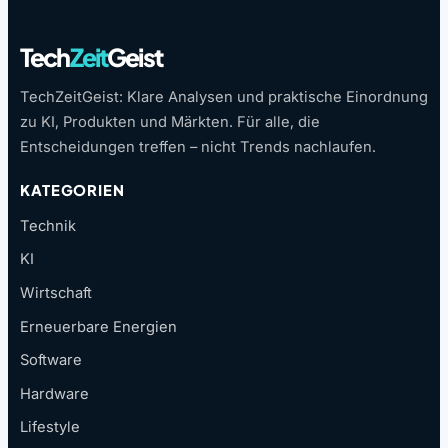
Tech
Zeit
Geist
TechZeitGeist: Klare Analysen und praktische Einordnung
zu KI, Produkten und Märkten. Für alle, die
Entscheidungen treffen – nicht Trends nachlaufen.
KATEGORIEN
Technik
KI
Wirtschaft
Erneuerbare Energien
Software
Hardware
Lifestyle