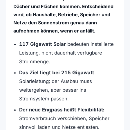
Dächer und Flächen kommen. Entscheidend
wird, ob Haushalte, Betriebe, Speicher und
Netze den Sonnenstrom genau dann
aufnehmen können, wenn er anfällt.
117 Gigawatt Solar
bedeuten installierte
Leistung, nicht dauerhaft verfügbare
Strommenge.
Das Ziel liegt bei 215 Gigawatt
Solarleistung; der Ausbau muss
weitergehen, aber besser ins
Stromsystem passen.
Der neue Engpass heißt Flexibilität:
Stromverbrauch verschieben, Speicher
sinnvoll laden und Netze entlasten.