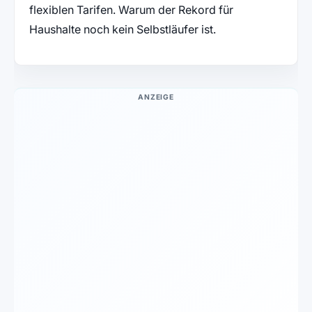
flexiblen Tarifen. Warum der Rekord für
Haushalte noch kein Selbstläufer ist.
ANZEIGE