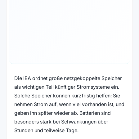
Die IEA ordnet große netzgekoppelte Speicher
als wichtigen Teil künftiger Stromsysteme ein.
Solche Speicher können kurzfristig helfen: Sie
nehmen Strom auf, wenn viel vorhanden ist, und
geben ihn später wieder ab. Batterien sind
besonders stark bei Schwankungen über
Stunden und teilweise Tage.