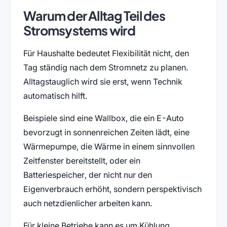
Warum der Alltag Teil des
Stromsystems wird
Für Haushalte bedeutet Flexibilität nicht, den
Tag ständig nach dem Stromnetz zu planen.
Alltagstauglich wird sie erst, wenn Technik
automatisch hilft.
Beispiele sind eine Wallbox, die ein E-Auto
bevorzugt in sonnenreichen Zeiten lädt, eine
Wärmepumpe, die Wärme in einem sinnvollen
Zeitfenster bereitstellt, oder ein
Batteriespeicher, der nicht nur den
Eigenverbrauch erhöht, sondern perspektivisch
auch netzdienlicher arbeiten kann.
Für kleine Betriebe kann es um Kühlung,