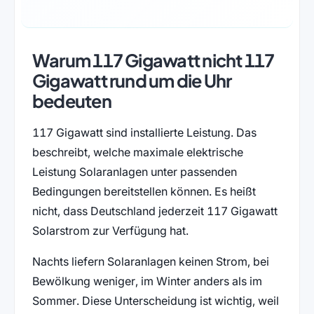
Warum 117 Gigawatt nicht 117
Gigawatt rund um die Uhr
bedeuten
117 Gigawatt sind installierte Leistung. Das
beschreibt, welche maximale elektrische
Leistung Solaranlagen unter passenden
Bedingungen bereitstellen können. Es heißt
nicht, dass Deutschland jederzeit 117 Gigawatt
Solarstrom zur Verfügung hat.
Nachts liefern Solaranlagen keinen Strom, bei
Bewölkung weniger, im Winter anders als im
Sommer. Diese Unterscheidung ist wichtig, weil