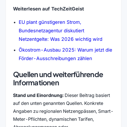
Weiterlesen auf TechZeitGeist
EU plant günstigeren Strom,
Bundesnetzagentur diskutiert
Netzentgelte: Was 2026 wichtig wird
Ökostrom-Ausbau 2025: Warum jetzt die
Förder-Ausschreibungen zählen
Quellen und weiterführende
Informationen
Stand und Einordnung:
Dieser Beitrag basiert
auf den unten genannten Quellen. Konkrete
Angaben zu regionalen Netzengpässen, Smart-
Meter-Pflichten, dynamischen Tarifen,
Abregelungsmengen oder