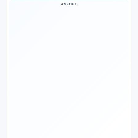
ANZEIGE