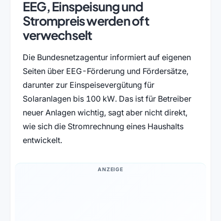
EEG, Einspeisung und
Strompreis werden oft
verwechselt
Die Bundesnetzagentur informiert auf eigenen
Seiten über EEG-Förderung und Fördersätze,
darunter zur Einspeisevergütung für
Solaranlagen bis 100 kW. Das ist für Betreiber
neuer Anlagen wichtig, sagt aber nicht direkt,
wie sich die Stromrechnung eines Haushalts
entwickelt.
ANZEIGE