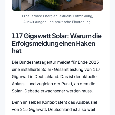
Erneuerbare Energien: aktuelle Entwicklung,
Auswirkungen und praktische Einordnung.
117 Gigawatt Solar: Warum die
Erfolgsmeldung einen Haken
hat
Die Bundesnetzagentur meldet für Ende 2025
eine installierte Solar-Gesamtleistung von 117
Gigawatt in Deutschland. Das ist der aktuelle
Anlass – und zugleich der Punkt, an dem die
Solar-Debatte erwachsener werden muss.
Denn im selben Kontext steht das Ausbauziel
von 215 Gigawatt. Deutschland ist also weit