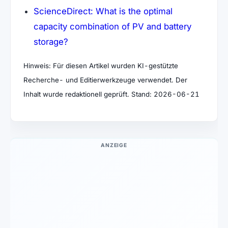
ScienceDirect: What is the optimal
capacity combination of PV and battery
(öffnet in neuem Tab)
storage?
Hinweis: Für diesen Artikel wurden KI-gestützte
Recherche- und Editierwerkzeuge verwendet. Der
Inhalt wurde redaktionell geprüft. Stand: 2026-06-21
ANZEIGE