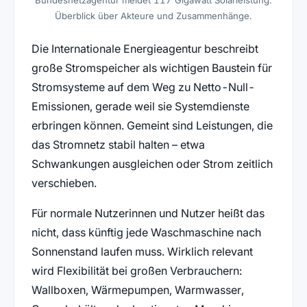
Überblick über Akteure und Zusammenhänge.
Die Internationale Energieagentur beschreibt
große Stromspeicher als wichtigen Baustein für
Stromsysteme auf dem Weg zu Netto-Null-
Emissionen, gerade weil sie Systemdienste
erbringen können. Gemeint sind Leistungen, die
das Stromnetz stabil halten – etwa
Schwankungen ausgleichen oder Strom zeitlich
verschieben.
Für normale Nutzerinnen und Nutzer heißt das
nicht, dass künftig jede Waschmaschine nach
Sonnenstand laufen muss. Wirklich relevant
wird Flexibilität bei großen Verbrauchern:
Wallboxen, Wärmepumpen, Warmwasser,