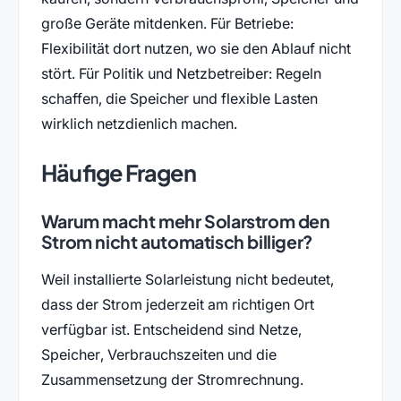
große Geräte mitdenken. Für Betriebe:
Flexibilität dort nutzen, wo sie den Ablauf nicht
stört. Für Politik und Netzbetreiber: Regeln
schaffen, die Speicher und flexible Lasten
wirklich netzdienlich machen.
Häufige Fragen
Warum macht mehr Solarstrom den
Strom nicht automatisch billiger?
Weil installierte Solarleistung nicht bedeutet,
dass der Strom jederzeit am richtigen Ort
verfügbar ist. Entscheidend sind Netze,
Speicher, Verbrauchszeiten und die
Zusammensetzung der Stromrechnung.