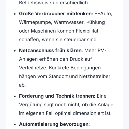
Betriebsweise unterschiedlich.
Große Verbraucher mitdenken:
E-Auto,
Wärmepumpe, Warmwasser, Kühlung
oder Maschinen können Flexibilität
schaffen, wenn sie steuerbar sind.
Netzanschluss früh klären:
Mehr PV-
Anlagen erhöhen den Druck auf
Verteilnetze. Konkrete Bedingungen
hängen vom Standort und Netzbetreiber
ab.
Förderung und Technik trennen:
Eine
Vergütung sagt noch nicht, ob die Anlage
im eigenen Fall optimal dimensioniert ist.
Automatisierung bevorzugen: