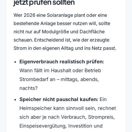
jetzt prüfen sollten
Wer 2026 eine Solaranlage plant oder eine
bestehende Anlage besser nutzen will, sollte
nicht nur auf Modulgröße und Dachfläche
schauen. Entscheidend ist, wie der erzeugte
Strom in den eigenen Alltag und ins Netz passt.
Eigenverbrauch realistisch prüfen:
Wann fällt im Haushalt oder Betrieb
Strombedarf an – mittags, abends,
nachts?
Speicher nicht pauschal kaufen:
Ein
Heimspeicher kann sinnvoll sein, rechnet
sich aber je nach Verbrauch, Strompreis,
Einspeisevergütung, Investition und