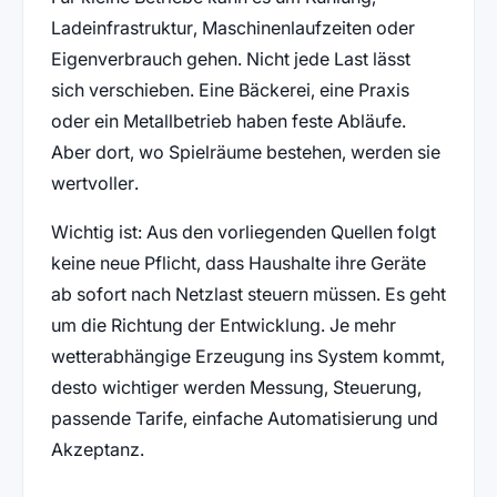
Ladeinfrastruktur, Maschinenlaufzeiten oder
Eigenverbrauch gehen. Nicht jede Last lässt
sich verschieben. Eine Bäckerei, eine Praxis
oder ein Metallbetrieb haben feste Abläufe.
Aber dort, wo Spielräume bestehen, werden sie
wertvoller.
Wichtig ist: Aus den vorliegenden Quellen folgt
keine neue Pflicht, dass Haushalte ihre Geräte
ab sofort nach Netzlast steuern müssen. Es geht
um die Richtung der Entwicklung. Je mehr
wetterabhängige Erzeugung ins System kommt,
desto wichtiger werden Messung, Steuerung,
passende Tarife, einfache Automatisierung und
Akzeptanz.