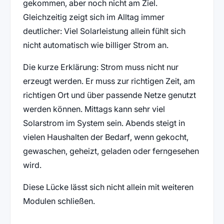
gekommen, aber noch nicht am Ziel.
Gleichzeitig zeigt sich im Alltag immer
deutlicher: Viel Solarleistung allein fühlt sich
nicht automatisch wie billiger Strom an.
Die kurze Erklärung: Strom muss nicht nur
erzeugt werden. Er muss zur richtigen Zeit, am
richtigen Ort und über passende Netze genutzt
werden können. Mittags kann sehr viel
Solarstrom im System sein. Abends steigt in
vielen Haushalten der Bedarf, wenn gekocht,
gewaschen, geheizt, geladen oder ferngesehen
wird.
Diese Lücke lässt sich nicht allein mit weiteren
Modulen schließen.