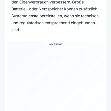
den Eigenverbrauch verbessern. Große
Batterie- oder Netzspeicher können zusätzlich
Systemdienste bereitstellen, wenn sie technisch
und regulatorisch entsprechend eingebunden
sind.
ANZEIGE