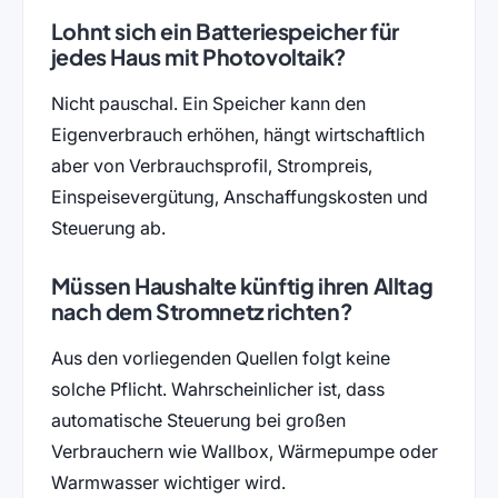
Lohnt sich ein Batteriespeicher für
jedes Haus mit Photovoltaik?
Nicht pauschal. Ein Speicher kann den
Eigenverbrauch erhöhen, hängt wirtschaftlich
aber von Verbrauchsprofil, Strompreis,
Einspeisevergütung, Anschaffungskosten und
Steuerung ab.
Müssen Haushalte künftig ihren Alltag
nach dem Stromnetz richten?
Aus den vorliegenden Quellen folgt keine
solche Pflicht. Wahrscheinlicher ist, dass
automatische Steuerung bei großen
Verbrauchern wie Wallbox, Wärmepumpe oder
Warmwasser wichtiger wird.