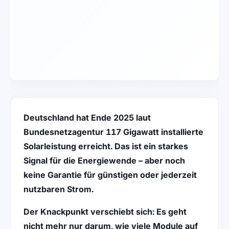
Deutschland hat Ende 2025 laut
Bundesnetzagentur 117 Gigawatt installierte
Solarleistung erreicht. Das ist ein starkes
Signal für die Energiewende – aber noch
keine Garantie für günstigen oder jederzeit
nutzbaren Strom.
Der Knackpunkt verschiebt sich: Es geht
nicht mehr nur darum, wie viele Module auf