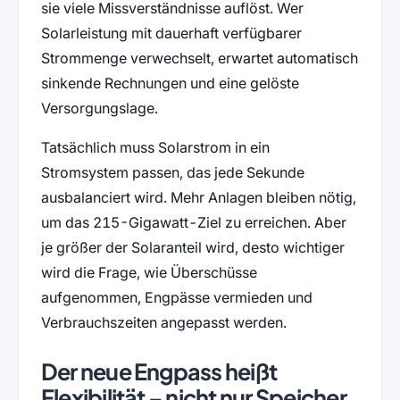
sie viele Missverständnisse auflöst. Wer
Solarleistung mit dauerhaft verfügbarer
Strommenge verwechselt, erwartet automatisch
sinkende Rechnungen und eine gelöste
Versorgungslage.
Tatsächlich muss Solarstrom in ein
Stromsystem passen, das jede Sekunde
ausbalanciert wird. Mehr Anlagen bleiben nötig,
um das 215-Gigawatt-Ziel zu erreichen. Aber
je größer der Solaranteil wird, desto wichtiger
wird die Frage, wie Überschüsse
aufgenommen, Engpässe vermieden und
Verbrauchszeiten angepasst werden.
Der neue Engpass heißt
Flexibilität – nicht nur Speicher