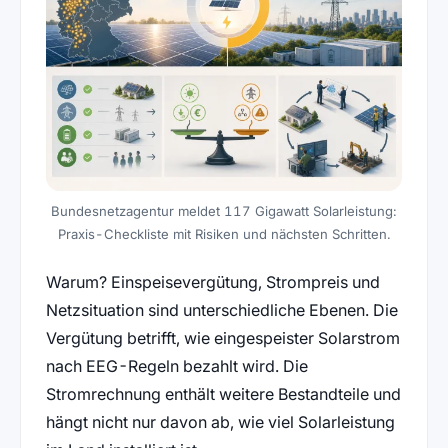
Bundesnetzagentur meldet 117 Gigawatt Solarleistung:
Praxis-Checkliste mit Risiken und nächsten Schritten.
Warum? Einspeisevergütung, Strompreis und
Netzsituation sind unterschiedliche Ebenen. Die
Vergütung betrifft, wie eingespeister Solarstrom
nach EEG-Regeln bezahlt wird. Die
Stromrechnung enthält weitere Bestandteile und
hängt nicht nur davon ab, wie viel Solarleistung