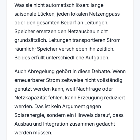
Was sie nicht automatisch lösen: lange
saisonale Lücken, jeden lokalen Netzengpass
oder den gesamten Bedarf an Leitungen.
Speicher ersetzen den Netzausbau nicht
grundsätzlich. Leitungen transportieren Strom
räumlich; Speicher verschieben ihn zeitlich.
Beides erfüllt unterschiedliche Aufgaben.
Auch Abregelung gehört in diese Debatte. Wenn
erneuerbarer Strom zeitweise nicht vollständig
genutzt werden kann, weil Nachfrage oder
Netzkapazität fehlen, kann Erzeugung reduziert
werden. Das ist kein Argument gegen
Solarenergie, sondern ein Hinweis darauf, dass
Ausbau und Integration zusammen gedacht
werden müssen.