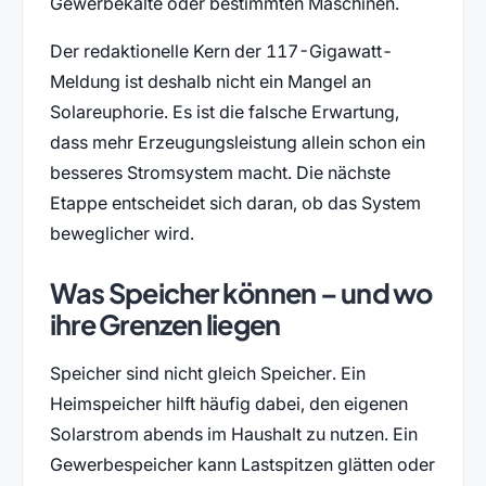
Gewerbekälte oder bestimmten Maschinen.
Der redaktionelle Kern der 117-Gigawatt-
Meldung ist deshalb nicht ein Mangel an
Solareuphorie. Es ist die falsche Erwartung,
dass mehr Erzeugungsleistung allein schon ein
besseres Stromsystem macht. Die nächste
Etappe entscheidet sich daran, ob das System
beweglicher wird.
Was Speicher können – und wo
ihre Grenzen liegen
Speicher sind nicht gleich Speicher. Ein
Heimspeicher hilft häufig dabei, den eigenen
Solarstrom abends im Haushalt zu nutzen. Ein
Gewerbespeicher kann Lastspitzen glätten oder