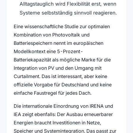
Alltagstauglich wird Flexibilität erst, wenn
Systeme selbstständig sinnvoll reagieren.
Eine wissenschaftliche Studie zur optimalen
Kombination von Photovoltaik und
Batteriespeichern nennt im europäischen
Modellkontext eine 5-Prozent-
Batteriekapazität als mögliche Marke für die
Integration von PV und den Umgang mit
Curtailment. Das ist interessant, aber keine
offizielle Vorgabe für Deutschland und keine
einfache Faustregel für jedes Dach.
Die internationale Einordnung von IRENA und
IEA zeigt ebenfalls: Der Ausbau erneuerbarer
Energien braucht Investitionen in Netze,
Speicher und Systemintegration. Das passt zur