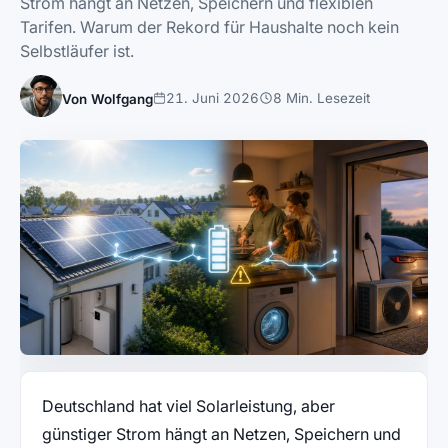
Strom hängt an Netzen, Speichern und flexiblen
Tarifen. Warum der Rekord für Haushalte noch kein
Selbstläufer ist.
21. Juni 2026
8 Min. Lesezeit
Von Wolfgang
Deutschland hat viel Solarleistung, aber
günstiger Strom hängt an Netzen, Speichern und