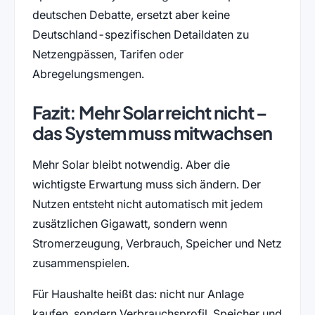
deutschen Debatte, ersetzt aber keine
Deutschland-spezifischen Detaildaten zu
Netzengpässen, Tarifen oder
Abregelungsmengen.
Fazit: Mehr Solar reicht nicht –
das System muss mitwachsen
Mehr Solar bleibt notwendig. Aber die
wichtigste Erwartung muss sich ändern. Der
Nutzen entsteht nicht automatisch mit jedem
zusätzlichen Gigawatt, sondern wenn
Stromerzeugung, Verbrauch, Speicher und Netz
zusammenspielen.
Für Haushalte heißt das: nicht nur Anlage
kaufen, sondern Verbrauchsprofil, Speicher und