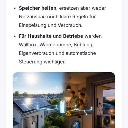
Speicher helfen
, ersetzen aber weder
Netzausbau noch klare Regeln für
Einspeisung und Verbrauch.
Für Haushalte und Betriebe
werden
Wallbox, Wärmepumpe, Kühlung,
Eigenverbrauch und automatische
Steuerung wichtiger.