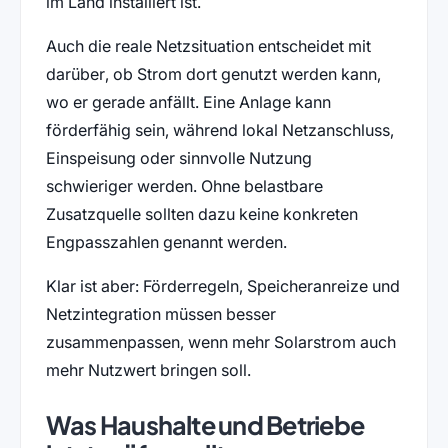
im Land installiert ist.
Auch die reale Netzsituation entscheidet mit
darüber, ob Strom dort genutzt werden kann,
wo er gerade anfällt. Eine Anlage kann
förderfähig sein, während lokal Netzanschluss,
Einspeisung oder sinnvolle Nutzung
schwieriger werden. Ohne belastbare
Zusatzquelle sollten dazu keine konkreten
Engpasszahlen genannt werden.
Klar ist aber: Förderregeln, Speicheranreize und
Netzintegration müssen besser
zusammenpassen, wenn mehr Solarstrom auch
mehr Nutzwert bringen soll.
Was Haushalte und Betriebe