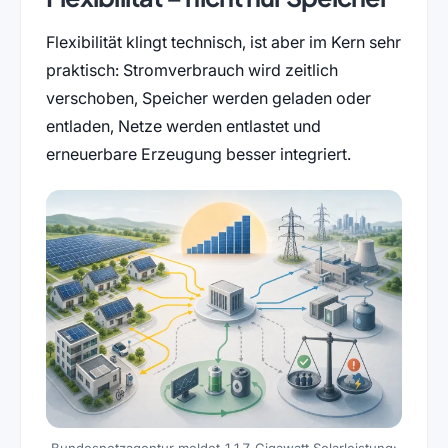
Flexibilität klingt technisch, ist aber im Kern sehr
praktisch: Stromverbrauch wird zeitlich
verschoben, Speicher werden geladen oder
entladen, Netze werden entlastet und
erneuerbare Erzeugung besser integriert.
Bundesnetzagentur meldet 117 Gigawatt Solarleistung: