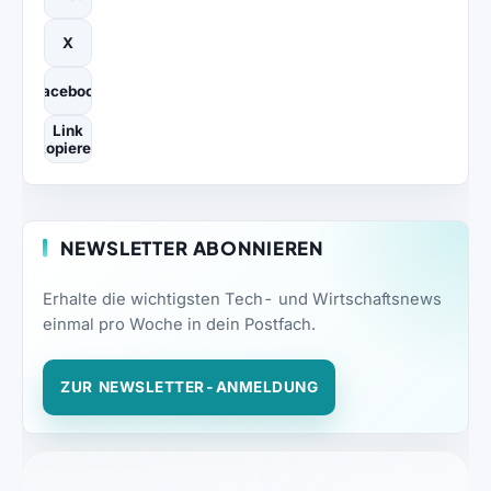
X
Facebook
Link
kopieren
NEWSLETTER ABONNIEREN
Erhalte die wichtigsten Tech- und Wirtschaftsnews
einmal pro Woche in dein Postfach.
ZUR NEWSLETTER-ANMELDUNG