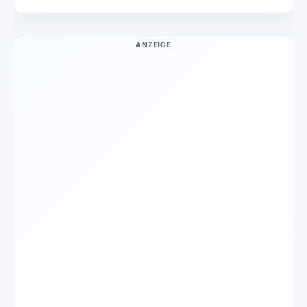
ANZEIGE