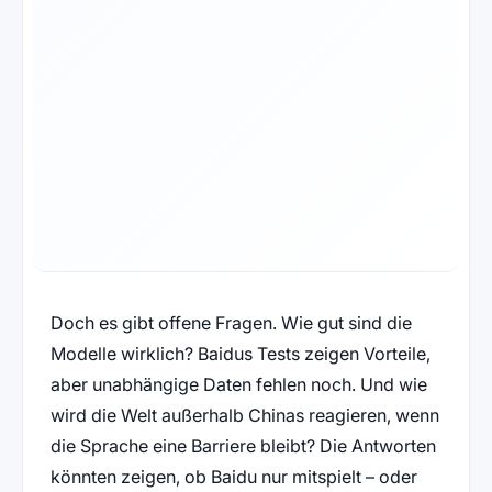
Doch es gibt offene Fragen. Wie gut sind die
Modelle wirklich? Baidus Tests zeigen Vorteile,
aber unabhängige Daten fehlen noch. Und wie
wird die Welt außerhalb Chinas reagieren, wenn
die Sprache eine Barriere bleibt? Die Antworten
könnten zeigen, ob Baidu nur mitspielt – oder