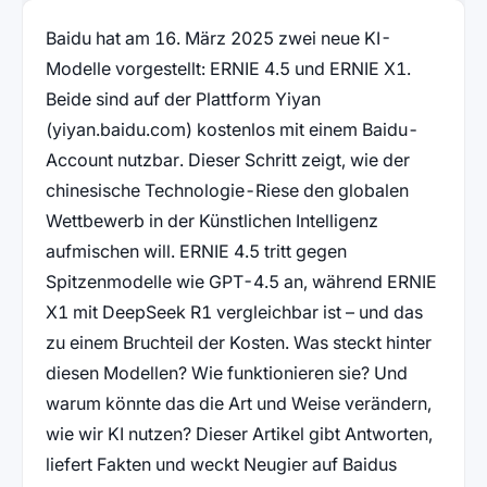
Baidu hat am 16. März 2025 zwei neue KI-
Modelle vorgestellt: ERNIE 4.5 und ERNIE X1.
Beide sind auf der Plattform Yiyan
(yiyan.baidu.com) kostenlos mit einem Baidu-
Account nutzbar. Dieser Schritt zeigt, wie der
chinesische Technologie-Riese den globalen
Wettbewerb in der Künstlichen Intelligenz
aufmischen will. ERNIE 4.5 tritt gegen
Spitzenmodelle wie GPT-4.5 an, während ERNIE
X1 mit DeepSeek R1 vergleichbar ist – und das
zu einem Bruchteil der Kosten. Was steckt hinter
diesen Modellen? Wie funktionieren sie? Und
warum könnte das die Art und Weise verändern,
wie wir KI nutzen? Dieser Artikel gibt Antworten,
liefert Fakten und weckt Neugier auf Baidus