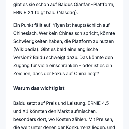
gibt es sie schon auf Baidus Qianfan-Plattform,
ERNIE X1 folgt bald (Nasdaq).
Ein Punkt fällt auf: Yiyan ist hauptsächlich auf
Chinesisch. Wer kein Chinesisch spricht, könnte
Schwierigkeiten haben, die Plattform zu nutzen
(Wikipedia). Gibt es bald eine englische
Version? Baidu schweigt dazu. Das könnte den
Zugang für viele einschränken – oder ist es ein
Zeichen, dass der Fokus auf China liegt?
Warum das wichtig ist
Baidu setzt auf Preis und Leistung. ERNIE 4.5
und X1 könnten den Markt aufmischen,
besonders dort, wo Kosten zählen. Mit Preisen,
die weit unter denen der Konkurrenz liegen, und