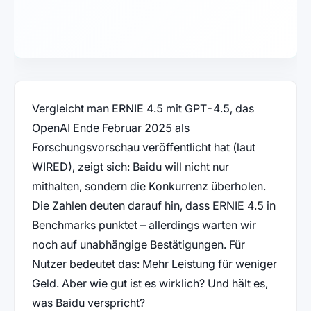
Vergleicht man ERNIE 4.5 mit GPT-4.5, das
OpenAI Ende Februar 2025 als
Forschungsvorschau veröffentlicht hat (laut
WIRED), zeigt sich: Baidu will nicht nur
mithalten, sondern die Konkurrenz überholen.
Die Zahlen deuten darauf hin, dass ERNIE 4.5 in
Benchmarks punktet – allerdings warten wir
noch auf unabhängige Bestätigungen. Für
Nutzer bedeutet das: Mehr Leistung für weniger
Geld. Aber wie gut ist es wirklich? Und hält es,
was Baidu verspricht?