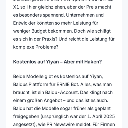
X1 soll hier gleichziehen, aber der Preis macht
es besonders spannend. Unternehmen und
Entwickler könnten so mehr Leistung für
weniger Budget bekommen. Doch wie schlägt
es sich in der Praxis? Und reicht die Leistung für
komplexe Probleme?
Kostenlos auf Yiyan – Aber mit Haken?
Beide Modelle gibt es kostenlos auf Yiyan,
Baidus Plattform für ERNIE Bot. Alles, was man
braucht, ist ein Baidu-Account. Das klingt nach
einem großen Angebot – und das ist es auch.
Baidu hat die Modelle sogar früher als geplant
freigegeben (ursprünglich war der 1. April 2025
angesetzt), wie PR Newswire meldet. Für Firmen