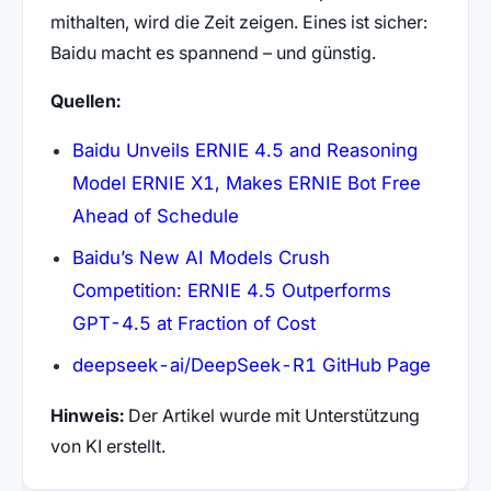
mithalten, wird die Zeit zeigen. Eines ist sicher:
Baidu macht es spannend – und günstig.
Quellen:
Baidu Unveils ERNIE 4.5 and Reasoning
Model ERNIE X1, Makes ERNIE Bot Free
Ahead of Schedule
Baidu’s New AI Models Crush
Competition: ERNIE 4.5 Outperforms
GPT-4.5 at Fraction of Cost
deepseek-ai/DeepSeek-R1 GitHub Page
Hinweis:
Der Artikel wurde mit Unterstützung
von KI erstellt.