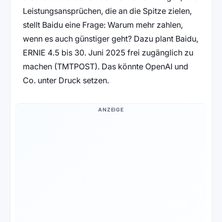
Leistungsansprüchen, die an die Spitze zielen,
stellt Baidu eine Frage: Warum mehr zahlen,
wenn es auch günstiger geht? Dazu plant Baidu,
ERNIE 4.5 bis 30. Juni 2025 frei zugänglich zu
machen (TMTPOST). Das könnte OpenAI und
Co. unter Druck setzen.
ANZEIGE