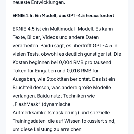
neueste Entwicklungen.
ERNIE 4.5: Ein Modell, das GPT-4.5 herausfordert
ERNIE 4.5 ist ein Multimodal-Modell. Es kann
Texte, Bilder, Videos und andere Daten
verarbeiten. Baidu sagt, es übertrifft GPT-4.5 in
vielen Tests, obwohl es deutlich günstiger ist. Die
Kosten beginnen bei 0,004 RMB pro tausend
Token für Eingaben und 0,016 RMB für
Ausgaben, wie Stocktitan berichtet. Das ist ein
Bruchteil dessen, was andere große Modelle
verlangen. Baidu nutzt Techniken wie
„FlashMask“ (dynamische
Aufmerksamkeitsmaskierung) und spezielle
Trainingsdaten, die auf Wissen fokussiert sind,
um diese Leistung zu erreichen.