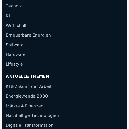
Technik
KI
Wirtschaft
Erneuerbare Energien
Software
Hardware
Lifestyle
AKTUELLE THEMEN
KI & Zukunft der Arbeit
Energiewende 2030
Märkte & Finanzen
Nachhaltige Technologien
Digitale Transformation