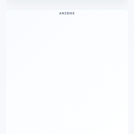
ANZEIGE