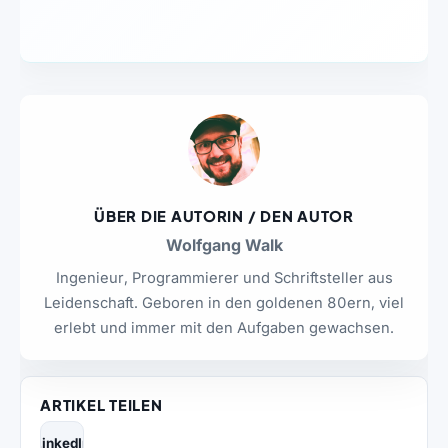
ÜBER DIE AUTORIN / DEN AUTOR
Wolfgang Walk
Ingenieur, Programmierer und Schriftsteller aus
Leidenschaft. Geboren in den goldenen 80ern, viel
erlebt und immer mit den Aufgaben gewachsen.
ARTIKEL TEILEN
LinkedIn